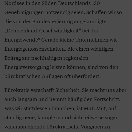
Nordsee in den Süden Deutschlands 150
Genehmigungen notwendig seien. Schaffen wir so
die von der Bundesregierung angekündigte
„Deutschland-Geschwindigkeit“ bei der
Energiewende? Gerade kleine Unternehmen wie
Energiegenossenschaften, die einen wichtigen
Beitrag zur nachhaltigen regionalen
Energieversorgung leisten können, sind von den
bürokratischen Auflagen oft überfordert.
Bürokratie verschafft Sicherheit. Sie macht uns aber
auch langsam und hemmt häufig den Fortschritt.
Was wir stattdessen brauchen, ist Mut. Mut, auf
ständig neue, komplexe und sich teilweise sogar
widersprechende bürokratische Vorgaben zu