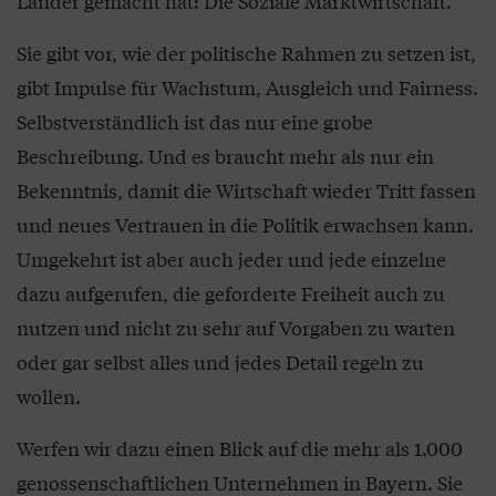
Länder gemacht hat: Die Soziale Marktwirtschaft.
Sie gibt vor, wie der politische Rahmen zu setzen ist,
gibt Impulse für Wachstum, Ausgleich und Fairness.
Selbstverständlich ist das nur eine grobe
Beschreibung. Und es braucht mehr als nur ein
Bekenntnis, damit die Wirtschaft wieder Tritt fassen
und neues Vertrauen in die Politik erwachsen kann.
Umgekehrt ist aber auch jeder und jede einzelne
dazu aufgerufen, die geforderte Freiheit auch zu
nutzen und nicht zu sehr auf Vorgaben zu warten
oder gar selbst alles und jedes Detail regeln zu
wollen.
Werfen wir dazu einen Blick auf die mehr als 1.000
genossenschaftlichen Unternehmen in Bayern. Sie