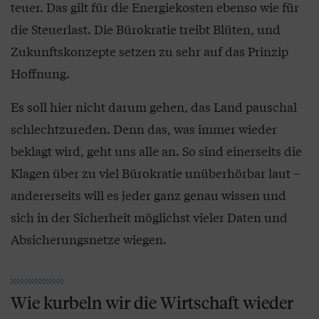
teuer. Das gilt für die Energiekosten ebenso wie für
die Steuerlast. Die Bürokratie treibt Blüten, und
Zukunftskonzepte setzen zu sehr auf das Prinzip
Hoffnung.
Es soll hier nicht darum gehen, das Land pauschal
schlechtzureden. Denn das, was immer wieder
beklagt wird, geht uns alle an. So sind einerseits die
Klagen über zu viel Bürokratie unüberhörbar laut –
andererseits will es jeder ganz genau wissen und
sich in der Sicherheit möglichst vieler Daten und
Absicherungsnetze wiegen.
Wie kurbeln wir die Wirtschaft wieder