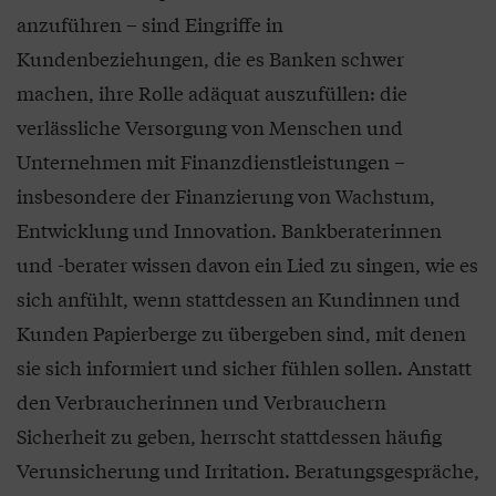
anzuführen – sind Eingriffe in
Kundenbeziehungen, die es Banken schwer
machen, ihre Rolle adäquat auszufüllen: die
verlässliche Versorgung von Menschen und
Unternehmen mit Finanzdienstleistungen –
insbesondere der Finanzierung von Wachstum,
Entwicklung und Innovation. Bankberaterinnen
und -berater wissen davon ein Lied zu singen, wie es
sich anfühlt, wenn stattdessen an Kundinnen und
Kunden Papierberge zu übergeben sind, mit denen
sie sich informiert und sicher fühlen sollen. Anstatt
den Verbraucherinnen und Verbrauchern
Sicherheit zu geben, herrscht stattdessen häufig
Verunsicherung und Irritation. Beratungsgespräche,