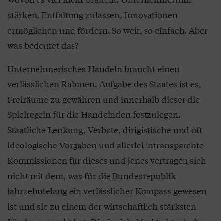
stärken, Entfaltung zulassen, Innovationen
ermöglichen und fördern. So weit, so einfach. Aber
was bedeutet das?
Unternehmerisches Handeln braucht einen
verlässlichen Rahmen. Aufgabe des Staates ist es,
Freiräume zu gewähren und innerhalb dieser die
Spielregeln für die Handelnden festzulegen.
Staatliche Lenkung, Verbote, dirigistische und oft
ideologische Vorgaben und allerlei intransparente
Kommissionen für dieses und jenes vertragen sich
nicht mit dem, was für die Bundesrepublik
jahrzehntelang ein verlässlicher Kompass gewesen
ist und sie zu einem der wirtschaftlich stärksten