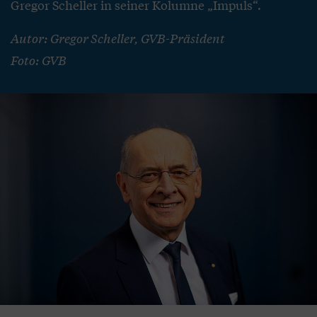
Gregor Scheller in seiner Kolumne „Impuls“.
Autor: Gregor Scheller, GVB-Präsident
Foto: GVB