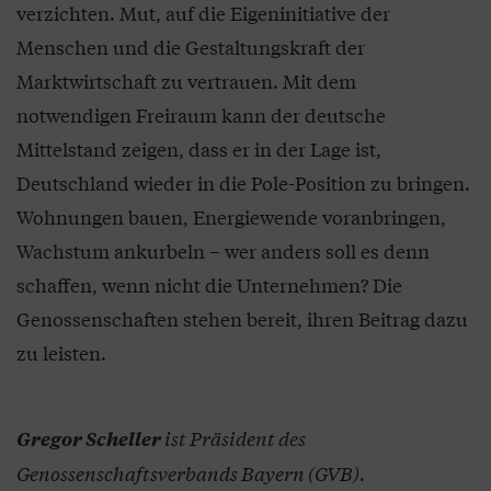
verzichten. Mut, auf die Eigeninitiative der
Menschen und die Gestaltungskraft der
Marktwirtschaft zu vertrauen. Mit dem
notwendigen Freiraum kann der deutsche
Mittelstand zeigen, dass er in der Lage ist,
Deutschland wieder in die Pole-Position zu bringen.
Wohnungen bauen, Energiewende voranbringen,
Wachstum ankurbeln – wer anders soll es denn
schaffen, wenn nicht die Unternehmen? Die
Genossenschaften stehen bereit, ihren Beitrag dazu
zu leisten.
ist Präsident des
Gregor Scheller
Genossenschaftsverbands Bayern (GVB).