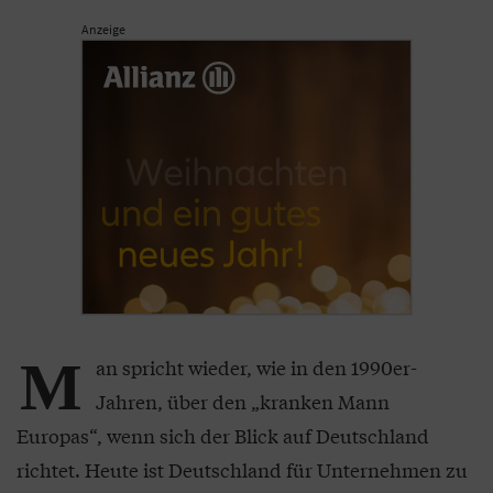
Anzeige
M
an spricht wieder, wie in den 1990er-
Jahren, über den „kranken Mann
Europas“, wenn sich der Blick auf Deutschland
richtet. Heute ist Deutschland für Unternehmen zu