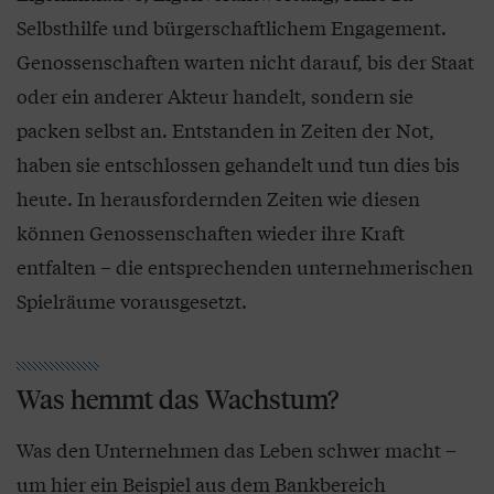
Selbsthilfe und bürgerschaftlichem Engagement.
Genossenschaften warten nicht darauf, bis der Staat
oder ein anderer Akteur handelt, sondern sie
packen selbst an. Entstanden in Zeiten der Not,
haben sie entschlossen gehandelt und tun dies bis
heute. In herausfordernden Zeiten wie diesen
können Genossenschaften wieder ihre Kraft
entfalten – die entsprechenden unternehmerischen
Spielräume vorausgesetzt.
Was hemmt das Wachstum?
Was den Unternehmen das Leben schwer macht –
um hier ein Beispiel aus dem Bankbereich