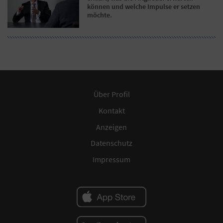
können und welche Impulse er setzen
möchte.
Über Profil
Kontakt
Anzeigen
Datenschutz
Impressum