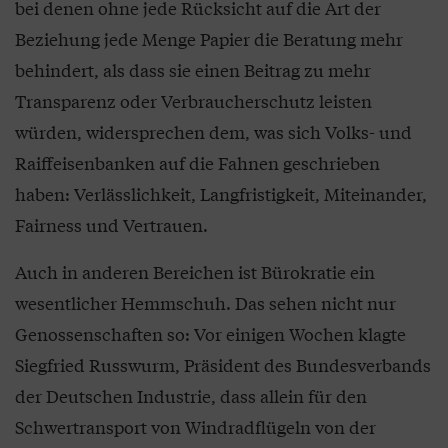
bei denen ohne jede Rücksicht auf die Art der
Beziehung jede Menge Papier die Beratung mehr
behindert, als dass sie einen Beitrag zu mehr
Transparenz oder Verbraucherschutz leisten
würden, widersprechen dem, was sich Volks- und
Raiffeisenbanken auf die Fahnen geschrieben
haben: Verlässlichkeit, Langfristigkeit, Miteinander,
Fairness und Vertrauen.
Auch in anderen Bereichen ist Bürokratie ein
wesentlicher Hemmschuh. Das sehen nicht nur
Genossenschaften so: Vor einigen Wochen klagte
Siegfried Russwurm, Präsident des Bundesverbands
der Deutschen Industrie, dass allein für den
Schwertransport von Windradflügeln von der