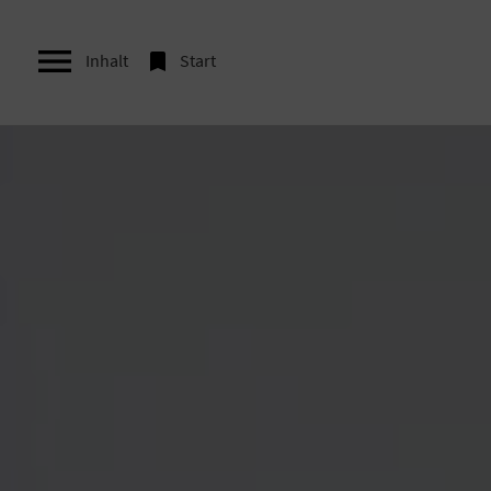


Inhalt
Start