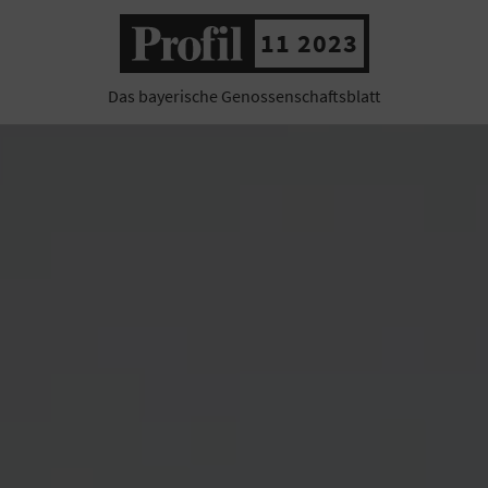
11 2023
Das bayerische Genossenschaftsblatt