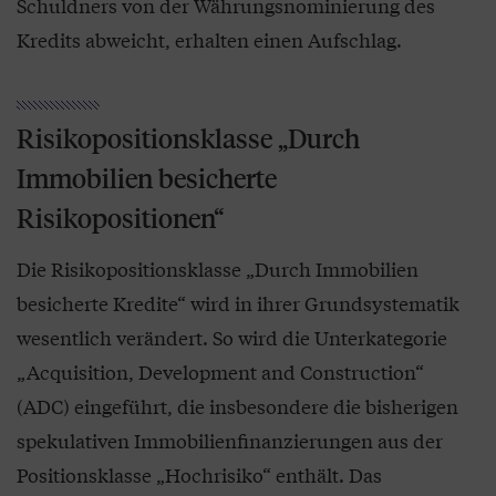
Schuldners von der Währungsnominierung des
Kredits abweicht, erhalten einen Aufschlag.
Risikopositionsklasse „Durch
Immobilien besicherte
Risikopositionen“
Die Risikopositionsklasse „Durch Immobilien
besicherte Kredite“ wird in ihrer Grundsystematik
wesentlich verändert. So wird die Unterkategorie
„Acquisition, Development and Construction“
(ADC) eingeführt, die insbesondere die bisherigen
spekulativen Immobilienfinanzierungen aus der
Positionsklasse „Hochrisiko“ enthält. Das