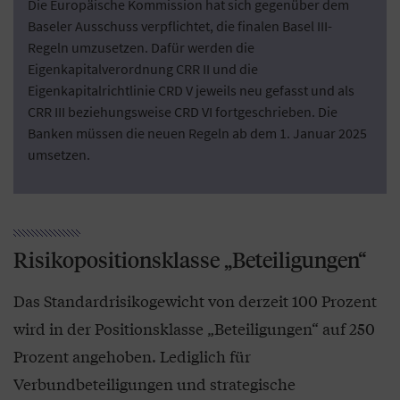
Die Europäische Kommission hat sich gegenüber dem
Baseler Ausschuss verpflichtet, die finalen Basel III-
Regeln umzusetzen. Dafür werden die
Eigenkapitalverordnung CRR II und die
Eigenkapitalrichtlinie CRD V jeweils neu gefasst und als
CRR III beziehungsweise CRD VI fortgeschrieben. Die
Banken müssen die neuen Regeln ab dem 1. Januar 2025
umsetzen.
Risikopositionsklasse „Beteiligungen“
Das Standardrisikogewicht von derzeit 100 Prozent
wird in der Positionsklasse „Beteiligungen“ auf 250
Prozent angehoben. Lediglich für
Verbundbeteiligungen und strategische