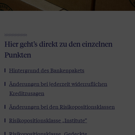
Hier geht’s direkt zu den einzelnen
Punkten
Hintergrund des Bankenpakets
Änderungen bei jederzeit widerruflichen
Kreditzusagen
Änderungen bei den Risikopositionsklassen
Risikopositionsklasse „Institute“
Risikopositionsklasse „Gedeckte