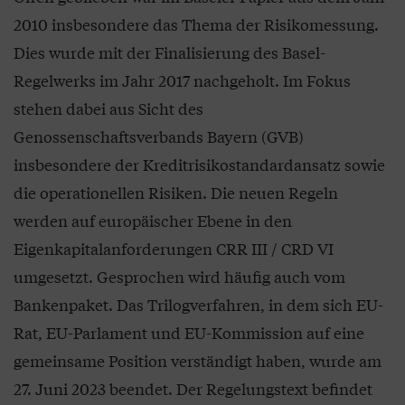
2010 insbesondere das Thema der Risikomessung.
Dies wurde mit der Finalisierung des Basel-
Regelwerks im Jahr 2017 nachgeholt. Im Fokus
stehen dabei aus Sicht des
Genossenschaftsverbands Bayern (GVB)
insbesondere der Kreditrisikostandardansatz sowie
die operationellen Risiken. Die neuen Regeln
werden auf europäischer Ebene in den
Eigenkapitalanforderungen CRR III / CRD VI
umgesetzt. Gesprochen wird häufig auch vom
Bankenpaket. Das Trilogverfahren, in dem sich EU-
Rat, EU-Parlament und EU-Kommission auf eine
gemeinsame Position verständigt haben, wurde am
27. Juni 2023 beendet. Der Regelungstext befindet