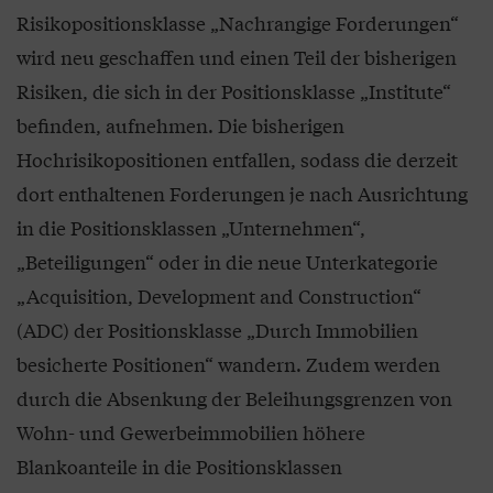
Risikopositionsklasse „Nachrangige Forderungen“
wird neu geschaffen und einen Teil der bisherigen
Risiken, die sich in der Positionsklasse „Institute“
befinden, aufnehmen. Die bisherigen
Hochrisikopositionen entfallen, sodass die derzeit
dort enthaltenen Forderungen je nach Ausrichtung
in die Positionsklassen „Unternehmen“,
„Beteiligungen“ oder in die neue Unterkategorie
„Acquisition, Development and Construction“
(ADC) der Positionsklasse „Durch Immobilien
besicherte Positionen“ wandern. Zudem werden
durch die Absenkung der Beleihungsgrenzen von
Wohn- und Gewerbeimmobilien höhere
Blankoanteile in die Positionsklassen