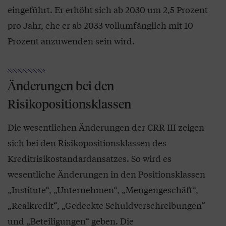
eingeführt. Er erhöht sich ab 2030 um 2,5 Prozent
pro Jahr, ehe er ab 2033 vollumfänglich mit 10
Prozent anzuwenden sein wird.
Änderungen bei den
Risikopositionsklassen
Die wesentlichen Änderungen der CRR III zeigen
sich bei den Risikopositionsklassen des
Kreditrisikostandardansatzes. So wird es
wesentliche Änderungen in den Positionsklassen
„Institute“, „Unternehmen“, „Mengengeschäft“,
„Realkredit“, „Gedeckte Schuldverschreibungen“
und „Beteiligungen“ geben. Die