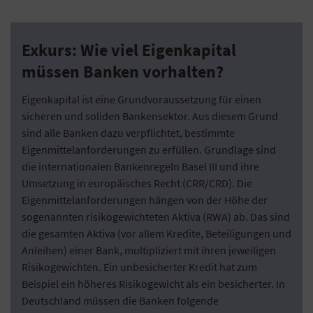
Exkurs: Wie viel Eigenkapital
müssen Banken vorhalten?
Eigenkapital ist eine Grundvoraussetzung für einen
sicheren und soliden Bankensektor. Aus diesem Grund
sind alle Banken dazu verpflichtet, bestimmte
Eigenmittelanforderungen zu erfüllen. Grundlage sind
die internationalen Bankenregeln Basel III und ihre
Umsetzung in europäisches Recht (CRR/CRD). Die
Eigenmittelanforderungen hängen von der Höhe der
sogenannten risikogewichteten Aktiva (RWA) ab. Das sind
die gesamten Aktiva (vor allem Kredite, Beteiligungen und
Anleihen) einer Bank, multipliziert mit ihren jeweiligen
Risikogewichten. Ein unbesicherter Kredit hat zum
Beispiel ein höheres Risikogewicht als ein besicherter. In
Deutschland müssen die Banken folgende