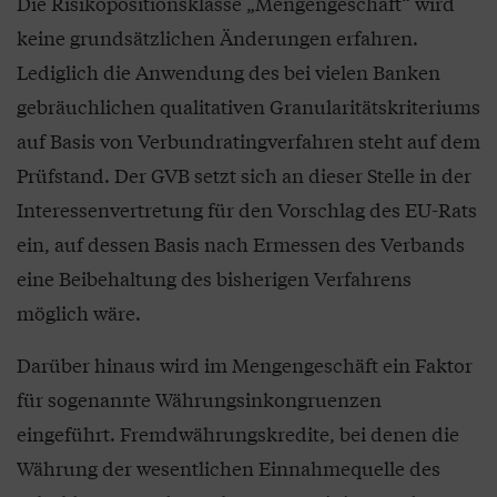
Die Risikopositionsklasse „Mengengeschäft“ wird
keine grundsätzlichen Änderungen erfahren.
Lediglich die Anwendung des bei vielen Banken
gebräuchlichen qualitativen Granularitätskriteriums
auf Basis von Verbundratingverfahren steht auf dem
Prüfstand. Der GVB setzt sich an dieser Stelle in der
Interessenvertretung für den Vorschlag des EU-Rats
ein, auf dessen Basis nach Ermessen des Verbands
eine Beibehaltung des bisherigen Verfahrens
möglich wäre.
Darüber hinaus wird im Mengengeschäft ein Faktor
für sogenannte Währungsinkongruenzen
eingeführt. Fremdwährungskredite, bei denen die
Währung der wesentlichen Einnahmequelle des