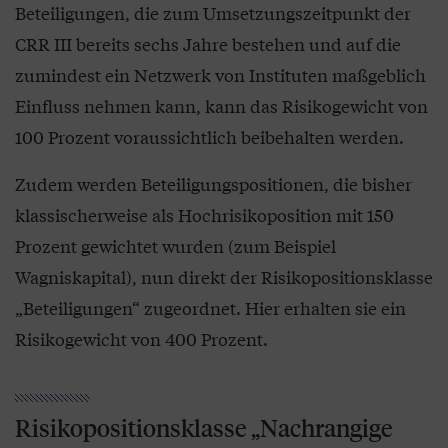
Beteiligungen, die zum Umsetzungszeitpunkt der
CRR III bereits sechs Jahre bestehen und auf die
zumindest ein Netzwerk von Instituten maßgeblich
Einfluss nehmen kann, kann das Risikogewicht von
100 Prozent voraussichtlich beibehalten werden.
Zudem werden Beteiligungspositionen, die bisher
klassischerweise als Hochrisikoposition mit 150
Prozent gewichtet wurden (zum Beispiel
Wagniskapital), nun direkt der Risikopositionsklasse
„Beteiligungen“ zugeordnet. Hier erhalten sie ein
Risikogewicht von 400 Prozent.
Risikopositionsklasse „Nachrangige