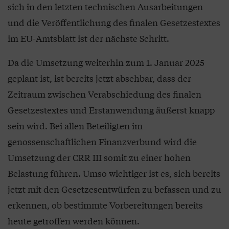
sich in den letzten technischen Ausarbeitungen
und die Veröffentlichung des finalen Gesetzestextes
im EU-Amtsblatt ist der nächste Schritt.
Da die Umsetzung weiterhin zum 1. Januar 2025
geplant ist, ist bereits jetzt absehbar, dass der
Zeitraum zwischen Verabschiedung des finalen
Gesetzestextes und Erstanwendung äußerst knapp
sein wird. Bei allen Beteiligten im
genossenschaftlichen Finanzverbund wird die
Umsetzung der CRR III somit zu einer hohen
Belastung führen. Umso wichtiger ist es, sich bereits
jetzt mit den Gesetzesentwürfen zu befassen und zu
erkennen, ob bestimmte Vorbereitungen bereits
heute getroffen werden können.