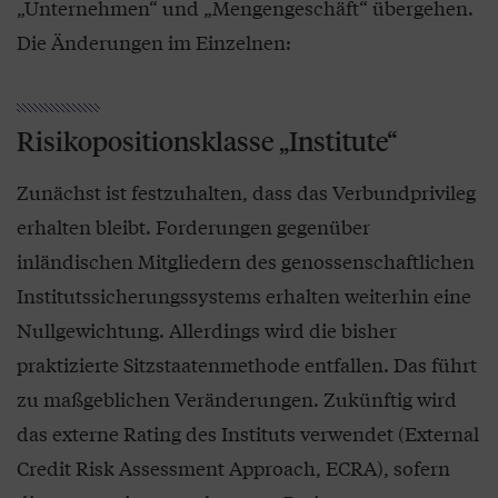
„Unternehmen“ und „Mengengeschäft“ übergehen.
Die Änderungen im Einzelnen:
Risikopositionsklasse „Institute“
Zunächst ist festzuhalten, dass das Verbundprivileg
erhalten bleibt. Forderungen gegenüber
inländischen Mitgliedern des genossenschaftlichen
Institutssicherungssystems erhalten weiterhin eine
Nullgewichtung. Allerdings wird die bisher
praktizierte Sitzstaatenmethode entfallen. Das führt
zu maßgeblichen Veränderungen. Zukünftig wird
das externe Rating des Instituts verwendet (External
Credit Risk Assessment Approach, ECRA), sofern