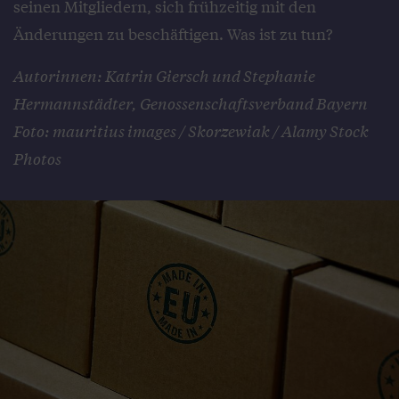
seinen Mitgliedern, sich frühzeitig mit den
Änderungen zu beschäftigen. Was ist zu tun?
Autorinnen: Katrin Giersch und Stephanie
Hermannstädter, Genossenschaftsverband Bayern
Foto: mauritius images / Skorzewiak / Alamy Stock
Photos