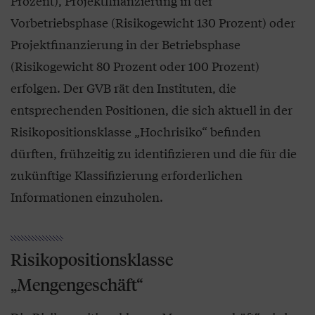
Prozent), Projektfinanzierung in der
Vorbetriebsphase (Risikogewicht 130 Prozent) oder
Projektfinanzierung in der Betriebsphase
(Risikogewicht 80 Prozent oder 100 Prozent)
erfolgen. Der GVB rät den Instituten, die
entsprechenden Positionen, die sich aktuell in der
Risikopositionsklasse „Hochrisiko“ befinden
dürften, frühzeitig zu identifizieren und die für die
zukünftige Klassifizierung erforderlichen
Informationen einzuholen.
Risikopositionsklasse
„Mengengeschäft“