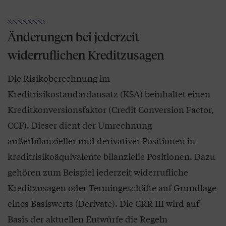
Änderungen bei jederzeit
widerruflichen Kreditzusagen
Die Risikoberechnung im
Kreditrisikostandardansatz (KSA) beinhaltet einen
Kreditkonversionsfaktor (Credit Conversion Factor,
CCF). Dieser dient der Umrechnung
außerbilanzieller und derivativer Positionen in
kreditrisikoäquivalente bilanzielle Positionen. Dazu
gehören zum Beispiel jederzeit widerrufliche
Kreditzusagen oder Termingeschäfte auf Grundlage
eines Basiswerts (Derivate). Die CRR III wird auf
Basis der aktuellen Entwürfe die Regeln