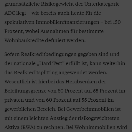
grundsätzliche Risikogewicht der Unterkategorie
ADC liegt – wie bereits auch heute für die
spekulativen Immobilienfinanzierungen – bei 150
Prozent, wobei Ausnahmen für bestimmte
Wohnbaukredite definiert werden.
Sofern Realkreditbedingungen gegeben sind und
der nationale „Hard Test“ erfüllt ist, kann weiterhin
das Realkreditsplitting angewendet werden.
Wesentlich ist hierbei das Herabsenken der
Beleihungsgrenze von 80 Prozent auf 55 Prozent im
privaten und von 60 Prozent auf 55 Prozent im
gewerblichen Bereich. Bei Gewerbeimmobilien ist
mit einem leichten Anstieg der risikogewichteten
Aktiva (RWA) zu rechnen. Bei Wohnimmobilien wird