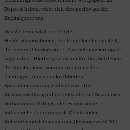
Depot A haben, wirkt sich dies positiv auf die
Kapitalquote aus.
Des Weiteren wird der Teil der
Hochrisikopositionen, der Fremdkapital darstellt,
der neuen Unterkategorie „Spezialfinanzierungen“
zugeordnet. Hierbei geht es um Kredite, bei denen
der Kapitaldienst vordergründig aus den
Zahlungsströmen der kreditierten
Spezialfinanzierung bedient wird. Die
Risikogewichtung erfolgt entweder auf Basis eines
vorhandenen Ratings oder es muss eine
individuelle Zuordnung als Objekt- oder
Rohstoffhandelsfinanzierung (Risikogewicht 100