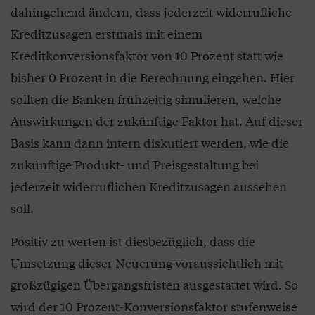
dahingehend ändern, dass jederzeit widerrufliche
Kreditzusagen erstmals mit einem
Kreditkonversionsfaktor von 10 Prozent statt wie
bisher 0 Prozent in die Berechnung eingehen. Hier
sollten die Banken frühzeitig simulieren, welche
Auswirkungen der zukünftige Faktor hat. Auf dieser
Basis kann dann intern diskutiert werden, wie die
zukünftige Produkt- und Preisgestaltung bei
jederzeit widerruflichen Kreditzusagen aussehen
soll.
Positiv zu werten ist diesbezüglich, dass die
Umsetzung dieser Neuerung voraussichtlich mit
großzügigen Übergangsfristen ausgestattet wird. So
wird der 10 Prozent-Konversionsfaktor stufenweise