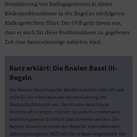
Nominierung von Ratingagenturen in dieser
Risikopositionsklasse in der Regel zu niedrigeren
Risikogewichten führt. Der GVB geht davon aus,
dass er auch für diese Positionsklasse zu gegebener
Zeit eine Sammelanzeige anbieten wird.
Kurz erklärt: Die finalen Basel III-
Regeln
Der Baseler Ausschuss für Bankenaufsicht setzt sich seit
1974 für die internationale Harmonisierung des
Bankaufsichtsrechts ein. Damit seine Beschlüsse
Rechtskraft erlangen, müssen sie jedoch in nationales
beziehungsweise EU-Recht übernommen werden. Der
Baseler Ausschuss ist bei der Bank für Internationalen
Zahlungsausgleich (BIZ) mit Sitz in Basel angesiedelt. Die