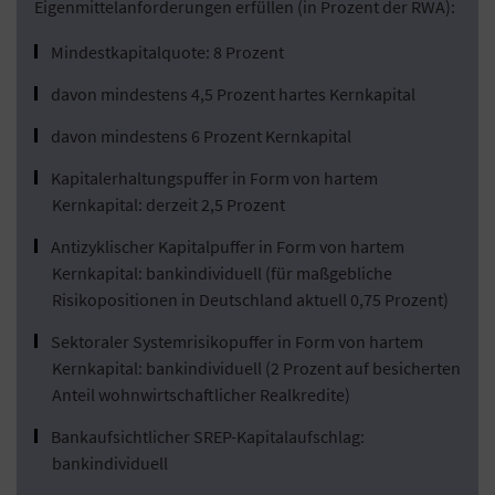
Eigenmittelanforderungen erfüllen (in Prozent der RWA):
Mindestkapitalquote: 8 Prozent
davon mindestens 4,5 Prozent hartes Kernkapital
davon mindestens 6 Prozent Kernkapital
Kapitalerhaltungspuffer in Form von hartem
Kernkapital: derzeit 2,5 Prozent
Antizyklischer Kapitalpuffer in Form von hartem
Kernkapital: bankindividuell (für maßgebliche
Risikopositionen in Deutschland aktuell 0,75 Prozent)
Sektoraler Systemrisikopuffer in Form von hartem
Kernkapital: bankindividuell (2 Prozent auf besicherten
Anteil wohnwirtschaftlicher Realkredite)
Bankaufsichtlicher SREP-Kapitalaufschlag:
bankindividuell