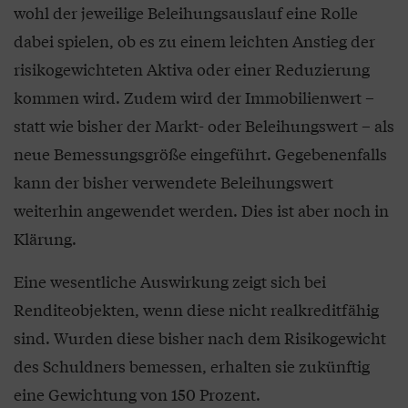
wohl der jeweilige Beleihungsauslauf eine Rolle
dabei spielen, ob es zu einem leichten Anstieg der
risikogewichteten Aktiva oder einer Reduzierung
kommen wird. Zudem wird der Immobilienwert –
statt wie bisher der Markt- oder Beleihungswert – als
neue Bemessungsgröße eingeführt. Gegebenenfalls
kann der bisher verwendete Beleihungswert
weiterhin angewendet werden. Dies ist aber noch in
Klärung.
Eine wesentliche Auswirkung zeigt sich bei
Renditeobjekten, wenn diese nicht realkreditfähig
sind. Wurden diese bisher nach dem Risikogewicht
des Schuldners bemessen, erhalten sie zukünftig
eine Gewichtung von 150 Prozent.