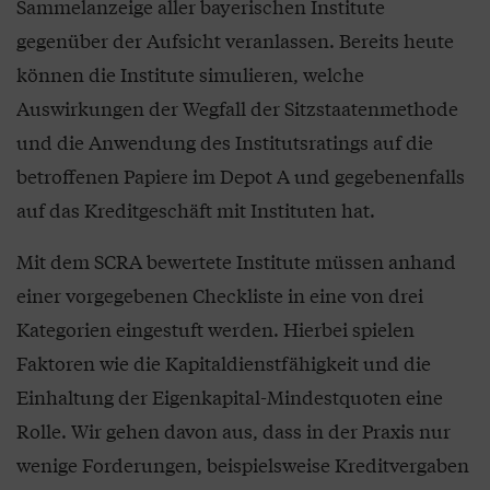
Sammelanzeige aller bayerischen Institute
gegenüber der Aufsicht veranlassen. Bereits heute
können die Institute simulieren, welche
Auswirkungen der Wegfall der Sitzstaatenmethode
und die Anwendung des Institutsratings auf die
betroffenen Papiere im Depot A und gegebenenfalls
auf das Kreditgeschäft mit Instituten hat.
Mit dem SCRA bewertete Institute müssen anhand
einer vorgegebenen Checkliste in eine von drei
Kategorien eingestuft werden. Hierbei spielen
Faktoren wie die Kapitaldienstfähigkeit und die
Einhaltung der Eigenkapital-Mindestquoten eine
Rolle. Wir gehen davon aus, dass in der Praxis nur
wenige Forderungen, beispielsweise Kreditvergaben