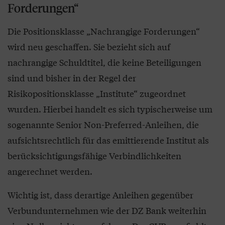
Forderungen“
Die Positionsklasse „Nachrangige Forderungen“
wird neu geschaffen. Sie bezieht sich auf
nachrangige Schuldtitel, die keine Beteiligungen
sind und bisher in der Regel der
Risikopositionsklasse „Institute“ zugeordnet
wurden. Hierbei handelt es sich typischerweise um
sogenannte Senior Non-Preferred-Anleihen, die
aufsichtsrechtlich für das emittierende Institut als
berücksichtigungsfähige Verbindlichkeiten
angerechnet werden.
Wichtig ist, dass derartige Anleihen gegenüber
Verbundunternehmen wie der DZ Bank weiterhin