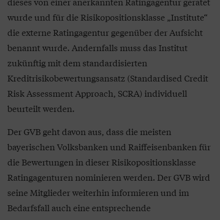
dieses von einer anerkannten Ratingagentur geratet
wurde und für die Risikopositionsklasse „Institute“
die externe Ratingagentur gegenüber der Aufsicht
benannt wurde. Andernfalls muss das Institut
zukünftig mit dem standardisierten
Kreditrisikobewertungsansatz (Standardised Credit
Risk Assessment Approach, SCRA) individuell
beurteilt werden.
Der GVB geht davon aus, dass die meisten
bayerischen Volksbanken und Raiffeisenbanken für
die Bewertungen in dieser Risikopositionsklasse
Ratingagenturen nominieren werden. Der GVB wird
seine Mitglieder weiterhin informieren und im
Bedarfsfall auch eine entsprechende