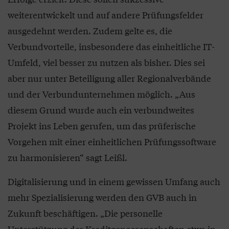
weiterentwickelt und auf andere Prüfungsfelder
ausgedehnt werden. Zudem gelte es, die
Verbundvorteile, insbesondere das einheitliche IT-
Umfeld, viel besser zu nutzen als bisher. Dies sei
aber nur unter Beteiligung aller Regionalverbände
und der Verbundunternehmen möglich. „Aus
diesem Grund wurde auch ein verbundweites
Projekt ins Leben gerufen, um das prüferische
Vorgehen mit einer einheitlichen Prüfungssoftware
zu harmonisieren“ sagt Leißl.
Digitalisierung und in einem gewissen Umfang auch
mehr Spezialisierung werden den GVB auch in
Zukunft beschäftigen. „Die personelle
Unterstützung der Kreditgenossenschaften etwa in