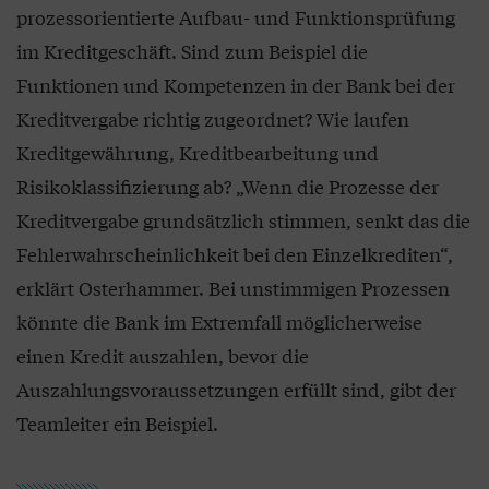
prozessorientierte Aufbau- und Funktionsprüfung
im Kreditgeschäft. Sind zum Beispiel die
Funktionen und Kompetenzen in der Bank bei der
Kreditvergabe richtig zugeordnet? Wie laufen
Kreditgewährung, Kreditbearbeitung und
Risikoklassifizierung ab? „Wenn die Prozesse der
Kreditvergabe grundsätzlich stimmen, senkt das die
Fehlerwahrscheinlichkeit bei den Einzelkrediten“,
erklärt Osterhammer. Bei unstimmigen Prozessen
könnte die Bank im Extremfall möglicherweise
einen Kredit auszahlen, bevor die
Auszahlungsvoraussetzungen erfüllt sind, gibt der
Teamleiter ein Beispiel.