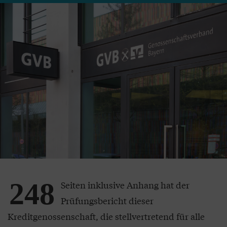
248
Seiten inklusive Anhang hat der
Prüfungsbericht dieser
Kreditgenossenschaft, die stellvertretend für alle