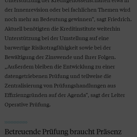
der Innenrevision oder bei fachlichen Themen wird
noch mehr an Bedeutung gewinnen“, sagt Friedrich.
Aktuell benötigten die Kreditinstitute weiterhin
Unterstützung bei der Umstellung auf eine
barwertige Risikotragfähigkeit sowie bei der
Bewältigung der Zinswende und ihrer Folgen.
„Außerdem bleiben die Entwicklung zu einer
datengetriebenen Prüfung und teilweise die
Zentralisierung von Prüfungshandlungen aus
Effizienzgründen auf der Agenda“, sagt der Leiter
Operative Prüfung.
Betreuende Prüfung braucht Präsenz