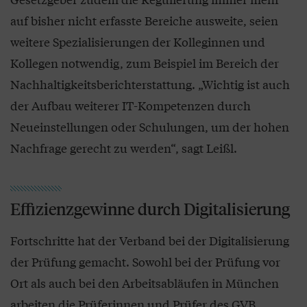
auf bisher nicht erfasste Bereiche ausweite, seien
weitere Spezialisierungen der Kolleginnen und
Kollegen notwendig, zum Beispiel im Bereich der
Nachhaltigkeitsberichterstattung. „Wichtig ist auch
der Aufbau weiterer IT-Kompetenzen durch
Neueinstellungen oder Schulungen, um der hohen
Nachfrage gerecht zu werden“, sagt Leißl.
Effizienzgewinne durch Digitalisierung
Fortschritte hat der Verband bei der Digitalisierung
der Prüfung gemacht. Sowohl bei der Prüfung vor
Ort als auch bei den Arbeitsabläufen in München
arbeiten die Prüferinnen und Prüfer des GVB