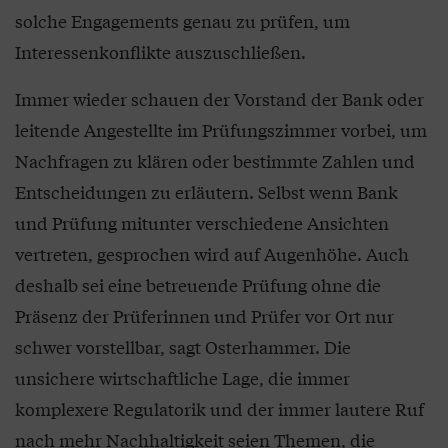
solche Engagements genau zu prüfen, um
Interessenkonflikte auszuschließen.
Immer wieder schauen der Vorstand der Bank oder
leitende Angestellte im Prüfungszimmer vorbei, um
Nachfragen zu klären oder bestimmte Zahlen und
Entscheidungen zu erläutern. Selbst wenn Bank
und Prüfung mitunter verschiedene Ansichten
vertreten, gesprochen wird auf Augenhöhe. Auch
deshalb sei eine betreuende Prüfung ohne die
Präsenz der Prüferinnen und Prüfer vor Ort nur
schwer vorstellbar, sagt Osterhammer. Die
unsichere wirtschaftliche Lage, die immer
komplexere Regulatorik und der immer lautere Ruf
nach mehr Nachhaltigkeit seien Themen, die