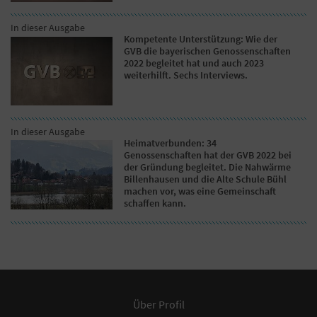
In dieser Ausgabe
Kompetente Unterstützung: Wie der
GVB die bayerischen Genossenschaften
2022 begleitet hat und auch 2023
weiterhilft. Sechs Interviews.
In dieser Ausgabe
Heimatverbunden: 34
Genossenschaften hat der GVB 2022 bei
der Gründung begleitet. Die Nahwärme
Billenhausen und die Alte Schule Bühl
machen vor, was eine Gemeinschaft
schaffen kann.
Über Profil