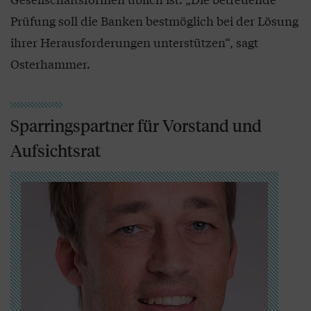
Prüfung soll die Banken bestmöglich bei der Lösung
ihrer Herausforderungen unterstützen“, sagt
Osterhammer.
Sparringspartner für Vorstand und
Aufsichtsrat