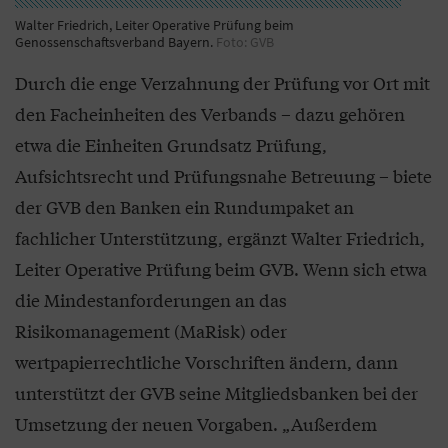
Walter Friedrich, Leiter Operative Prüfung beim
Genossenschaftsverband Bayern.
Foto: GVB
Durch die enge Verzahnung der Prüfung vor Ort mit
den Facheinheiten des Verbands – dazu gehören
etwa die Einheiten Grundsatz Prüfung,
Aufsichtsrecht und Prüfungsnahe Betreuung – biete
der GVB den Banken ein Rundumpaket an
fachlicher Unterstützung, ergänzt Walter Friedrich,
Leiter Operative Prüfung beim GVB. Wenn sich etwa
die Mindestanforderungen an das
Risikomanagement (MaRisk) oder
wertpapierrechtliche Vorschriften ändern, dann
unterstützt der GVB seine Mitgliedsbanken bei der
Umsetzung der neuen Vorgaben. „Außerdem