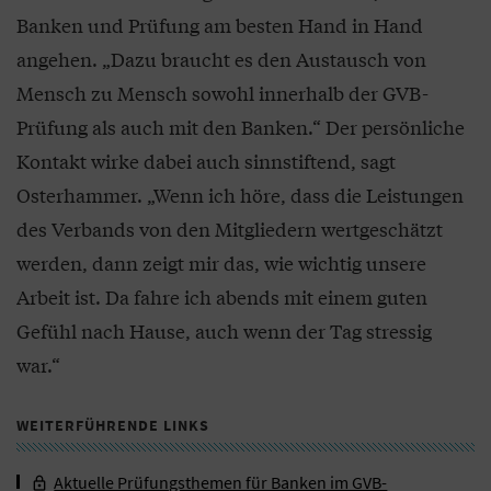
Banken und Prüfung am besten Hand in Hand
angehen. „Dazu braucht es den Austausch von
Mensch zu Mensch sowohl innerhalb der GVB-
Prüfung als auch mit den Banken.“ Der persönliche
Kontakt wirke dabei auch sinnstiftend, sagt
Osterhammer. „Wenn ich höre, dass die Leistungen
des Verbands von den Mitgliedern wertgeschätzt
werden, dann zeigt mir das, wie wichtig unsere
Arbeit ist. Da fahre ich abends mit einem guten
Gefühl nach Hause, auch wenn der Tag stressig
war.“
WEITERFÜHRENDE LINKS
Aktuelle Prüfungsthemen für Banken im GVB-