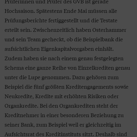
Prüferinnen und Prüfer des GVB ist gerade
Hochsaison. Spätestens Ende Mai müssen alle
Prüfungsberichte fertiggestellt und die Testate
erteilt sein. Zwischenzeitlich haben Osterhammer
und sein Team gecheckt, ob die Beispielbank die
aufsichtlichen Eigenkapitalvorgaben einhält.
Zudem haben sie nach einem genau festgelegten
Schema eine ganze Reihe von Einzelkrediten genau
unter die Lupe genommen. Dazu gehören zum
Beispiel die fünf größten Kreditengagements sowie
Neukredite, Kredite mit erhöhten Risiken oder
Organkredite. Bei den Organkrediten steht der
Kreditnehmer in einer besonderen Beziehung zu
seiner Bank, zum Beispiel weil er gleichzeitig im
Aufsichtsrat des Kreditinstituts sitzt. Deshalb sind