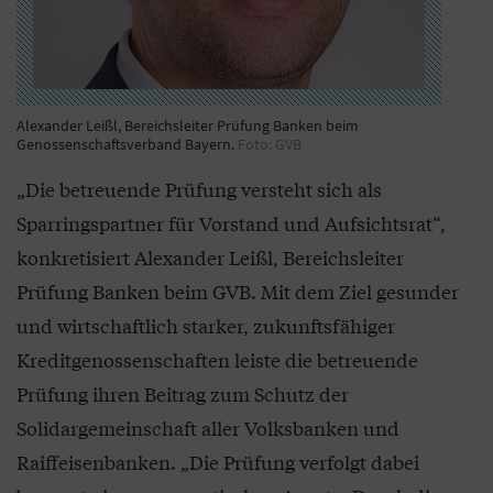
Alexander Leißl, Bereichsleiter Prüfung Banken beim
Genossenschaftsverband Bayern.
Foto: GVB
„Die betreuende Prüfung versteht sich als
Sparringspartner für Vorstand und Aufsichtsrat“,
konkretisiert Alexander Leißl, Bereichsleiter
Prüfung Banken beim GVB. Mit dem Ziel gesunder
und wirtschaftlich starker, zukunftsfähiger
Kreditgenossenschaften leiste die betreuende
Prüfung ihren Beitrag zum Schutz der
Solidargemeinschaft aller Volksbanken und
Raiffeisenbanken. „Die Prüfung verfolgt dabei