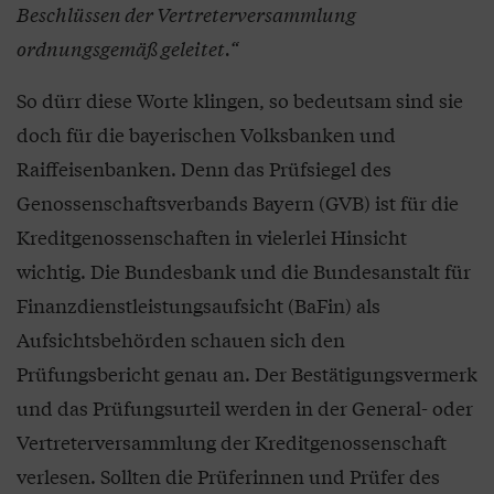
Beschlüssen der Vertreterversammlung
ordnungsgemäß geleitet.“
So dürr diese Worte klingen, so bedeutsam sind sie
doch für die bayerischen Volksbanken und
Raiffeisenbanken. Denn das Prüfsiegel des
Genossenschaftsverbands Bayern (GVB) ist für die
Kreditgenossenschaften in vielerlei Hinsicht
wichtig. Die Bundesbank und die Bundesanstalt für
Finanzdienstleistungsaufsicht (BaFin) als
Aufsichtsbehörden schauen sich den
Prüfungsbericht genau an. Der Bestätigungsvermerk
und das Prüfungsurteil werden in der General- oder
Vertreterversammlung der Kreditgenossenschaft
verlesen. Sollten die Prüferinnen und Prüfer des