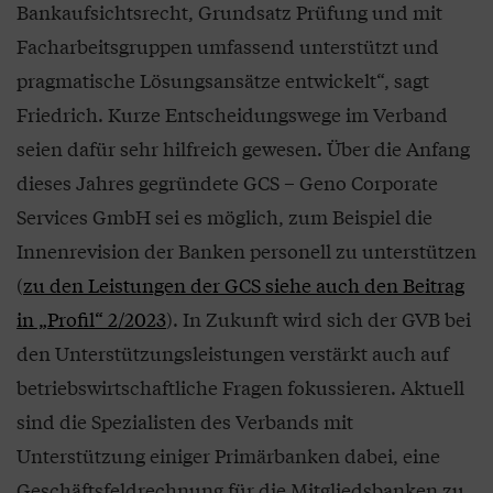
Bankaufsichtsrecht, Grundsatz Prüfung und mit
Facharbeitsgruppen umfassend unterstützt und
pragmatische Lösungsansätze entwickelt“, sagt
Friedrich. Kurze Entscheidungswege im Verband
seien dafür sehr hilfreich gewesen. Über die Anfang
dieses Jahres gegründete GCS – Geno Corporate
Services GmbH sei es möglich, zum Beispiel die
Innenrevision der Banken personell zu unterstützen
(
zu den Leistungen der GCS siehe auch den Beitrag
in „Profil“ 2/2023
). In Zukunft wird sich der GVB bei
den Unterstützungsleistungen verstärkt auch auf
betriebswirtschaftliche Fragen fokussieren. Aktuell
sind die Spezialisten des Verbands mit
Unterstützung einiger Primärbanken dabei, eine
Geschäftsfeldrechnung für die Mitgliedsbanken zu