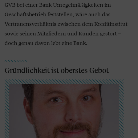
GVB bei einer Bank Unregelmäßigkeiten im
Geschäftsbetrieb feststellen, wäre auch das
Vertrauensverhältnis zwischen dem Kreditinstitut
sowie seinen Mitgliedern und Kunden gestört –
doch genau davon lebt eine Bank.
Gründlichkeit ist oberstes Gebot