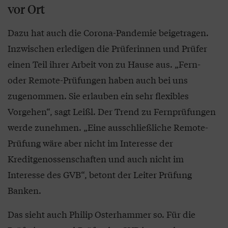
vor Ort
Dazu hat auch die Corona-Pandemie beigetragen.
Inzwischen erledigen die Prüferinnen und Prüfer
einen Teil ihrer Arbeit von zu Hause aus. „Fern-
oder Remote-Prüfungen haben auch bei uns
zugenommen. Sie erlauben ein sehr flexibles
Vorgehen“, sagt Leißl. Der Trend zu Fernprüfungen
werde zunehmen. „Eine ausschließliche Remote-
Prüfung wäre aber nicht im Interesse der
Kreditgenossenschaften und auch nicht im
Interesse des GVB“, betont der Leiter Prüfung
Banken.
Das sieht auch Philip Osterhammer so. Für die