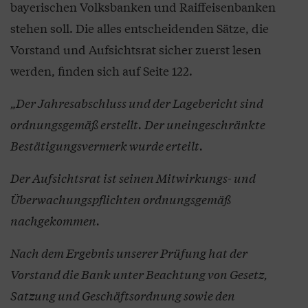
bayerischen Volksbanken und Raiffeisenbanken
stehen soll. Die alles entscheidenden Sätze, die
Vorstand und Aufsichtsrat sicher zuerst lesen
werden, finden sich auf Seite 122.
„Der Jahresabschluss und der Lagebericht sind
ordnungsgemäß erstellt. Der uneingeschränkte
Bestätigungsvermerk wurde erteilt.
Der Aufsichtsrat ist seinen Mitwirkungs- und
Überwachungspflichten ordnungsgemäß
nachgekommen.
Nach dem Ergebnis unserer Prüfung hat der
Vorstand die Bank unter Beachtung von Gesetz,
Satzung und Geschäftsordnung sowie den