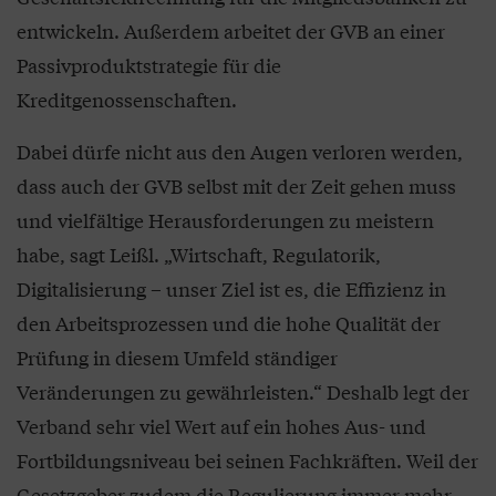
entwickeln. Außerdem arbeitet der GVB an einer
Passivproduktstrategie für die
Kreditgenossenschaften.
Dabei dürfe nicht aus den Augen verloren werden,
dass auch der GVB selbst mit der Zeit gehen muss
und vielfältige Herausforderungen zu meistern
habe, sagt Leißl. „Wirtschaft, Regulatorik,
Digitalisierung – unser Ziel ist es, die Effizienz in
den Arbeitsprozessen und die hohe Qualität der
Prüfung in diesem Umfeld ständiger
Veränderungen zu gewährleisten.“ Deshalb legt der
Verband sehr viel Wert auf ein hohes Aus- und
Fortbildungsniveau bei seinen Fachkräften. Weil der
Gesetzgeber zudem die Regulierung immer mehr