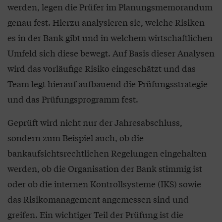
werden, legen die Prüfer im Planungsmemorandum
genau fest. Hierzu analysieren sie, welche Risiken
es in der Bank gibt und in welchem wirtschaftlichen
Umfeld sich diese bewegt. Auf Basis dieser Analysen
wird das vorläufige Risiko eingeschätzt und das
Team legt hierauf aufbauend die Prüfungsstrategie
und das Prüfungsprogramm fest.
Geprüft wird nicht nur der Jahresabschluss,
sondern zum Beispiel auch, ob die
bankaufsichtsrechtlichen Regelungen eingehalten
werden, ob die Organisation der Bank stimmig ist
oder ob die internen Kontrollsysteme (IKS) sowie
das Risikomanagement angemessen sind und
greifen. Ein wichtiger Teil der Prüfung ist die