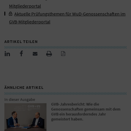
Mitgliederportal
Aktuelle Prüfungsthemen für WuD-Genossenschaften im
GVB-Mitgliederportal
ARTIKEL TEILEN
ÄHNLICHE ARTIKEL
In dieser Ausgabe
GVB-Jahresbericht: Wie die
Genossenschaften gemeinsam mit dem
GVB ein herausforderndes Jahr
gemeistert haben.