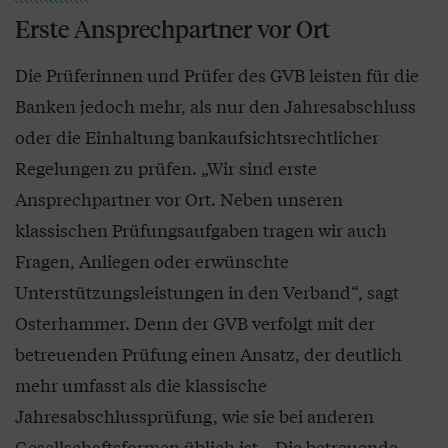
Erste Ansprechpartner vor Ort
Die Prüferinnen und Prüfer des GVB leisten für die
Banken jedoch mehr, als nur den Jahresabschluss
oder die Einhaltung bankaufsichtsrechtlicher
Regelungen zu prüfen. „Wir sind erste
Ansprechpartner vor Ort. Neben unseren
klassischen Prüfungsaufgaben tragen wir auch
Fragen, Anliegen oder erwünschte
Unterstützungsleistungen in den Verband“, sagt
Osterhammer. Denn der GVB verfolgt mit der
betreuenden Prüfung einen Ansatz, der deutlich
mehr umfasst als die klassische
Jahresabschlussprüfung, wie sie bei anderen
Gesellschaftsformen üblich ist. „Die betreuende