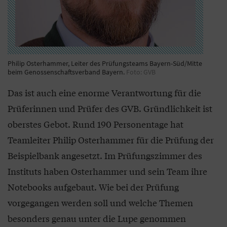
Philip Osterhammer, Leiter des Prüfungsteams Bayern-Süd/Mitte
beim Genossenschaftsverband Bayern.
Foto: GVB
Das ist auch eine enorme Verantwortung für die
Prüferinnen und Prüfer des GVB. Gründlichkeit ist
oberstes Gebot. Rund 190 Personentage hat
Teamleiter Philip Osterhammer für die Prüfung der
Beispielbank angesetzt. Im Prüfungszimmer des
Instituts haben Osterhammer und sein Team ihre
Notebooks aufgebaut. Wie bei der Prüfung
vorgegangen werden soll und welche Themen
besonders genau unter die Lupe genommen