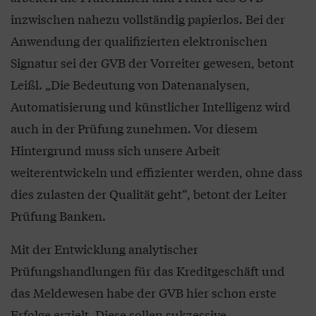
inzwischen nahezu vollständig papierlos. Bei der
Anwendung der qualifizierten elektronischen
Signatur sei der GVB der Vorreiter gewesen, betont
Leißl. „Die Bedeutung von Datenanalysen,
Automatisierung und künstlicher Intelligenz wird
auch in der Prüfung zunehmen. Vor diesem
Hintergrund muss sich unsere Arbeit
weiterentwickeln und effizienter werden, ohne dass
dies zulasten der Qualität geht“, betont der Leiter
Prüfung Banken.
Mit der Entwicklung analytischer
Prüfungshandlungen für das Kreditgeschäft und
das Meldewesen habe der GVB hier schon erste
Erfolge erzielt. Diese sollen sukzessive