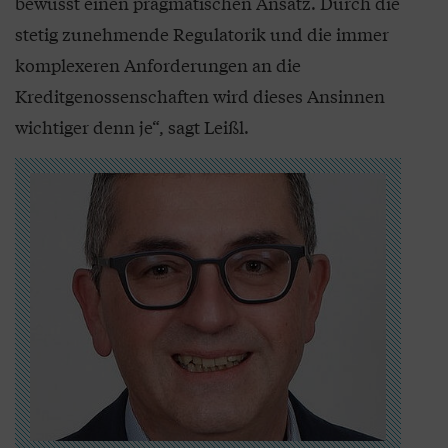
bewusst einen pragmatischen Ansatz. Durch die
stetig zunehmende Regulatorik und die immer
komplexeren Anforderungen an die
Kreditgenossenschaften wird dieses Ansinnen
wichtiger denn je“, sagt Leißl.