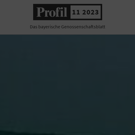
11 2023
Das bayerische Genossenschaftsblatt