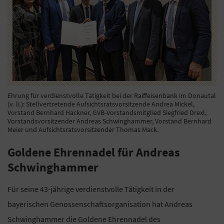
Ehrung für verdienstvolle Tätigkeit bei der Raiffeisenbank im Donautal
(v. li.): Stellvertretende Aufsichtsratsvorsitzende Andrea Mickel,
Vorstand Bernhard Hackner, GVB-Vorstandsmitglied Siegfried Drexl,
Vorstandsvorsitzender Andreas Schwinghammer, Vorstand Bernhard
Meier und Aufsichtsratsvorsitzender Thomas Mack.
Goldene Ehrennadel für Andreas
Schwinghammer
Für seine 43-jährige verdienstvolle Tätigkeit in der
bayerischen Genossenschaftsorganisation hat Andreas
Schwinghammer die Goldene Ehrennadel des