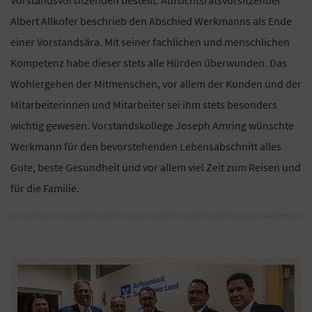
Vorstandsvorsitzenden bestellt. Aufsichtsratsvorsitzender
Albert Allkofer beschrieb den Abschied Werkmanns als Ende
einer Vorstandsära. Mit seiner fachlichen und menschlichen
Kompetenz habe dieser stets alle Hürden überwunden. Das
Wohlergehen der Mitmenschen, vor allem der Kunden und der
Mitarbeiterinnen und Mitarbeiter sei ihm stets besonders
wichtig gewesen. Vorstandskollege Joseph Amring wünschte
Werkmann für den bevorstehenden Lebensabschnitt alles
Gute, beste Gesundheit und vor allem viel Zeit zum Reisen und
für die Familie.