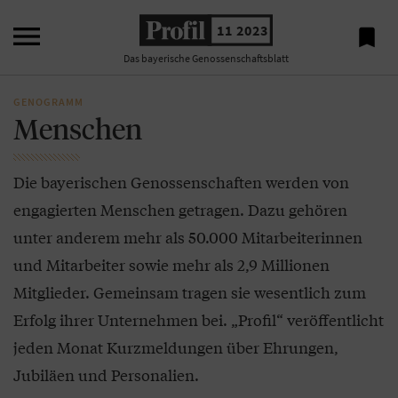

11 2023

Das bayerische Genossenschaftsblatt
GENOGRAMM
Menschen
Die bayerischen Genossenschaften werden von
engagierten Menschen getragen. Dazu gehören
unter anderem mehr als 50.000 Mitarbeiterinnen
und Mitarbeiter sowie mehr als 2,9 Millionen
Mitglieder. Gemeinsam tragen sie wesentlich zum
Erfolg ihrer Unternehmen bei. „Profil“ veröffentlicht
jeden Monat Kurzmeldungen über Ehrungen,
Jubiläen und Personalien.