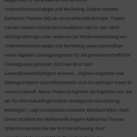
Unternehmensstrategie und Marketing. Zudem startete
Katharina Thomas (40) als Generalbevollmächtigte. Thaten
hat seit seinem Eintritt bei Schwäbisch Hall im Jahr 2019
wichtige Beiträge unter anderem zur Weiterentwicklung von
Unternehmensstrategie und Marketing sowie zum Aufbau
neuer digitaler Lösungsangebote für die genossenschaftliche
Finanzgruppe geleistet. 2021 wurde er zum
Generalbevollmächtigten ernannt. „Digitale Angebote und
datengetriebene Geschäftsmodelle sind ein wichtiger Invest in
unsere Zukunft. Mario Thaten bringt hier die Expertise mit, die
wir für eine zukunftsgerichtete strategische Ausrichtung
benötigen“, sagt Vorstandsvorsitzender Reinhard Klein. Nach
ihrem Studium der Mathematik begann Katharina Thomas
2008 ihre Karriere bei der R+V Versicherung. Dort