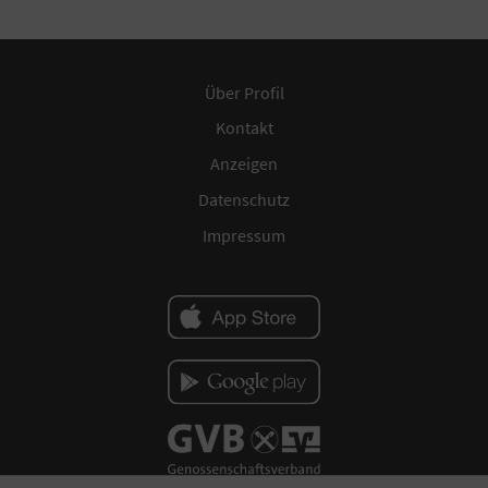
Über Profil
Kontakt
Anzeigen
Datenschutz
Impressum