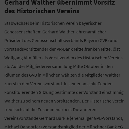
Gerhard Walther übernimmt Vorsitz
des Historischen Vereins
Stabwechsel beim Historischen Verein bayerischer
Genossenschaften: Gerhard Walther, ehrenamtlicher
Präsident des Genossenschaftsverbands Bayern (GVB) und
Vorstandsvorsitzender der VR-Bank Mittelfranken Mitte, löst
Wolfgang Altmüller als Vorsitzenden des Historischen Vereins
ab. Auf der Mitgliederversammlung Mitte Oktober in den
Räumen des GVB in München wählten die Mitglieder Walther
zuerst in den Vereinsvorstand. In seiner anschließenden
konstituierenden Sitzung bestimmte der Vorstand einstimmig
Walther zu seinem neuen Vorsitzenden. Der Historische Verein
freut sich auf die Zusammenarbeit. Die anderen
Vereinsvorstände Gerhard Bürkle (ehemaliger GVB-Vorstand),
Michael Dandorfer (Vorstandsmitglied der Münchner Bank eG