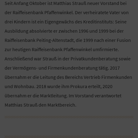
Seit Anfang Oktober ist Matthias Strauß neuer Vorstand bei
der Raiffeisenbank Pfaffenwinkel. Der verheiratete Vater von
drei Kindern ist ein Eigengewächs des Kreditinstituts: Seine
Ausbildung absolvierte er zwischen 1996 und 1999 bei der
Raiffeisenbank Peiting-Altenstadt, die 1999 nach einer Fusion
zur heutigen Raiffeisenbank Pfaffenwinkel umfirmierte.
Anschließend war Strauß in der Privatkundenberatung sowie
der Vermögens- und Firmenkundenberatung tätig. 2017
übernahm er die Leitung des Bereichs Vertrieb Firmenkunden
und Wohnbau. 2018 wurde ihm Prokura erteilt, 2020
übernahm er die Marktleitung. Im Vorstand verantwortet
Matthias Strauß den Marktbereich.