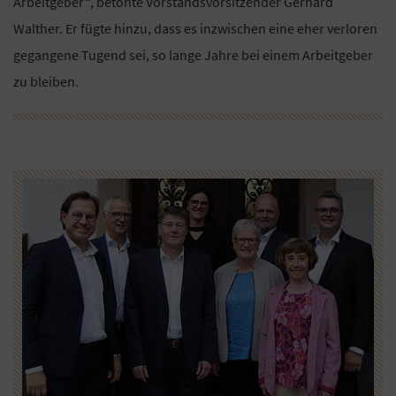
Arbeitgeber“, betonte Vorstandsvorsitzender Gerhard
Walther. Er fügte hinzu, dass es inzwischen eine eher verloren
gegangene Tugend sei, so lange Jahre bei einem Arbeitgeber
zu bleiben.