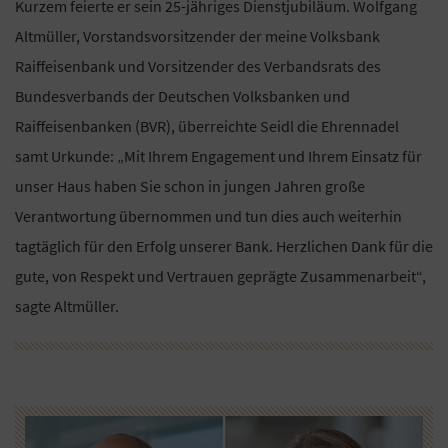
Kurzem feierte er sein 25-jähriges Dienstjubiläum. Wolfgang
Altmüller, Vorstandsvorsitzender der meine Volksbank
Raiffeisenbank und Vorsitzender des Verbandsrats des
Bundesverbands der Deutschen Volksbanken und
Raiffeisenbanken (BVR), überreichte Seidl die Ehrennadel
samt Urkunde: „Mit Ihrem Engagement und Ihrem Einsatz für
unser Haus haben Sie schon in jungen Jahren große
Verantwortung übernommen und tun dies auch weiterhin
tagtäglich für den Erfolg unserer Bank. Herzlichen Dank für die
gute, von Respekt und Vertrauen geprägte Zusammenarbeit“,
sagte Altmüller.