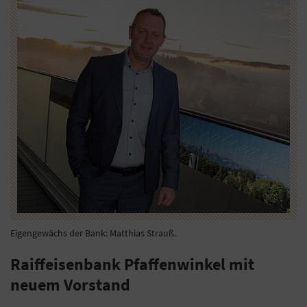
Eigengewächs der Bank: Matthias Strauß.
Raiffeisenbank Pfaffenwinkel mit
neuem Vorstand