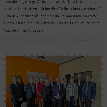
über die langjährige Verbundenheit der Mitarbeiter mit der
Bank und bedankten sich herzlich für ihre Einsatzbereitschaft.
Zudem wünschten sie ihnen für die kommenden Jahre vor
allem Gesundheit und weiterhin viel Erfolg und Freude beim
Ausüben ihrer Aufgaben.