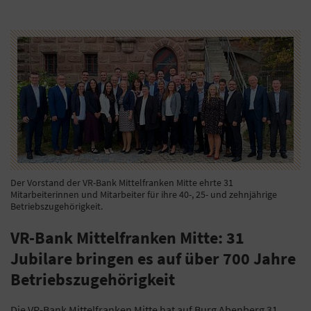
Der Vorstand der VR-Bank Mittelfranken Mitte ehrte 31
Mitarbeiterinnen und Mitarbeiter für ihre 40-, 25- und zehnjährige
Betriebszugehörigkeit.
VR-Bank Mittelfranken Mitte: 31
Jubilare bringen es auf über 700 Jahre
Betriebszugehörigkeit
Die VR-Bank Mittelfranken Mitte hat auf Burg Abenberg 31