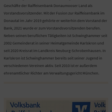
Geschäfte der Raiffeisenbank Donaumooser Land als
Vorstandsvorsitzender. Mit der Fusion zur Raiffeisenbank im
Donautal im Jahr 2019 gehörte er weiterhin dem Vorstand der
Bank, 2021 wurde er zum Vorstandsvorsitzenden berufen.
Neben seinen beruflichen Tätigkeiten ist Schwinghammer seit
2002 Gemeinderat in seiner Heimatgemeinde Karlskron und
seit 2020 Kreisrat im Landkreis Neuburg-Schrobenhausen. In
Karlskron ist Schwinghammer bereits seit seiner Jugend in
verschiedenen Vereinen aktiv. Seit 2010 ist er außerdem
ehrenamtlicher Richter am Verwaltungsgericht München.