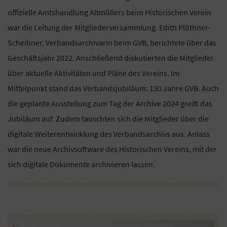
offizielle Amtshandlung Altmüllers beim Historischen Verein
war die Leitung der Mitgliederversammlung. Edith Plöthner-
Scheibner, Verbandsarchivarin beim GVB, berichtete über das
Geschäftsjahr 2022. Anschließend diskutierten die Mitglieder
über aktuelle Aktivitäten und Pläne des Vereins. Im
Mittelpunkt stand das Verbandsjubiläum: 130 Jahre GVB. Auch
die geplante Ausstellung zum Tag der Archive 2024 greift das
Jubiläum auf. Zudem tauschten sich die Mitglieder über die
digitale Weiterentwicklung des Verbandsarchivs aus. Anlass
war die neue Archivsoftware des Historischen Vereins, mit der
sich digitale Dokumente archivieren lassen.