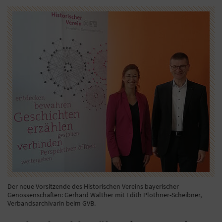
Der neue Vorsitzende des Historischen Vereins bayerischer
Genossenschaften: Gerhard Walther mit Edith Plöthner-Scheibner,
Verbandsarchivarin beim GVB.