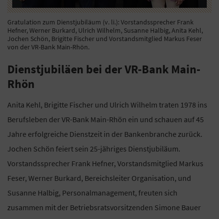
Gratulation zum Dienstjubiläum (v. li.): Vorstandssprecher Frank
Hefner, Werner Burkard, Ulrich Wilhelm, Susanne Halbig, Anita Kehl,
Jochen Schön, Brigitte Fischer und Vorstandsmitglied Markus Feser
von der VR-Bank Main-Rhön.
Dienstjubiläen bei der VR-Bank Main-
Rhön
Anita Kehl, Brigitte Fischer und Ulrich Wilhelm traten 1978 ins
Berufsleben der VR-Bank Main-Rhön ein und schauen auf 45
Jahre erfolgreiche Dienstzeit in der Bankenbranche zurück.
Jochen Schön feiert sein 25-jähriges Dienstjubiläum.
Vorstandssprecher Frank Hefner, Vorstandsmitglied Markus
Feser, Werner Burkard, Bereichsleiter Organisation, und
Susanne Halbig, Personalmanagement, freuten sich
zusammen mit der Betriebsratsvorsitzenden Simone Bauer