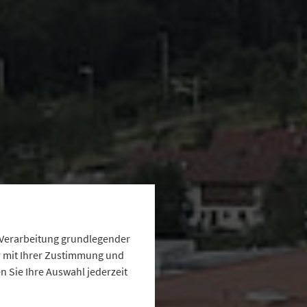
e Verarbeitung grundlegender
ur mit Ihrer Zustimmung und
 Sie Ihre Auswahl jederzeit