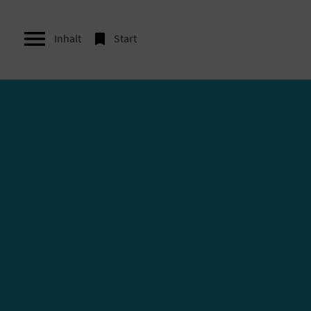


Inhalt
Start