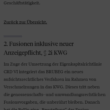
Geschäftstätigkeit.
Zurück zur Übersicht.
2. Fusionen inklusive neuer
Anzeigepflicht, § 2i KWG
Im Zuge der Umsetzung der Eigenkapitalrichtlinie
CRD VI integriert das BRUBEG ein neues
aufsichtsrechtliches Verfahren im Rahmen von
Verschmelzungen in das KWG. Dieses tritt neben
die genossenschafts- und umwandlungsrechtlichen
Fusionsvorgaben, die unberührt bleiben. Danach
hat die BaFin eine „Beurteilung“ der Fusion