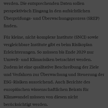
werden. Die entsprechenden Daten sollen
perspektivisch Eingang in den aufsichtlichen
Überprüfungs- und Überwachungsprozess (SREP)
finden.
Für kleine, nicht-komplexe Institute (SNCI) sowie
vergleichbare Institute gibt es beim Risikoplan
Erleichterungen. So müssen bis Ende 2029 nur
Umwelt- und Klimarisiken betrachtet werden.
Zudem ist eine qualitative Beschreibung der Ziele
und Verfahren zur Überwachung und Steuerung der
ESG-Risiken ausreichend. Auch Berichte des
europäischen wissenschaftlichen Beirats für
Klimawandel müssen von diesen nicht
berücksichtigt werden.