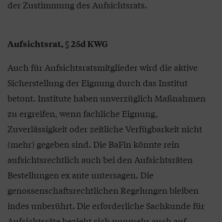
der Zustimmung des Aufsichtsrats.
Aufsichtsrat, § 25d KWG
Auch für Aufsichtsratsmitglieder wird die aktive
Sicherstellung der Eignung durch das Institut
betont. Institute haben unverzüglich Maßnahmen
zu ergreifen, wenn fachliche Eignung,
Zuverlässigkeit oder zeitliche Verfügbarkeit nicht
(mehr) gegeben sind. Die BaFin könnte rein
aufsichtsrechtlich auch bei den Aufsichtsräten
Bestellungen ex ante untersagen. Die
genossenschaftsrechtlichen Regelungen bleiben
indes unberührt. Die erforderliche Sachkunde für
Aufsichtsräte bezieht sich nunmehr auch auf