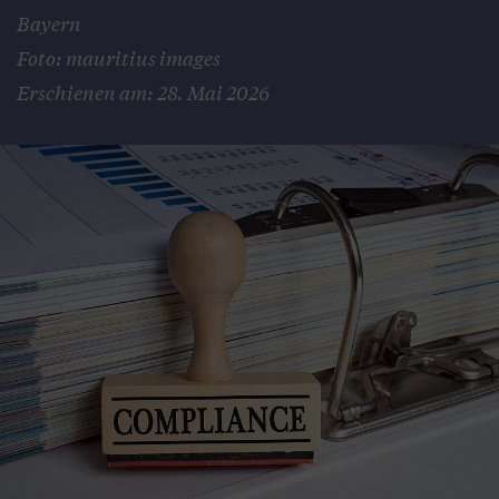
Bayern
Foto: mauritius images
Erschienen am: 28. Mai 2026