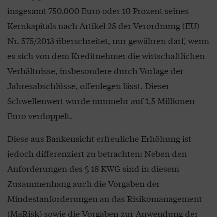
insgesamt 750.000 Euro oder 10 Prozent seines
Kernkapitals nach Artikel 25 der Verordnung (EU)
Nr. 575/2013 überschreitet, nur gewähren darf, wenn
es sich von dem Kreditnehmer die wirtschaftlichen
Verhältnisse, insbesondere durch Vorlage der
Jahresabschlüsse, offenlegen lässt. Dieser
Schwellenwert wurde nunmehr auf 1,5 Millionen
Euro verdoppelt.
Diese aus Bankensicht erfreuliche Erhöhung ist
jedoch differenziert zu betrachten: Neben den
Anforderungen des § 18 KWG sind in diesem
Zusammenhang auch die Vorgaben der
Mindestanforderungen an das Risikomanagement
(MaRisk) sowie die Vorgaben zur Anwendung der