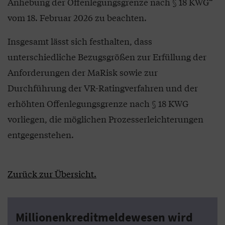
Anhebung der Offenlegungsgrenze nach § 18 KWG“
vom 18. Februar 2026 zu beachten.
Insgesamt lässt sich festhalten, dass
unterschiedliche Bezugsgrößen zur Erfüllung der
Anforderungen der MaRisk sowie zur
Durchführung der VR-Ratingverfahren und der
erhöhten Offenlegungsgrenze nach § 18 KWG
vorliegen, die möglichen Prozesserleichterungen
entgegenstehen.
Zurück zur Übersicht.
Millionenkreditmeldewesen wird