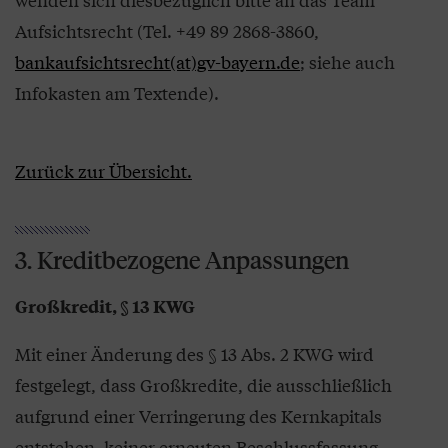
Aufsichtsrecht (Tel. +49 89 2868-3860,
bankaufsichtsrecht(at)gv-bayern.de
; siehe auch
Infokasten am Textende).
Zurück zur Übersicht.
3. Kreditbezogene Anpassungen
Großkredit, § 13 KWG
Mit einer Änderung des § 13 Abs. 2 KWG wird
festgelegt, dass Großkredite, die ausschließlich
aufgrund einer Verringerung des Kernkapitals
entstehen, keiner erneuten Beschlussfassung