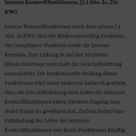
Interne Kontrollfunktionen, §§ 1 Abs. 2c, 25c
KWG
Interne Kontrollfunktionen nach dem neuen § 1
Abs. 2a KWG sind die Risikocontrolling-Funktion,
die Compliance-Funktion sowie die Interne
Revision. Ihre Leitung ist auf der höchsten
Hierarchieebene unterhalb der Geschäftsleitung
anzusiedeln. Die institutionelle Stellung dieser
Funktionen wird unter anderem dadurch gestärkt,
dass die Geschäftsleitung dem Leiter der internen
Kontrollfunktionen einen direkten Zugang zum
Aufsichtsrat zu gewähren hat. Zudem bedarf eine
Entbindung der Leiter der internen
Kontrollfunktionen von ihren Funktionen künftig