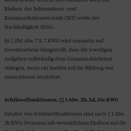
Risiken der Informations- und
Kommunikationstechnik (IKT) sowie der
Nachhaltigkeit (ESG).
In § 25d Abs. 7 S. 7 KWG wird nunmehr auf
Gesetzesebene klargestellt, dass die jeweiligen
Aufgaben vollständig dem Gesamtaufsichtsrat
obliegen, wenn ein Institut auf die Bildung von
Ausschüssen verzichtet.
Schlüsselfunktionen, §§ 1 Abs. 2b, 2d, 25e KWG
Inhaber von Schlüsselfunktionen sind nach § 1 Abs.
2b KWG Personen mit wesentlichem Einfluss auf die