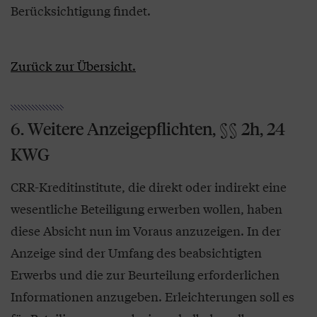
Berücksichtigung findet.
Zurück zur Übersicht.
6. Weitere Anzeigepflichten, §§ 2h, 24
KWG
CRR-Kreditinstitute, die direkt oder indirekt eine
wesentliche Beteiligung erwerben wollen, haben
diese Absicht nun im Voraus anzuzeigen. In der
Anzeige sind der Umfang des beabsichtigten
Erwerbs und die zur Beurteilung erforderlichen
Informationen anzugeben. Erleichterungen soll es