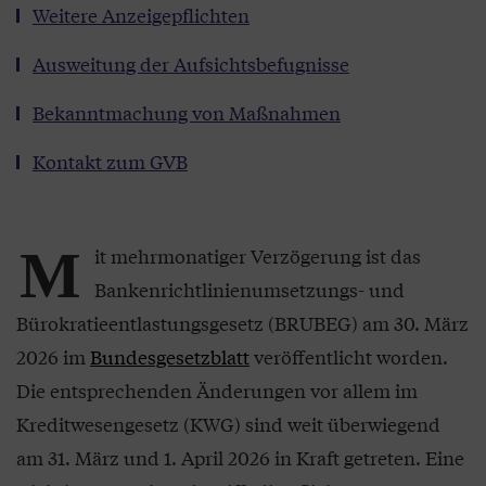
Weitere Anzeigepflichten
Ausweitung der Aufsichtsbefugnisse
Bekanntmachung von Maßnahmen
Kontakt zum GVB
M
it mehrmonatiger Verzögerung ist das
Bankenrichtlinienumsetzungs- und
Bürokratieentlastungsgesetz (BRUBEG) am 30. März
2026 im
Bundesgesetzblatt
veröffentlicht worden.
Die entsprechenden Änderungen vor allem im
Kreditwesengesetz (KWG) sind weit überwiegend
am 31. März und 1. April 2026 in Kraft getreten. Eine