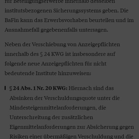
für Beteiligungserwerbe innerhalb desselben
institutsbezogenen Sicherungssystems geben. Die
BaFin kann das Erwerbsvorhaben beurteilen und im
Ausnahmefall gegebenenfalls untersagen.
Neben der Verschiebung von Anzeigepflichten
innerhalb des § 24 KWG ist insbesondere auf
folgende neue Anzeigepflichten für nicht
bedeutende Institute hinzuweisen:
Hiernach sind das
§ 24 Abs. 1 Nr. 20 KWG:
Absinken der Verschuldungsquote unter die
Mindesteigenmittelanforderungen, die
Unterschreitung der zusätzlichen
Eigenmittelanforderungen zur Absicherung gegen
Risiken einer übermäßigen Verschuldung und die