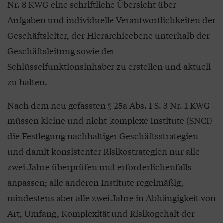
Nr. 8 KWG eine schriftliche Übersicht über
Aufgaben und individuelle Verantwortlichkeiten der
Geschäftsleiter, der Hierarchieebene unterhalb der
Geschäftsleitung sowie der
Schlüsselfunktionsinhaber zu erstellen und aktuell
zu halten.
Nach dem neu gefassten § 25a Abs. 1 S. 3 Nr. 1 KWG
müssen kleine und nicht-komplexe Institute (SNCI)
die Festlegung nachhaltiger Geschäftsstrategien
und damit konsistenter Risikostrategien nur alle
zwei Jahre überprüfen und erforderlichenfalls
anpassen; alle anderen Institute regelmäßig,
mindestens aber alle zwei Jahre in Abhängigkeit von
Art, Umfang, Komplexität und Risikogehalt der