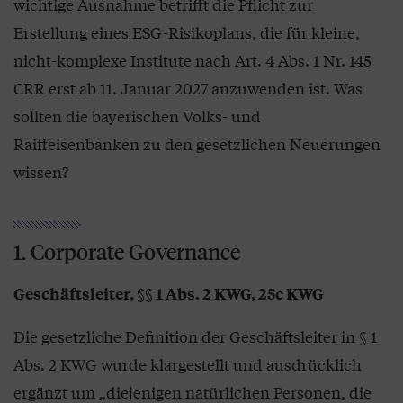
wichtige Ausnahme betrifft die Pflicht zur
Erstellung eines ESG-Risikoplans, die für kleine,
nicht-komplexe Institute nach Art. 4 Abs. 1 Nr. 145
CRR erst ab 11. Januar 2027 anzuwenden ist. Was
sollten die bayerischen Volks- und
Raiffeisenbanken zu den gesetzlichen Neuerungen
wissen?
1. Corporate Governance
Geschäftsleiter, §§ 1 Abs. 2 KWG, 25c KWG
Die gesetzliche Definition der Geschäftsleiter in § 1
Abs. 2 KWG wurde klargestellt und ausdrücklich
ergänzt um „diejenigen natürlichen Personen, die