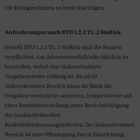
VR-Ratingverfahren zu berücksichtigen.
Anforderungen nach BTO 1.2.2 Tz. 2 MaRisk
Gemäß BTO 1.2.2 Tz. 2 MaRisk sind die Banken
verpflichtet, das Adressenausfallrisiko jährlich zu
beurteilen, wobei eine risikoorientierte
Vorgehensweise zulässig ist. Im nicht
risikorelevanten Bereich kann die Bank die
Vorgaben vereinfacht umsetzen, beispielsweise mit
einer Bonitätsbeurteilung unter Berücksichtigung
der bankindividuellen
Risikofrüherkennungskriterien. Im risikorelevanten
Bereich ist eine Offenlegung durch Einreichung,