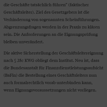
die Geschäfte tatsächlich führen“ (faktischer
Geschäftsleiter). Ziel des Gesetzgebers ist die
Verhinderung von sogenannten Scheinführungen.
Abgrenzungsfragen werden in der Praxis zu klären
sein. Die Anforderungen an die Eignungsprüfung
bleiben unverändert.
Die aktive Sicherstellung der Geschäftsleitereignung
nach § 25c KWG obliegt dem Institut. Neu ist, dass
die Bundesanstalt für Finanzdienstleistungsaufsicht
(BaFin) die Bestellung eines Geschäftsleiters nun
auch formalrechtlich vorab unterbinden kann,
wenn Eignungsvoraussetzungen nicht vorliegen.