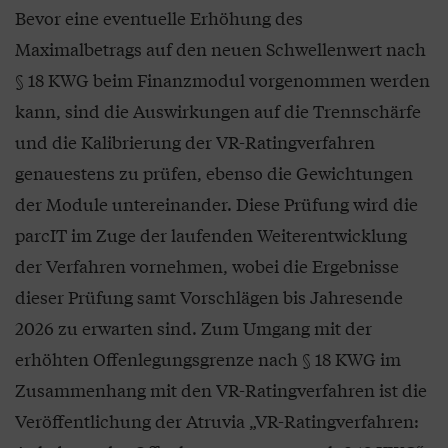
Bevor eine eventuelle Erhöhung des
Maximalbetrags auf den neuen Schwellenwert nach
§ 18 KWG beim Finanzmodul vorgenommen werden
kann, sind die Auswirkungen auf die Trennschärfe
und die Kalibrierung der VR-Ratingverfahren
genauestens zu prüfen, ebenso die Gewichtungen
der Module untereinander. Diese Prüfung wird die
parcIT im Zuge der laufenden Weiterentwicklung
der Verfahren vornehmen, wobei die Ergebnisse
dieser Prüfung samt Vorschlägen bis Jahresende
2026 zu erwarten sind. Zum Umgang mit der
erhöhten Offenlegungsgrenze nach § 18 KWG im
Zusammenhang mit den VR-Ratingverfahren ist die
Veröffentlichung der Atruvia „VR-Ratingverfahren: