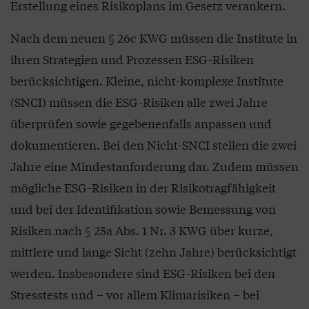
Erstellung eines Risikoplans im Gesetz verankern.
Nach dem neuen § 26c KWG müssen die Institute in
ihren Strategien und Prozessen ESG-Risiken
berücksichtigen. Kleine, nicht-komplexe Institute
(SNCI) müssen die ESG-Risiken alle zwei Jahre
überprüfen sowie gegebenenfalls anpassen und
dokumentieren. Bei den Nicht-SNCI stellen die zwei
Jahre eine Mindestanforderung dar. Zudem müssen
mögliche ESG-Risiken in der Risikotragfähigkeit
und bei der Identifikation sowie Bemessung von
Risiken nach § 25a Abs. 1 Nr. 3 KWG über kurze,
mittlere und lange Sicht (zehn Jahre) berücksichtigt
werden. Insbesondere sind ESG-Risiken bei den
Stresstests und – vor allem Klimarisiken – bei