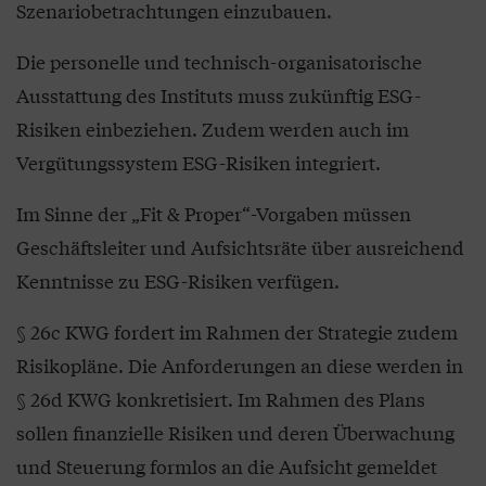
Szenariobetrachtungen einzubauen.
Die personelle und technisch-organisatorische
Ausstattung des Instituts muss zukünftig ESG-
Risiken einbeziehen. Zudem werden auch im
Vergütungssystem ESG-Risiken integriert.
Im Sinne der „Fit & Proper“-Vorgaben müssen
Geschäftsleiter und Aufsichtsräte über ausreichend
Kenntnisse zu ESG-Risiken verfügen.
§ 26c KWG fordert im Rahmen der Strategie zudem
Risikopläne. Die Anforderungen an diese werden in
§ 26d KWG konkretisiert. Im Rahmen des Plans
sollen finanzielle Risiken und deren Überwachung
und Steuerung formlos an die Aufsicht gemeldet