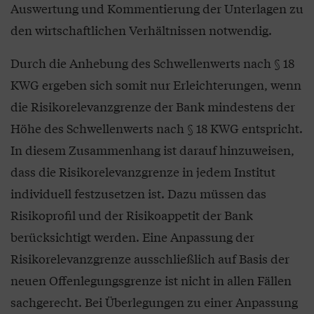
Auswertung und Kommentierung der Unterlagen zu
den wirtschaftlichen Verhältnissen notwendig.
Durch die Anhebung des Schwellenwerts nach § 18
KWG ergeben sich somit nur Erleichterungen, wenn
die Risikorelevanzgrenze der Bank mindestens der
Höhe des Schwellenwerts nach § 18 KWG entspricht.
In diesem Zusammenhang ist darauf hinzuweisen,
dass die Risikorelevanzgrenze in jedem Institut
individuell festzusetzen ist. Dazu müssen das
Risikoprofil und der Risikoappetit der Bank
berücksichtigt werden. Eine Anpassung der
Risikorelevanzgrenze ausschließlich auf Basis der
neuen Offenlegungsgrenze ist nicht in allen Fällen
sachgerecht. Bei Überlegungen zu einer Anpassung