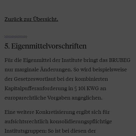
Zurück zur Übersicht.
5. Eigenmittelvorschriften
Für die Eigenmittel der Institute bringt das BRUBEG
nur marginale Änderungen. So wird beispielsweise
der Gesetzeswortlaut bei der kombinierten
Kapitalpufferanforderung in § 10i KWG an
europarechtliche Vorgaben angeglichen.
Eine weitere Konkretisierung ergibt sich für
aufsichtsrechtlich konsolidierungspflichtige
Institutsgruppen: So ist bei diesen der