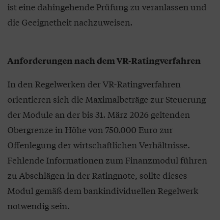
ist eine dahingehende Prüfung zu veranlassen und
die Geeignetheit nachzuweisen.
Anforderungen nach dem VR-Ratingverfahren
In den Regelwerken der VR-Ratingverfahren
orientieren sich die Maximalbeträge zur Steuerung
der Module an der bis 31. März 2026 geltenden
Obergrenze in Höhe von 750.000 Euro zur
Offenlegung der wirtschaftlichen Verhältnisse.
Fehlende Informationen zum Finanzmodul führen
zu Abschlägen in der Ratingnote, sollte dieses
Modul gemäß dem bankindividuellen Regelwerk
notwendig sein.