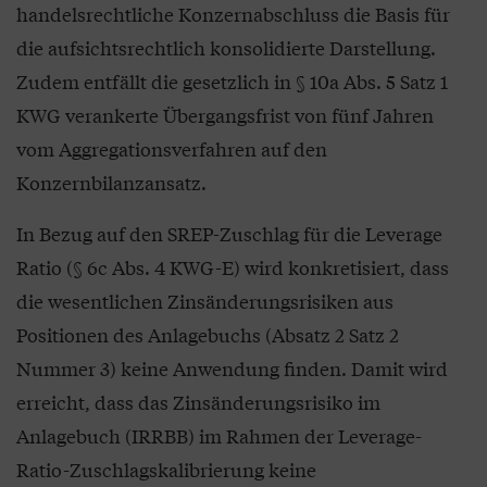
handelsrechtliche Konzernabschluss die Basis für
die aufsichtsrechtlich konsolidierte Darstellung.
Zudem entfällt die gesetzlich in § 10a Abs. 5 Satz 1
KWG verankerte Übergangsfrist von fünf Jahren
vom Aggregationsverfahren auf den
Konzernbilanzansatz.
In Bezug auf den SREP-Zuschlag für die Leverage
Ratio (§ 6c Abs. 4 KWG-E) wird konkretisiert, dass
die wesentlichen Zinsänderungsrisiken aus
Positionen des Anlagebuchs (Absatz 2 Satz 2
Nummer 3) keine Anwendung finden. Damit wird
erreicht, dass das Zinsänderungsrisiko im
Anlagebuch (IRRBB) im Rahmen der Leverage-
Ratio-Zuschlagskalibrierung keine