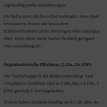
regelmäßig sowie anlassbezogen.
Die BaFin kann im Einzelfall verlangen, dass einer
bestimmten Person die besondere
Schlüsselfunktion nicht übertragen oder entzogen
wird, wenn diese nicht (mehr) fachlich geeignet
oder zuverlässig ist.
Organisatorische Pflichten, §§ 25a, 25c KWG
Die Unabhängigkeit der Risikocontrolling- und
Compliance-Funktion wird in § 25a Abs. 1 S.3 Nr. 3
KWG gesetzlich hervorgehoben.
Zudem haben Institute künftig nach § 25c Abs. 4a