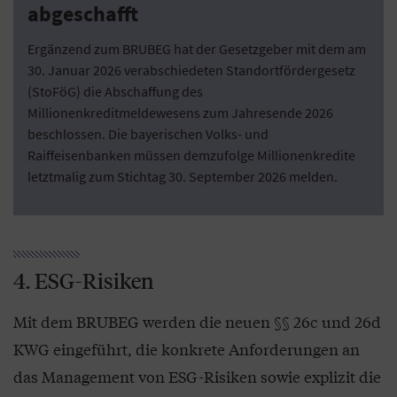
abgeschafft
Ergänzend zum BRUBEG hat der Gesetzgeber mit dem am
30. Januar 2026 verabschiedeten Standortfördergesetz
(StoFöG) die Abschaffung des
Millionenkreditmeldewesens zum Jahresende 2026
beschlossen. Die bayerischen Volks- und
Raiffeisenbanken müssen demzufolge Millionenkredite
letztmalig zum Stichtag 30. September 2026 melden.
4. ESG-Risiken
Mit dem BRUBEG werden die neuen §§ 26c und 26d
KWG eingeführt, die konkrete Anforderungen an
das Management von ESG-Risiken sowie explizit die