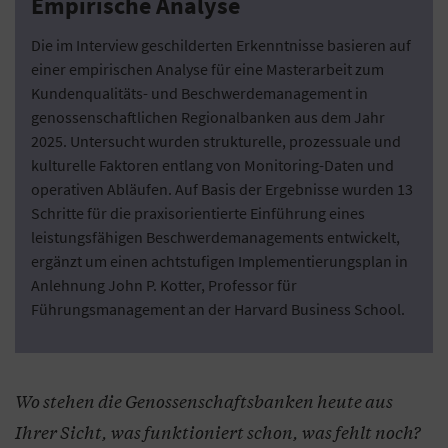
Empirische Analyse
Die im Interview geschilderten Erkenntnisse basieren auf
einer empirischen Analyse für eine Masterarbeit zum
Kundenqualitäts- und Beschwerdemanagement in
genossenschaftlichen Regionalbanken aus dem Jahr
2025. Untersucht wurden strukturelle, prozessuale und
kulturelle Faktoren entlang von Monitoring-Daten und
operativen Abläufen. Auf Basis der Ergebnisse wurden 13
Schritte für die praxisorientierte Einführung eines
leistungsfähigen Beschwerdemanagements entwickelt,
ergänzt um einen achtstufigen Implementierungsplan in
Anlehnung John P. Kotter, Professor für
Führungsmanagement an der Harvard Business School.
Wo stehen die Genossenschaftsbanken heute aus
Ihrer Sicht, was funktioniert schon, was fehlt noch?