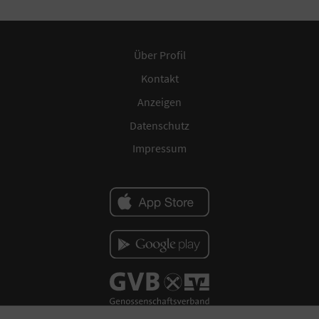
Über Profil
Kontakt
Anzeigen
Datenschutz
Impressum