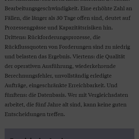
Bearbeitungsgeschwindigkeit. Eine erhöhte Zahl an
Fällen, die länger als 30 Tage offen sind, deutet auf
Prozessengpässe und Kapazitätsrisiken hin.
Drittens: Rückforderungsprozesse, die
Rückflussquoten von Forderungen sind zu niedrig
und belasten das Ergebnis. Viertens: die Qualität
der operativen Ausführung, wiederkehrende
Berechnungsfehler, unvollständig erledigte
Aufträge, eingeschränkte Erreichbarkeit. Und
fünftens: die Datenbasis. Wer mit Vergleichsdaten
arbeitet, die fünf Jahre alt sind, kann keine guten
Entscheidungen treffen.