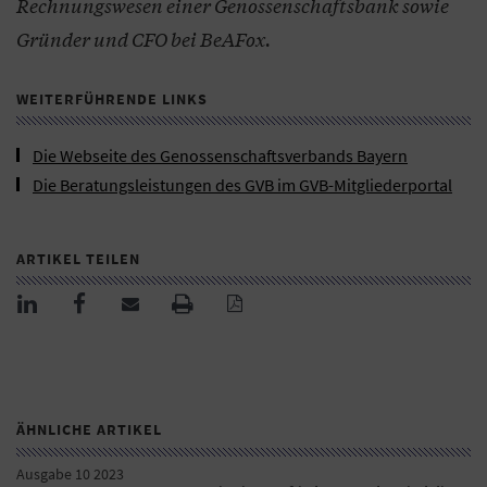
Rechnungswesen einer Genossenschaftsbank sowie
Gründer und CFO bei BeAFox.
WEITERFÜHRENDE LINKS
Die Webseite des Genossenschaftsverbands Bayern
Die Beratungsleistungen des GVB im GVB-Mitgliederportal
ARTIKEL TEILEN
ÄHNLICHE ARTIKEL
Ausgabe 10 2023