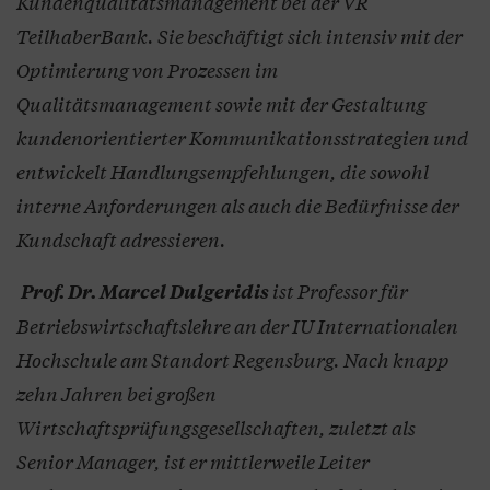
Kundenqualitätsmanagement bei der VR
TeilhaberBank. Sie beschäftigt sich intensiv mit der
Optimierung von Prozessen im
Qualitätsmanagement sowie mit der Gestaltung
kundenorientierter Kommunikationsstrategien und
entwickelt Handlungsempfehlungen, die sowohl
interne Anforderungen als auch die Bedürfnisse der
Kundschaft adressieren.
ist Professor für
Prof. Dr. Marcel Dulgeridis
Betriebswirtschaftslehre an der IU Internationalen
Hochschule am Standort Regensburg. Nach knapp
zehn Jahren bei großen
Wirtschaftsprüfungsgesellschaften, zuletzt als
Senior Manager, ist er mittlerweile Leiter