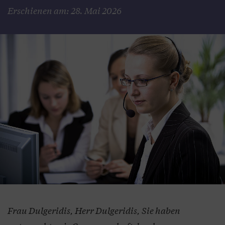
Erschienen am: 28. Mai 2026
Frau Dulgeridis, Herr Dulgeridis, Sie haben