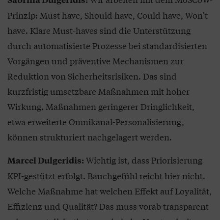
Prinzip: Must have, Should have, Could have, Won’t
have. Klare Must-haves sind die Unterstützung
durch automatisierte Prozesse bei standardisierten
Vorgängen und präventive Mechanismen zur
Reduktion von Sicherheitsrisiken. Das sind
kurzfristig umsetzbare Maßnahmen mit hoher
Wirkung. Maßnahmen geringerer Dringlichkeit,
etwa erweiterte Omnikanal-Personalisierung,
können strukturiert nachgelagert werden.
Wichtig ist, dass Priorisierung
Marcel Dulgeridis:
KPI-gestützt erfolgt. Bauchgefühl reicht hier nicht.
Welche Maßnahme hat welchen Effekt auf Loyalität,
Effizienz und Qualität? Das muss vorab transparent