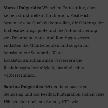
Wir sehen Fortschritte, aber
Marcel Dulgeridis:
keinen strukturellen Durchbruch. Positiv ist:
Systematische Qualitätskontrollen, die Stärkung der
Erstbearbeitungsquote und die Automatisierung
von Dokumentations- und Routingprozessen
entlasten die Mitarbeitenden und sorgen für
konsistentere Standards. Klare
Eskalationsmechanismen verbessern die
Reaktionsgeschwindigkeit, das sind echte
Verbesserungen.
Bei der datenbasierten
Sabrina Dulgeridis:
Steuerung und der Feedbackintegration stehen viele
Häuser aber noch am Anfang. KPIs wie