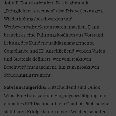
John P. Kotter orientiert. Das beginnt mit
„Dringlichkeit erzeugen“ also Fristverletzungen,
Wiederholungsbeschwerden und
Wettbewerbsdruck transparent machen. Dann
braucht es eine Führungskoalition aus Vorstand,
Leitung des Kundenqualitätsmanagements,
Compliance und IT. Anschließend werden Vision
und Strategie definiert: weg vom reaktiven
Beschwerdemanagement, hin zum proaktiven
Steuerungsinstrument.
Entscheidend sind Quick
Sabrina Dulgeridis:
Wins. Eine transparente Eingangsbestätigung, ein
einfaches KPI-Dashboard, ein Chatbot-Pilot, solche
sichtbaren Erfolge in den ersten Wochen schaffen