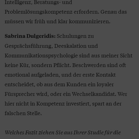
Intelligenz, Beratungs- und
Problemlösungskompetenz erfordern. Genau das
müssen wir früh und klar kommunizieren.
Schulungen zu
Sabrina Dulgeridis:
Gesprächsführung, Deeskalation und
Kommunikationspsychologie sind aus meiner Sicht
keine Kür, sondern Pflicht. Beschwerden sind oft
emotional aufgeladen, und der erste Kontakt
entscheidet, ob aus dem Kunden ein loyaler
Fürsprecher wird, oder ein Wechselkandidat. Wer
hier nicht in Kompetenz investiert, spart an der
falschen Stelle.
Welches Fazit ziehen Sie aus Ihrer Studie für die