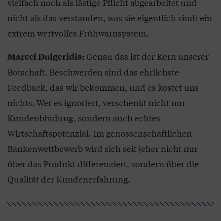
vielfach noch als lästige Pflicht abgearbeitet und
nicht als das verstanden, was sie eigentlich sind: ein
extrem wertvolles Frühwarnsystem.
Genau das ist der Kern unserer
Marcel Dulgeridis:
Botschaft. Beschwerden sind das ehrlichste
Feedback, das wir bekommen, und es kostet uns
nichts. Wer es ignoriert, verschenkt nicht nur
Kundenbindung, sondern auch echtes
Wirtschaftspotenzial. Im genossenschaftlichen
Bankenwettbewerb wird sich seit jeher nicht nur
über das Produkt differenziert, sondern über die
Qualität der Kundenerfahrung.