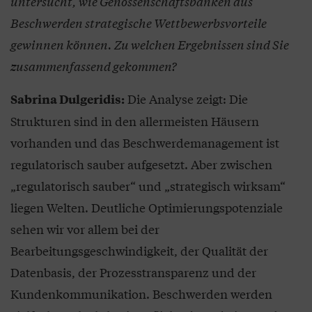
untersucht, wie Genossenschaftsbanken aus
Beschwerden strategische Wettbewerbsvorteile
gewinnen können. Zu welchen Ergebnissen sind Sie
zusammenfassend gekommen?
Die Analyse zeigt: Die
Sabrina Dulgeridis:
Strukturen sind in den allermeisten Häusern
vorhanden und das Beschwerdemanagement ist
regulatorisch sauber aufgesetzt. Aber zwischen
„regulatorisch sauber“ und „strategisch wirksam“
liegen Welten. Deutliche Optimierungspotenziale
sehen wir vor allem bei der
Bearbeitungsgeschwindigkeit, der Qualität der
Datenbasis, der Prozesstransparenz und der
Kundenkommunikation. Beschwerden werden