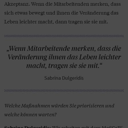
Akzeptanz. Wenn die Mitarbeitenden merken, dass
sich etwas bewegt und ihnen die Veränderung das
Leben leichter macht, dann tragen sie sie mit.
„Wenn Mitarbeitende merken, dass die
Veränderung ihnen das Leben leichter
macht, tragen sie sie mit.“
Sabrina Dulgeridis
Welche Maßnahmen würden Sie priorisieren und
welche können warten?
Wir arbeiten mit dem MoSCoW-
Sabrina Dulgeridis: