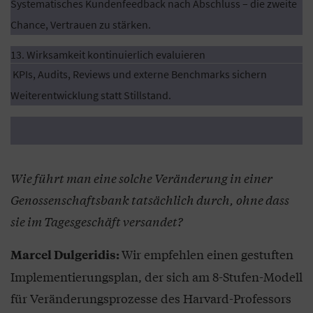
Systematisches Kundenfeedback nach Abschluss – die zweite
Chance, Vertrauen zu stärken.
13. Wirksamkeit kontinuierlich evaluieren
KPIs, Audits, Reviews und externe Benchmarks sichern
Weiterentwicklung statt Stillstand.
Wie führt man eine solche Veränderung in einer
Genossenschaftsbank tatsächlich durch, ohne dass
sie im Tagesgeschäft versandet?
Wir empfehlen einen gestuften
Marcel Dulgeridis:
Implementierungsplan, der sich am 8-Stufen-Modell
für Veränderungsprozesse des Harvard-Professors