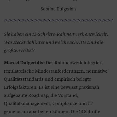
Sabrina Dulgeridis
Sie haben ein 13-Schritte-Rahmenwerk entwickelt.
Was steckt dahinter und welche Schritte sind die
größten Hebel?
Das Rahmenwerk integriert
Marcel Dulgeridis:
regulatorische Mindestanforderungen, normative
Qualitätsstandards und empirisch belegte
Erfolgsfaktoren. Es ist eine bewusst praxisnah
aufgebaute Roadmap, die Vorstand,
Qualitätsmanagement, Compliance und IT
gemeinsam abarbeiten können. Die 13 Schritte