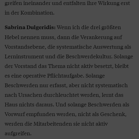
greifen ineinander und entfalten ihre Wirkung erst
in der Kombination.
Wenn ich die drei größten
Sabrina Dulgeridis:
Hebel nennen muss, dann die Verankerung auf
Vorstandsebene, die systematische Auswertung als
Lerninstrument und die Beschwerdekultur. Solange
der Vorstand das Thema nicht aktiv besetzt, bleibt
es eine operative Pflichtaufgabe. Solange
Beschwerden nur erfasst, aber nicht systematisch
nach Ursachen durchleuchtet werden, lernt das
Haus nichts daraus. Und solange Beschwerden als
Vorwurf empfunden werden, nicht als Geschenk,
werden die Mitarbeitenden sie nicht aktiv
aufgreifen.