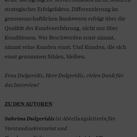
strategischer Erfolgsfaktor. Differenzierung im
genossenschaftlichen Bankwesen erfolgt über die
Qualität der Kundenerfahrung, nicht nur über
Konditionen. Wer Beschwerden ernst nimmt,
nimmt seine Kunden ernst. Und Kunden, die sich
ernst genommen fühlen, bleiben.
Frau Dulgeridis, Herr Dulgeridis, vielen Dank für
das Interview!
ZU DEN AUTOREN
ist Abteilungsleiterin für
Sabrina Dulgeridis
Vorstandssekretariat und