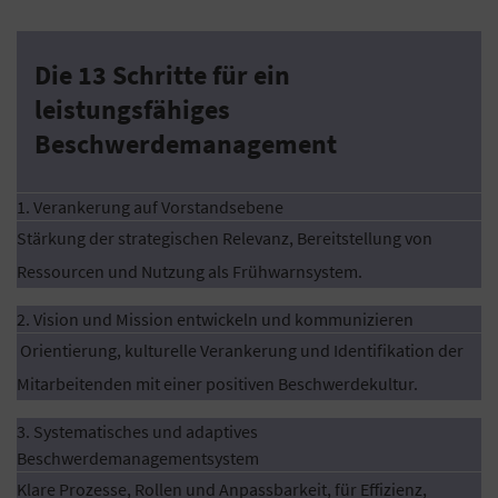
Die 13 Schritte für ein
leistungsfähiges
Beschwerdemanagement
1. Verankerung auf Vorstandsebene
Stärkung der strategischen Relevanz, Bereitstellung von
Ressourcen und Nutzung als Frühwarnsystem.
2. Vision und Mission entwickeln und kommunizieren
Orientierung, kulturelle Verankerung und Identifikation der
Mitarbeitenden mit einer positiven Beschwerdekultur.
3. Systematisches und adaptives
Beschwerdemanagementsystem
Klare Prozesse, Rollen und Anpassbarkeit, für Effizienz,