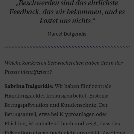
„Beschwerden sind das ehrlichste
Feedback, das wir bekommen, und es
kostet uns nichts.“
Marcel Dulgeridis
Welche konkreten Schwachstellen haben Sie in der
Praxis identifiziert?
Wir haben fünf zentrale
Sabrina Dulgeridis:
Handlungsfelder herausgearbeitet. Erstens:
Betrugsprävention und Kundenschutz. Der
Betrugsanteil, etwa bei Kryptoanlagen oder
Phishing, ist anhaltend hoch und zeigt, dass das
Präventionsniveau noch nicht ausreicht. Zweitens: