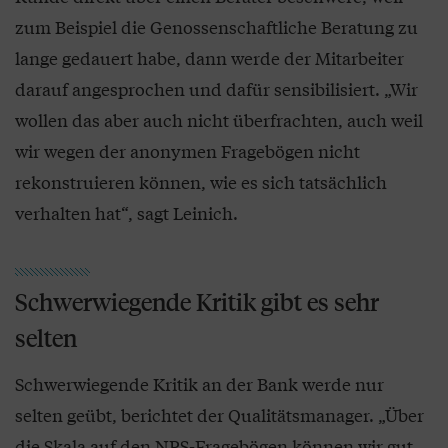
zum Beispiel die Genossenschaftliche Beratung zu
lange gedauert habe, dann werde der Mitarbeiter
darauf angesprochen und dafür sensibilisiert. „Wir
wollen das aber auch nicht überfrachten, auch weil
wir wegen der anonymen Fragebögen nicht
rekonstruieren können, wie es sich tatsächlich
verhalten hat“, sagt Leinich.
Schwerwiegende Kritik gibt es sehr
selten
Schwerwiegende Kritik an der Bank werde nur
selten geübt, berichtet der Qualitätsmanager. „Über
die Skala auf den NPS-Fragebögen können wir gut