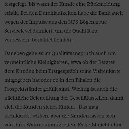
festgelegt, bis wann der Kunde eine Rückmeldung
erhält. Bei den Durchlaufzeiten habe die Bank auch
wegen der Impulse aus den NPS-Bögen neue
Servicelevel definiert, um die Qualität zu
verbessern, berichtet Leinich.
Daneben gehe es im Qualitätsanspruch auch um
vermeintliche Kleinigkeiten, etwa ob der Berater
dem Kunden beim Erstgespräch seine Visitenkarte
mitgegeben hat oder ob in den Filialen die
Prospektständer gefüllt sind. Wichtig ist auch die
nächtliche Beleuchtung der Geschäftsstellen, damit
sich die Kunden sicher fühlen. „Das mag
kleinkariert wirken, aber die Kunden lassen sich
von ihrer Wahrnehmung leiten. Es heißt nicht ohne