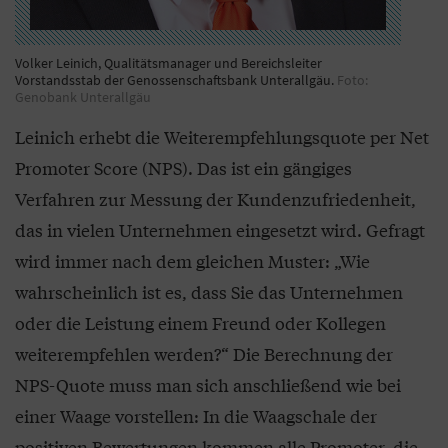
Volker Leinich, Qualitätsmanager und Bereichsleiter
Vorstandsstab der Genossenschaftsbank Unterallgäu.
Foto:
Genobank Unterallgäu
Leinich erhebt die Weiterempfehlungsquote per Net
Promoter Score (NPS). Das ist ein gängiges
Verfahren zur Messung der Kundenzufriedenheit,
das in vielen Unternehmen eingesetzt wird. Gefragt
wird immer nach dem gleichen Muster: „Wie
wahrscheinlich ist es, dass Sie das Unternehmen
oder die Leistung einem Freund oder Kollegen
weiterempfehlen werden?“ Die Berechnung der
NPS-Quote muss man sich anschließend wie bei
einer Waage vorstellen: In die Waagschale der
positiven Bewertungen kommen alle Promoter, die