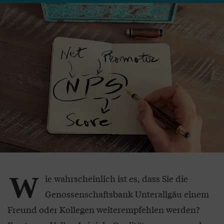
W
ie wahrscheinlich ist es, dass Sie die
Genossenschaftsbank Unterallgäu einem
Freund oder Kollegen weiterempfehlen werden?