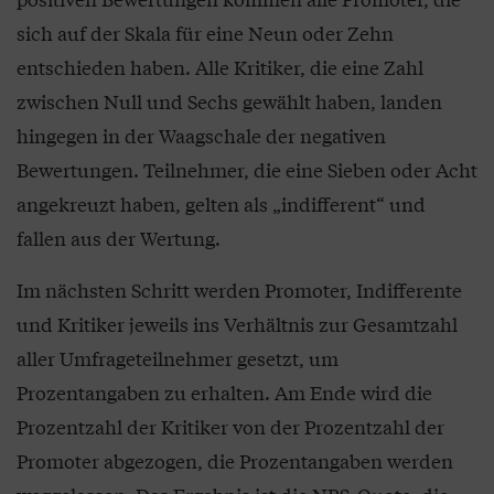
sich auf der Skala für eine Neun oder Zehn
entschieden haben. Alle Kritiker, die eine Zahl
zwischen Null und Sechs gewählt haben, landen
hingegen in der Waagschale der negativen
Bewertungen. Teilnehmer, die eine Sieben oder Acht
angekreuzt haben, gelten als „indifferent“ und
fallen aus der Wertung.
Im nächsten Schritt werden Promoter, Indifferente
und Kritiker jeweils ins Verhältnis zur Gesamtzahl
aller Umfrageteilnehmer gesetzt, um
Prozentangaben zu erhalten. Am Ende wird die
Prozentzahl der Kritiker von der Prozentzahl der
Promoter abgezogen, die Prozentangaben werden