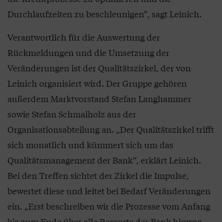
Durchlaufzeiten zu beschleunigen“, sagt Leinich.
Verantwortlich für die Auswertung der
Rückmeldungen und die Umsetzung der
Veränderungen ist der Qualitätszirkel, der von
Leinich organisiert wird. Der Gruppe gehören
außerdem Marktvorstand Stefan Langhammer
sowie Stefan Schmalholz aus der
Organisationsabteilung an. „Der Qualitätszirkel trifft
sich monatlich und kümmert sich um das
Qualitätsmanagement der Bank“, erklärt Leinich.
Bei den Treffen sichtet der Zirkel die Impulse,
bewertet diese und leitet bei Bedarf Veränderungen
ein. „Erst beschreiben wir die Prozesse vom Anfang
bis zum Ende über alle Ressorts der Bank hinweg,