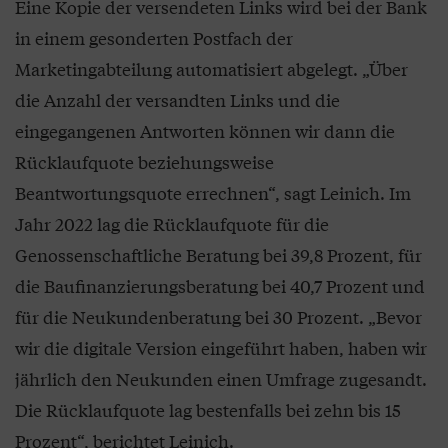
Eine Kopie der versendeten Links wird bei der Bank
in einem gesonderten Postfach der
Marketingabteilung automatisiert abgelegt. „Über
die Anzahl der versandten Links und die
eingegangenen Antworten können wir dann die
Rücklaufquote beziehungsweise
Beantwortungsquote errechnen“, sagt Leinich. Im
Jahr 2022 lag die Rücklaufquote für die
Genossenschaftliche Beratung bei 39,8 Prozent, für
die Baufinanzierungsberatung bei 40,7 Prozent und
für die Neukundenberatung bei 30 Prozent. „Bevor
wir die digitale Version eingeführt haben, haben wir
jährlich den Neukunden einen Umfrage zugesandt.
Die Rücklaufquote lag bestenfalls bei zehn bis 15
Prozent“, berichtet Leinich.