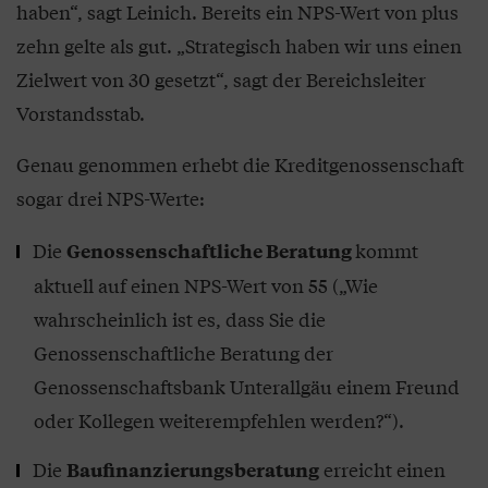
haben“, sagt Leinich. Bereits ein NPS-Wert von plus
zehn gelte als gut. „Strategisch haben wir uns einen
Zielwert von 30 gesetzt“, sagt der Bereichsleiter
Vorstandsstab.
Genau genommen erhebt die Kreditgenossenschaft
sogar drei NPS-Werte:
Die
kommt
Genossenschaftliche Beratung
aktuell auf einen NPS-Wert von 55 („Wie
wahrscheinlich ist es, dass Sie die
Genossenschaftliche Beratung der
Genossenschaftsbank Unterallgäu einem Freund
oder Kollegen weiterempfehlen werden?“).
Die
erreicht einen
Baufinanzierungsberatung