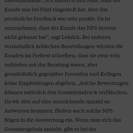
Kunde uns bei Fünf eingestuft hat, aber das
persönliche Feedback war sehr positiv. Da ist
anzunehmen, dass der Kunde das NPS-System
nicht gekannt hat“, sagt Leinich. Bei anderen
vermeintlich kritischen Beurteilungen würden die
Kunden im Freitext schreiben, dass sie zwar sehr
zufrieden mit der Beratung waren, aber
grundsätzlich gegenüber Freunden und Kollegen
keine Empfehlungen abgeben. „Solche Bewertungen
können natürlich den Gesamteindruck verfälschen.
Da wir aber auf eine ausreichende Anzahl an
Antworten kommen, fließen auch solche NPS-
Bögen in die Auswertung ein. Wenn man sich das
Gesamtergebnis ansieht, gibt es bei der