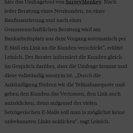
hier das Umfragetool von
SurveyMonkey
. Nach
jeder Beratung eines Neukunden, zu einer
Baufinanzierung und nach einer
Genossenschaftlichen Beratung wird am
Bankarbeitsplatz aus dem Vorgang automatisch per
E-Mail ein Link an die Kunden verschickt“, erklärt
Leinich. Der Berater informiert die Kunden gleich
im Gespräch darüber, dass die Umfrage kommt und
diese vollständig anonym ist. „Durch die
Ankündigung fördern wir die Teilnahmequote und
geben den Kunden das Vertrauen, den Link auch
anzuklicken, denn aufgrund der vielen
betrügerischen E-Mails soll man ja möglichst keine
unbekannten Links anklicken“, sagt Leinich.