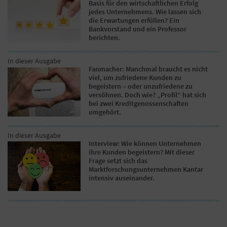
Basis für den wirtschaftlichen Erfolg
jedes Unternehmens. Wie lassen sich
die Erwartungen erfüllen? Ein
Bankvorstand und ein Professor
berichten.
In dieser Ausgabe
Fanmacher: Manchmal braucht es nicht
viel, um zufriedene Kunden zu
begeistern – oder unzufriedene zu
versöhnen. Doch wie? „Profil“ hat sich
bei zwei Kreditgenossenschaften
umgehört.
In dieser Ausgabe
Interview: Wie können Unternehmen
ihre Kunden begeistern? Mit dieser
Frage setzt sich das
Marktforschungsunternehmen Kantar
intensiv auseinander.