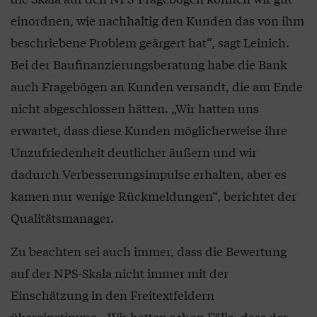
einordnen, wie nachhaltig den Kunden das von ihm
beschriebene Problem geärgert hat“, sagt Leinich.
Bei der Baufinanzierungsberatung habe die Bank
auch Fragebögen an Kunden versandt, die am Ende
nicht abgeschlossen hätten. „Wir hatten uns
erwartet, dass diese Kunden möglicherweise ihre
Unzufriedenheit deutlicher äußern und wir
dadurch Verbesserungsimpulse erhalten, aber es
kamen nur wenige Rückmeldungen“, berichtet der
Qualitätsmanager.
Zu beachten sei auch immer, dass die Bewertung
auf der NPS-Skala nicht immer mit der
Einschätzung in den Freitextfeldern
übereinstimme. „Wir hatten schon Fälle, dass der