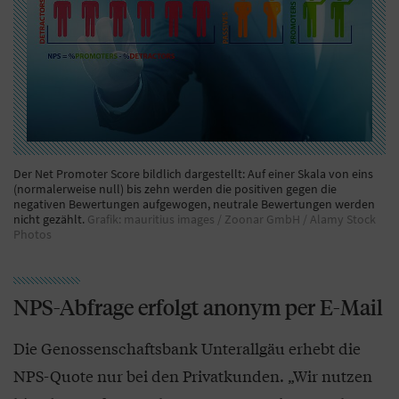
Der Net Promoter Score bildlich dargestellt: Auf einer Skala von eins
(normalerweise null) bis zehn werden die positiven gegen die
negativen Bewertungen aufgewogen, neutrale Bewertungen werden
nicht gezählt.
Grafik: mauritius images / Zoonar GmbH / Alamy Stock
Photos
NPS-Abfrage erfolgt anonym per E-Mail
Die Genossenschaftsbank Unterallgäu erhebt die
NPS-Quote nur bei den Privatkunden. „Wir nutzen