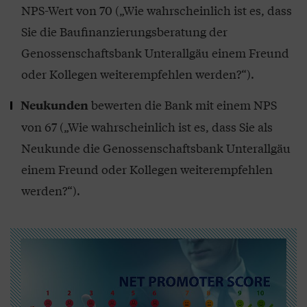
NPS-Wert von 70 („Wie wahrscheinlich ist es, dass
Sie die Baufinanzierungsberatung der
Genossenschaftsbank Unterallgäu einem Freund
oder Kollegen weiterempfehlen werden?“).
bewerten die Bank mit einem NPS
Neukunden
von 67 („Wie wahrscheinlich ist es, dass Sie als
Neukunde die Genossenschaftsbank Unterallgäu
einem Freund oder Kollegen weiterempfehlen
werden?“).