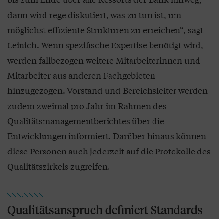
dann wird rege diskutiert, was zu tun ist, um
möglichst effiziente Strukturen zu erreichen“, sagt
Leinich. Wenn spezifische Expertise benötigt wird,
werden fallbezogen weitere Mitarbeiterinnen und
Mitarbeiter aus anderen Fachgebieten
hinzugezogen. Vorstand und Bereichsleiter werden
zudem zweimal pro Jahr im Rahmen des
Qualitätsmanagementberichtes über die
Entwicklungen informiert. Darüber hinaus können
diese Personen auch jederzeit auf die Protokolle des
Qualitätszirkels zugreifen.
Qualitätsanspruch definiert Standards