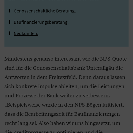
Genossenschaftliche Beratung,
Baufinanzierungsberatung,
Neukunden.
Mindestens genauso interessant wie die NPS-Quote
sind für die Genossenschaftsbank Unterallgäu die
Antworten in dem Freitextfeld. Denn daraus lassen
sich konkrete Impulse ableiten, um die Leistungen
und Prozesse der Bank weiter zu verbessern.
„Beispielsweise wurde in den NPS-Bögen kritisiert,
dass die Bearbeitungszeit für Baufinanzierungen
recht lang sei. Also haben wir uns hingesetzt, um
die Kreditprozesse zu optimieren und die