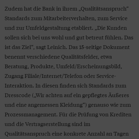
Zudem hat die Bank in ihrem „Qualitätsanspruch“
Standards zum Mitarbeiterverhalten, zum Service
und zur Umfeldgestaltung etabliert. „Die Kunden
sollen sich bei uns wohl und gut betreut fühlen. Das
ist das Ziel“, sagt Leinich. Das 15-seitige Dokument
benennt verschiedene Qualitätsfelder, etwa
Beratung, Produkte, Umfeld/Erscheinungsbild,
Zugang Filiale/Internet/Telefon oder Service-
Interaktion. In diesen finden sich Standards zum
Dresscode („Wir achten auf ein gepflegtes Äußeres
und eine angemessen Kleidung“) genauso wie zum
Prozessmanagement. Für die Prüfung von Krediten
und die Vertragserstellung sind im
Qualitätsanspruch eine konkrete Anzahl an Tagen