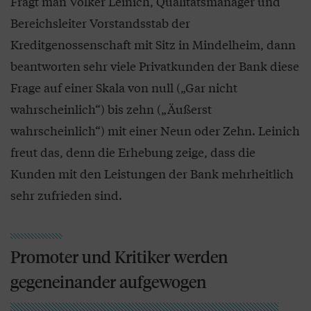
Fragt man Volker Leinich, Qualitätsmanager und
Bereichsleiter Vorstandsstab der
Kreditgenossenschaft mit Sitz in Mindelheim, dann
beantworten sehr viele Privatkunden der Bank diese
Frage auf einer Skala von null („Gar nicht
wahrscheinlich“) bis zehn („Äußerst
wahrscheinlich“) mit einer Neun oder Zehn. Leinich
freut das, denn die Erhebung zeige, dass die
Kunden mit den Leistungen der Bank mehrheitlich
sehr zufrieden sind.
Promoter und Kritiker werden
gegeneinander aufgewogen