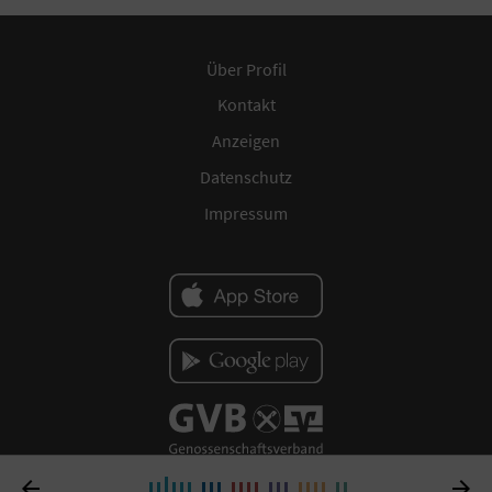
Über Profil
Kontakt
Anzeigen
Datenschutz
Impressum

