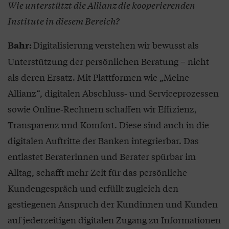
Wie unterstützt die Allianz die kooperierenden
Institute in diesem Bereich?
Digitalisierung verstehen wir bewusst als
Bahr:
Unterstützung der persönlichen Beratung – nicht
als deren Ersatz. Mit Plattformen wie „Meine
Allianz“, digitalen Abschluss‑ und Serviceprozessen
sowie Online‑Rechnern schaffen wir Effizienz,
Transparenz und Komfort. Diese sind auch in die
digitalen Auftritte der Banken integrierbar. Das
entlastet Beraterinnen und Berater spürbar im
Alltag, schafft mehr Zeit für das persönliche
Kundengespräch und erfüllt zugleich den
gestiegenen Anspruch der Kundinnen und Kunden
auf jederzeitigen digitalen Zugang zu Informationen