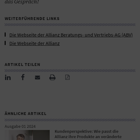
das Gespräch!
WEITERFÜHRENDE LINKS
Die Webseite der Allianz Beratungs- und Vertriebs-AG (ABV)
Die Webseite der Allianz
ARTIKEL TEILEN
ÄHNLICHE ARTIKEL
Ausgabe 01 2024
Kundenperspektive: Wie passt die
Allianz ihre Produkte an veränderte