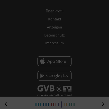
Über Profil
Kontakt
Anzeigen
Datenschutz
Impressum

