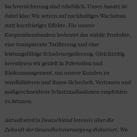
Sachversicherung sind erheblich. Unser Ansatz ist
dabei klar: Wir setzen auf nachhaltiges Wachstum
statt kurzfristiger Effekte. Für unsere
Kooperationsbanken bedeutet das stabile Produkte,
eine transparente Tarifierung und eine
leistungsfähige Schadenregulierung. Gleichzeitig
investieren wir gezielt in Prävention und
Risikomanagement, um unsere Kunden zu
sensibilisieren und ihnen Sicherheit, Vertrauen und
maßgeschneiderte Schutzmaßnahmen empfehlen
zu können.
Aktuell wird in Deutschland intensiv über die
Zukunft der Gesundheitsversorgung diskutiert. Wo