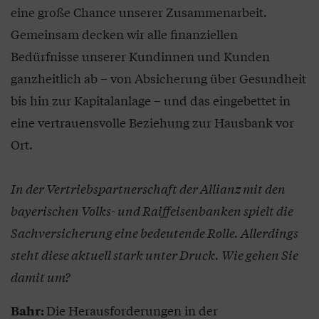
eine große Chance unserer Zusammenarbeit.
Gemeinsam decken wir alle finanziellen
Bedürfnisse unserer Kundinnen und Kunden
ganzheitlich ab – von Absicherung über Gesundheit
bis hin zur Kapitalanlage – und das eingebettet in
eine vertrauensvolle Beziehung zur Hausbank vor
Ort.
In der Vertriebspartnerschaft der Allianz mit den
bayerischen Volks- und Raiffeisenbanken spielt die
Sachversicherung eine bedeutende Rolle. Allerdings
steht diese aktuell stark unter Druck. Wie gehen Sie
damit um?
Die Herausforderungen in der
Bahr: