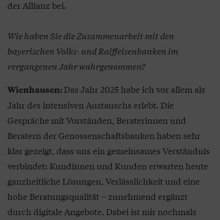
der Allianz bei.
Wie haben Sie die Zusammenarbeit mit den
bayerischen Volks- und Raiffeisenbanken im
vergangenen Jahr wahrgenommen?
Das Jahr 2025 habe ich vor allem als
Wienhausen:
Jahr des intensiven Austauschs erlebt. Die
Gespräche mit Vorständen, Beraterinnen und
Beratern der Genossenschaftsbanken haben sehr
klar gezeigt, dass uns ein gemeinsames Verständnis
verbindet: Kundinnen und Kunden erwarten heute
ganzheitliche Lösungen, Verlässlichkeit und eine
hohe Beratungsqualität – zunehmend ergänzt
durch digitale Angebote. Dabei ist mir nochmals