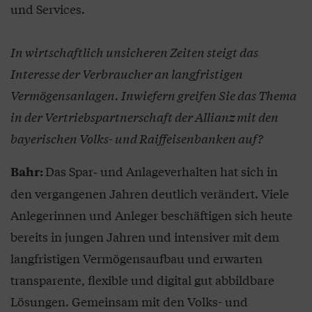
und Services.
In wirtschaftlich unsicheren Zeiten steigt das
Interesse der Verbraucher an langfristigen
Vermögensanlagen. Inwiefern greifen Sie das Thema
in der Vertriebspartnerschaft der Allianz mit den
bayerischen Volks- und Raiffeisenbanken auf?
Das Spar‑ und Anlageverhalten hat sich in
Bahr:
den vergangenen Jahren deutlich verändert. Viele
Anlegerinnen und Anleger beschäftigen sich heute
bereits in jungen Jahren und intensiver mit dem
langfristigen Vermögensaufbau und erwarten
transparente, flexible und digital gut abbildbare
Lösungen. Gemeinsam mit den Volks- und