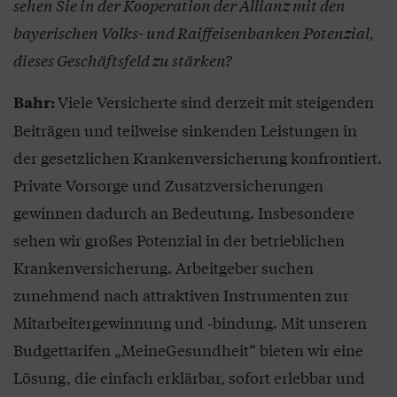
sehen Sie in der Kooperation der Allianz mit den
bayerischen Volks- und Raiffeisenbanken Potenzial,
dieses Geschäftsfeld zu stärken?
Viele Versicherte sind derzeit mit steigenden
Bahr:
Beiträgen und teilweise sinkenden Leistungen in
der gesetzlichen Krankenversicherung konfrontiert.
Private Vorsorge und Zusatzversicherungen
gewinnen dadurch an Bedeutung. Insbesondere
sehen wir großes Potenzial in der betrieblichen
Krankenversicherung. Arbeitgeber suchen
zunehmend nach attraktiven Instrumenten zur
Mitarbeitergewinnung und ‑bindung. Mit unseren
Budgettarifen „MeineGesundheit“ bieten wir eine
Lösung, die einfach erklärbar, sofort erlebbar und