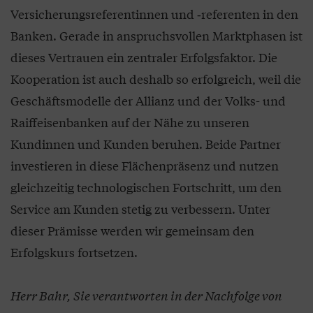
Versicherungsreferentinnen und ‑referenten in den
Banken. Gerade in anspruchsvollen Marktphasen ist
dieses Vertrauen ein zentraler Erfolgsfaktor. Die
Kooperation ist auch deshalb so erfolgreich, weil die
Geschäftsmodelle der Allianz und der Volks- und
Raiffeisenbanken auf der Nähe zu unseren
Kundinnen und Kunden beruhen. Beide Partner
investieren in diese Flächenpräsenz und nutzen
gleichzeitig technologischen Fortschritt, um den
Service am Kunden stetig zu verbessern. Unter
dieser Prämisse werden wir gemeinsam den
Erfolgskurs fortsetzen.
Herr Bahr, Sie verantworten in der Nachfolge von