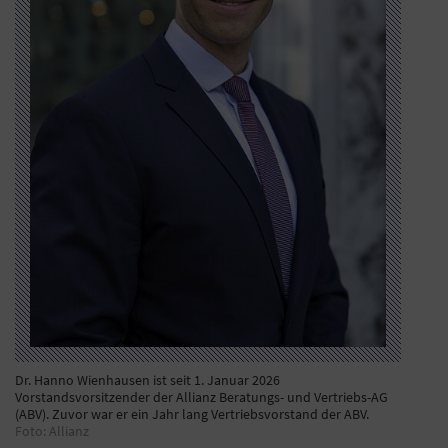
Dr. Hanno Wienhausen ist seit 1. Januar 2026
Vorstandsvorsitzender der Allianz Beratungs- und Vertriebs-AG
(ABV). Zuvor war er ein Jahr lang Vertriebsvorstand der ABV.
Foto: Allianz