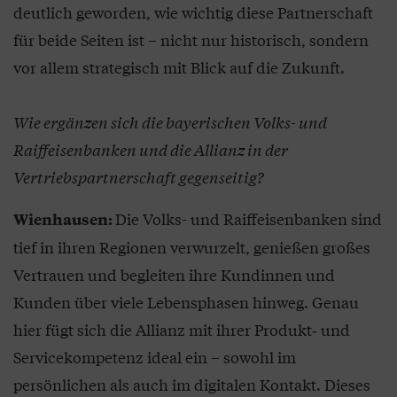
deutlich geworden, wie wichtig diese Partnerschaft
für beide Seiten ist – nicht nur historisch, sondern
vor allem strategisch mit Blick auf die Zukunft.
Wie ergänzen sich die bayerischen Volks- und
Raiffeisenbanken und die Allianz in der
Vertriebspartnerschaft gegenseitig?
Die Volks- und Raiffeisenbanken sind
Wienhausen:
tief in ihren Regionen verwurzelt, genießen großes
Vertrauen und begleiten ihre Kundinnen und
Kunden über viele Lebensphasen hinweg. Genau
hier fügt sich die Allianz mit ihrer Produkt‑ und
Servicekompetenz ideal ein – sowohl im
persönlichen als auch im digitalen Kontakt. Dieses