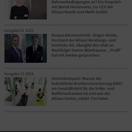
Rahmenbedingungen an? Ein Gespräch
mit Bernd Heinemann, Co-CEO der
Allianz Kunde und Markt GmbH.
Ausgabe 01 2025
Kooperationsvertrieb: Jürgen Heinle,
Vorstand der Allianz Beratungs- und
Vertriebs-AG, übergibt den Stab an
Nachfolger Hanno Wienhausen. „Profil“
hat mit beiden gesprochen.
Ausgabe 11 2024
Vertriebsimpuls: Warum die
betriebliche Krankenversicherung (bKV)
ein Geschäftsfeld für die Volks- und
Raiffeisenbanken ist und was die
Allianz leistet, erklärt Tim Faber.