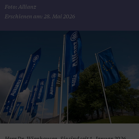
Foto: Allianz
Erschienen am: 28. Mai 2026
Herr Dr. Wienhausen, Sie sind seit 1. Januar 2026