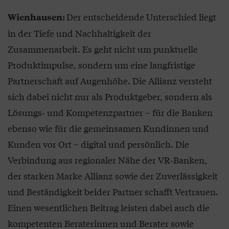
Der entscheidende Unterschied liegt
Wienhausen:
in der Tiefe und Nachhaltigkeit der
Zusammenarbeit. Es geht nicht um punktuelle
Produktimpulse, sondern um eine langfristige
Partnerschaft auf Augenhöhe. Die Allianz versteht
sich dabei nicht nur als Produktgeber, sondern als
Lösungs‑ und Kompetenzpartner – für die Banken
ebenso wie für die gemeinsamen Kundinnen und
Kunden vor Ort – digital und persönlich. Die
Verbindung aus regionaler Nähe der VR‑Banken,
der starken Marke Allianz sowie der Zuverlässigkeit
und Beständigkeit beider Partner schafft Vertrauen.
Einen wesentlichen Beitrag leisten dabei auch die
kompetenten Beraterinnen und Berater sowie