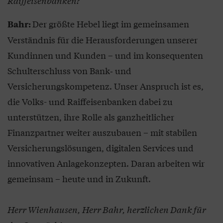
Raiffeisenbanken?
Der größte Hebel liegt im gemeinsamen
Bahr:
Verständnis für die Herausforderungen unserer
Kundinnen und Kunden – und im konsequenten
Schulterschluss von Bank‑ und
Versicherungskompetenz. Unser Anspruch ist es,
die Volks- und Raiffeisenbanken dabei zu
unterstützen, ihre Rolle als ganzheitlicher
Finanzpartner weiter auszubauen – mit stabilen
Versicherungslösungen, digitalen Services und
innovativen Anlagekonzepten. Daran arbeiten wir
gemeinsam – heute und in Zukunft.
Herr Wienhausen, Herr Bahr, herzlichen Dank für