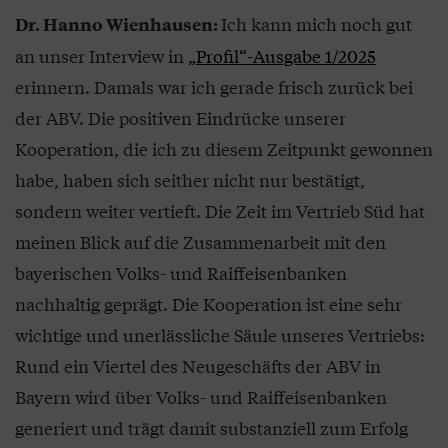
Ich kann mich noch gut
Dr. Hanno Wienhausen:
an unser Interview in
„Profil“-Ausgabe 1/2025
erinnern. Damals war ich gerade frisch zurück bei
der ABV. Die positiven Eindrücke unserer
Kooperation, die ich zu diesem Zeitpunkt gewonnen
habe, haben sich seither nicht nur bestätigt,
sondern weiter vertieft. Die Zeit im Vertrieb Süd hat
meinen Blick auf die Zusammenarbeit mit den
bayerischen Volks- und Raiffeisenbanken
nachhaltig geprägt. Die Kooperation ist eine sehr
wichtige und unerlässliche Säule unseres Vertriebs:
Rund ein Viertel des Neugeschäfts der ABV in
Bayern wird über Volks- und Raiffeisenbanken
generiert und trägt damit substanziell zum Erfolg