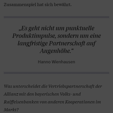
Zusammenspiel hat sich bewährt.
„Es geht nicht um punktuelle
Produktimpulse, sondern um eine
langfristige Partnerschaft auf
Augenhöhe.“
Hanno Wienhausen
Was unterscheidet die Vertriebspartnerschaft der
Allianz mit den bayerischen Volks- und
Raiffeisenbanken von anderen Kooperationen im
Markt?