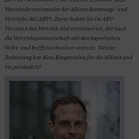
Vorstandsvorsitzender der Allianz Beratungs- und
Vertriebs-AG (ABV). Zuvor haben Sie im ABV-
Vorstand den Vertrieb Süd verantwortet, der auch
die Vertriebspartnerschaft mit den bayerischen
Volks- und Raiffeisenbanken umfasst. Welche
Bedeutung hat diese Kooperation für die Allianz und
Sie persönlich?