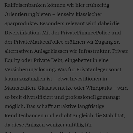
Raiffeisenbanken können wir hier frühzeitig
Orientierung bieten – jenseits klassischer
Sparprodukte. Besonders relevant wird dabei die
Diversifikation. Mit der PrivateFinancePolice und
der PrivateMarketsPolice eröffnen wir Zugang zu
alternativen Anlageklassen wie Infrastruktur, Private
Equity oder Private Debt, eingebettet in eine
Versicherungslösung. Was für Privatanleger sonst
kaum zugänglich ist – etwa Investitionen in
Mautstraßen, Glasfasernetze oder Windparks – wird
so breit diversifiziert und professionell gemanagt
möglich. Das schafft attraktive langfristige
Renditechancen und erhöht zugleich die Stabilität,
da diese Anlagen weniger anfällig für