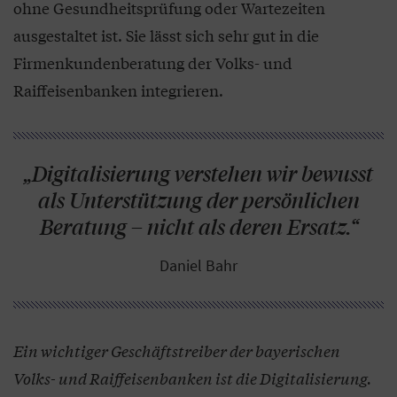
ohne Gesundheitsprüfung oder Wartezeiten
ausgestaltet ist. Sie lässt sich sehr gut in die
Firmenkundenberatung der Volks- und
Raiffeisenbanken integrieren.
„Digitalisierung verstehen wir bewusst
als Unterstützung der persönlichen
Beratung – nicht als deren Ersatz.“
Daniel Bahr
Ein wichtiger Geschäftstreiber der bayerischen
Volks- und Raiffeisenbanken ist die Digitalisierung.