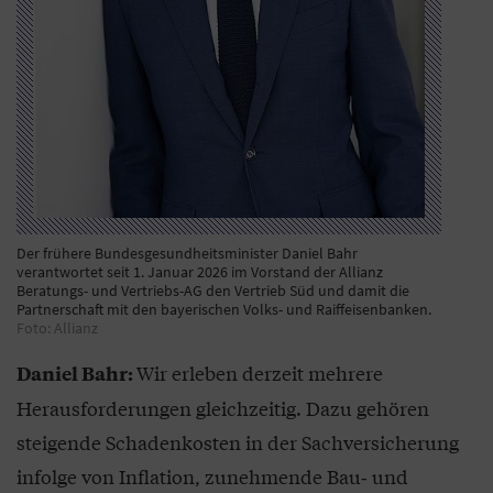
Der frühere Bundesgesundheitsminister Daniel Bahr
verantwortet seit 1. Januar 2026 im Vorstand der Allianz
Beratungs- und Vertriebs-AG den Vertrieb Süd und damit die
Partnerschaft mit den bayerischen Volks- und Raiffeisenbanken.
Foto: Allianz
Wir erleben derzeit mehrere
Daniel Bahr:
Herausforderungen gleichzeitig. Dazu gehören
steigende Schadenkosten in der Sachversicherung
infolge von Inflation, zunehmende Bau‑ und