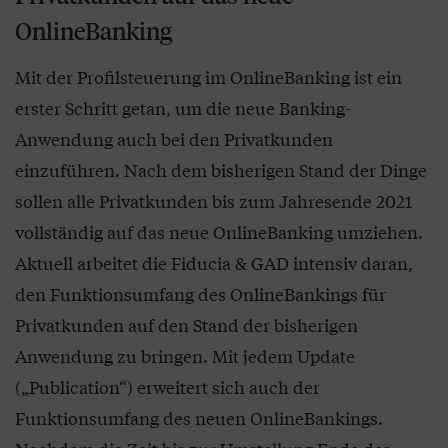
OnlineBanking
Mit der Profilsteuerung im OnlineBanking ist ein
erster Schritt getan, um die neue Banking-
Anwendung auch bei den Privatkunden
einzuführen. Nach dem bisherigen Stand der Dinge
sollen alle Privatkunden bis zum Jahresende 2021
vollständig auf das neue OnlineBanking umziehen.
Aktuell arbeitet die Fiducia & GAD intensiv daran,
den Funktionsumfang des OnlineBankings für
Privatkunden auf den Stand der bisherigen
Anwendung zu bringen. Mit jedem Update
(„Publication“) erweitert sich auch der
Funktionsumfang des neuen OnlineBankings.