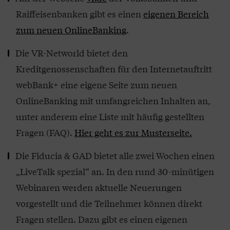
Raiffeisenbanken gibt es einen
eigenen Bereich
zum neuen OnlineBanking
.
Die VR-Networld bietet den
Kreditgenossenschaften für den Internetauftritt
webBank+ eine eigene Seite zum neuen
OnlineBanking mit umfangreichen Inhalten an,
unter anderem eine Liste mit häufig gestellten
Fragen (FAQ).
Hier geht es zur Musterseite.
Die Fiducia & GAD bietet alle zwei Wochen einen
„LiveTalk spezial“ an. In den rund 30-minütigen
Webinaren werden aktuelle Neuerungen
vorgestellt und die Teilnehmer können direkt
Fragen stellen. Dazu gibt es einen eigenen