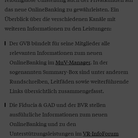
das neue OnlineBanking zu gewährleisten. Ein
Überblick über die verschiedenen Kanäle mit
weiteren Informationen zu den Leistungen:
Der GVB bündelt für seine Mitglieder alle
relevanten Informationen zum neuen
OnlineBanking im
MuV-Manager
. In der
sogenannten Summary-Box sind unter anderem
Rundschreiben, Leitfäden sowie weiterführende
Links übersichtlich zusammengefasst.
Die Fiducia & GAD und der BVR stellen
ausführliche Informationen zum neuen
OnlineBanking und zu den
Unterstützungsleistungen im
VR-InfoForum