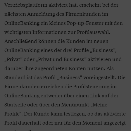
Vertriebsplattform aktiviert hat, erscheint bei der
nächsten Anmeldung des Firmenkunden im
OnlineBanking ein kleines Pop-up-Fenster mit den
wichtigsten Informationen zur Profilauswahl.
Anschließend können die Kunden im neuen
OnlineBanking eines der drei Profile „Business“,
„Privat“ oder „Privat und Business“ aktivieren und
darüber ihre zugeordneten Konten nutzen. Als
Standard ist das Profil „Business“ voreingestellt. Die
Firmenkunden erreichen die Profilsteuerung im
OnlineBanking entweder über einen Link auf der
Startseite oder über den Menüpunkt „Meine
Profile“. Der Kunde kann festlegen, ob das aktivierte
Profil dauerhaft oder nur für den Moment angezeigt