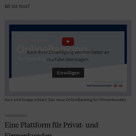
ist zu tun?
Nach Ihrer Einwilligung werden Daten an
YouTube übertragen.
Einwilligen
Kurz und knapp erklärt: Das neue OnlineBanking für Firmenkunden.
Eine Plattform für Privat- und
Firmenkunden