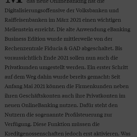
das neue OnlineBanking hat die
Digitalisierungsoffensive der Volksbanken und
Raiffeisenbanken im März 2021 einen wichtigen
Meilenstein erreicht. Die alte Anwendung eBanking
Business Edition wurde mittlerweile von der
Rechenzentrale Fiducia & GAD abgeschaltet. Bis
voraussichtlich Ende 2021 sollen nun auch die
Privatkunden umgestellt werden. Ein erster Schritt
auf dem Weg dahin wurde bereits gemacht: Seit
Anfang Mai 2021 können die Firmenkunden neben
ihren Geschäftskonten auch ihre Privatkonten im
neuen OnlineBanking nutzen. Dafür steht den
Nutzern die sogenannte Profilsteuerung zur
Verfügung. Diese Funktion müssen die
Kreditgenossenschaften jedoch erst aktivieren. Was