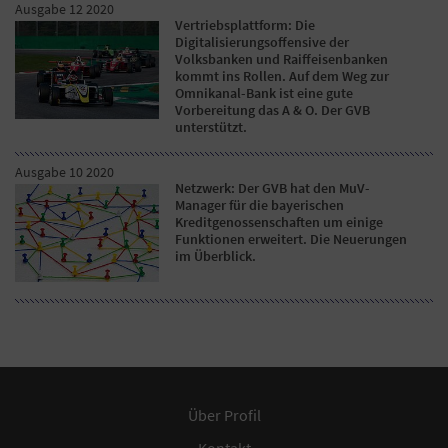
Ausgabe 12 2020
Vertriebsplattform: Die
Digitalisierungsoffensive der
Volksbanken und Raiffeisenbanken
kommt ins Rollen. Auf dem Weg zur
Omnikanal-Bank ist eine gute
Vorbereitung das A & O. Der GVB
unterstützt.
Ausgabe 10 2020
Netzwerk: Der GVB hat den MuV-
Manager für die bayerischen
Kreditgenossenschaften um einige
Funktionen erweitert. Die Neuerungen
im Überblick.
Über Profil
Kontakt