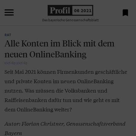

06 2021

Das bayerische Genossenschaftsblatt
RAT
Alle Konten im Blick mit dem
neuen OnlineBanking
Seit Mai 2021 können Firmenkunden geschäftliche
und private Konten im neuen OnlineBanking
nutzen. Was müssen die Volksbanken und
Raiffeisenbanken dafür tun und wie geht es mit
dem OnlineBanking weiter?
Autor: Florian Christner, Genossenschaftsverband
Bayern