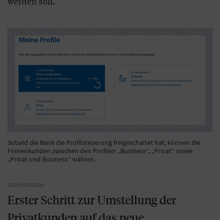
werden soll.
Sobald die Bank die Profilsteuerung freigeschaltet hat, können die
Firmenkunden zwischen den Profilen „Business“, „Privat“ sowie
„Privat und Business“ wählen.
Erster Schritt zur Umstellung der
Privatkunden auf das neue