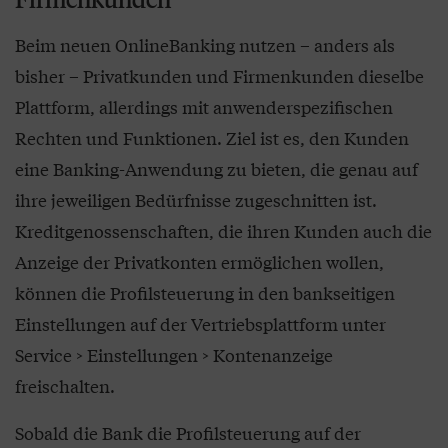
Beim neuen OnlineBanking nutzen – anders als
bisher – Privatkunden und Firmenkunden dieselbe
Plattform, allerdings mit anwenderspezifischen
Rechten und Funktionen. Ziel ist es, den Kunden
eine Banking-Anwendung zu bieten, die genau auf
ihre jeweiligen Bedürfnisse zugeschnitten ist.
Kreditgenossenschaften, die ihren Kunden auch die
Anzeige der Privatkonten ermöglichen wollen,
können die Profilsteuerung in den bankseitigen
Einstellungen auf der Vertriebsplattform unter
Service > Einstellungen > Kontenanzeige
freischalten.
Sobald die Bank die Profilsteuerung auf der