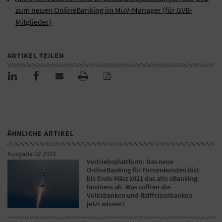
zum neuen OnlineBanking im MuV-Manager (für GVB-
Mitglieder)
ARTIKEL TEILEN
ÄHNLICHE ARTIKEL
Ausgabe 02 2021
Vertriebsplattform: Das neue
OnlineBanking für Firmenkunden löst
bis Ende März 2021 das alte eBanking-
Business ab. Was sollten die
Volksbanken und Raiffeisenbanken
jetzt wissen?