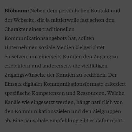
Neben dem persönlichen Kontakt und
Blöbaum:
der Webseite, die ja mittlerweile fast schon den
Charakter eines traditionellen
Kommunikationsangebots hat, sollten
Unternehmen soziale Medien zielgerichtet
einsetzen, um einerseits Kunden den Zugang zu
erleichtern und andererseits die vielfältigen
Zugangswünsche der Kunden zu bedienen. Der
Einsatz digitaler Kommunikationsformate erfordert
spezifische Kompetenzen und Ressourcen. Welche
Kanäle wie eingesetzt werden, hängt natürlich von
den Kommunikationszielen und den Zielgruppen
ab. Eine pauschale Empfehlung gibt es dafür nicht.