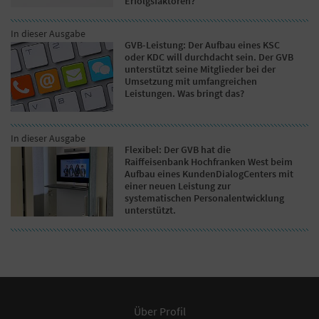
Erfolgsfaktoren?
In dieser Ausgabe
GVB-Leistung: Der Aufbau eines KSC
oder KDC will durchdacht sein. Der GVB
unterstützt seine Mitglieder bei der
Umsetzung mit umfangreichen
Leistungen. Was bringt das?
In dieser Ausgabe
Flexibel: Der GVB hat die
Raiffeisenbank Hochfranken West beim
Aufbau eines KundenDialogCenters mit
einer neuen Leistung zur
systematischen Personalentwicklung
unterstützt.
Über Profil