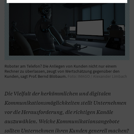
Roboter am Telefon? Die Anliegen von Kunden nicht nur einem
Rechner zu überlassen, zeugt von Wertschätzung gegenüber den
Kunden, sagt Prof. Bernd Blöbaum.
Foto: IMAGO / Alexander Limbach
Die Vielfalt der herkömmlichen und digitalen
Kommunikationsmöglichkeiten stellt Unternehmen
vor die Herausforderung, die richtigen Kanäle
auszuwählen. Welche Kommunikationsangebote
sollten Unternehmen ihren Kunden generell machen?