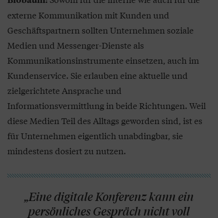
externe Kommunikation mit Kunden und
Geschäftspartnern sollten Unternehmen soziale
Medien und Messenger-Dienste als
Kommunikationsinstrumente einsetzen, auch im
Kundenservice. Sie erlauben eine aktuelle und
zielgerichtete Ansprache und
Informationsvermittlung in beide Richtungen. Weil
diese Medien Teil des Alltags geworden sind, ist es
für Unternehmen eigentlich unabdingbar, sie
mindestens dosiert zu nutzen.
„Eine digitale Konferenz kann ein
persönliches Gespräch nicht voll