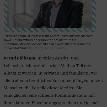
Bernd Blöbaum ist Professor für Kommunikationswissenschaft
sowie Geschäftsführender Direktor des Instituts für
Kommunikationswissenschaft an der Westfälischen Wilhelms-
Universität Münster.
Foto: Susanne Lüdeling
In vielen Arbeits- und
Bernd Blöbaum:
Lebensbereichen sind soziale Medien Teil des
Alltags geworden. In privaten und familiären, vor
allem aber in beruflichen Zusammenhängen nutzen
Menschen die Vorteile dieser Medien: Sie
ermöglichen eine schnelle Kommunikation, mit
ihnen können Einzelne angesprochen und je nach