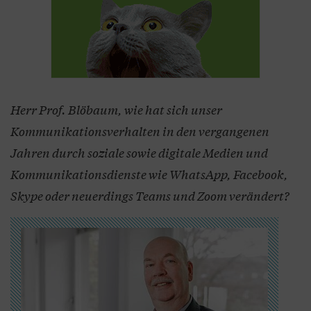
Herr Prof. Blöbaum, wie hat sich unser
Kommunikationsverhalten in den vergangenen
Jahren durch soziale sowie digitale Medien und
Kommunikationsdienste wie WhatsApp, Facebook,
Skype oder neuerdings Teams und Zoom verändert?