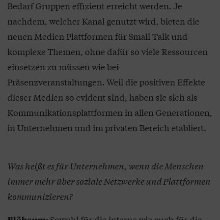
Bedarf Gruppen effizient erreicht werden. Je
nachdem, welcher Kanal genutzt wird, bieten die
neuen Medien Plattformen für Small Talk und
komplexe Themen, ohne dafür so viele Ressourcen
einsetzen zu müssen wie bei
Präsenzveranstaltungen. Weil die positiven Effekte
dieser Medien so evident sind, haben sie sich als
Kommunikationsplattformen in allen Generationen,
in Unternehmen und im privaten Bereich etabliert.
Was heißt es für Unternehmen, wenn die Menschen
immer mehr über soziale Netzwerke und Plattformen
kommunizieren?
Sowohl für die interne wie auch für die
Blöbaum: