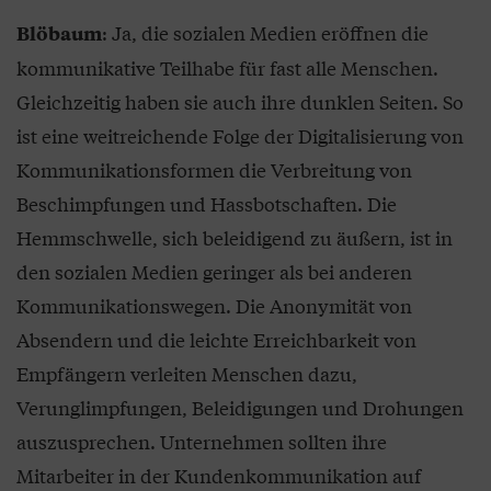
: Ja, die sozialen Medien eröffnen die
Blöbaum
kommunikative Teilhabe für fast alle Menschen.
Gleichzeitig haben sie auch ihre dunklen Seiten. So
ist eine weitreichende Folge der Digitalisierung von
Kommunikationsformen die Verbreitung von
Beschimpfungen und Hassbotschaften. Die
Hemmschwelle, sich beleidigend zu äußern, ist in
den sozialen Medien geringer als bei anderen
Kommunikationswegen. Die Anonymität von
Absendern und die leichte Erreichbarkeit von
Empfängern verleiten Menschen dazu,
Verunglimpfungen, Beleidigungen und Drohungen
auszusprechen. Unternehmen sollten ihre
Mitarbeiter in der Kundenkommunikation auf