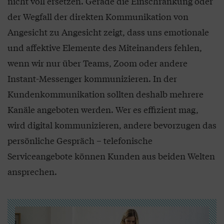
nicht voll ersetzen. Gerade die Einschränkung oder
der Wegfall der direkten Kommunikation von
Angesicht zu Angesicht zeigt, dass uns emotionale
und affektive Elemente des Miteinanders fehlen,
wenn wir nur über Teams, Zoom oder andere
Instant-Messenger kommunizieren. In der
Kundenkommunikation sollten deshalb mehrere
Kanäle angeboten werden. Wer es effizient mag,
wird digital kommunizieren, andere bevorzugen das
persönliche Gespräch – telefonische
Serviceangebote können Kunden aus beiden Welten
ansprechen.