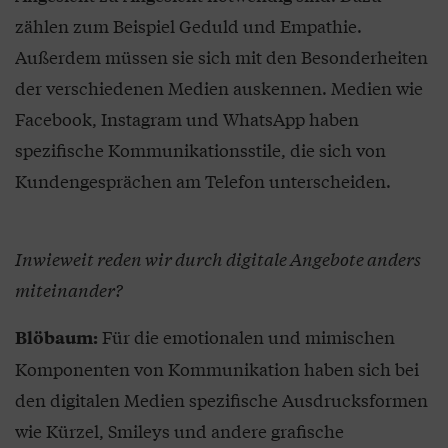
zählen zum Beispiel Geduld und Empathie.
Außerdem müssen sie sich mit den Besonderheiten
der verschiedenen Medien auskennen. Medien wie
Facebook, Instagram und WhatsApp haben
spezifische Kommunikationsstile, die sich von
Kundengesprächen am Telefon unterscheiden.
Inwieweit reden wir durch digitale Angebote anders
miteinander?
Für die emotionalen und mimischen
Blöbaum:
Komponenten von Kommunikation haben sich bei
den digitalen Medien spezifische Ausdrucksformen
wie Kürzel, Smileys und andere grafische