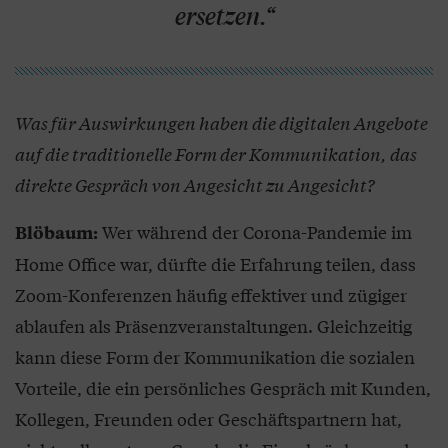
ersetzen.“
Was für Auswirkungen haben die digitalen Angebote
auf die traditionelle Form der Kommunikation, das
direkte Gespräch von Angesicht zu Angesicht?
Wer während der Corona-Pandemie im
Blöbaum:
Home Office war, dürfte die Erfahrung teilen, dass
Zoom-Konferenzen häufig effektiver und zügiger
ablaufen als Präsenzveranstaltungen. Gleichzeitig
kann diese Form der Kommunikation die sozialen
Vorteile, die ein persönliches Gespräch mit Kunden,
Kollegen, Freunden oder Geschäftspartnern hat,