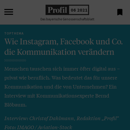

06 2021

Das bayerische Genossenschaftsblatt
TOPTHEMA
Wie Instagram, Facebook und Co.
die Kommunikation verändern
Menschen tauschen sich immer öfter digital aus –
privat wie beruflich. Was bedeutet das für unsere
Kommunikation und die von Unternehmen? Ein
Interview mit Kommunikationsexperte Bernd
Blöbaum.
Interview: Christof Dahlmann, Redaktion „Profil“
Foto: IMAGO / Aviation-Stock