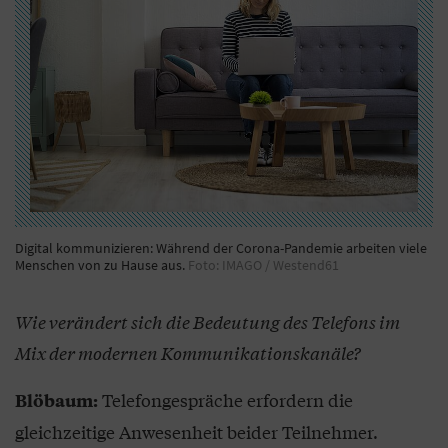
Digital kommunizieren: Während der Corona-Pandemie arbeiten viele
Menschen von zu Hause aus.
Foto: IMAGO / Westend61
Wie verändert sich die Bedeutung des Telefons im
Mix der modernen Kommunikationskanäle?
Telefongespräche erfordern die
Blöbaum:
gleichzeitige Anwesenheit beider Teilnehmer.