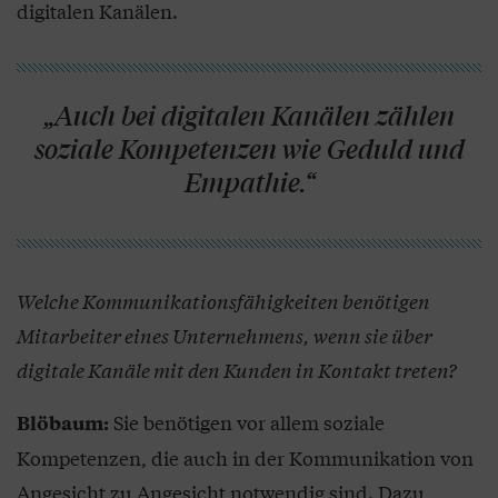
digitalen Kanälen.
„Auch bei digitalen Kanälen zählen
soziale Kompetenzen wie Geduld und
Empathie.“
Welche Kommunikationsfähigkeiten benötigen
Mitarbeiter eines Unternehmens, wenn sie über
digitale Kanäle mit den Kunden in Kontakt treten?
Sie benötigen vor allem soziale
Blöbaum:
Kompetenzen, die auch in der Kommunikation von
Angesicht zu Angesicht notwendig sind. Dazu