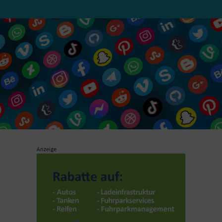
Anzeige