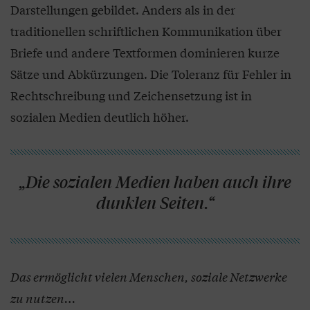
Darstellungen gebildet. Anders als in der
traditionellen schriftlichen Kommunikation über
Briefe und andere Textformen dominieren kurze
Sätze und Abkürzungen. Die Toleranz für Fehler in
Rechtschreibung und Zeichensetzung ist in
sozialen Medien deutlich höher.
„Die sozialen Medien haben auch ihre
dunklen Seiten.“
Das ermöglicht vielen Menschen, soziale Netzwerke
zu nutzen…