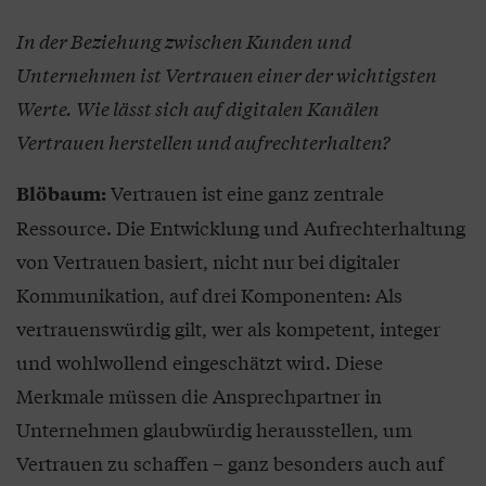
In der Beziehung zwischen Kunden und
Unternehmen ist Vertrauen einer der wichtigsten
Werte. Wie lässt sich auf digitalen Kanälen
Vertrauen herstellen und aufrechterhalten?
Vertrauen ist eine ganz zentrale
Blöbaum:
Ressource. Die Entwicklung und Aufrechterhaltung
von Vertrauen basiert, nicht nur bei digitaler
Kommunikation, auf drei Komponenten: Als
vertrauenswürdig gilt, wer als kompetent, integer
und wohlwollend eingeschätzt wird. Diese
Merkmale müssen die Ansprechpartner in
Unternehmen glaubwürdig herausstellen, um
Vertrauen zu schaffen – ganz besonders auch auf