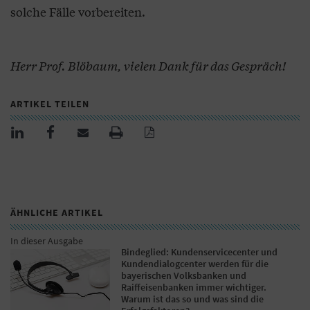
solche Fälle vorbereiten.
Herr Prof. Blöbaum, vielen Dank für das Gespräch!
ARTIKEL TEILEN
ÄHNLICHE ARTIKEL
In dieser Ausgabe
Bindeglied: Kundenservicecenter und
Kundendialogcenter werden für die
bayerischen Volksbanken und
Raiffeisenbanken immer wichtiger.
Warum ist das so und was sind die