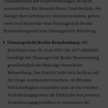
Transaktionen mit Kryptowährungen ist nicht
unumstritten. Ein Beispiel dieser Unsicherheit, wie
Anleger ihre Gewinne zu versteuern haben, geben
zwei Gerichtsurteile vom Finanzgericht Berlin-
Brandenburg und vom Finanzgericht Nürnberg.
Mit
Finanzgericht Berlin-Brandenburg:
Beschluss vom 20. Juni 2019 (Az. 13 V 13100/19)
bestätigt das Finanzgericht Berlin-Brandenburg
grundsätzlich die bisherige steuerliche
Behandlung. Das Gericht hatte sich im Kern mit
der Frage auseinanderzusetzen, ob Bitcoins
Wirtschaftsgüter darstellen und ob ein erzielter
Veräußerungsgewinn als Einkünfte aus privaten
Veräußerungsgeschäften zu versteuern ist.