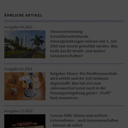
ÄHNLICHE ARTIKEL
Ausgabe 04 2021
Steuervermeidung:
Grenzüberschreitende
Steuergestaltungen müssen seit 1. Juli
2020 laut Gesetz gemeldet werden. Was
heißt das für Kredit- und andere
Genossenschaften?
Ausgabe 02 2021
Ratgeber Steuer: Die Pendlerpauschale
wird erhöht und der Soli teilweise
abgeschafft. Was hat sich zum
Jahreswechsel sonst noch in der
Steuergesetzgebung getan? „Profil“
fasst zusammen.
Ausgabe 12 2020
Corona-Hilfe: Kleine und mittlere
Unternehmen – auch Genossenschaften
– können ab sofort