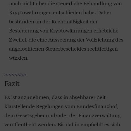
noch nicht über die steuerliche Behandlung von
Kryptowährungen entschieden habe. Daher
bestünden an der Rechtmäßigkeit der
Besteuerung von Kryptowährungen erhebliche
Zweifel, die eine Aussetzung der Vollziehung des
angefochtenen Steuerbescheides rechtfertigen
würden.
Fazit
Es ist anzunehmen, dass in absehbarer Zeit
klarstellende Regelungen vom Bundesfinanzhof,
dem Gesetzgeber und/oder der Finanzverwaltung
veröffentlicht werden. Bis dahin empfiehlt es sich