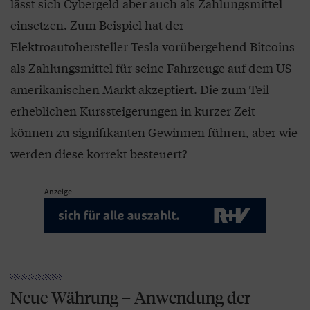
lässt sich Cybergeld aber auch als Zahlungsmittel
einsetzen. Zum Beispiel hat der
Elektroautohersteller Tesla vorübergehend Bitcoins
als Zahlungsmittel für seine Fahrzeuge auf dem US-
amerikanischen Markt akzeptiert. Die zum Teil
erheblichen Kurssteigerungen in kurzer Zeit
können zu signifikanten Gewinnen führen, aber wie
werden diese korrekt besteuert?
Anzeige
Neue Währung – Anwendung der