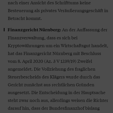
nach einer Ansicht des Schrifttums keine
Besteuerung als privates Veräußerungsgeschäft in
Betracht kommt.
An der Auffassung der
Finanzgericht Nürnberg:
Finanzverwaltung, dass es sich bei
Kryptowährungen um ein Wirtschaftsgut handelt,
hat das Finanzgericht Nürnberg mit Beschluss
vom 8. April 2020 (Az. 3 V 1239/19) Zweifel
angemeldet. Die Vollziehung des fraglichen
Steuerbescheids des Klägers wurde durch das
Gericht zunächst aus rechtlichen Gründen
ausgesetzt. Die Entscheidung in der Hauptsache
steht zwar noch aus, allerdings weisen die Richter
darauf hin, dass der Bundesfinanzhof bislang