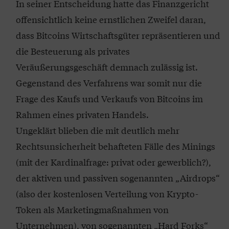
In seiner Entscheidung hatte das Finanzgericht
offensichtlich keine ernstlichen Zweifel daran,
dass Bitcoins Wirtschaftsgüter repräsentieren und
die Besteuerung als privates
Veräußerungsgeschäft demnach zulässig ist.
Gegenstand des Verfahrens war somit nur die
Frage des Kaufs und Verkaufs von Bitcoins im
Rahmen eines privaten Handels.
Ungeklärt blieben die mit deutlich mehr
Rechtsunsicherheit behafteten Fälle des Minings
(mit der Kardinalfrage: privat oder gewerblich?),
der aktiven und passiven sogenannten „Airdrops“
(also der kostenlosen Verteilung von Krypto-
Token als Marketingmaßnahmen von
Unternehmen), von sogenannten „Hard Forks“