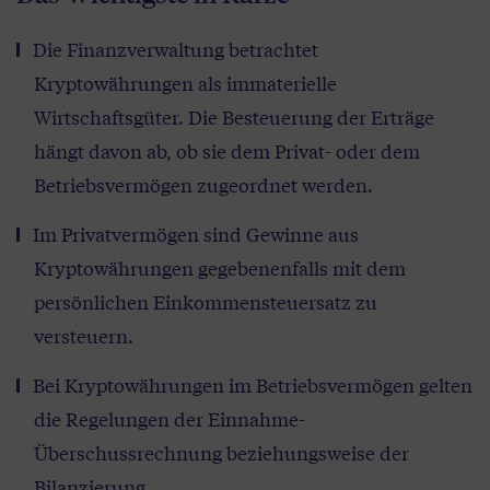
Die Finanzverwaltung betrachtet
Kryptowährungen als immaterielle
Wirtschaftsgüter. Die Besteuerung der Erträge
hängt davon ab, ob sie dem Privat- oder dem
Betriebsvermögen zugeordnet werden.
Im Privatvermögen sind Gewinne aus
Kryptowährungen gegebenenfalls mit dem
persönlichen Einkommensteuersatz zu
versteuern.
Bei Kryptowährungen im Betriebsvermögen gelten
die Regelungen der Einnahme-
Überschussrechnung beziehungsweise der
Bilanzierung.