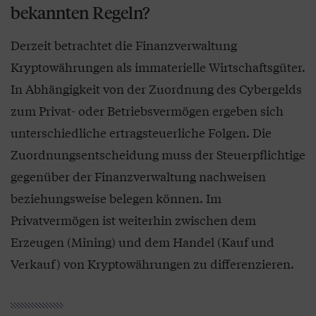
bekannten Regeln?
Derzeit betrachtet die Finanzverwaltung
Kryptowährungen als immaterielle Wirtschaftsgüter.
In Abhängigkeit von der Zuordnung des Cybergelds
zum Privat- oder Betriebsvermögen ergeben sich
unterschiedliche ertragsteuerliche Folgen. Die
Zuordnungsentscheidung muss der Steuerpflichtige
gegenüber der Finanzverwaltung nachweisen
beziehungsweise belegen können. Im
Privatvermögen ist weiterhin zwischen dem
Erzeugen (Mining) und dem Handel (Kauf und
Verkauf) von Kryptowährungen zu differenzieren.