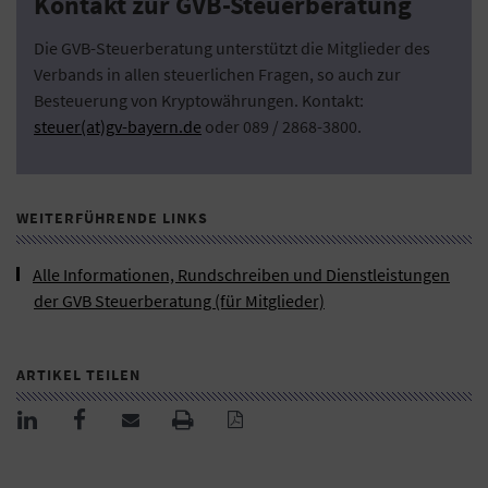
Kontakt zur GVB-Steuerberatung
Die GVB-Steuerberatung unterstützt die Mitglieder des
Verbands in allen steuerlichen Fragen, so auch zur
Besteuerung von Kryptowährungen. Kontakt:
steuer(at)gv-bayern.de
oder 089 / 2868-3800.
WEITERFÜHRENDE LINKS
Alle Informationen, Rundschreiben und Dienstleistungen
der GVB Steuerberatung (für Mitglieder)
ARTIKEL TEILEN