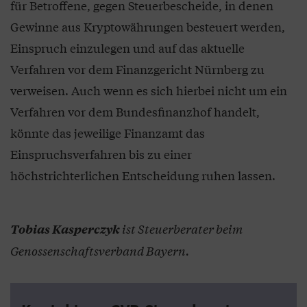
für Betroffene, gegen Steuerbescheide, in denen
Gewinne aus Kryptowährungen besteuert werden,
Einspruch einzulegen und auf das aktuelle
Verfahren vor dem Finanzgericht Nürnberg zu
verweisen. Auch wenn es sich hierbei nicht um ein
Verfahren vor dem Bundesfinanzhof handelt,
könnte das jeweilige Finanzamt das
Einspruchsverfahren bis zu einer
höchstrichterlichen Entscheidung ruhen lassen.
ist Steuerberater beim
Tobias Kasperczyk
Genossenschaftsverband Bayern.