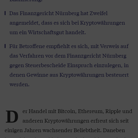
Das Finanzgericht Nürnberg hat Zweifel
angemeldet, dass es sich bei Kryptowährungen
um ein Wirtschaftsgut handelt.
Für Betroffene empfiehlt es sich, mit Verweis auf
das Verfahren vor dem Finanzgericht Nürnberg
gegen Steuerbescheide Einspruch einzulegen, in
denen Gewinne aus Kryptowährungen besteuert
werden.
D
er Handel mit Bitcoin, Ethereum, Ripple und
anderen Kryptowährungen erfreut sich seit
einigen Jahren wachsender Beliebtheit. Daneben