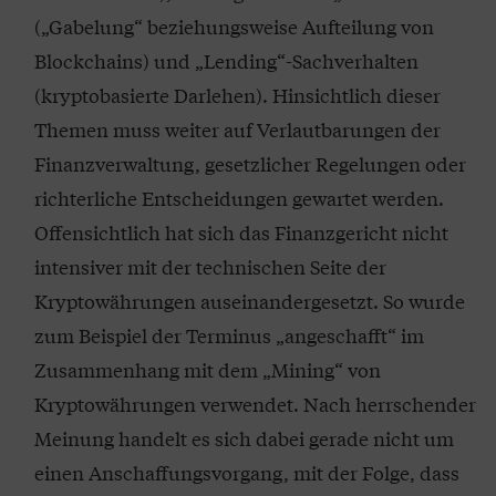
(„Gabelung“ beziehungsweise Aufteilung von
Blockchains) und „Lending“-Sachverhalten
(kryptobasierte Darlehen). Hinsichtlich dieser
Themen muss weiter auf Verlautbarungen der
Finanzverwaltung, gesetzlicher Regelungen oder
richterliche Entscheidungen gewartet werden.
Offensichtlich hat sich das Finanzgericht nicht
intensiver mit der technischen Seite der
Kryptowährungen auseinandergesetzt. So wurde
zum Beispiel der Terminus „angeschafft“ im
Zusammenhang mit dem „Mining“ von
Kryptowährungen verwendet. Nach herrschender
Meinung handelt es sich dabei gerade nicht um
einen Anschaffungsvorgang, mit der Folge, dass