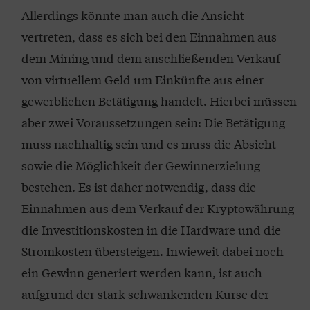
Allerdings könnte man auch die Ansicht
vertreten, dass es sich bei den Einnahmen aus
dem Mining und dem anschließenden Verkauf
von virtuellem Geld um Einkünfte aus einer
gewerblichen Betätigung handelt. Hierbei müssen
aber zwei Voraussetzungen sein: Die Betätigung
muss nachhaltig sein und es muss die Absicht
sowie die Möglichkeit der Gewinnerzielung
bestehen. Es ist daher notwendig, dass die
Einnahmen aus dem Verkauf der Kryptowährung
die Investitionskosten in die Hardware und die
Stromkosten übersteigen. Inwieweit dabei noch
ein Gewinn generiert werden kann, ist auch
aufgrund der stark schwankenden Kurse der