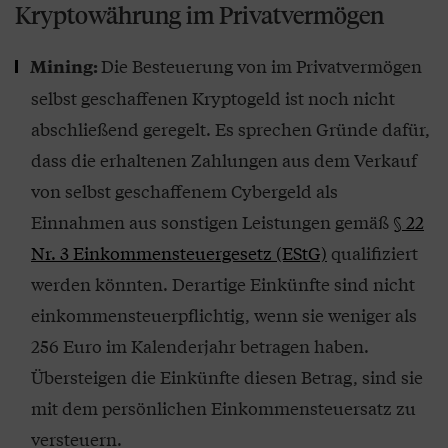
Kryptowährung im Privatvermögen
Die Besteuerung von im Privatvermögen
Mining:
selbst geschaffenen Kryptogeld ist noch nicht
abschließend geregelt. Es sprechen Gründe dafür,
dass die erhaltenen Zahlungen aus dem Verkauf
von selbst geschaffenem Cybergeld als
Einnahmen aus sonstigen Leistungen gemäß
§ 22
Nr. 3 Einkommensteuergesetz (EStG)
qualifiziert
werden könnten. Derartige Einkünfte sind nicht
einkommensteuerpflichtig, wenn sie weniger als
256 Euro im Kalenderjahr betragen haben.
Übersteigen die Einkünfte diesen Betrag, sind sie
mit dem persönlichen Einkommensteuersatz zu
versteuern.