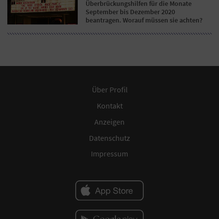
Überbrückungshilfen für die Monate
September bis Dezember 2020
beantragen. Worauf müssen sie achten?
Über Profil
Kontakt
Anzeigen
Datenschutz
Impressum