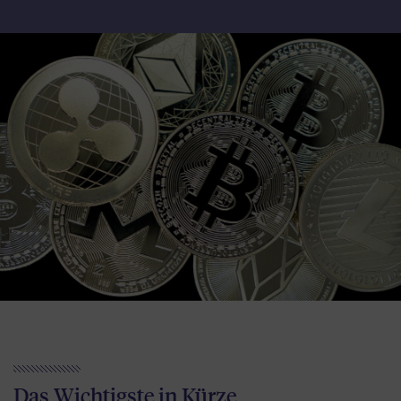
Das Wichtigste in Kürze