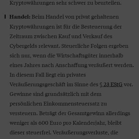
Kryptowährungen sehr schwer zu beurteilen.
Beim Handel von privat gehaltenen
Handel:
Kryptowährungen ist für die Besteuerung der
Zeitraum zwischen Kauf und Verkauf des
Cybergelds relevant. Steuerliche Folgen ergeben
sich nur, wenn die Wirtschaftsgüter innerhalb
eines Jahres nach Anschaffung veräußert werden.
In diesem Fall liegt ein privates
Veräußerungsgeschäft im Sinne des
§ 23 EStG
vor.
Gewinne sind grundsätzlich mit dem
persönlichen Einkommensteuersatz zu
versteuern. Beträgt der Gesamtgewinn allerdings
weniger als 600 Euro pro Kalenderjahr, bleibt
dieser steuerfrei. Veräußerungsverluste, die