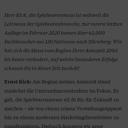
Herr Kick, die Spielwarenmesse ist weltweit die
Leitmesse der Spielwarenbranche, zur vorerst letzten
Auflage im Februar 2020 kamen über 62.000
Fachbesucher aus 130 Nationen nach Nürnberg. Wie
hat sich die Messe vom Beginn Ihrer Amtszeit 2003
bis heute verändert, auf welche besonderen Erfolge
schauen Sie in dieser Zeit zurück?
Am Beginn meiner Amtszeit stand
Ernst Kick:
zunächst die Unternehmensstruktur im Fokus. Es
galt, die Spielwarenmesse eG fit für die Zukunft zu
machen – sie von einem reinen Verwaltungsapparat
hin zu einem modernen Marketingdienstleister zu
transformieren. Dadurch konnten wir neue