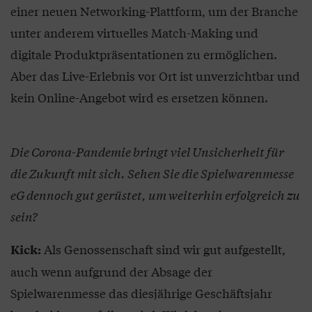
einer neuen Networking-Plattform, um der Branche
unter anderem virtuelles Match-Making und
digitale Produktpräsentationen zu ermöglichen.
Aber das Live-Erlebnis vor Ort ist unverzichtbar und
kein Online-Angebot wird es ersetzen können.
Die Corona-Pandemie bringt viel Unsicherheit für
die Zukunft mit sich. Sehen Sie die Spielwarenmesse
eG dennoch gut gerüstet, um weiterhin erfolgreich zu
sein?
Als Genossenschaft sind wir gut aufgestellt,
Kick:
auch wenn aufgrund der Absage der
Spielwarenmesse das diesjährige Geschäftsjahr