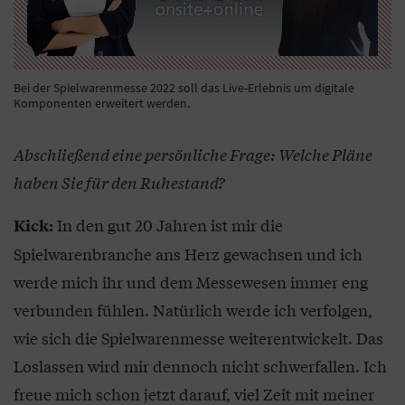
Bei der Spielwarenmesse 2022 soll das Live-Erlebnis um digitale
Komponenten erweitert werden.
Abschließend eine persönliche Frage: Welche Pläne
haben Sie für den Ruhestand?
In den gut 20 Jahren ist mir die
Kick:
Spielwarenbranche ans Herz gewachsen und ich
werde mich ihr und dem Messewesen immer eng
verbunden fühlen. Natürlich werde ich verfolgen,
wie sich die Spielwarenmesse weiterentwickelt. Das
Loslassen wird mir dennoch nicht schwerfallen. Ich
freue mich schon jetzt darauf, viel Zeit mit meiner