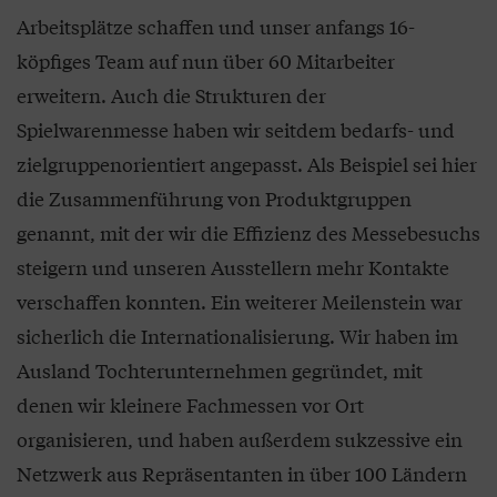
Arbeitsplätze schaffen und unser anfangs 16-
köpfiges Team auf nun über 60 Mitarbeiter
erweitern. Auch die Strukturen der
Spielwarenmesse haben wir seitdem bedarfs- und
zielgruppenorientiert angepasst. Als Beispiel sei hier
die Zusammenführung von Produktgruppen
genannt, mit der wir die Effizienz des Messebesuchs
steigern und unseren Ausstellern mehr Kontakte
verschaffen konnten. Ein weiterer Meilenstein war
sicherlich die Internationalisierung. Wir haben im
Ausland Tochterunternehmen gegründet, mit
denen wir kleinere Fachmessen vor Ort
organisieren, und haben außerdem sukzessive ein
Netzwerk aus Repräsentanten in über 100 Ländern