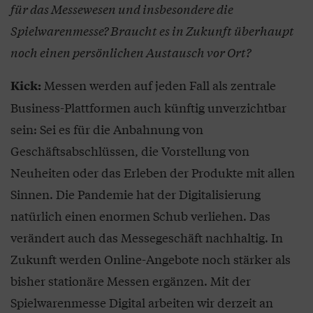
für das Messewesen und insbesondere die
Spielwarenmesse? Braucht es in Zukunft überhaupt
noch einen persönlichen Austausch vor Ort?
Messen werden auf jeden Fall als zentrale
Kick:
Business-Plattformen auch künftig unverzichtbar
sein: Sei es für die Anbahnung von
Geschäftsabschlüssen, die Vorstellung von
Neuheiten oder das Erleben der Produkte mit allen
Sinnen. Die Pandemie hat der Digitalisierung
natürlich einen enormen Schub verliehen. Das
verändert auch das Messegeschäft nachhaltig. In
Zukunft werden Online-Angebote noch stärker als
bisher stationäre Messen ergänzen. Mit der
Spielwarenmesse Digital arbeiten wir derzeit an