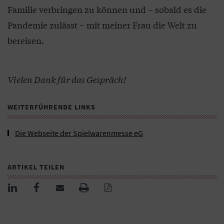
Familie verbringen zu können und – sobald es die
Pandemie zulässt – mit meiner Frau die Welt zu
bereisen.
Vielen Dank für das Gespräch!
WEITERFÜHRENDE LINKS
Die Webseite der Spielwarenmesse eG
ARTIKEL TEILEN