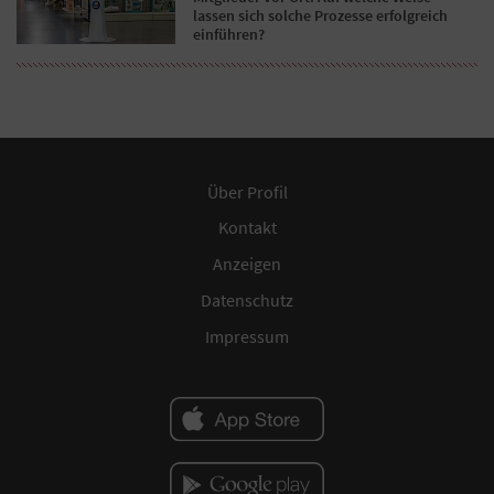
lassen sich solche Prozesse erfolgreich
einführen?
Über Profil
Kontakt
Anzeigen
Datenschutz
Impressum