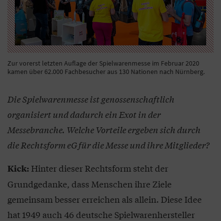
Zur vorerst letzten Auflage der Spielwarenmesse im Februar 2020
kamen über 62.000 Fachbesucher aus 130 Nationen nach Nürnberg.
Die Spielwarenmesse ist genossenschaftlich
organisiert und dadurch ein Exot in der
Messebranche. Welche Vorteile ergeben sich durch
die Rechtsform eG für die Messe und ihre Mitglieder?
Hinter dieser Rechtsform steht der
Kick:
Grundgedanke, dass Menschen ihre Ziele
gemeinsam besser erreichen als allein. Diese Idee
hat 1949 auch 46 deutsche Spielwarenhersteller