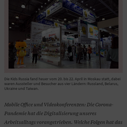
Die Kids Russia fand heuer vom 20. bis 22. April in Moskau statt, dabei
waren Aussteller und Besucher aus vier Ländern: Russland, Belarus,
Ukraine und Taiwan.
Mobile Office und Videokonferenzen: Die Corona-
Pandemie hat die Digitalisierung unseres
Arbeitsalltags vorangetrieben. Welche Folgen hat das