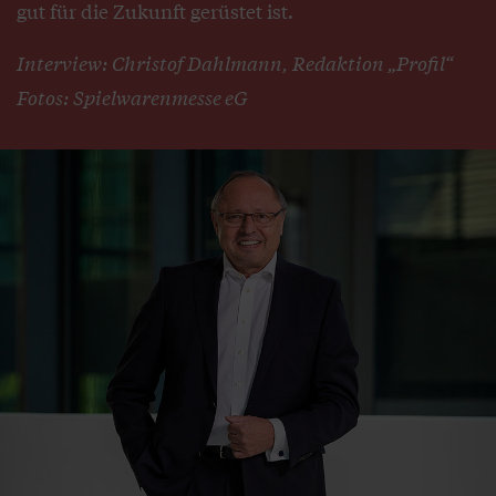
gut für die Zukunft gerüstet ist.
Interview: Christof Dahlmann, Redaktion „Profil“
Fotos: Spielwarenmesse eG