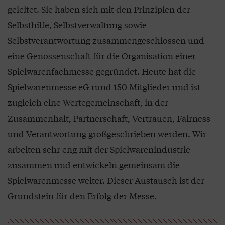
geleitet. Sie haben sich mit den Prinzipien der
Selbsthilfe, Selbstverwaltung sowie
Selbstverantwortung zusammengeschlossen und
eine Genossenschaft für die Organisation einer
Spielwarenfachmesse gegründet. Heute hat die
Spielwarenmesse eG rund 150 Mitglieder und ist
zugleich eine Wertegemeinschaft, in der
Zusammenhalt, Partnerschaft, Vertrauen, Fairness
und Verantwortung großgeschrieben werden. Wir
arbeiten sehr eng mit der Spielwarenindustrie
zusammen und entwickeln gemeinsam die
Spielwarenmesse weiter. Dieser Austausch ist der
Grundstein für den Erfolg der Messe.