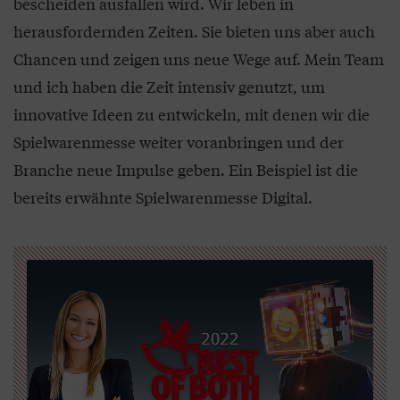
bescheiden ausfallen wird. Wir leben in
herausfordernden Zeiten. Sie bieten uns aber auch
Chancen und zeigen uns neue Wege auf. Mein Team
und ich haben die Zeit intensiv genutzt, um
innovative Ideen zu entwickeln, mit denen wir die
Spielwarenmesse weiter voranbringen und der
Branche neue Impulse geben. Ein Beispiel ist die
bereits erwähnte Spielwarenmesse Digital.