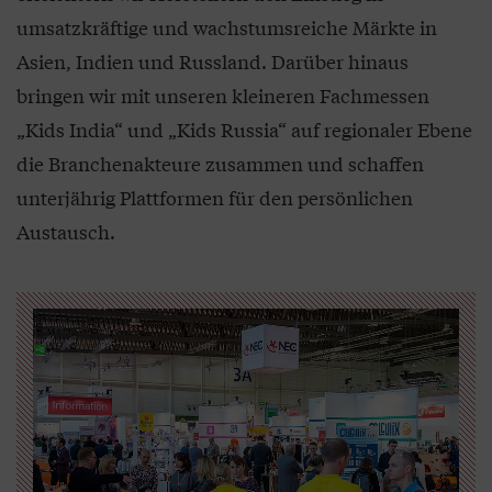
umsatzkräftige und wachstumsreiche Märkte in
Asien, Indien und Russland. Darüber hinaus
bringen wir mit unseren kleineren Fachmessen
„Kids India“ und „Kids Russia“ auf regionaler Ebene
die Branchenakteure zusammen und schaffen
unterjährig Plattformen für den persönlichen
Austausch.