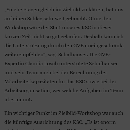
„Solche Fragen gleich im Zielbild zu klären, hat uns
auf einen Schlag sehr weit gebracht. Ohne den
Workshop wäre der Start unseres KSC in dieser
kurzen Zeit nicht so gut gelaufen. Deshalb kann ich
die Unterstützung durch den GVB uneingeschränkt
weiterempfehlen“, sagt Schafhauser. Die GVB-
Expertin Claudia Lösch unterstützte Schafhauser
und sein Team auch bei der Berechnung der
Mitarbeiterkapazitäten für das KSC sowie bei der
Arbeitsorganisation, wer welche Aufgaben im Team
übernimmt.
Ein wichtiger Punkt im Zielbild-Workshop war auch
die künftige Ausrichtung des KSC. „Es ist enorm