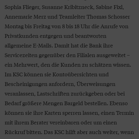
Sophia Flieger, Susanne Kribitzneck, Sabine Fixl,
Annemarie Merz und Teamleiter Thomas Schosser
Montag bis Freitag von 8 bis 18 Uhr die Anrufe von
Privatkunden entgegen und beantworten
allgemeine E-Mails. Damit hat die Bank ihre
Servicezeiten gegenüber den Filialen ausgeweitet –
ein Mehrwert, den die Kunden zu schätzen wissen.
Im KSC können sie Kontoübersichten und
Bescheinigungen anfordern, Überweisungen
veranlassen, Lastschriften zurückgeben oder bei
Bedarf größere Mengen Bargeld bestellen. Ebenso
können sie ihre Karten sperren lassen, einen Termin
mit ihrem Berater vereinbaren oder um einen
Rückruf bitten. Das KSC hilft aber auch weiter, wenn