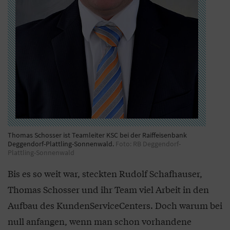
Thomas Schosser ist Teamleiter KSC bei der Raiffeisenbank
Deggendorf-Plattling-Sonnenwald.
Foto: RB Deggendorf-
Plattling-Sonnenwald
Bis es so weit war, steckten Rudolf Schafhauser,
Thomas Schosser und ihr Team viel Arbeit in den
Aufbau des KundenServiceCenters. Doch warum bei
null anfangen, wenn man schon vorhandene