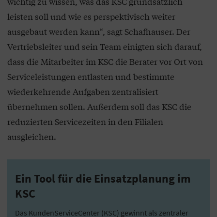
wichtig zu wissen, was das KSC grundsätzlich
leisten soll und wie es perspektivisch weiter
ausgebaut werden kann“, sagt Schafhauser. Der
Vertriebsleiter und sein Team einigten sich darauf,
dass die Mitarbeiter im KSC die Berater vor Ort von
Serviceleistungen entlasten und bestimmte
wiederkehrende Aufgaben zentralisiert
übernehmen sollen. Außerdem soll das KSC die
reduzierten Servicezeiten in den Filialen
ausgleichen.
Ein Tool für die Einsatzplanung im
KSC
Das KundenServiceCenter (KSC) gewinnt als zentraler