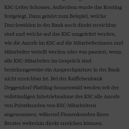
KSC-Leiter Schosser. Außerdem wurde das Routing
festgelegt. Dazu gehört zum Beispiel, welche
Durchwahlen in der Bank noch direkt erreichbar
sind und welche auf das KSC umgeleitet werden,
wie die Anrufe im KSC auf die Mitarbeiterinnen und
Mitarbeiter verteilt werden oder was passiert, wenn
alle KSC-Mitarbeiter im Gespräch sind
beziehungsweise ein Ansprechpartner in der Bank
nicht erreichbar ist. Bei der Raiffeisenbank
Deggendorf-Plattling-Sonnenwald werden seit der
vollständigen Inbetriebnahme des KSC alle Anrufe
von Privatkunden von KSC-Mitarbeitern
angenommen, während Firmenkunden ihren
Berater weiterhin direkt erreichen können.