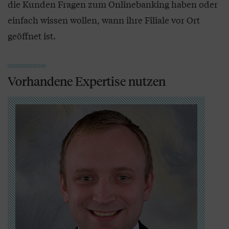
die Kunden Fragen zum Onlinebanking haben oder
einfach wissen wollen, wann ihre Filiale vor Ort
geöffnet ist.
Vorhandene Expertise nutzen