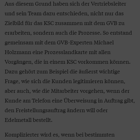
Aus diesem Grund haben sich der Vertriebsleiter
und sein Team dazu entschieden, nicht nur das
Zielbild für das KSC zusammen mit dem GVB zu
erarbeiten, sondern auch die Prozesse. So entstand
gemeinsam mit dem GVB-Experten Michael
Holzmann eine Prozesslandkarte mit allen
Vorgängen, die in einem KSC vorkommen können.
Dazu gehört zum Beispiel die äußerst wichtige
Frage, wie sich die Kunden legitimieren können,
aber auch, wie die Mitarbeiter vorgehen, wenn der
Kunde am Telefon eine Überweisung in Auftrag gibt,
den Freistellungsauftrag ändern will oder
Edelmetall bestellt.
Komplizierter wird es, wenn bei bestimmten