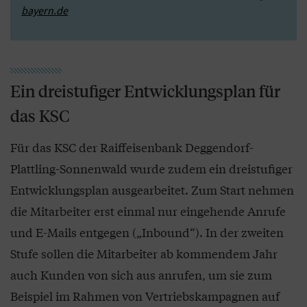
bayern.de
Ein dreistufiger Entwicklungsplan für
das KSC
Für das KSC der Raiffeisenbank Deggendorf-
Plattling-Sonnenwald wurde zudem ein dreistufiger
Entwicklungsplan ausgearbeitet. Zum Start nehmen
die Mitarbeiter erst einmal nur eingehende Anrufe
und E-Mails entgegen („Inbound“). In der zweiten
Stufe sollen die Mitarbeiter ab kommendem Jahr
auch Kunden von sich aus anrufen, um sie zum
Beispiel im Rahmen von Vertriebskampagnen auf