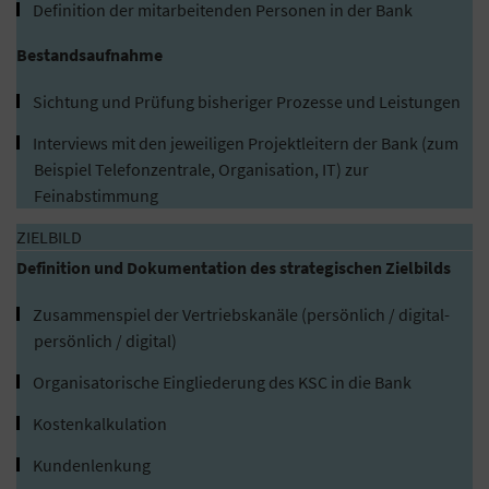
Definition der mitarbeitenden Personen in der Bank
Bestandsaufnahme
Sichtung und Prüfung bisheriger Prozesse und Leistungen
Interviews mit den jeweiligen Projektleitern der Bank (zum
Beispiel Telefonzentrale, Organisation, IT) zur
Feinabstimmung
ZIELBILD
Definition und Dokumentation des strategischen Zielbilds
Zusammenspiel der Vertriebskanäle (persönlich / digital-
persönlich / digital)
Organisatorische Eingliederung des KSC in die Bank
Kostenkalkulation
Kundenlenkung