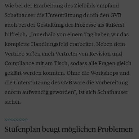
Wie bei der Erarbeitung des Zielbilds empfand
Schafhauser die Unterstützung durch den GVB
auch bei der Gestaltung der Prozesse als äußerst
hilfreich. „Innerhalb von einem Tag haben wir das
komplette Handlungsfeld erarbeitet. Neben dem
Vertrieb saßen auch Vertreter von Revision und
Compliance mit am Tisch, sodass alle Fragen gleich
geklärt werden konnten. Ohne die Workshops und
die Unterstützung des GVB wäre die Vorbereitung
enorm aufwendig geworden“, ist sich Schafhauser
sicher.
Stufenplan beugt möglichen Problemen