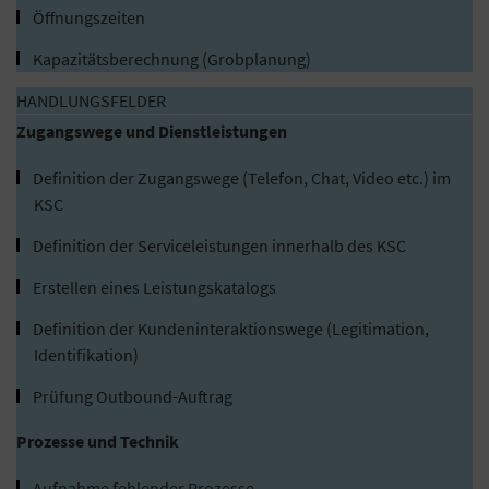
Öffnungszeiten
Kapazitätsberechnung (Grobplanung)
HANDLUNGSFELDER
Zugangswege und Dienstleistungen
Definition der Zugangswege (Telefon, Chat, Video etc.) im
KSC
Definition der Serviceleistungen innerhalb des KSC
Erstellen eines Leistungskatalogs
Definition der Kundeninteraktionswege (Legitimation,
Identifikation)
Prüfung Outbound-Auftrag
Prozesse und Technik
Aufnahme fehlender Prozesse