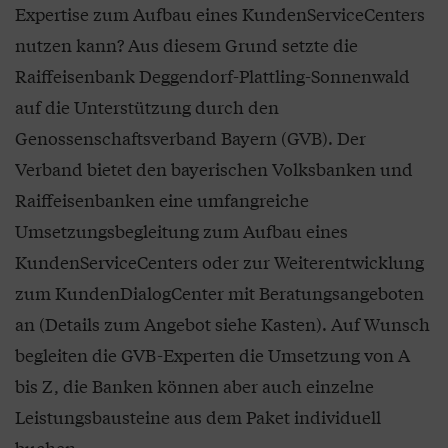
Expertise zum Aufbau eines KundenServiceCenters
nutzen kann? Aus diesem Grund setzte die
Raiffeisenbank Deggendorf-Plattling-Sonnenwald
auf die Unterstützung durch den
Genossenschaftsverband Bayern (GVB). Der
Verband bietet den bayerischen Volksbanken und
Raiffeisenbanken eine umfangreiche
Umsetzungsbegleitung zum Aufbau eines
KundenServiceCenters oder zur Weiterentwicklung
zum KundenDialogCenter mit Beratungsangeboten
an (Details zum Angebot siehe Kasten). Auf Wunsch
begleiten die GVB-Experten die Umsetzung von A
bis Z, die Banken können aber auch einzelne
Leistungsbausteine aus dem Paket individuell
buchen.