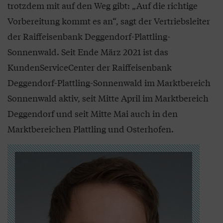
trotzdem mit auf den Weg gibt: „Auf die richtige
Vorbereitung kommt es an“, sagt der Vertriebsleiter
der Raiffeisenbank Deggendorf-Plattling-
Sonnenwald. Seit Ende März 2021 ist das
KundenServiceCenter der Raiffeisenbank
Deggendorf-Plattling-Sonnenwald im Marktbereich
Sonnenwald aktiv, seit Mitte April im Marktbereich
Deggendorf und seit Mitte Mai auch in den
Marktbereichen Plattling und Osterhofen.