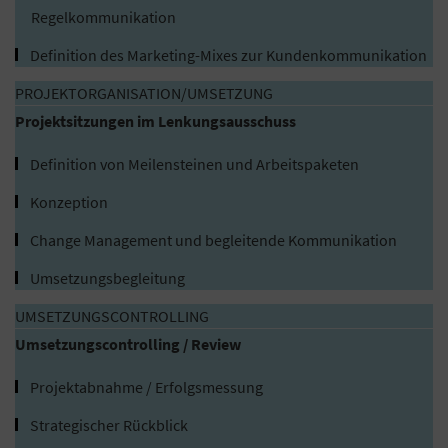
Regelkommunikation
Definition des Marketing-Mixes zur Kundenkommunikation
PROJEKTORGANISATION/UMSETZUNG
Projektsitzungen im Lenkungsausschuss
Definition von Meilensteinen und Arbeitspaketen
Konzeption
Change Management und begleitende Kommunikation
Umsetzungsbegleitung
UMSETZUNGSCONTROLLING
Umsetzungscontrolling / Review
Projektabnahme / Erfolgsmessung
Strategischer Rückblick