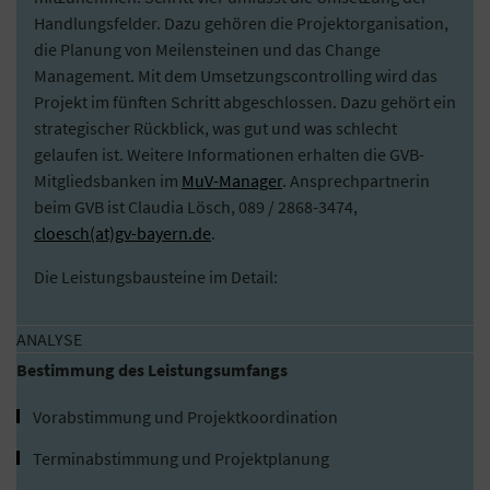
Handlungsfelder. Dazu gehören die Projektorganisation,
die Planung von Meilensteinen und das Change
Management. Mit dem Umsetzungscontrolling wird das
Projekt im fünften Schritt abgeschlossen. Dazu gehört ein
strategischer Rückblick, was gut und was schlecht
gelaufen ist. Weitere Informationen erhalten die GVB-
Mitgliedsbanken im
MuV-Manager
. Ansprechpartnerin
beim GVB ist Claudia Lösch, 089 / 2868-3474,
cloesch(at)gv-bayern.de
.
Die Leistungsbausteine im Detail:
ANALYSE
Bestimmung des Leistungsumfangs
Vorabstimmung und Projektkoordination
Terminabstimmung und Projektplanung