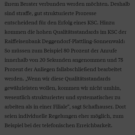
ihrem Berater verbunden werden möchten. Deshalb
sind straffe, gut strukturierte Prozesse
entscheidend für den Erfolg eines KSC. Hinzu
kommen die hohen Qualitätsstandards im KSC der
Raiffeisenbank Deggendorf-Plattling-Sonnenwald:
So müssen zum Beispiel 80 Prozent der Anrufe
innerhalb von 20 Sekunden angenommen und 75
Prozent der Anliegen fallabschließend bearbeitet
werden. „Wenn wir diese Qualitätsstandards
gewährleisten wollen, kommen wir nicht umhin,
wesentlich strukturierter und systematischer zu
arbeiten als in einer Filiale“, sagt Schafhauser. Dort
seien individuelle Regelungen eher möglich, zum
Beispiel bei der telefonischen Erreichbarkeit.