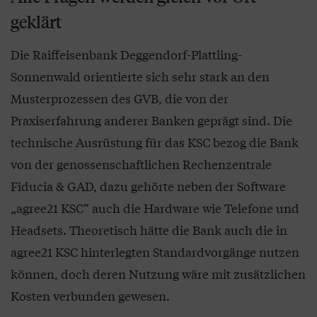
geklärt
Die Raiffeisenbank Deggendorf-Plattling-
Sonnenwald orientierte sich sehr stark an den
Musterprozessen des GVB, die von der
Praxiserfahrung anderer Banken geprägt sind. Die
technische Ausrüstung für das KSC bezog die Bank
von der genossenschaftlichen Rechenzentrale
Fiducia & GAD, dazu gehörte neben der Software
„agree21 KSC“ auch die Hardware wie Telefone und
Headsets. Theoretisch hätte die Bank auch die in
agree21 KSC hinterlegten Standardvorgänge nutzen
können, doch deren Nutzung wäre mit zusätzlichen
Kosten verbunden gewesen.