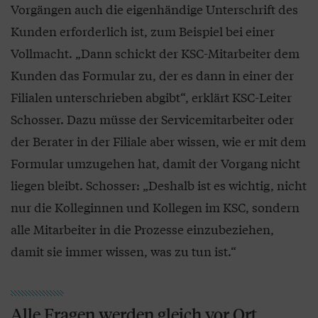
Vorgängen auch die eigenhändige Unterschrift des
Kunden erforderlich ist, zum Beispiel bei einer
Vollmacht. „Dann schickt der KSC-Mitarbeiter dem
Kunden das Formular zu, der es dann in einer der
Filialen unterschrieben abgibt“, erklärt KSC-Leiter
Schosser. Dazu müsse der Servicemitarbeiter oder
der Berater in der Filiale aber wissen, wie er mit dem
Formular umzugehen hat, damit der Vorgang nicht
liegen bleibt. Schosser: „Deshalb ist es wichtig, nicht
nur die Kolleginnen und Kollegen im KSC, sondern
alle Mitarbeiter in die Prozesse einzubeziehen,
damit sie immer wissen, was zu tun ist.“
Alle Fragen werden gleich vor Ort