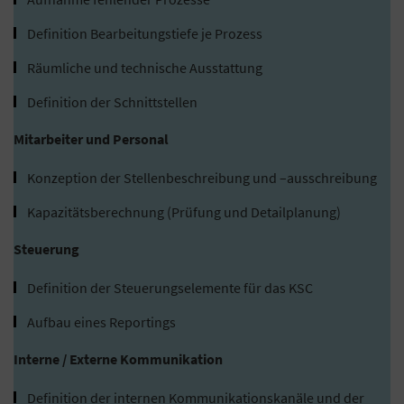
Definition Bearbeitungstiefe je Prozess
Räumliche und technische Ausstattung
Definition der Schnittstellen
Mitarbeiter und Personal
Konzeption der Stellenbeschreibung und –ausschreibung
Kapazitätsberechnung (Prüfung und Detailplanung)
Steuerung
Definition der Steuerungselemente für das KSC
Aufbau eines Reportings
Interne / Externe Kommunikation
Definition der internen Kommunikationskanäle und der