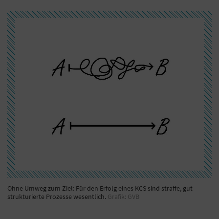
Ohne Umweg zum Ziel: Für den Erfolg eines KCS sind straffe, gut
strukturierte Prozesse wesentlich.
Grafik: GVB