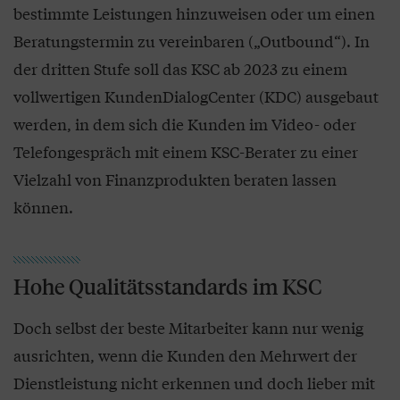
bestimmte Leistungen hinzuweisen oder um einen
Beratungstermin zu vereinbaren („Outbound“). In
der dritten Stufe soll das KSC ab 2023 zu einem
vollwertigen KundenDialogCenter (KDC) ausgebaut
werden, in dem sich die Kunden im Video- oder
Telefongespräch mit einem KSC-Berater zu einer
Vielzahl von Finanzprodukten beraten lassen
können.
Hohe Qualitätsstandards im KSC
Doch selbst der beste Mitarbeiter kann nur wenig
ausrichten, wenn die Kunden den Mehrwert der
Dienstleistung nicht erkennen und doch lieber mit