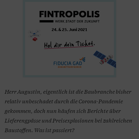
Herr Augustin, eigentlich ist die Baubranche bisher
relativ unbeschadet durch die Corona-Pandemie
gekommen, doch nun häufen sich Berichte über
Lieferengpässe und Preisexplosionen bei zahlreichen
Baustoffen. Was ist passiert?