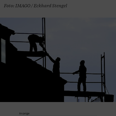
Foto: IMAGO / Eckhard Stengel
Anzeige