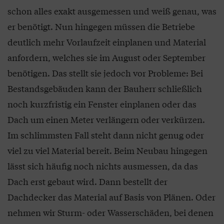
schon alles exakt ausgemessen und weiß genau, was
er benötigt. Nun hingegen müssen die Betriebe
deutlich mehr Vorlaufzeit einplanen und Material
anfordern, welches sie im August oder September
benötigen. Das stellt sie jedoch vor Probleme: Bei
Bestandsgebäuden kann der Bauherr schließlich
noch kurzfristig ein Fenster einplanen oder das
Dach um einen Meter verlängern oder verkürzen.
Im schlimmsten Fall steht dann nicht genug oder
viel zu viel Material bereit. Beim Neubau hingegen
lässt sich häufig noch nichts ausmessen, da das
Dach erst gebaut wird. Dann bestellt der
Dachdecker das Material auf Basis von Plänen. Oder
nehmen wir Sturm- oder Wasserschäden, bei denen