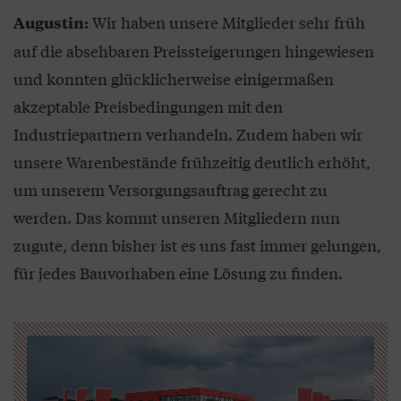
Wir haben unsere Mitglieder sehr früh
Augustin:
auf die absehbaren Preissteigerungen hingewiesen
und konnten glücklicherweise einigermaßen
akzeptable Preisbedingungen mit den
Industriepartnern verhandeln. Zudem haben wir
unsere Warenbestände frühzeitig deutlich erhöht,
um unserem Versorgungsauftrag gerecht zu
werden. Das kommt unseren Mitgliedern nun
zugute, denn bisher ist es uns fast immer gelungen,
für jedes Bauvorhaben eine Lösung zu finden.