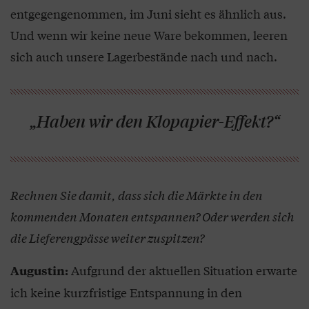
entgegengenommen, im Juni sieht es ähnlich aus.
Und wenn wir keine neue Ware bekommen, leeren
sich auch unsere Lagerbestände nach und nach.
„Haben wir den Klopapier-Effekt?“
Rechnen Sie damit, dass sich die Märkte in den
kommenden Monaten entspannen? Oder werden sich
die Lieferengpässe weiter zuspitzen?
Aufgrund der aktuellen Situation erwarte
Augustin:
ich keine kurzfristige Entspannung in den