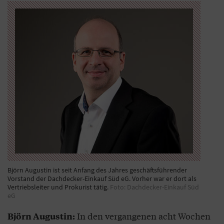
Björn Augustin ist seit Anfang des Jahres geschäftsführender
Vorstand der Dachdecker-Einkauf Süd eG. Vorher war er dort als
Vertriebsleiter und Prokurist tätig.
Foto: Dachdecker-Einkauf Süd
eG
In den vergangenen acht Wochen
Björn Augustin: