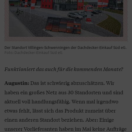
Der Standort Villingen-Schwenningen der Dachdecker-Einkauf Süd eG.
Foto: Dachdecker-Einkauf Süd eG
Funktioniert das auch für die kommenden Monate?
Das ist schwierig abzuschätzen. Wir
Augustin:
haben ein großes Netz aus 30 Standorten und sind
aktuell voll handlungsfähig. Wenn mal irgendwo
etwas fehlt, lässt sich das Produkt zumeist über
einen anderen Standort beziehen. Aber: Einige
unserer Vorlieferanten haben im Mai keine Aufträge