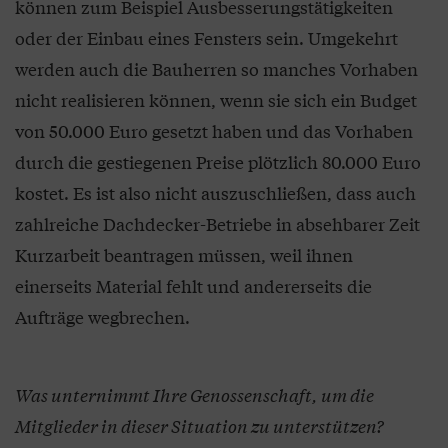
können zum Beispiel Ausbesserungstätigkeiten
oder der Einbau eines Fensters sein. Umgekehrt
werden auch die Bauherren so manches Vorhaben
nicht realisieren können, wenn sie sich ein Budget
von 50.000 Euro gesetzt haben und das Vorhaben
durch die gestiegenen Preise plötzlich 80.000 Euro
kostet. Es ist also nicht auszuschließen, dass auch
zahlreiche Dachdecker-Betriebe in absehbarer Zeit
Kurzarbeit beantragen müssen, weil ihnen
einerseits Material fehlt und andererseits die
Aufträge wegbrechen.
Was unternimmt Ihre Genossenschaft, um die
Mitglieder in dieser Situation zu unterstützen?