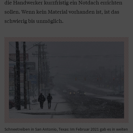
die Handwerker kurzfristig ein Notdach errichten
sollen. Wenn kein Material vorhanden ist, ist das
schwierig bis unmöglich.
Schneetreiben in San Antonio, Texas: Im Februar 2021 gab es in weiten