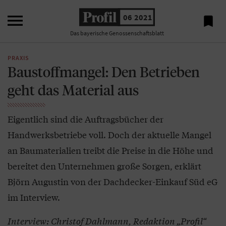

06 2021

Das bayerische Genossenschaftsblatt
PRAXIS
Baustoffmangel: Den Betrieben
geht das Material aus
Eigentlich sind die Auftragsbücher der
Handwerksbetriebe voll. Doch der aktuelle Mangel
an Baumaterialien treibt die Preise in die Höhe und
bereitet den Unternehmen große Sorgen, erklärt
Björn Augustin von der Dachdecker-Einkauf Süd eG
im Interview.
Interview: Christof Dahlmann, Redaktion „Profil“