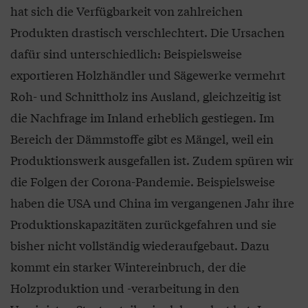
hat sich die Verfügbarkeit von zahlreichen
Produkten drastisch verschlechtert. Die Ursachen
dafür sind unterschiedlich: Beispielsweise
exportieren Holzhändler und Sägewerke vermehrt
Roh- und Schnittholz ins Ausland, gleichzeitig ist
die Nachfrage im Inland erheblich gestiegen. Im
Bereich der Dämmstoffe gibt es Mängel, weil ein
Produktionswerk ausgefallen ist. Zudem spüren wir
die Folgen der Corona-Pandemie. Beispielsweise
haben die USA und China im vergangenen Jahr ihre
Produktionskapazitäten zurückgefahren und sie
bisher nicht vollständig wiederaufgebaut. Dazu
kommt ein starker Wintereinbruch, der die
Holzproduktion und -verarbeitung in den