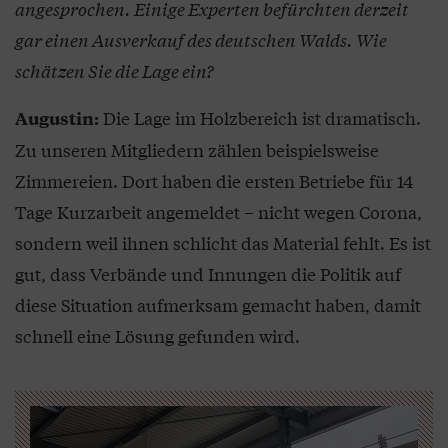
angesprochen. Einige Experten befürchten derzeit
gar einen Ausverkauf des deutschen Walds. Wie
schätzen Sie die Lage ein?
Die Lage im Holzbereich ist dramatisch.
Augustin:
Zu unseren Mitgliedern zählen beispielsweise
Zimmereien. Dort haben die ersten Betriebe für 14
Tage Kurzarbeit angemeldet – nicht wegen Corona,
sondern weil ihnen schlicht das Material fehlt. Es ist
gut, dass Verbände und Innungen die Politik auf
diese Situation aufmerksam gemacht haben, damit
schnell eine Lösung gefunden wird.