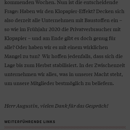
kommenden Wochen. Nun ist die entscheidende
Frage: Haben wir den Klopapier-Effekt? Decken sich
also derzeit alle Unternehmen mit Baustoffen ein –
so wie im Frühjahr 2020 die Privatverbraucher mit
Klopapier – und am Ende gibt es doch genug für
alle? Oder haben wir es mit einem wirklichen
Mangel zu tun? Wir hoffen jedenfalls, dass sich die
Lage bis zum Herbst stabilisiert. In der Zwischenzeit
unternehmen wir alles, was in unserer Macht steht,
um unsere Mitglieder bestmöglich zu beliefern.
Herr Augustin, vielen Dank für das Gespräch!
WEITERFÜHRENDE LINKS