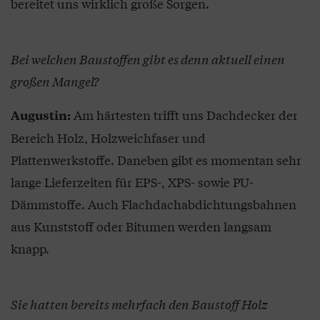
bereitet uns wirklich große Sorgen.
Bei welchen Baustoffen gibt es denn aktuell einen
großen Mangel?
Am härtesten trifft uns Dachdecker der
Augustin:
Bereich Holz, Holzweichfaser und
Plattenwerkstoffe. Daneben gibt es momentan sehr
lange Lieferzeiten für EPS-, XPS- sowie PU-
Dämmstoffe. Auch Flachdachabdichtungsbahnen
aus Kunststoff oder Bitumen werden langsam
knapp.
Sie hatten bereits mehrfach den Baustoff Holz