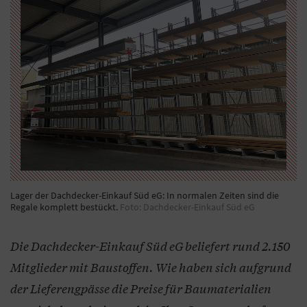
Lager der Dachdecker-Einkauf Süd eG: In normalen Zeiten sind die
Regale komplett bestückt.
Foto: Dachdecker-Einkauf Süd eG
Die Dachdecker-Einkauf Süd eG beliefert rund 2.150
Mitglieder mit Baustoffen. Wie haben sich aufgrund
der Lieferengpässe die Preise für Baumaterialien