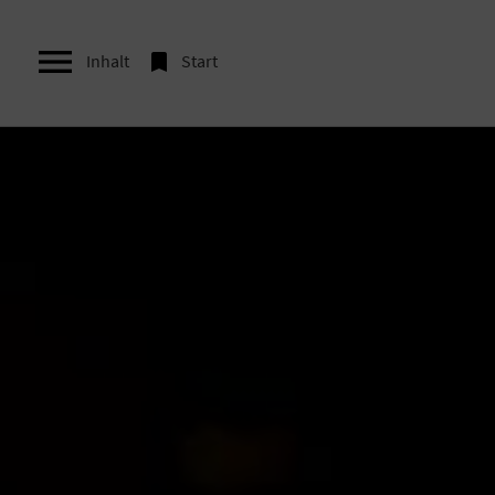


Inhalt
Start