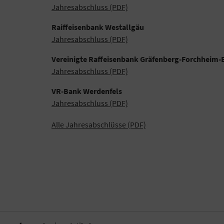
Jahresabschluss (PDF)
Raiffeisenbank Westallgäu
Jahresabschluss (PDF)
Vereinigte Raffeisenbank Gräfenberg-Forchheim
Jahresabschluss (PDF)
VR-Bank Werdenfels
Jahresabschluss (PDF)
Alle Jahresabschlüsse (PDF)