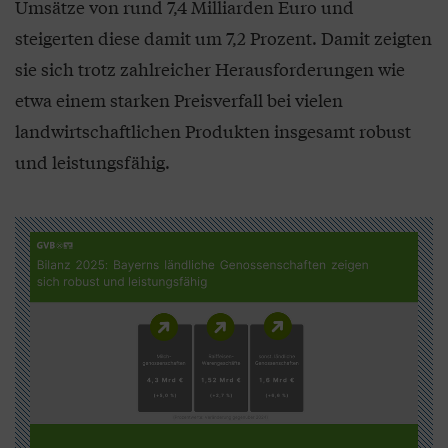
Umsätze von rund 7,4 Milliarden Euro und
steigerten diese damit um 7,2 Prozent. Damit zeigten
sie sich trotz zahlreicher Herausforderungen wie
etwa einem starken Preisverfall bei vielen
landwirtschaftlichen Produkten insgesamt robust
und leistungsfähig.