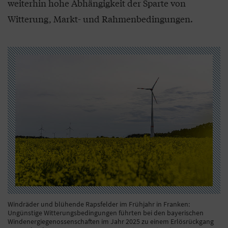
weiterhin hohe Abhängigkeit der Sparte von
Witterung, Markt- und Rahmenbedingungen.
Windräder und blühende Rapsfelder im Frühjahr in Franken:
Ungünstige Witterungsbedingungen führten bei den bayerischen
Windenergiegenossenschaften im Jahr 2025 zu einem Erlösrückgang