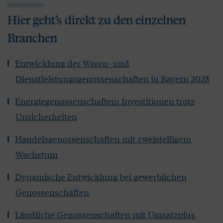
Hier geht’s direkt zu den einzelnen
Branchen
Entwicklung der Waren- und
Dienstleistungsgenossenschaften in Bayern 2025
Energiegenossenschaften: Investitionen trotz
Unsicherheiten
Handelsgenossenschaften mit zweistelligem
Wachstum
Dynamische Entwicklung bei gewerblichen
Genossenschaften
Ländliche Genossenschaften mit Umsatzplus