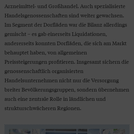
Arzneimittel‑ und Großhandel. Auch spezialisierte
Handelsgenossenschaften sind weiter gewachsen.
Im Segment der Dorfläden war die Bilanz allerdings
gemischt – es gab einerseits Liquidationen,
andererseits konnten Dorfläden, die sich am Markt
behauptet haben, von allgemeinen
Preissteigerungen profitieren. Insgesamt sichern die
genossenschaftlich organisierten
Handelsunternehmen nicht nur die Versorgung
breiter Bevölkerungsgruppen, sondern übernehmen
auch eine zentrale Rolle in ländlichen und
strukturschwächeren Regionen.