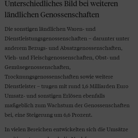
Unterschiedliches Bild bei weiteren
ländlichen Genossenschaften
Die sonstigen ländlichen Waren‑ und
Dienstleistungsgenossenschaften – darunter unter
anderem Bezugs‑ und Absatzgenossenschaften,
Vieh‑ und Fleischgenossenschaften, Obst‑ und
Gemüsegenossenschaften,
Trocknungsgenossenschaften sowie weitere
Dienstleister – trugen mit rund 1,6 Milliarden Euro
Umsatz‑ und sonstigen Erlösen ebenfalls
maßgeblich zum Wachstum der Genossenschaften
bei, eine Steigerung um 6,6 Prozent.
In vielen Bereichen entwickelten sich die Umsätze