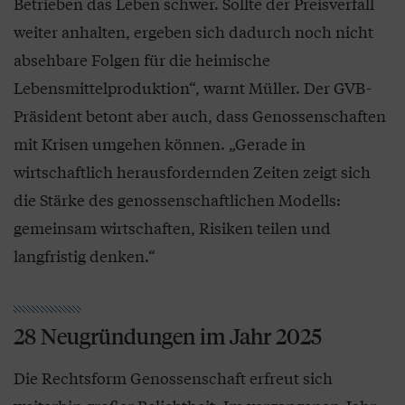
Betrieben das Leben schwer. Sollte der Preisverfall
weiter anhalten, ergeben sich dadurch noch nicht
absehbare Folgen für die heimische
Lebensmittelproduktion“, warnt Müller. Der GVB-
Präsident betont aber auch, dass Genossenschaften
mit Krisen umgehen können. „Gerade in
wirtschaftlich herausfordernden Zeiten zeigt sich
die Stärke des genossenschaftlichen Modells:
gemeinsam wirtschaften, Risiken teilen und
langfristig denken.“
28 Neugründungen im Jahr 2025
Die Rechtsform Genossenschaft erfreut sich