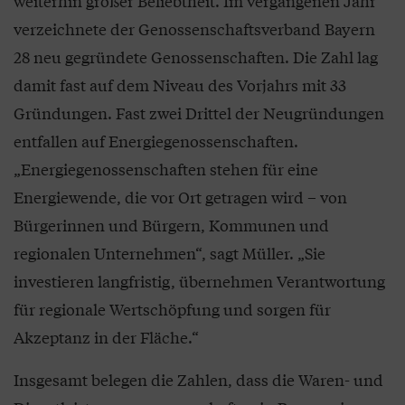
weiterhin großer Beliebtheit. Im vergangenen Jahr
verzeichnete der Genossenschaftsverband Bayern
28 neu gegründete Genossenschaften. Die Zahl lag
damit fast auf dem Niveau des Vorjahrs mit 33
Gründungen. Fast zwei Drittel der Neugründungen
entfallen auf Energiegenossenschaften.
„Energiegenossenschaften stehen für eine
Energiewende, die vor Ort getragen wird – von
Bürgerinnen und Bürgern, Kommunen und
regionalen Unternehmen“, sagt Müller. „Sie
investieren langfristig, übernehmen Verantwortung
für regionale Wertschöpfung und sorgen für
Akzeptanz in der Fläche.“
Insgesamt belegen die Zahlen, dass die Waren- und