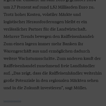
um 2,7 Prozent auf rund 1,52 Milliarden Euro zu.
Trotz hoher Kosten, volatiler Märkte und
logistischer Herausforderungen bleibt er ein
verlässlicher Partner für die Landwirtschaft.
Mehrere Trends bewegen den Raiffeisenhandel:
Zum einen lagern immer mehr Banken ihr
Warengeschäft aus und ermöglichen dadurch
weitere Wachstumsschritte. Zum anderen kauft der
Raiffeisenhandel zunehmend freie Landhändler
auf. „Das zeigt, dass die Raiffeisenhändler weiterhin
große Potenziale in den regionalen Märkten sehen
und in die Zukunft investieren“, sagt Müller.