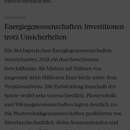
unterschiedlich aus.
Energiegenossenschaften: Investitionen
trotz Unsicherheiten
Die 364 bayerischen Energiegenossenschaften
verzeichneten 2025 ein durchwachsenes
Geschäftsjahr. Sie blieben mit Erlösen von
insgesamt 433,6 Millionen Euro leicht unter dem
Vorjahresniveau. Die Entwicklung innerhalb der
Sparte verlief sehr unterschiedlich. Photovoltaik-
und Wärmegenossenschaften legten deutlich zu:
Die Photovoltaikgenossenschaften profitierten von
überdurchschnittlich vielen Sonnenstunden und