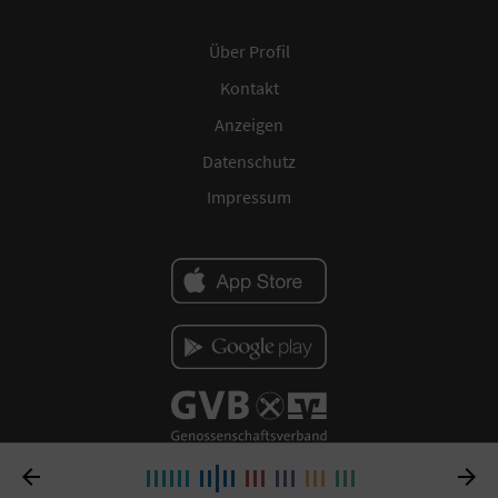
Über Profil
Kontakt
Anzeigen
Datenschutz
Impressum

