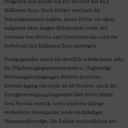
steigerten ihre Erlöse um 10,7 Prozent auf 43,3
Millionen Euro. Noch stärker wuchsen die
Wärmegenossenschaften, deren Erlöse vor allem
aufgrund einer langen Heizperiode sowie des
Ausbaus von Netzen und Quartieren um rund ein
Drittel auf 18,6 Millionen Euro anstiegen.
Demgegenüber stand ein deutlich schwächeres Jahr
für Windenergiegenossenschaften. Ungünstige
Witterungsbedingungen führten zu einem
Erlösrückgang von mehr als 50 Prozent. Auch die
Energieversorgung insgesamt blieb leicht hinter
dem Vorjahr zurück, unter anderem infolge
veränderter Strompreise sowie rückläufiger
Wasserkrafterträge. Die Zahlen verdeutlichen die