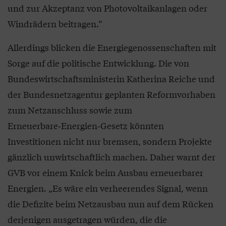
und zur Akzeptanz von Photovoltaikanlagen oder
Windrädern beitragen.“
Allerdings blicken die Energiegenossenschaften mit
Sorge auf die politische Entwicklung. Die von
Bundeswirtschaftsministerin Katherina Reiche und
der Bundesnetzagentur geplanten Reformvorhaben
zum Netzanschluss sowie zum
Erneuerbare‑Energien‑Gesetz könnten
Investitionen nicht nur bremsen, sondern Projekte
gänzlich unwirtschaftlich machen. Daher warnt der
GVB vor einem Knick beim Ausbau erneuerbarer
Energien. „Es wäre ein verheerendes Signal, wenn
die Defizite beim Netzausbau nun auf dem Rücken
derjenigen ausgetragen würden, die die