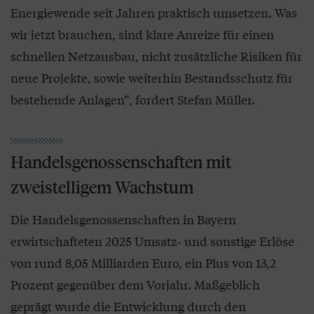
Energiewende seit Jahren praktisch umsetzen. Was
wir jetzt brauchen, sind klare Anreize für einen
schnellen Netzausbau, nicht zusätzliche Risiken für
neue Projekte, sowie weiterhin Bestandsschutz für
bestehende Anlagen“, fordert Stefan Müller.
Handelsgenossenschaften mit
zweistelligem Wachstum
Die Handelsgenossenschaften in Bayern
erwirtschafteten 2025 Umsatz‑ und sonstige Erlöse
von rund 8,05 Milliarden Euro, ein Plus von 13,2
Prozent gegenüber dem Vorjahr. Maßgeblich
geprägt wurde die Entwicklung durch den