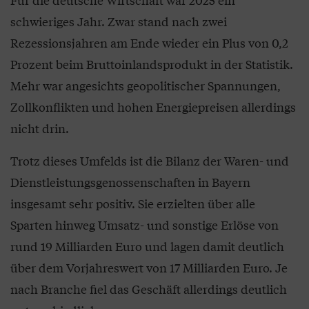
schwieriges Jahr. Zwar stand nach zwei
Rezessionsjahren am Ende wieder ein Plus von 0,2
Prozent beim Bruttoinlandsprodukt in der Statistik.
Mehr war angesichts geopolitischer Spannungen,
Zollkonflikten und hohen Energiepreisen allerdings
nicht drin.
Trotz dieses Umfelds ist die Bilanz der Waren- und
Dienstleistungsgenossenschaften in Bayern
insgesamt sehr positiv. Sie erzielten über alle
Sparten hinweg Umsatz- und sonstige Erlöse von
rund 19 Milliarden Euro und lagen damit deutlich
über dem Vorjahreswert von 17 Milliarden Euro. Je
nach Branche fiel das Geschäft allerdings deutlich