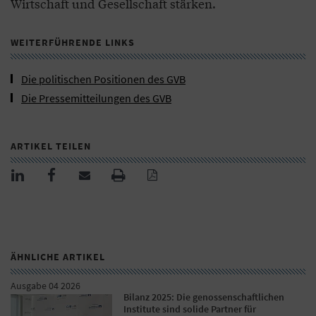
Wirtschaft und Gesellschaft stärken.
WEITERFÜHRENDE LINKS
Die politischen Positionen des GVB
Die Pressemitteilungen des GVB
ARTIKEL TEILEN
ÄHNLICHE ARTIKEL
Ausgabe 04 2026
Bilanz 2025: Die genossenschaftlichen
Institute sind solide Partner für