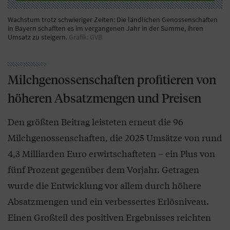
Wachstum trotz schwieriger Zeiten: Die ländlichen Genossenschaften
in Bayern schafften es im vergangenen Jahr in der Summe, ihren
Umsatz zu steigern.
Grafik: GVB
Milchgenossenschaften profitieren von
höheren Absatzmengen und Preisen
Den größten Beitrag leisteten erneut die 96
Milchgenossenschaften, die 2025 Umsätze von rund
4,3 Milliarden Euro erwirtschafteten – ein Plus von
fünf Prozent gegenüber dem Vorjahr. Getragen
wurde die Entwicklung vor allem durch höhere
Absatzmengen und ein verbessertes Erlösniveau.
Einen Großteil des positiven Ergebnisses reichten