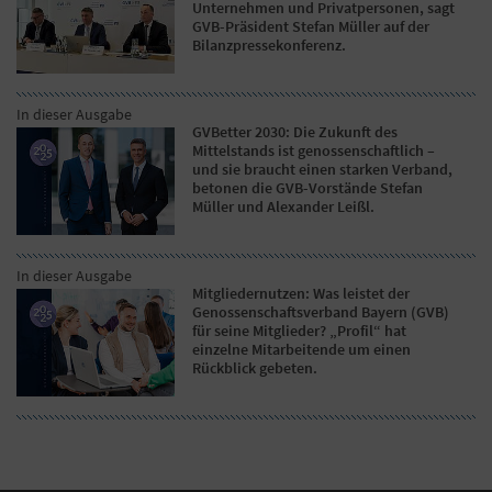
Unternehmen und Privatpersonen, sagt
GVB-Präsident Stefan Müller auf der
Bilanzpressekonferenz.
In dieser Ausgabe
GVBetter 2030: Die Zukunft des
Mittelstands ist genossenschaftlich –
und sie braucht einen starken Verband,
betonen die GVB-Vorstände Stefan
Müller und Alexander Leißl.
In dieser Ausgabe
Mitgliedernutzen: Was leistet der
Genossenschaftsverband Bayern (GVB)
für seine Mitglieder? „Profil“ hat
einzelne Mitarbeitende um einen
Rückblick gebeten.