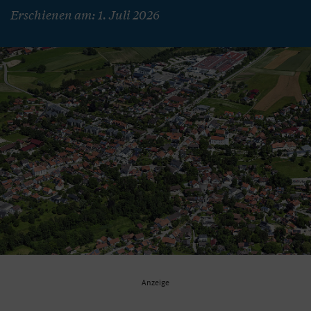
Erschienen am: 1. Juli 2026
Anzeige