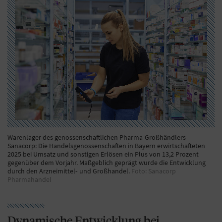
Warenlager des genossenschaftlichen Pharma-Großhändlers
Sanacorp: Die Handelsgenossenschaften in Bayern erwirtschafteten
2025 bei Umsatz und sonstigen Erlösen ein Plus von 13,2 Prozent
gegenüber dem Vorjahr. Maßgeblich geprägt wurde die Entwicklung
durch den Arzneimittel‑ und Großhandel.
Foto: Sanacorp
Pharmahandel
Dynamische Entwicklung bei