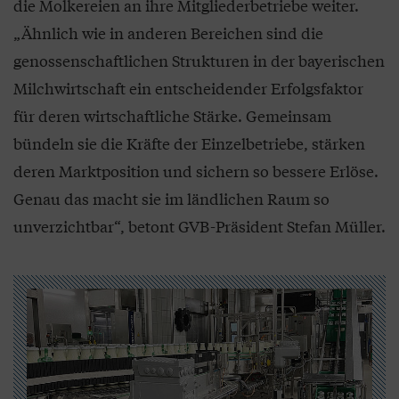
die Molkereien an ihre Mitgliederbetriebe weiter.
„Ähnlich wie in anderen Bereichen sind die
genossenschaftlichen Strukturen in der bayerischen
Milchwirtschaft ein entscheidender Erfolgsfaktor
für deren wirtschaftliche Stärke. Gemeinsam
bündeln sie die Kräfte der Einzelbetriebe, stärken
deren Marktposition und sichern so bessere Erlöse.
Genau das macht sie im ländlichen Raum so
unverzichtbar“, betont GVB-Präsident Stefan Müller.