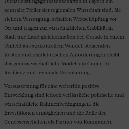
Dienstleistungsgenossenschaften in Bayern ein
zentraler Pfeiler der regionalen Wirtschaft sind. Sie
sichern Versorgung, schaffen Wertschöpfung vor
Ort und tragen zur wirtschaftlichen Stabilität in
Stadt und Land gleichermaßen bei. Gerade in einem
Umfeld aus strukturellem Wandel, steigenden
Kosten und regulatorischen Anforderungen bleibt
das genossenschaftliche Modell ein Garant für
Resilienz und regionale Verankerung.
Voraussetzung für eine weiterhin positive
Entwicklung sind jedoch verlässliche politische und
wirtschaftliche Rahmenbedingungen, die
Investitionen ermöglichen und die Rolle der
Genossenschaften als Partner von Kommunen,