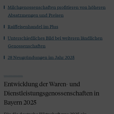
Milchgenossenschaften profitieren von höheren
Absatzmengen und Preisen
Raiffeisenhandel im Plus
Unterschiedliches Bild bei weiteren ländlichen
Genossenschaften
28 Neugründungen im Jahr 2025
Entwicklung der Waren- und
Dienstleistungsgenossenschaften in
Bayern 2025
Für die deutsche Wirtschaft war 2025 ein