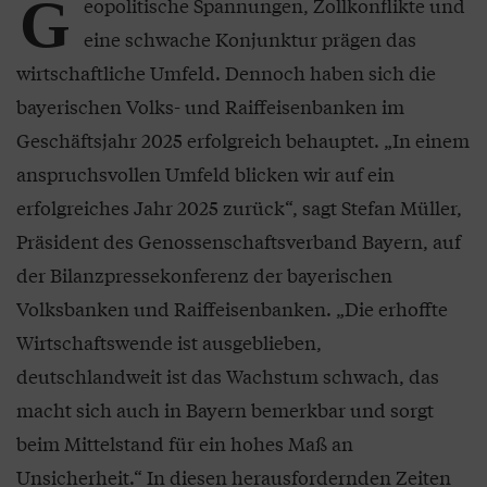
G
eopolitische Spannungen, Zollkonflikte und
eine schwache Konjunktur prägen das
wirtschaftliche Umfeld. Dennoch haben sich die
bayerischen Volks- und Raiffeisenbanken im
Geschäftsjahr 2025 erfolgreich behauptet. „In einem
anspruchsvollen Umfeld blicken wir auf ein
erfolgreiches Jahr 2025 zurück“, sagt Stefan Müller,
Präsident des Genossenschaftsverband Bayern, auf
der Bilanzpressekonferenz der bayerischen
Volksbanken und Raiffeisenbanken. „Die erhoffte
Wirtschaftswende ist ausgeblieben,
deutschlandweit ist das Wachstum schwach, das
macht sich auch in Bayern bemerkbar und sorgt
beim Mittelstand für ein hohes Maß an
Unsicherheit.“ In diesen herausfordernden Zeiten