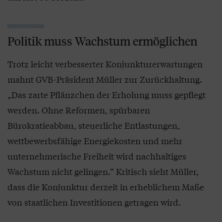
Politik muss Wachstum ermöglichen
Trotz leicht verbesserter Konjunkturerwartungen
mahnt GVB-Präsident Müller zur Zurückhaltung.
„Das zarte Pflänzchen der Erholung muss gepflegt
werden. Ohne Reformen, spürbaren
Bürokratieabbau, steuerliche Entlastungen,
wettbewerbsfähige Energiekosten und mehr
unternehmerische Freiheit wird nachhaltiges
Wachstum nicht gelingen.“ Kritisch sieht Müller,
dass die Konjunktur derzeit in erheblichem Maße
von staatlichen Investitionen getragen wird.