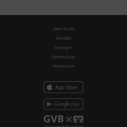
Über Profil
Kontakt
Anzeigen
Datenschutz
Impressum