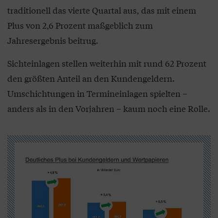
traditionell das vierte Quartal aus, das mit einem
Plus von 2,6 Prozent maßgeblich zum
Jahresergebnis beitrug.
Sichteinlagen stellen weiterhin mit rund 62 Prozent
den größten Anteil an den Kundengeldern.
Umschichtungen in Termineinlagen spielten –
anders als in den Vorjahren – kaum noch eine Rolle.