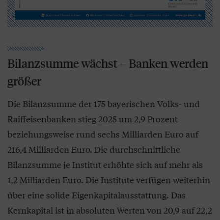
Bilanzsumme wächst – Banken werden
größer
Die Bilanzsumme der 175 bayerischen Volks- und
Raiffeisenbanken stieg 2025 um 2,9 Prozent
beziehungsweise rund sechs Milliarden Euro auf
216,4 Milliarden Euro. Die durchschnittliche
Bilanzsumme je Institut erhöhte sich auf mehr als
1,2 Milliarden Euro. Die Institute verfügen weiterhin
über eine solide Eigenkapitalausstattung. Das
Kernkapital ist in absoluten Werten von 20,9 auf 22,2