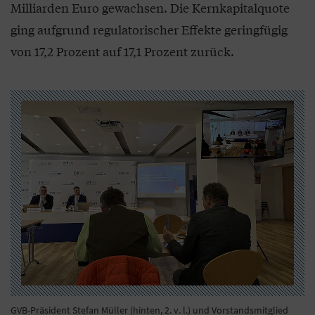
Milliarden Euro gewachsen. Die Kernkapitalquote
ging aufgrund regulatorischer Effekte geringfügig
von 17,2 Prozent auf 17,1 Prozent zurück.
GVB-Präsident Stefan Müller (hinten, 2. v. l.) und Vorstandsmitglied