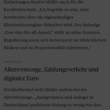
Entlastungen fordert Müller auch für die
Kreditwirtschaft: „Ich begrüße es sehr, dass
inzwischen über ein eigenständiges
Kleinbankenregime diskutiert wird. Der bisherige
„One-size-fits-all-Ansatz“ stößt an seine Grenzen.
Regulierung muss sich konsequent an tatsächlichen
Risiken und an Proportionalität orientieren.“
Altersvorsorge, Zahlungsverkehr und
digitaler Euro
Nachholbedarf sieht Müller zudem bei der
Altersvorsorge. „Anlegerinnen und Anleger in
Deutschland profitieren bislang zu wenig von den