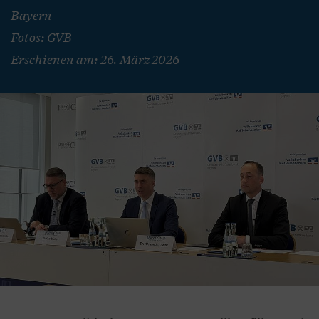
Bayern
Fotos: GVB
Erschienen am: 26. März 2026