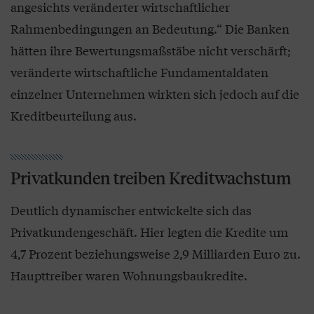
angesichts veränderter wirtschaftlicher
Rahmenbedingungen an Bedeutung.“ Die Banken
hätten ihre Bewertungsmaßstäbe nicht verschärft;
veränderte wirtschaftliche Fundamentaldaten
einzelner Unternehmen wirkten sich jedoch auf die
Kreditbeurteilung aus.
Privatkunden treiben Kreditwachstum
Deutlich dynamischer entwickelte sich das
Privatkundengeschäft. Hier legten die Kredite um
4,7 Prozent beziehungsweise 2,9 Milliarden Euro zu.
Haupttreiber waren Wohnungsbaukredite.