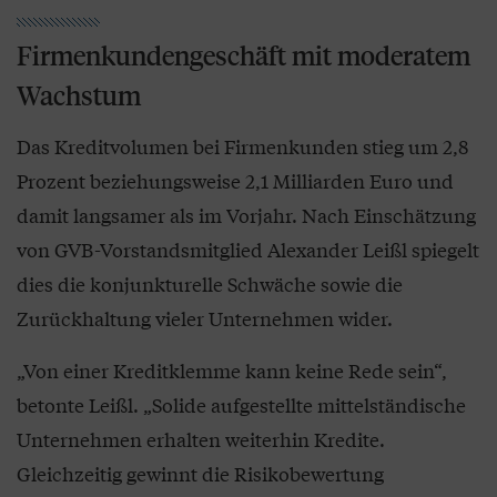
Firmenkundengeschäft mit moderatem
Wachstum
Das Kreditvolumen bei Firmenkunden stieg um 2,8
Prozent beziehungsweise 2,1 Milliarden Euro und
damit langsamer als im Vorjahr. Nach Einschätzung
von GVB-Vorstandsmitglied Alexander Leißl spiegelt
dies die konjunkturelle Schwäche sowie die
Zurückhaltung vieler Unternehmen wider.
„Von einer Kreditklemme kann keine Rede sein“,
betonte Leißl. „Solide aufgestellte mittelständische
Unternehmen erhalten weiterhin Kredite.
Gleichzeitig gewinnt die Risikobewertung