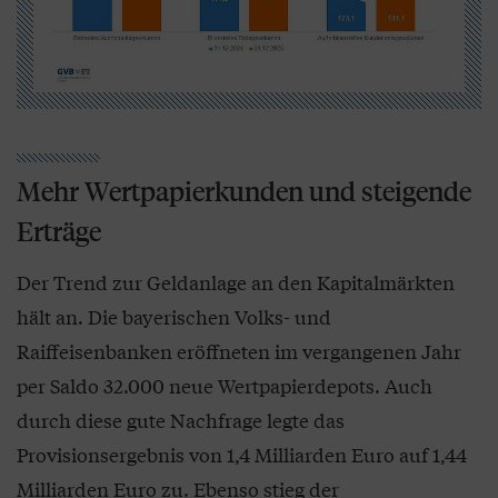
Mehr Wertpapierkunden und steigende
Erträge
Der Trend zur Geldanlage an den Kapitalmärkten
hält an. Die bayerischen Volks- und
Raiffeisenbanken eröffneten im vergangenen Jahr
per Saldo 32.000 neue Wertpapierdepots. Auch
durch diese gute Nachfrage legte das
Provisionsergebnis von 1,4 Milliarden Euro auf 1,44
Milliarden Euro zu. Ebenso stieg der