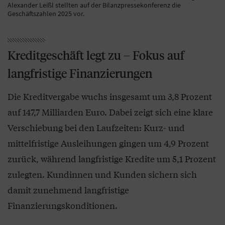
Alexander Leißl stellten auf der Bilanzpressekonferenz die
Geschäftszahlen 2025 vor.
Kreditgeschäft legt zu – Fokus auf
langfristige Finanzierungen
Die Kreditvergabe wuchs insgesamt um 3,8 Prozent
auf 147,7 Milliarden Euro. Dabei zeigt sich eine klare
Verschiebung bei den Laufzeiten: Kurz- und
mittelfristige Ausleihungen gingen um 4,9 Prozent
zurück, während langfristige Kredite um 5,1 Prozent
zulegten. Kundinnen und Kunden sichern sich
damit zunehmend langfristige
Finanzierungskonditionen.