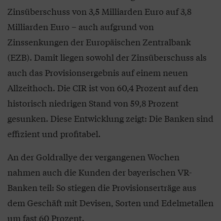
Zinsüberschuss von 3,5 Milliarden Euro auf 3,8
Milliarden Euro – auch aufgrund von
Zinssenkungen der Europäischen Zentralbank
(EZB). Damit liegen sowohl der Zinsüberschuss als
auch das Provisionsergebnis auf einem neuen
Allzeithoch. Die CIR ist von 60,4 Prozent auf den
historisch niedrigen Stand von 59,8 Prozent
gesunken. Diese Entwicklung zeigt: Die Banken sind
effizient und profitabel.
An der Goldrallye der vergangenen Wochen
nahmen auch die Kunden der bayerischen VR-
Banken teil: So stiegen die Provisionserträge aus
dem Geschäft mit Devisen, Sorten und Edelmetallen
um fast 60 Prozent.