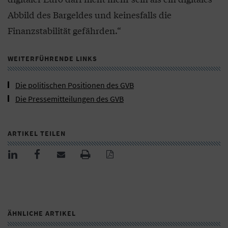
Abbild des Bargeldes und keinesfalls die
Finanzstabilität gefährden.“
WEITERFÜHRENDE LINKS
Die politischen Positionen des GVB
Die Pressemitteilungen des GVB
ARTIKEL TEILEN
ÄHNLICHE ARTIKEL