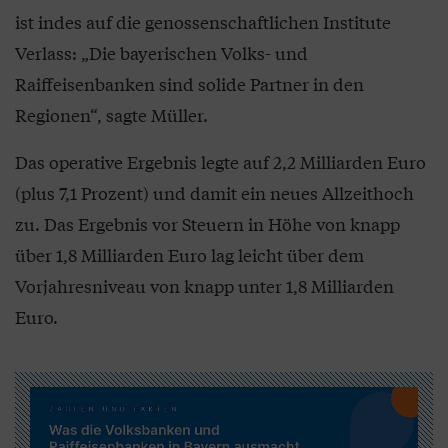
ist indes auf die genossenschaftlichen Institute
Verlass: „Die bayerischen Volks- und
Raiffeisenbanken sind solide Partner in den
Regionen“, sagte Müller.
Das operative Ergebnis legte auf 2,2 Milliarden Euro
(plus 7,1 Prozent) und damit ein neues Allzeithoch
zu. Das Ergebnis vor Steuern in Höhe von knapp
über 1,8 Milliarden Euro lag leicht über dem
Vorjahresniveau von knapp unter 1,8 Milliarden
Euro.