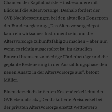
Chancen der Kapitalmärkte – insbesondere mit
Blick auf die Altersvorsorge. Deshalb fordert der
GVB Nachbesserungen bei den aktuellen Konzepten
der Bundesregierung. „Das Altersvorsorgedepot
kann ein wirksames Instrument sein, um die
Altersvorsorge zukunftsfähig zu machen – aber nur,
wenn es richtig ausgestaltet ist. Im aktuellen
Entwurf bremsen zu niedrige Förderbeträge und die
geplante Besteuerung in der Auszahlungsphase den
neuen Ansatz in der Altersvorsorge aus“, betont
Müller.
Einen derzeit diskutierten Kostendeckel lehnt der
GVB ebenfalls ab. „Der diskutierte Preisdeckel bei
der privaten Altersvorsorge ersetzt Wettbewerb