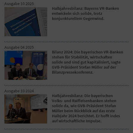
Ausgabe 10 2025
Halbjahresbilanz: Bayerns VR-Banken
entwickeln sich solide, trotz
konjunkturellem Gegenwind.
Ausgabe 04 2025
Bilanz 2024: Die bayerischen VR-Banken
stehen für Stabilität, wirtschaften
solide und sind gut kapitalisiert, sagte
GVB-Präsident Stefan Müller auf der
Bilanzpressekonferenz.
Ausgabe 10 2024
Halbjahresbilanz: Die bayerischen
Volks- und Raiffeisenbanken stehen
solide da, wie GVB-Präsident Stefan
Müller beim Rückblick auf das erste
Halbjahr 2024 berichtet. Er hofft indes
auf wirtschaftliche Impulse.