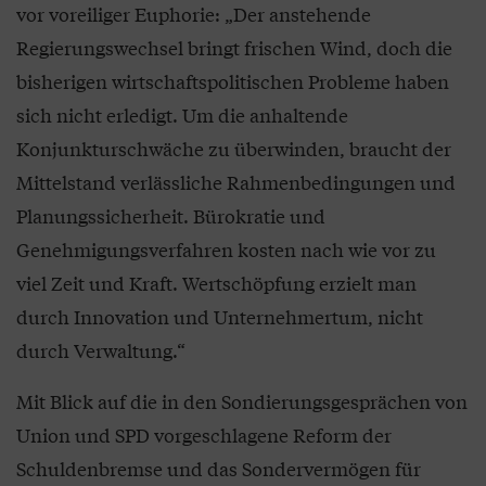
vor voreiliger Euphorie: „Der anstehende
Regierungswechsel bringt frischen Wind, doch die
bisherigen wirtschaftspolitischen Probleme haben
sich nicht erledigt. Um die anhaltende
Konjunkturschwäche zu überwinden, braucht der
Mittelstand verlässliche Rahmenbedingungen und
Planungssicherheit. Bürokratie und
Genehmigungsverfahren kosten nach wie vor zu
viel Zeit und Kraft. Wertschöpfung erzielt man
durch Innovation und Unternehmertum, nicht
durch Verwaltung.“
Mit Blick auf die in den Sondierungsgesprächen von
Union und SPD vorgeschlagene Reform der
Schuldenbremse und das Sondervermögen für