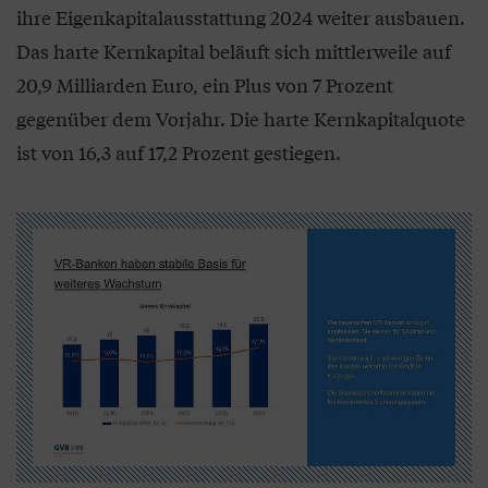
ihre Eigenkapitalausstattung 2024 weiter ausbauen.
Das harte Kernkapital beläuft sich mittlerweile auf
20,9 Milliarden Euro, ein Plus von 7 Prozent
gegenüber dem Vorjahr. Die harte Kernkapitalquote
ist von 16,3 auf 17,2 Prozent gestiegen.