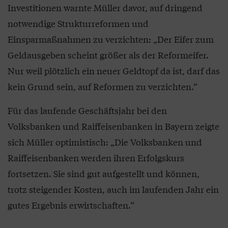
Investitionen warnte Müller davor, auf dringend
notwendige Strukturreformen und
Einsparmaßnahmen zu verzichten: „Der Eifer zum
Geldausgeben scheint größer als der Reformeifer.
Nur weil plötzlich ein neuer Geldtopf da ist, darf das
kein Grund sein, auf Reformen zu verzichten.“
Für das laufende Geschäftsjahr bei den
Volksbanken und Raiffeisenbanken in Bayern zeigte
sich Müller optimistisch: „Die Volksbanken und
Raiffeisenbanken werden ihren Erfolgskurs
fortsetzen. Sie sind gut aufgestellt und können,
trotz steigender Kosten, auch im laufenden Jahr ein
gutes Ergebnis erwirtschaften.“