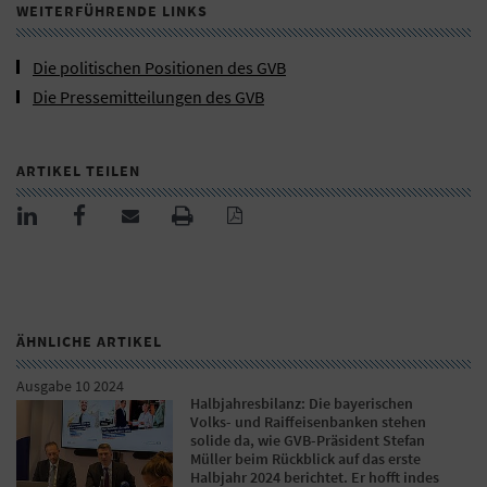
WEITERFÜHRENDE LINKS
Die politischen Positionen des GVB
Die Pressemitteilungen des GVB
ARTIKEL TEILEN
ÄHNLICHE ARTIKEL
Ausgabe 10 2024
Halbjahresbilanz: Die bayerischen
Volks- und Raiffeisenbanken stehen
solide da, wie GVB-Präsident Stefan
Müller beim Rückblick auf das erste
Halbjahr 2024 berichtet. Er hofft indes