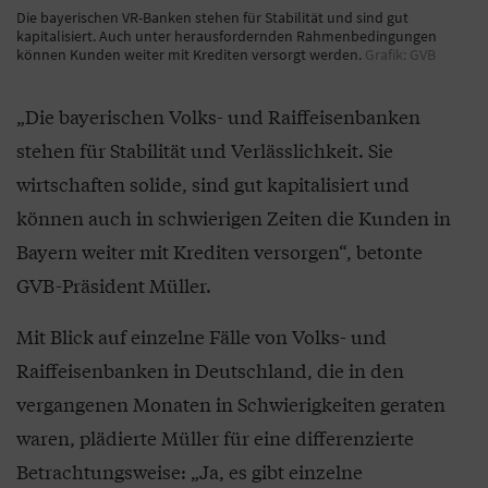
Die bayerischen VR-Banken stehen für Stabilität und sind gut
kapitalisiert. Auch unter herausfordernden Rahmenbedingungen
können Kunden weiter mit Krediten versorgt werden.
Grafik: GVB
„Die bayerischen Volks- und Raiffeisenbanken
stehen für Stabilität und Verlässlichkeit. Sie
wirtschaften solide, sind gut kapitalisiert und
können auch in schwierigen Zeiten die Kunden in
Bayern weiter mit Krediten versorgen“, betonte
GVB-Präsident Müller.
Mit Blick auf einzelne Fälle von Volks- und
Raiffeisenbanken in Deutschland, die in den
vergangenen Monaten in Schwierigkeiten geraten
waren, plädierte Müller für eine differenzierte
Betrachtungsweise: „Ja, es gibt einzelne