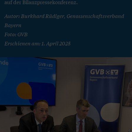
auf der Bilanzpressekonferenz.
Autor: Burkhard Rüdiger, Genossenschaftsverband
Bayern
Foto: GVB
Erschienen am: 1. April 2025