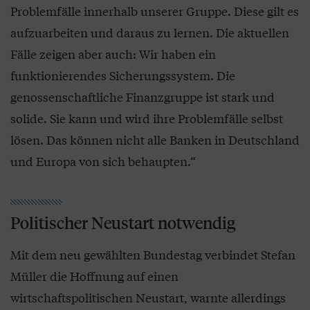
Problemfälle innerhalb unserer Gruppe. Diese gilt es
aufzuarbeiten und daraus zu lernen. Die aktuellen
Fälle zeigen aber auch: Wir haben ein
funktionierendes Sicherungssystem. Die
genossenschaftliche Finanzgruppe ist stark und
solide. Sie kann und wird ihre Problemfälle selbst
lösen. Das können nicht alle Banken in Deutschland
und Europa von sich behaupten.“
Politischer Neustart notwendig
Mit dem neu gewählten Bundestag verbindet Stefan
Müller die Hoffnung auf einen
wirtschaftspolitischen Neustart, warnte allerdings