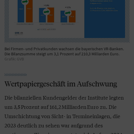
Bei Firmen- und Privatkunden wachsen die bayerischen VR-Banken.
Die Bilanzsumme steigt um 3,1 Prozent auf 210,3 Milliarden Euro.
Grafik: GVB
Wertpapiergeschäft im Aufschwung
Die bilanziellen Kundengelder der Institute legten
um 3,5 Prozent auf 161,2 Milliarden Euro zu. Die
Umschichtung von Sicht- in Termineinlagen, die
2023 deutlich zu sehen war aufgrund des