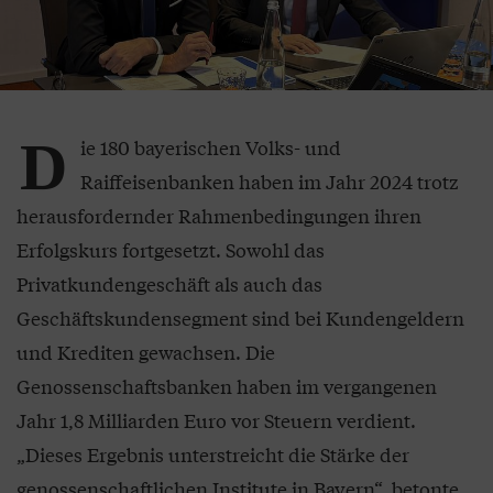
D
ie 180 bayerischen Volks- und
Raiffeisenbanken haben im Jahr 2024 trotz
herausfordernder Rahmenbedingungen ihren
Erfolgskurs fortgesetzt. Sowohl das
Privatkundengeschäft als auch das
Geschäftskundensegment sind bei Kundengeldern
und Krediten gewachsen. Die
Genossenschaftsbanken haben im vergangenen
Jahr 1,8 Milliarden Euro vor Steuern verdient.
„Dieses Ergebnis unterstreicht die Stärke der
genossenschaftlichen Institute in Bayern“, betonte