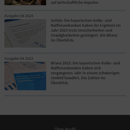
auf wirtschaftliche Impulse.
Ausgabe 04 2024
Solide: Die bayerischen Volks- und
Raiffeisenbanken haben ihr Ergebnis im
Jahr 2023 trotz Unsicherheiten und
Unwägbarkeiten gesteigert. Die Bilanz
im Überblick.
Ausgabe 04 2023
Bilanz 2022: Die bayerischen Volks- und
Raiffeisenbanken haben sich
vergangenes Jahr in einem schwierigen
Umfeld bewährt. Die Zahlen im
Überblick.
Über Profil