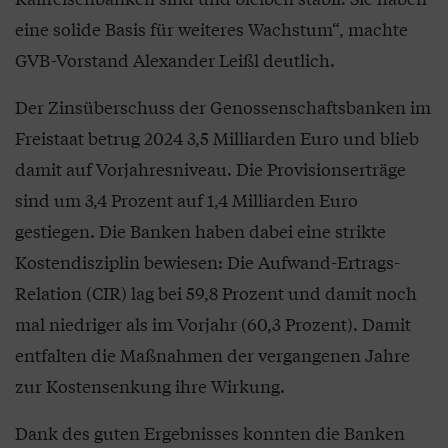
eine solide Basis für weiteres Wachstum“, machte
GVB-Vorstand Alexander Leißl deutlich.
Der Zinsüberschuss der Genossenschaftsbanken im
Freistaat betrug 2024 3,5 Milliarden Euro und blieb
damit auf Vorjahresniveau. Die Provisionserträge
sind um 3,4 Prozent auf 1,4 Milliarden Euro
gestiegen. Die Banken haben dabei eine strikte
Kostendisziplin bewiesen: Die Aufwand-Ertrags-
Relation (CIR) lag bei 59,8 Prozent und damit noch
mal niedriger als im Vorjahr (60,3 Prozent). Damit
entfalten die Maßnahmen der vergangenen Jahre
zur Kostensenkung ihre Wirkung.
Dank des guten Ergebnisses konnten die Banken