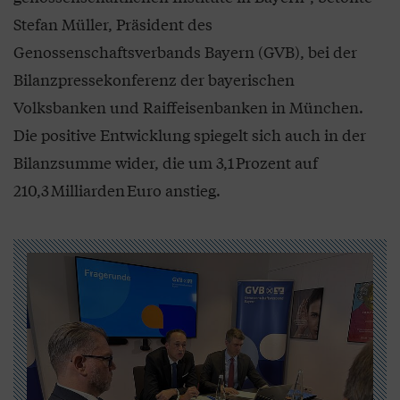
Stefan Müller, Präsident des
Genossenschaftsverbands Bayern (GVB), bei der
Bilanzpressekonferenz der bayerischen
Volksbanken und Raiffeisenbanken in München.
Die positive Entwicklung spiegelt sich auch in der
Bilanzsumme wider, die um 3,1 Prozent auf
210,3 Milliarden Euro anstieg.