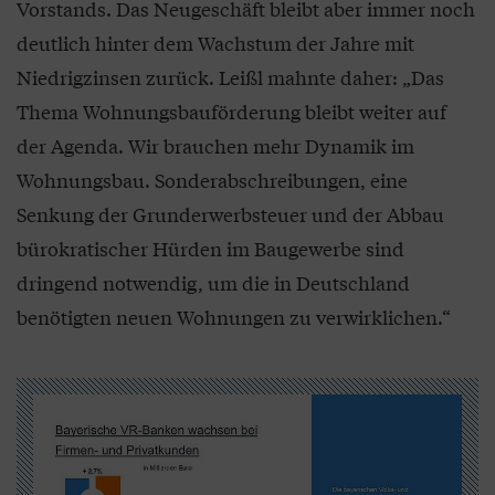
Vorstands. Das Neugeschäft bleibt aber immer noch
deutlich hinter dem Wachstum der Jahre mit
Niedrigzinsen zurück. Leißl mahnte daher: „Das
Thema Wohnungsbauförderung bleibt weiter auf
der Agenda. Wir brauchen mehr Dynamik im
Wohnungsbau. Sonderabschreibungen, eine
Senkung der Grunderwerbsteuer und der Abbau
bürokratischer Hürden im Baugewerbe sind
dringend notwendig, um die in Deutschland
benötigten neuen Wohnungen zu verwirklichen.“