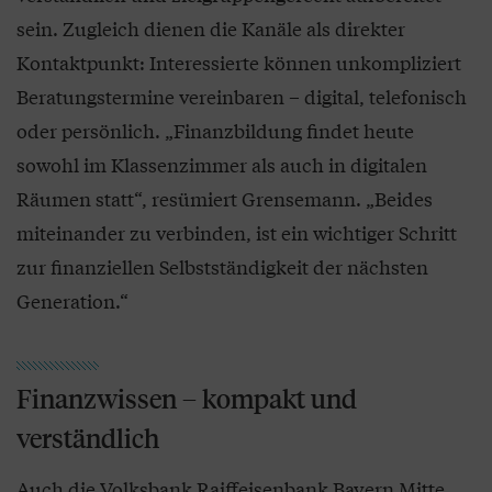
sein. Zugleich dienen die Kanäle als direkter
Kontaktpunkt: Interessierte können unkompliziert
Beratungstermine vereinbaren – digital, telefonisch
oder persönlich. „Finanzbildung findet heute
sowohl im Klassenzimmer als auch in digitalen
Räumen statt“, resümiert Grensemann. „Beides
miteinander zu verbinden, ist ein wichtiger Schritt
zur finanziellen Selbstständigkeit der nächsten
Generation.“
Finanzwissen – kompakt und
verständlich
Auch die Volksbank Raiffeisenbank Bayern Mitte