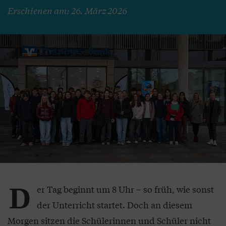
Erschienen am: 26. März 2026
D
er Tag beginnt um 8 Uhr – so früh, wie sonst
der Unterricht startet. Doch an diesem
Morgen sitzen die Schülerinnen und Schüler nicht