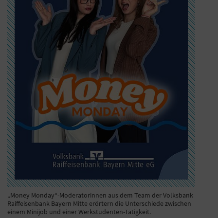
„Money Monday“-Moderatorinnen aus dem Team der Volksbank
Raiffeisenbank Bayern Mitte erörtern die Unterschiede zwischen
einem Minijob und einer Werkstudenten-Tätigkeit.