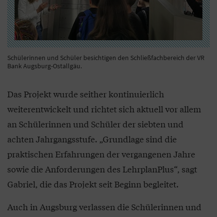
Schülerinnen und Schüler besichtigen den Schließfachbereich der VR
Bank Augsburg-Ostallgäu.
Das Projekt wurde seither kontinuierlich
weiterentwickelt und richtet sich aktuell vor allem
an Schülerinnen und Schüler der siebten und
achten Jahrgangsstufe. „Grundlage sind die
praktischen Erfahrungen der vergangenen Jahre
sowie die Anforderungen des LehrplanPlus“, sagt
Gabriel, die das Projekt seit Beginn begleitet.
Auch in Augsburg verlassen die Schülerinnen und