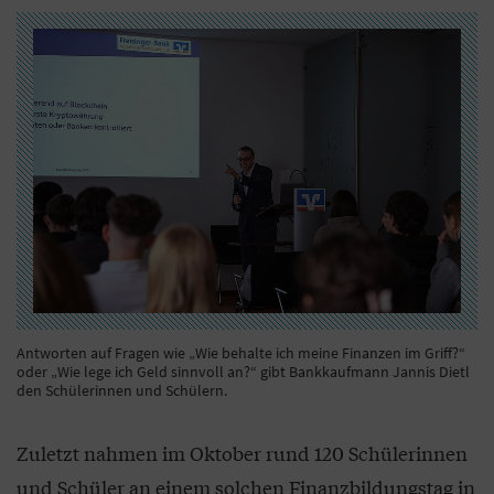
Antworten auf Fragen wie „Wie behalte ich meine Finanzen im Griff?“
oder „Wie lege ich Geld sinnvoll an?“ gibt Bankkaufmann Jannis Dietl
den Schülerinnen und Schülern.
Zuletzt nahmen im Oktober rund 120 Schülerinnen
und Schüler an einem solchen Finanzbildungstag in