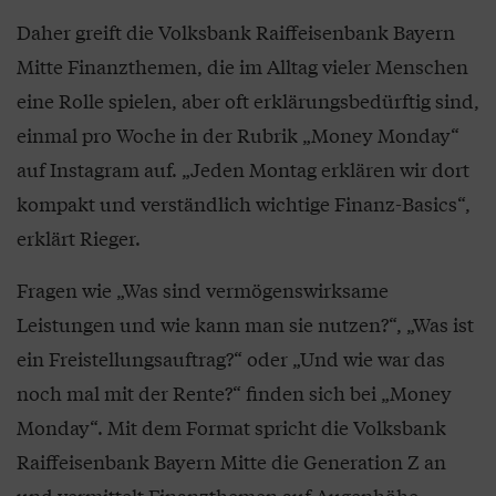
Daher greift die Volksbank Raiffeisenbank Bayern
Mitte Finanzthemen, die im Alltag vieler Menschen
eine Rolle spielen, aber oft erklärungsbedürftig sind,
einmal pro Woche in der Rubrik „Money Monday“
auf Instagram auf. „Jeden Montag erklären wir dort
kompakt und verständlich wichtige Finanz-Basics“,
erklärt Rieger.
Fragen wie „Was sind vermögenswirksame
Leistungen und wie kann man sie nutzen?“, „Was ist
ein Freistellungsauftrag?“ oder „Und wie war das
noch mal mit der Rente?“ finden sich bei „Money
Monday“. Mit dem Format spricht die Volksbank
Raiffeisenbank Bayern Mitte die Generation Z an
und vermittelt Finanzthemen auf Augenhöhe.