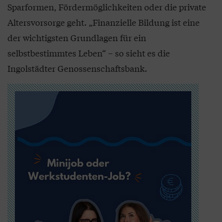
Sparformen, Fördermöglichkeiten oder die private
Altersvorsorge geht. „Finanzielle Bildung ist eine
der wichtigsten Grundlagen für ein
selbstbestimmtes Leben“ – so sieht es die
Ingolstädter Genossenschaftsbank.