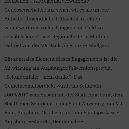
Menschen. „Als regional verwurzelte
Genossenschaftsbank sehen wir es als unsere
Aufgabe, Jugendliche frühzeitig für einen
verantwortungsvollen Umgang mit Geld zu
sensibilisieren“, sagt Regionalleiterin Martina
Gabriel von der VR Bank Augsburg-Ostallgäu.
Ein zentrales Element dieses Engagements ist die
Mitwirkung am Augsburger Präventionsprojekt
„Schuldenfalle – nein danke“. Das
Gemeinschaftsprojekt wurde im Schuljahr
2009/2010 gemeinsam mit der Stadt Augsburg, dem
Staatlichen Schulamt in der Stadt Augsburg, der VR
Bank Augsburg-Ostallgäu und der Stadtsparkasse
Augsburg gestartet. „Der damalige