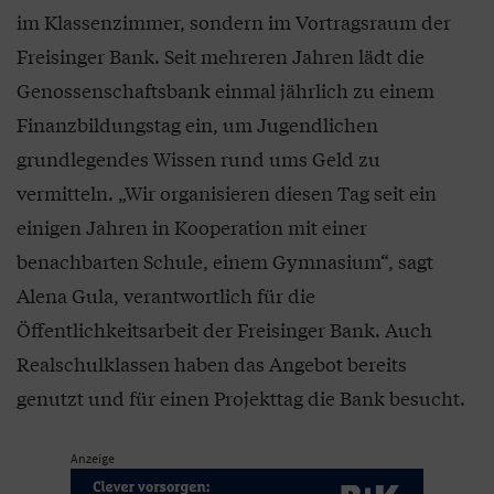
im Klassenzimmer, sondern im Vortragsraum der
Freisinger Bank. Seit mehreren Jahren lädt die
Genossenschaftsbank einmal jährlich zu einem
Finanzbildungstag ein, um Jugendlichen
grundlegendes Wissen rund ums Geld zu
vermitteln. „Wir organisieren diesen Tag seit ein
einigen Jahren in Kooperation mit einer
benachbarten Schule, einem Gymnasium“, sagt
Alena Gula, verantwortlich für die
Öffentlichkeitsarbeit der Freisinger Bank. Auch
Realschulklassen haben das Angebot bereits
genutzt und für einen Projekttag die Bank besucht.
Anzeige