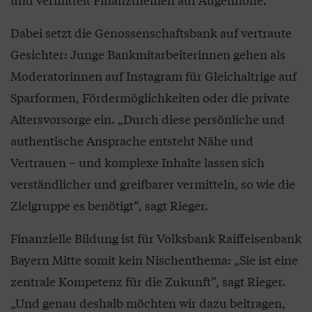
Dabei setzt die Genossenschaftsbank auf vertraute
Gesichter: Junge Bankmitarbeiterinnen gehen als
Moderatorinnen auf Instagram für Gleichaltrige auf
Sparformen, Fördermöglichkeiten oder die private
Altersvorsorge ein. „Durch diese persönliche und
authentische Ansprache entsteht Nähe und
Vertrauen – und komplexe Inhalte lassen sich
verständlicher und greifbarer vermitteln, so wie die
Zielgruppe es benötigt“, sagt Rieger.
Finanzielle Bildung ist für Volksbank Raiffeisenbank
Bayern Mitte somit kein Nischenthema: „Sie ist eine
zentrale Kompetenz für die Zukunft”, sagt Rieger.
„Und genau deshalb möchten wir dazu beitragen,