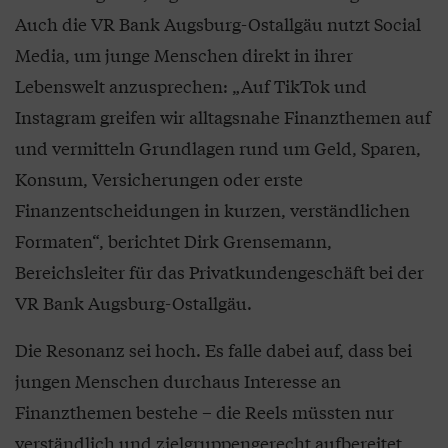
Auch die VR Bank Augsburg-Ostallgäu nutzt Social
Media, um junge Menschen direkt in ihrer
Lebenswelt anzusprechen: „Auf TikTok und
Instagram greifen wir alltagsnahe Finanzthemen auf
und vermitteln Grundlagen rund um Geld, Sparen,
Konsum, Versicherungen oder erste
Finanzentscheidungen in kurzen, verständlichen
Formaten“, berichtet Dirk Grensemann,
Bereichsleiter für das Privatkundengeschäft bei der
VR Bank Augsburg-Ostallgäu.
Die Resonanz sei hoch. Es falle dabei auf, dass bei
jungen Menschen durchaus Interesse an
Finanzthemen bestehe – die Reels müssten nur
verständlich und zielgruppengerecht aufbereitet