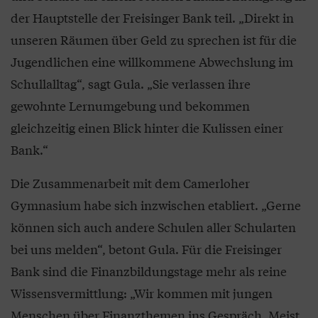
der Hauptstelle der Freisinger Bank teil. „Direkt in
unseren Räumen über Geld zu sprechen ist für die
Jugendlichen eine willkommene Abwechslung im
Schullalltag“, sagt Gula. „Sie verlassen ihre
gewohnte Lernumgebung und bekommen
gleichzeitig einen Blick hinter die Kulissen einer
Bank.“
Die Zusammenarbeit mit dem Camerloher
Gymnasium habe sich inzwischen etabliert. „Gerne
können sich auch andere Schulen aller Schularten
bei uns melden“, betont Gula. Für die Freisinger
Bank sind die Finanzbildungstage mehr als reine
Wissensvermittlung: „Wir kommen mit jungen
Menschen über Finanzthemen ins Gespräch. Meist