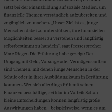
setzt bei der Finanzbildung auf soziale Medien, um
finanzielle Themen verständlich aufzubereiten und
zugänglich zu machen. „Unser Ziel ist es, junge
Menschen dabei zu unterstützen, ihre finanziellen
Möglichkeiten besser zu verstehen und langfristig
selbstbestimmt zu handeln“, sagt Pressesprecher
Marc Rieger. Die Erfahrung habe gezeigt: Der
Umgang mit Geld, Vorsorge oder Vermögensaufbau
sind Themen, mit denen junge Menschen in der
Schule oder in ihrer Ausbildung kaum in Berührung
kommen. Wer sich allerdings früh mit seinen
Finanzen beschäftige, sei klar im Vorteil: Schon
kleine Entscheidungen können langfristig große
Auswirkungen haben – beispielsweise, wenn es um