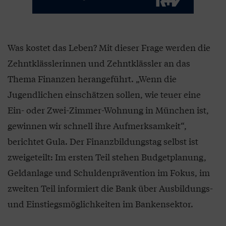
Was kostet das Leben? Mit dieser Frage werden die
Zehntklässlerinnen und Zehntklässler an das
Thema Finanzen herangeführt. „Wenn die
Jugendlichen einschätzen sollen, wie teuer eine
Ein- oder Zwei-Zimmer-Wohnung in München ist,
gewinnen wir schnell ihre Aufmerksamkeit“,
berichtet Gula. Der Finanzbildungstag selbst ist
zweigeteilt: Im ersten Teil stehen Budgetplanung,
Geldanlage und Schuldenprävention im Fokus, im
zweiten Teil informiert die Bank über Ausbildungs-
und Einstiegsmöglichkeiten im Bankensektor.