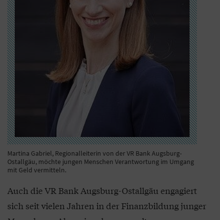
Martina Gabriel, Regionalleiterin von der VR Bank Augsburg-
Ostallgäu, möchte jungen Menschen Verantwortung im Umgang
mit Geld vermitteln.
Auch die VR Bank Augsburg-Ostallgäu engagiert
sich seit vielen Jahren in der Finanzbildung junger