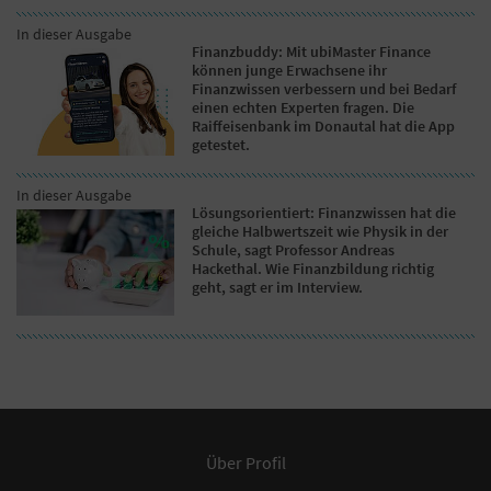
In dieser Ausgabe
Finanzbuddy: Mit ubiMaster Finance
können junge Erwachsene ihr
Finanzwissen verbessern und bei Bedarf
einen echten Experten fragen. Die
Raiffeisenbank im Donautal hat die App
getestet.
In dieser Ausgabe
Lösungsorientiert: Finanzwissen hat die
gleiche Halbwertszeit wie Physik in der
Schule, sagt Professor Andreas
Hackethal. Wie Finanzbildung richtig
geht, sagt er im Interview.
Über Profil