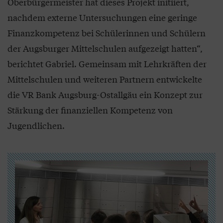
Oberbürgermeister hat dieses Projekt initiiert,
nachdem externe Untersuchungen eine geringe
Finanzkompetenz bei Schülerinnen und Schülern
der Augsburger Mittelschulen aufgezeigt hatten“,
berichtet Gabriel. Gemeinsam mit Lehrkräften der
Mittelschulen und weiteren Partnern entwickelte
die VR Bank Augsburg-Ostallgäu ein Konzept zur
Stärkung der finanziellen Kompetenz von
Jugendlichen.