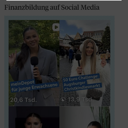
Finanzbildung auf Social Media