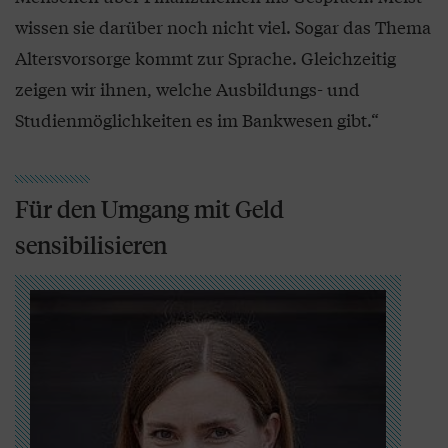
wissen sie darüber noch nicht viel. Sogar das Thema
Altersvorsorge kommt zur Sprache. Gleichzeitig
zeigen wir ihnen, welche Ausbildungs- und
Studienmöglichkeiten es im Bankwesen gibt.“
Für den Umgang mit Geld
sensibilisieren