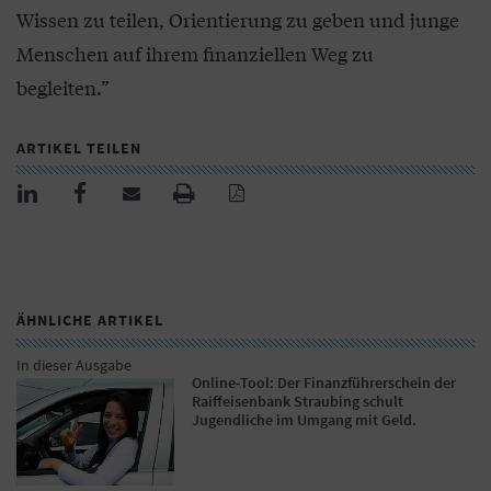
Wissen zu teilen, Orientierung zu geben und junge
Menschen auf ihrem finanziellen Weg zu
begleiten.”
ARTIKEL TEILEN
ÄHNLICHE ARTIKEL
In dieser Ausgabe
Online-Tool: Der Finanzführerschein der
Raiffeisenbank Straubing schult
Jugendliche im Umgang mit Geld.