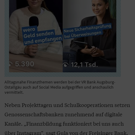
Alltagsnahe Finanzthemen werden bei der VR Bank Augsburg-
Ostallgäu auch auf Social Media aufgegriffen und anschaulich
vermittelt.
Neben Projekttagen und Schulkooperationen setzen
Genossenschaftsbanken zunehmend auf digitale
Kanäle. „Finanzbildung funktioniert bei uns auch
über Instagram“, sagt Gula von der Freisinger Bank.