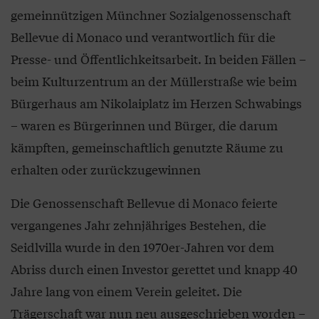
gemeinnützigen Münchner Sozialgenossenschaft
Bellevue di Monaco und verantwortlich für die
Presse- und Öffentlichkeitsarbeit. In beiden Fällen –
beim Kulturzentrum an der Müllerstraße wie beim
Bürgerhaus am Nikolaiplatz im Herzen Schwabings
– waren es Bürgerinnen und Bürger, die darum
kämpften, gemeinschaftlich genutzte Räume zu
erhalten oder zurückzugewinnen
Die Genossenschaft Bellevue di Monaco feierte
vergangenes Jahr zehnjähriges Bestehen, die
Seidlvilla wurde in den 1970er-Jahren vor dem
Abriss durch einen Investor gerettet und knapp 40
Jahre lang von einem Verein geleitet. Die
Trägerschaft war nun neu ausgeschrieben worden –