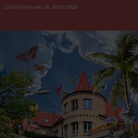
Erschienen am: 26. März 2026