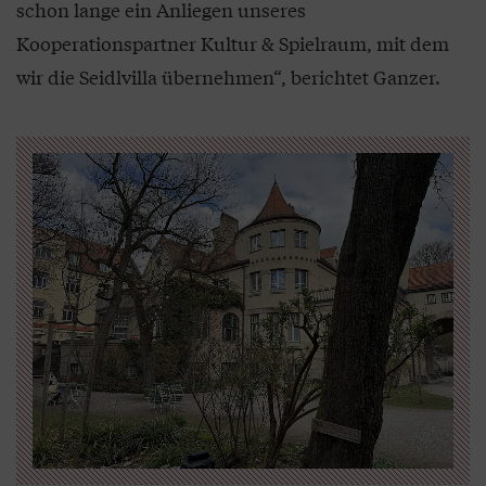
schon lange ein Anliegen unseres
Kooperationspartner Kultur & Spielraum, mit dem
wir die Seidlvilla übernehmen“, berichtet Ganzer.