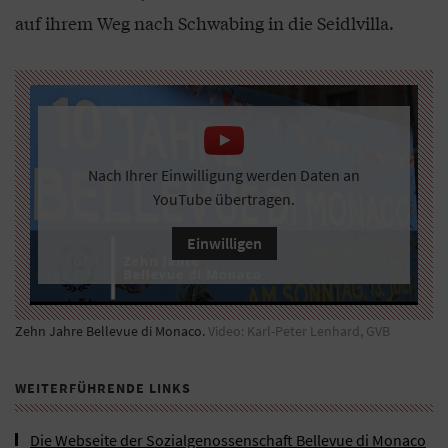
auf ihrem Weg nach Schwabing in die Seidlvilla.
Nach Ihrer Einwilligung werden Daten an
YouTube übertragen.
Einwilligen
Zehn Jahre Bellevue di Monaco.
Video: Karl-Peter Lenhard, GVB
WEITERFÜHRENDE LINKS
Die Webseite der Sozialgenossenschaft Bellevue di Monaco