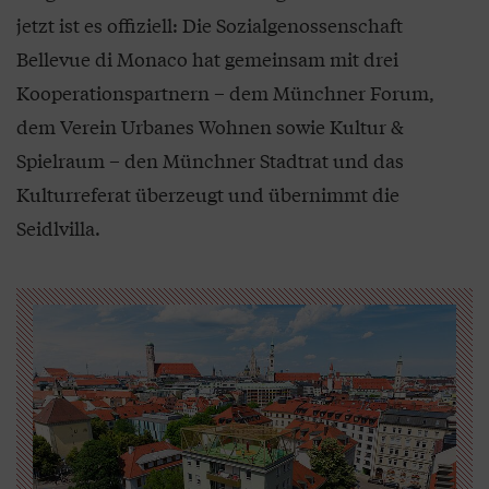
jetzt ist es offiziell: Die Sozialgenossenschaft
Bellevue di Monaco hat gemeinsam mit drei
Kooperationspartnern – dem Münchner Forum,
dem Verein Urbanes Wohnen sowie Kultur &
Spielraum – den Münchner Stadtrat und das
Kulturreferat überzeugt und übernimmt die
Seidlvilla.