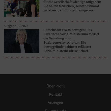
für die Gesellschaft wichtige Aufgaben:
Sie helfen Menschen, selbstbestimmt
zu leben. „Profil“ stellt einige vor.
Ausgabe 10 2025
Gemeinsam etwas bewegen: Das
Bayerische Sozialministerium fördert
die Gründung von
Sozialgenossenschaften. Die
Beweggründe dahinter erläutert
Sozialministerin Ulrike Scharf.
Über Profil
Kontakt
Anzeigen
Datenschutz