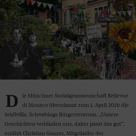
D
ie Münchner Sozialgenossenschaft Bellevue
di Monaco übernimmt zum 1. April 2026 die
Seidlvilla, Schwabings Bürgerzentrum. „Unsere
Geschichten verbinden uns, daher passt das gut“,
erzählt Christian Ganzer, Mitgründer der