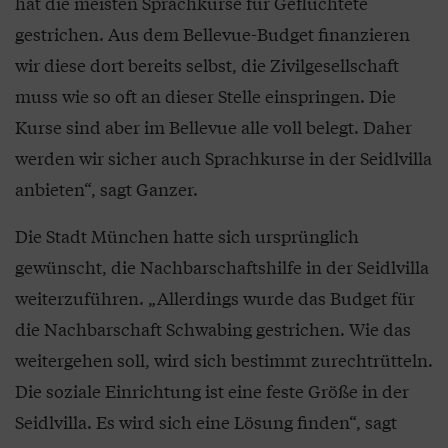
hat die meisten Sprachkurse für Geflüchtete
gestrichen. Aus dem Bellevue-Budget finanzieren
wir diese dort bereits selbst, die Zivilgesellschaft
muss wie so oft an dieser Stelle einspringen. Die
Kurse sind aber im Bellevue alle voll belegt. Daher
werden wir sicher auch Sprachkurse in der Seidlvilla
anbieten“, sagt Ganzer.
Die Stadt München hatte sich ursprünglich
gewünscht, die Nachbarschaftshilfe in der Seidlvilla
weiterzuführen. „Allerdings wurde das Budget für
die Nachbarschaft Schwabing gestrichen. Wie das
weitergehen soll, wird sich bestimmt zurechtrütteln.
Die soziale Einrichtung ist eine feste Größe in der
Seidlvilla. Es wird sich eine Lösung finden“, sagt