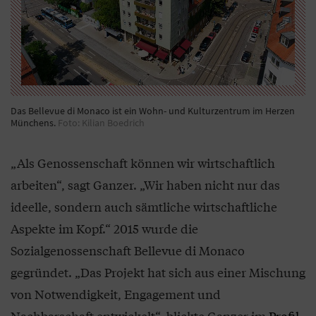
Das Bellevue di Monaco ist ein Wohn- und Kulturzentrum im Herzen
Münchens.
Foto: Kilian Boedrich
„Als Genossenschaft können wir wirtschaftlich
arbeiten“, sagt Ganzer. „Wir haben nicht nur das
ideelle, sondern auch sämtliche wirtschaftliche
Aspekte im Kopf.“ 2015 wurde die
Sozialgenossenschaft Bellevue di Monaco
gegründet. „Das Projekt hat sich aus einer Mischung
von Notwendigkeit, Engagement und
Nachbarschaft entwickelt“, blickte Ganzer im
Profil-