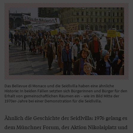
Das Bellevue di Monaco und die Seidlvilla haben eine ähnliche
Historie: In beiden Fällen setzten sich Bürgerinnen und Bürger für den
Erhalt von gemeinschaftlichen Räumen ein – wie im Bild Mitte der
1970er-Jahre bei einer Demonstration für die Seidlvilla.
Ähnlich die Geschichte der Seidlvilla: 1976 gelang es
dem Münchner Forum, der Aktion Nikolaiplatz und