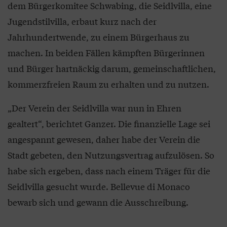
dem Bürgerkomitee Schwabing, die Seidlvilla, eine
Jugendstilvilla, erbaut kurz nach der
Jahrhundertwende, zu einem Bürgerhaus zu
machen. In beiden Fällen kämpften Bürgerinnen
und Bürger hartnäckig darum, gemeinschaftlichen,
kommerzfreien Raum zu erhalten und zu nutzen.
„Der Verein der Seidlvilla war nun in Ehren
gealtert“, berichtet Ganzer. Die finanzielle Lage sei
angespannt gewesen, daher habe der Verein die
Stadt gebeten, den Nutzungsvertrag aufzulösen. So
habe sich ergeben, dass nach einem Träger für die
Seidlvilla gesucht wurde. Bellevue di Monaco
bewarb sich und gewann die Ausschreibung.