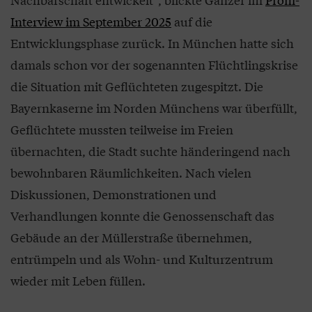
Interview im September 2025
auf die
Entwicklungsphase zurück. In München hatte sich
damals schon vor der sogenannten Flüchtlingskrise
die Situation mit Geflüchteten zugespitzt. Die
Bayernkaserne im Norden Münchens war überfüllt,
Geflüchtete mussten teilweise im Freien
übernachten, die Stadt suchte händeringend nach
bewohnbaren Räumlichkeiten. Nach vielen
Diskussionen, Demonstrationen und
Verhandlungen konnte die Genossenschaft das
Gebäude an der Müllerstraße übernehmen,
entrümpeln und als Wohn- und Kulturzentrum
wieder mit Leben füllen.