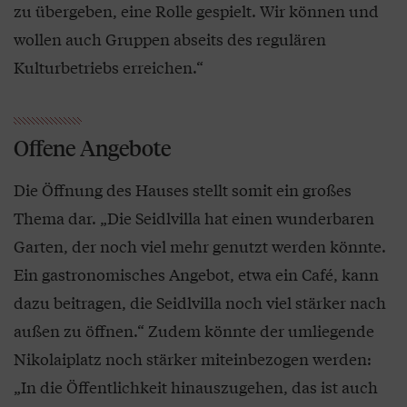
zu übergeben, eine Rolle gespielt. Wir können und
wollen auch Gruppen abseits des regulären
Kulturbetriebs erreichen.“
Offene Angebote
Die Öffnung des Hauses stellt somit ein großes
Thema dar. „Die Seidlvilla hat einen wunderbaren
Garten, der noch viel mehr genutzt werden könnte.
Ein gastronomisches Angebot, etwa ein Café, kann
dazu beitragen, die Seidlvilla noch viel stärker nach
außen zu öffnen.“ Zudem könnte der umliegende
Nikolaiplatz noch stärker miteinbezogen werden:
„In die Öffentlichkeit hinauszugehen, das ist auch