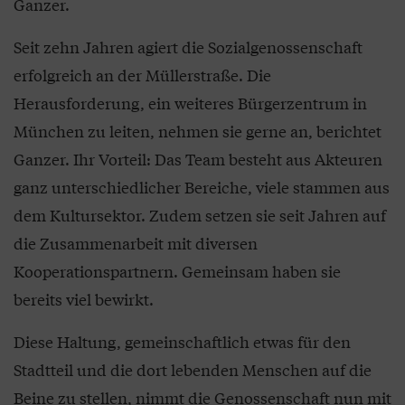
Ganzer.
Seit zehn Jahren agiert die Sozialgenossenschaft
erfolgreich an der Müllerstraße. Die
Herausforderung, ein weiteres Bürgerzentrum in
München zu leiten, nehmen sie gerne an, berichtet
Ganzer. Ihr Vorteil: Das Team besteht aus Akteuren
ganz unterschiedlicher Bereiche, viele stammen aus
dem Kultursektor. Zudem setzen sie seit Jahren auf
die Zusammenarbeit mit diversen
Kooperationspartnern. Gemeinsam haben sie
bereits viel bewirkt.
Diese Haltung, gemeinschaftlich etwas für den
Stadtteil und die dort lebenden Menschen auf die
Beine zu stellen, nimmt die Genossenschaft nun mit