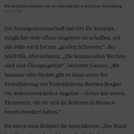
Die Seidlvilla befindet sich am Nikolaiplatz in München-Schwabing.
Foto: GVB
Die Sozialgenossenschaft möchte ihr Konzept,
möglichst viele offene Angebote zu schaffen, auf
alle Fälle auch bei der „großen Schwester“, der
Seidlvilla, übernehmen. „Die kommenden Wochen
sind eine Übergangsfrist“, berichtet Ganzer. „Bis
Sommer oder Herbst gibt es dann unter der
Federführung von Projektleiterin Barbara Bergau
ein weiterentwickeltes Angebot – sicher mit neuen
Elementen, die sie sich im Bellevue di Monaco
bereits bewährt haben.“
Da wären zum Beispiel die Sprachkurse: „Der Bund