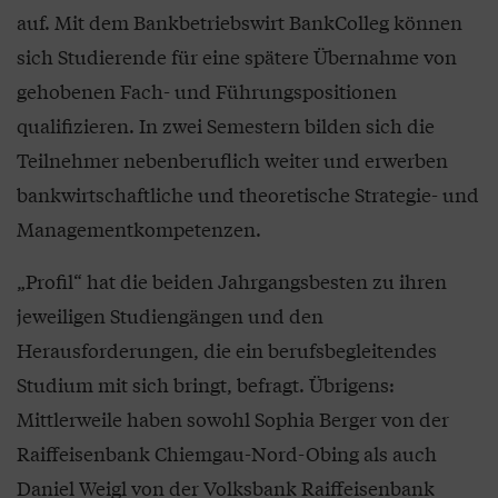
auf. Mit dem Bankbetriebswirt BankColleg können
sich Studierende für eine spätere Übernahme von
gehobenen Fach- und Führungspositionen
qualifizieren. In zwei Semestern bilden sich die
Teilnehmer nebenberuflich weiter und erwerben
bankwirtschaftliche und theoretische Strategie- und
Managementkompetenzen.
„Profil“ hat die beiden Jahrgangsbesten zu ihren
jeweiligen Studiengängen und den
Herausforderungen, die ein berufsbegleitendes
Studium mit sich bringt, befragt. Übrigens:
Mittlerweile haben sowohl Sophia Berger von der
Raiffeisenbank Chiemgau-Nord-Obing als auch
Daniel Weigl von der Volksbank Raiffeisenbank