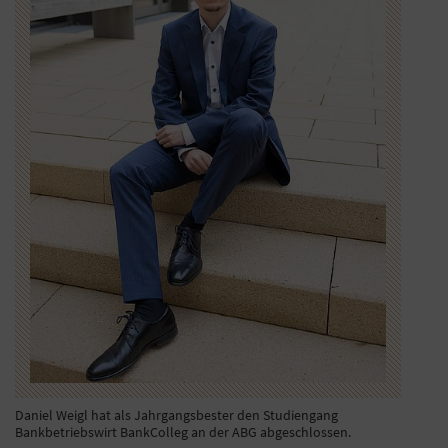
Daniel Weigl hat als Jahrgangsbester den Studiengang
Bankbetriebswirt BankColleg an der ABG abgeschlossen.