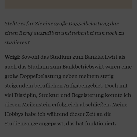
Stellte es für Sie eine große Doppelbelastung dar,
einen Beruf auszuüben und nebenbei nun noch zu
studieren?
Sowohl das Studium zum Bankfachwirt als
Weigl:
auch das Studium zum Bankbetriebswirt waren eine
große Doppelbelastung neben meinem stetig
steigendem beruflichen Aufgabengebiet. Doch mit
viel Disziplin, Struktur und Begeisterung konnte ich
diesen Meilenstein erfolgreich abschließen. Meine
Hobbys habe ich während dieser Zeit an die
Studiengänge angepasst, das hat funktioniert.