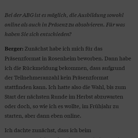
Bei der ABG ist es möglich, die Ausbildung sowohl
online als auch in Präsenz zu absolvieren. Für was
haben Sie sich entschieden?
Zunächst habe ich mich für das
Berger:
Präsenzformat in Rosenheim beworben. Dann habe
ich die Rückmeldung bekommen, dass aufgrund
der Teilnehmeranzahl kein Präsenzformat
stattfinden kann. Ich hatte also die Wahl, bis zum
Start der nächsten Runde im Herbst abzuwarten
oder doch, so wie ich es wollte, im Frühjahr zu
starten, aber dann eben online.
Ich dachte zunächst, dass ich beim