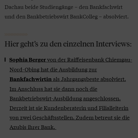
Dachau beide Studiengänge – den Bankfachwirt
und den Bankbetriebswirt BankColleg – absolviert.
Hier geht’s zu den einzelnen Interviews:
von der Raiffeisenbank Chiemgau-
Sophia Berger
Nord-Obing hat die Ausbildung zur
als Jahrgangsbeste absolviert.
Bankfachwirtin
Im Anschluss hat sie dann noch die
Bankbetriebswirt-Ausbildung angeschlossen.
Derzeit ist sie Kundenberaterin und Filialleiterin
von zwei Geschäftsstellen. Zudem betreut sie die
Azubis ihrer Bank.