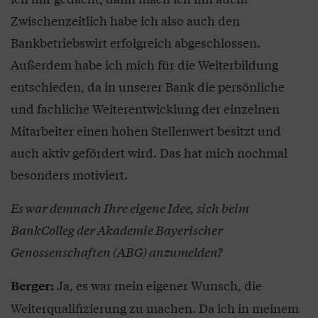
Zwischenzeitlich habe ich also auch den
Bankbetriebswirt erfolgreich abgeschlossen.
Außerdem habe ich mich für die Weiterbildung
entschieden, da in unserer Bank die persönliche
und fachliche Weiterentwicklung der einzelnen
Mitarbeiter einen hohen Stellenwert besitzt und
auch aktiv gefördert wird. Das hat mich nochmal
besonders motiviert.
Es war demnach Ihre eigene Idee, sich beim
BankColleg der Akademie Bayerischer
Genossenschaften (ABG) anzumelden?
Ja, es war mein eigener Wunsch, die
Berger:
Weiterqualifizierung zu machen. Da ich in meinem