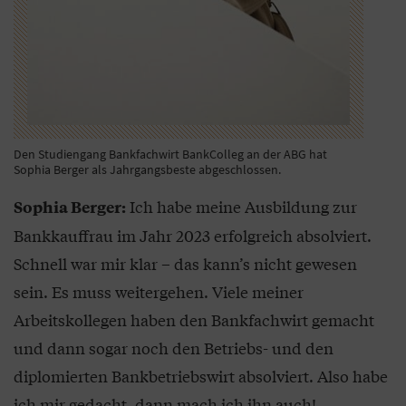
Den Studiengang Bankfachwirt BankColleg an der ABG hat
Sophia Berger als Jahrgangsbeste abgeschlossen.
Ich habe meine Ausbildung zur
Sophia Berger:
Bankkauffrau im Jahr 2023 erfolgreich absolviert.
Schnell war mir klar – das kann’s nicht gewesen
sein. Es muss weitergehen. Viele meiner
Arbeitskollegen haben den Bankfachwirt gemacht
und dann sogar noch den Betriebs- und den
diplomierten Bankbetriebswirt absolviert. Also habe
ich mir gedacht, dann mach ich ihn auch!