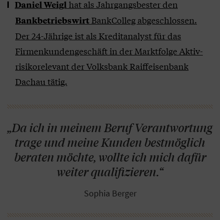
hat als Jahrgangsbester den
Daniel Weigl
BankColleg abgeschlossen.
Bankbetriebswirt
Der 24-Jährige ist als Kreditanalyst für das
Firmenkundengeschäft in der Marktfolge Aktiv-
risikorelevant der Volksbank Raiffeisenbank
Dachau tätig.
„Da ich in meinem Beruf Verantwortung
trage und meine Kunden bestmöglich
beraten möchte, wollte ich mich dafür
weiter qualifizieren.“
Sophia Berger