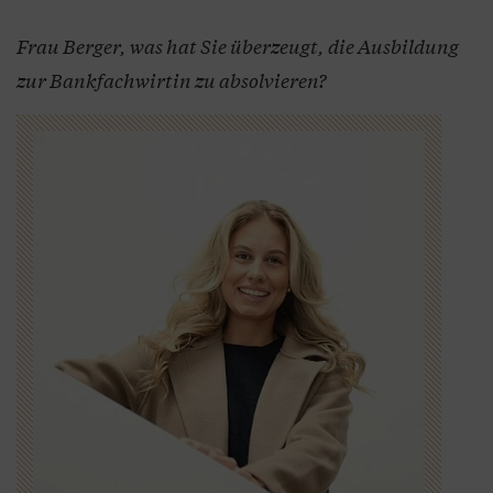
Frau Berger, was hat Sie überzeugt, die Ausbildung
zur Bankfachwirtin zu absolvieren?