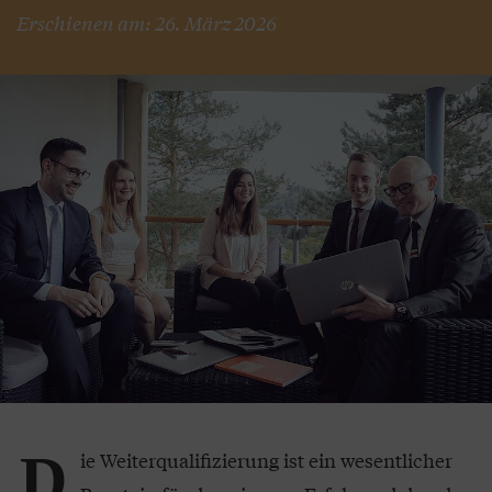
Erschienen am: 26. März 2026
D
ie Weiterqualifizierung ist ein wesentlicher