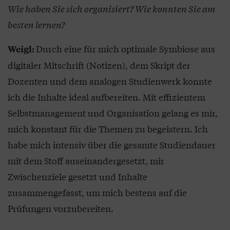
Wie haben Sie sich organisiert? Wie konnten Sie am
besten lernen?
Durch eine für mich optimale Symbiose aus
Weigl:
digitaler Mitschrift (Notizen), dem Skript der
Dozenten und dem analogen Studienwerk konnte
ich die Inhalte ideal aufbereiten. Mit effizientem
Selbstmanagement und Organisation gelang es mir,
mich konstant für die Themen zu begeistern. Ich
habe mich intensiv über die gesamte Studiendauer
mit dem Stoff auseinandergesetzt, mir
Zwischenziele gesetzt und Inhalte
zusammengefasst, um mich bestens auf die
Prüfungen vorzubereiten.