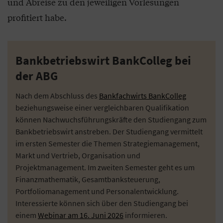
und Abreise zu den jeweiligen Vorlesungen
profitiert habe.
Bankbetriebswirt BankColleg bei
der ABG
Nach dem Abschluss des
Bankfachwirts BankColleg
beziehungsweise einer vergleichbaren Qualifikation
können Nachwuchsführungskräfte den Studiengang zum
Bankbetriebswirt anstreben. Der Studiengang vermittelt
im ersten Semester die Themen Strategiemanagement,
Markt und Vertrieb, Organisation und
Projektmanagement. Im zweiten Semester geht es um
Finanzmathematik, Gesamtbanksteuerung,
Portfoliomanagement und Personalentwicklung.
Interessierte können sich über den Studiengang bei
einem
Webinar am 16. Juni 2026
informieren.