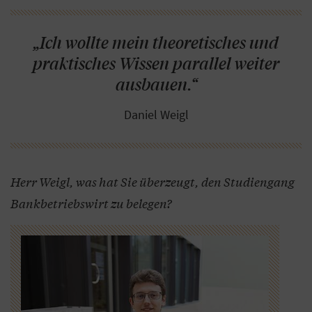
„Ich wollte mein theoretisches und
praktisches Wissen parallel weiter
ausbauen.“
Daniel Weigl
Herr Weigl, was hat Sie überzeugt, den Studiengang
Bankbetriebswirt zu belegen?