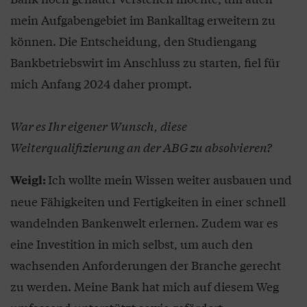
mein Aufgabengebiet im Bankalltag erweitern zu
können. Die Entscheidung, den Studiengang
Bankbetriebswirt im Anschluss zu starten, fiel für
mich Anfang 2024 daher prompt.
War es Ihr eigener Wunsch, diese
Weiterqualifizierung an der ABG zu absolvieren?
Ich wollte mein Wissen weiter ausbauen und
Weigl:
neue Fähigkeiten und Fertigkeiten in einer schnell
wandelnden Bankenwelt erlernen. Zudem war es
eine Investition in mich selbst, um auch den
wachsenden Anforderungen der Branche gerecht
zu werden. Meine Bank hat mich auf diesem Weg