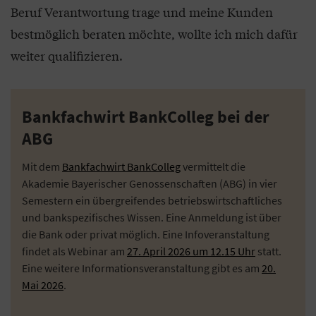
Beruf Verantwortung trage und meine Kunden
bestmöglich beraten möchte, wollte ich mich dafür
weiter qualifizieren.
Bankfachwirt BankColleg bei der
ABG
Mit dem
Bankfachwirt BankColleg
vermittelt die
Akademie Bayerischer Genossenschaften (ABG) in vier
Semestern ein übergreifendes betriebswirtschaftliches
und bankspezifisches Wissen. Eine Anmeldung ist über
die Bank oder privat möglich. Eine Infoveranstaltung
findet als Webinar am
27. April 2026 um 12.15 Uhr
statt.
Eine weitere Informationsveranstaltung gibt es am
20.
Mai 2026
.