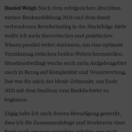
Nach dem erfolgreichen Abschluss
Daniel Weigl:
meiner Bankausbildung 2021 und dem damit
verbundenen Berufseinstieg in der Marktfolge Aktiv
wollte ich mein theoretisches und praktisches
Wissen parallel weiter ausbauen, um eine optimale
Verzahnung zwischen beiden Welten herzustellen.
Situationsbedingt wuchs auch mein Aufgabengebiet
rasch in Bezug auf Komplexität und Verantwortung.
Das war für mich der ideale Zeitpunkt, um Ende
2021 mit dem Studium zum Bankfachwirt zu
beginnen.
Zügig habe ich nach dessen Beendigung gemerkt,
dass ich die Zusammenhänge und Strukturen einer
Bank noch genauer verstehen möchte, um auch