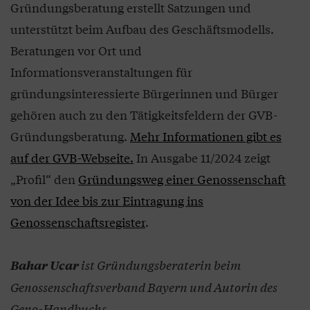
Gründungsberatung erstellt Satzungen und
unterstützt beim Aufbau des Geschäftsmodells.
Beratungen vor Ort und
Informationsveranstaltungen für
gründungsinteressierte Bürgerinnen und Bürger
gehören auch zu den Tätigkeitsfeldern der GVB-
Gründungsberatung.
Mehr Informationen gibt es
auf der GVB-Webseite.
In Ausgabe 11/2024 zeigt
„Profil“ den
Gründungsweg einer Genossenschaft
von der Idee bis zur Eintragung ins
Genossenschaftsregister
.
ist Gründungsberaterin beim
Bahar Ucar
Genossenschaftsverband Bayern und Autorin des
Geno-Handbuchs.