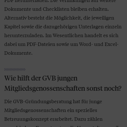
Dokumente und Checklisten bleiben erhalten.
Alternativ besteht die Möglichkeit, die jeweiligen
Kapitel sowie die dazugehörigen Unterlagen einzeln
herunterzuladen. Im Wesentlichen handelt es sich
dabei um PDF-Dateien sowie um Word- und Excel-
Dokumente.
Wie hilft der GVB jungen
Mitgliedsgenossenschaften sonst noch?
Die GVB-Gründungsberatung hat für junge
Mitgliedsgenossenschaften ein spezielles
Betreuungskonzept erarbeitet. Dazu zählen