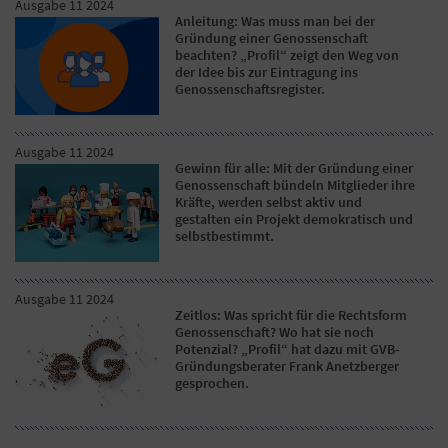
Ausgabe 11 2024
Anleitung: Was muss man bei der
Gründung einer Genossenschaft
beachten? „Profil“ zeigt den Weg von
der Idee bis zur Eintragung ins
Genossenschaftsregister.
Ausgabe 11 2024
Gewinn für alle: Mit der Gründung einer
Genossenschaft bündeln Mitglieder ihre
Kräfte, werden selbst aktiv und
gestalten ein Projekt demokratisch und
selbstbestimmt.
Ausgabe 11 2024
Zeitlos: Was spricht für die Rechtsform
Genossenschaft? Wo hat sie noch
Potenzial? „Profil“ hat dazu mit GVB-
Gründungsberater Frank Anetzberger
gesprochen.