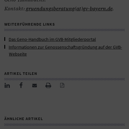
Kontakt:
gruendungsberatung(at)gv-bayern.de
.
WEITERFÜHRENDE LINKS
Das Geno-Handbuch im GVB-Mitgliederportal
Informationen zur Genossenschaftsgründung auf der GVB-
Webseite
ARTIKEL TEILEN
ÄHNLICHE ARTIKEL