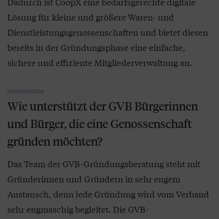
Dadurch ist CoopX eine bedarfsgerechte digitale
Lösung für kleine und größere Waren- und
Dienstleistungsgenossenschaften und bietet diesen
bereits in der Gründungsphase eine einfache,
sichere und effiziente Mitgliederverwaltung an.
Wie unterstützt der GVB Bürgerinnen
und Bürger, die eine Genossenschaft
gründen möchten?
Das Team der GVB-Gründungsberatung steht mit
Gründerinnen und Gründern in sehr engem
Austausch, denn jede Gründung wird vom Verband
sehr engmaschig begleitet. Die GVB-