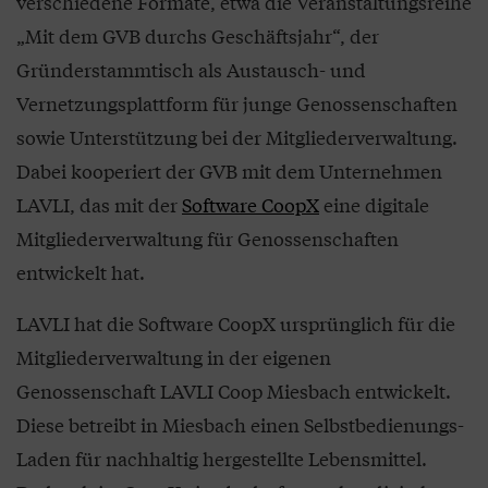
verschiedene Formate, etwa die Veranstaltungsreihe
„Mit dem GVB durchs Geschäftsjahr“, der
Gründerstammtisch als Austausch- und
Vernetzungsplattform für junge Genossenschaften
sowie Unterstützung bei der Mitgliederverwaltung.
Dabei kooperiert der GVB mit dem Unternehmen
LAVLI, das mit der
Software CoopX
eine digitale
Mitgliederverwaltung für Genossenschaften
entwickelt hat.
LAVLI hat die Software CoopX ursprünglich für die
Mitgliederverwaltung in der eigenen
Genossenschaft LAVLI Coop Miesbach entwickelt.
Diese betreibt in Miesbach einen Selbstbedienungs-
Laden für nachhaltig hergestellte Lebensmittel.