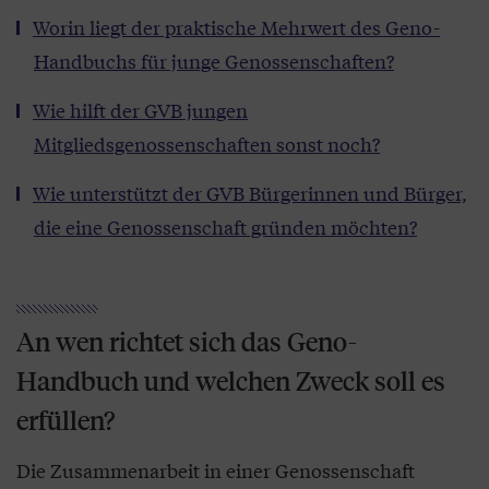
Worin liegt der praktische Mehrwert des Geno-
Handbuchs für junge Genossenschaften?
Wie hilft der GVB jungen
Mitgliedsgenossenschaften sonst noch?
Wie unterstützt der GVB Bürgerinnen und Bürger,
die eine Genossenschaft gründen möchten?
An wen richtet sich das Geno-
Handbuch und welchen Zweck soll es
erfüllen?
Die Zusammenarbeit in einer Genossenschaft