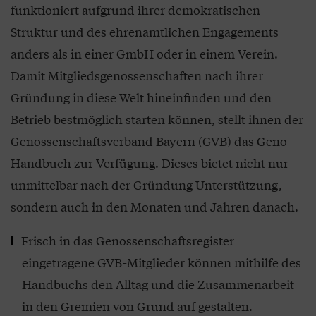
funktioniert aufgrund ihrer demokratischen
Struktur und des ehrenamtlichen Engagements
anders als in einer GmbH oder in einem Verein.
Damit Mitgliedsgenossenschaften nach ihrer
Gründung in diese Welt hineinfinden und den
Betrieb bestmöglich starten können, stellt ihnen der
Genossenschaftsverband Bayern (GVB) das Geno-
Handbuch zur Verfügung. Dieses bietet nicht nur
unmittelbar nach der Gründung Unterstützung,
sondern auch in den Monaten und Jahren danach.
Frisch in das Genossenschaftsregister
eingetragene GVB-Mitglieder können mithilfe des
Handbuchs den Alltag und die Zusammenarbeit
in den Gremien von Grund auf gestalten.