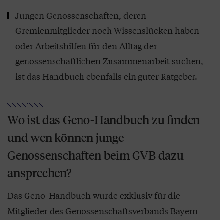
Jungen Genossenschaften, deren
Gremienmitglieder noch Wissenslücken haben
oder Arbeitshilfen für den Alltag der
genossenschaftlichen Zusammenarbeit suchen,
ist das Handbuch ebenfalls ein guter Ratgeber.
Wo ist das Geno-Handbuch zu finden
und wen können junge
Genossenschaften beim GVB dazu
ansprechen?
Das Geno-Handbuch wurde exklusiv für die
Mitglieder des Genossenschaftsverbands Bayern