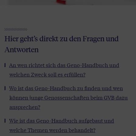
Hier geht’s direkt zu den Fragen und
Antworten
An wen richtet sich das Geno-Handbuch und
welchen Zweck soll es erfüllen?
Wo ist das Geno-Handbuch zu finden und wen
können junge Genossenschaften beim GVB dazu
ansprechen?
Wie ist das Geno-Handbuch aufgebaut und
welche Themen werden behandelt?