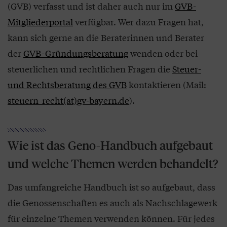
(GVB) verfasst und ist daher auch nur im
GVB-
Mitgliederportal
verfügbar. Wer dazu Fragen hat,
kann sich gerne an die Beraterinnen und Berater
der
GVB-Gründungsberatung
wenden oder bei
steuerlichen und rechtlichen Fragen die
Steuer-
und Rechtsberatung des GVB
kontaktieren (Mail:
steuern_recht(at)gv-bayern.de
).
Wie ist das Geno-Handbuch aufgebaut
und welche Themen werden behandelt?
Das umfangreiche Handbuch ist so aufgebaut, dass
die Genossenschaften es auch als Nachschlagewerk
für einzelne Themen verwenden können. Für jedes