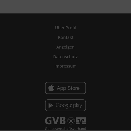
Über Profil
Kontakt
Anzeigen
Datenschutz
Impressum