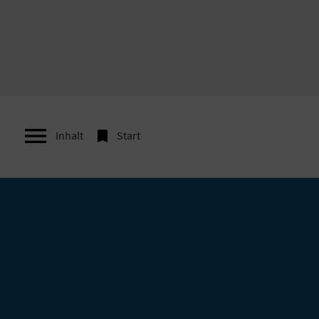


Inhalt
Start