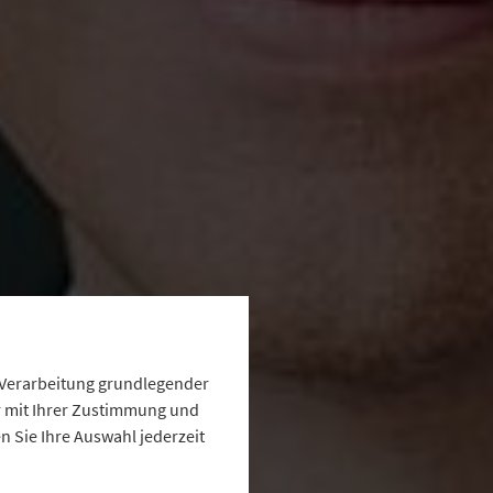
e Verarbeitung grundlegender
ur mit Ihrer Zustimmung und
 Sie Ihre Auswahl jederzeit