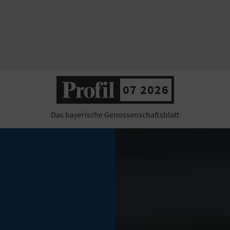
07 2026
Das bayerische Genossenschaftsblatt