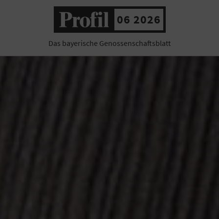
06 2026
Das bayerische Genossenschaftsblatt