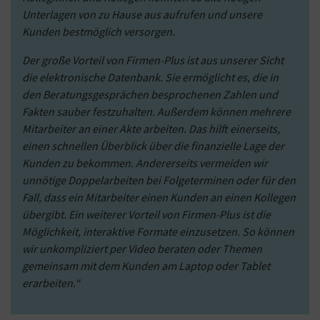
Unterlagen von zu Hause aus aufrufen und unsere
Kunden bestmöglich versorgen.
Der große Vorteil von Firmen-Plus ist aus unserer Sicht
die elektronische Datenbank. Sie ermöglicht es, die in
den Beratungsgesprächen besprochenen Zahlen und
Fakten sauber festzuhalten. Außerdem können mehrere
Mitarbeiter an einer Akte arbeiten. Das hilft einerseits,
einen schnellen Überblick über die finanzielle Lage der
Kunden zu bekommen. Andererseits vermeiden wir
unnötige Doppelarbeiten bei Folgeterminen oder für den
Fall, dass ein Mitarbeiter einen Kunden an einen Kollegen
übergibt. Ein weiterer Vorteil von Firmen-Plus ist die
Möglichkeit, interaktive Formate einzusetzen. So können
wir unkompliziert per Video beraten oder Themen
gemeinsam mit dem Kunden am Laptop oder Tablet
erarbeiten.“