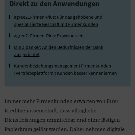
Direkt zu den Anwendungen
agree21Firmen-Plus: Für das gehobene und
spezialisierte Geschäft mit Firmenkunden
agree21Firmen-Plus: Praxisbericht
MinD.banker: An den Bedürfnissen der Bank
ausgerichtet
Kundenbeziehungsmanagement Firmenkunden
(Vertriebsplattform): Kunden besser kennenlernen
Immer mehr Firmenkunden erwarten von ihrer
Kreditgenossenschaft, dass alltägliche
Dienstleistungen unmittelbar und ohne lästigen
Papierkram gelöst werden. Daher nehmen digitale