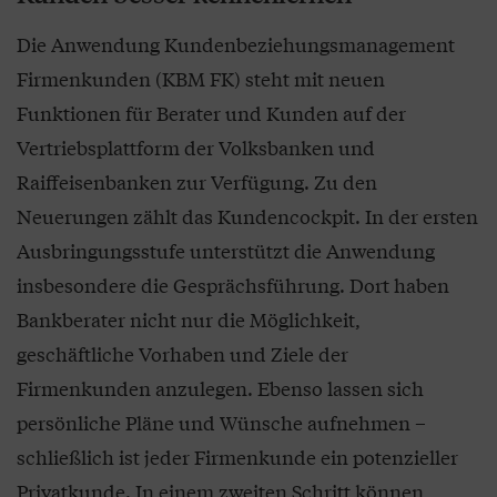
Die Anwendung Kundenbeziehungsmanagement
Firmenkunden (KBM FK) steht mit neuen
Funktionen für Berater und Kunden auf der
Vertriebsplattform der Volksbanken und
Raiffeisenbanken zur Verfügung. Zu den
Neuerungen zählt das Kundencockpit. In der ersten
Ausbringungsstufe unterstützt die Anwendung
insbesondere die Gesprächsführung. Dort haben
Bankberater nicht nur die Möglichkeit,
geschäftliche Vorhaben und Ziele der
Firmenkunden anzulegen. Ebenso lassen sich
persönliche Pläne und Wünsche aufnehmen –
schließlich ist jeder Firmenkunde ein potenzieller
Privatkunde. In einem zweiten Schritt können