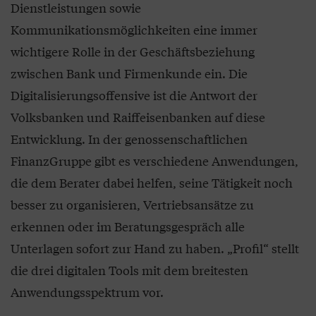
Dienstleistungen sowie
Kommunikationsmöglichkeiten eine immer
wichtigere Rolle in der Geschäftsbeziehung
zwischen Bank und Firmenkunde ein. Die
Digitalisierungsoffensive ist die Antwort der
Volksbanken und Raiffeisenbanken auf diese
Entwicklung. In der genossenschaftlichen
FinanzGruppe gibt es verschiedene Anwendungen,
die dem Berater dabei helfen, seine Tätigkeit noch
besser zu organisieren, Vertriebsansätze zu
erkennen oder im Beratungsgespräch alle
Unterlagen sofort zur Hand zu haben. „Profil“ stellt
die drei digitalen Tools mit dem breitesten
Anwendungsspektrum vor.