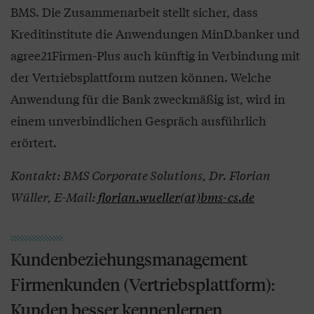
BMS. Die Zusammenarbeit stellt sicher, dass
Kreditinstitute die Anwendungen MinD.banker und
agree21Firmen-Plus auch künftig in Verbindung mit
der Vertriebsplattform nutzen können. Welche
Anwendung für die Bank zweckmäßig ist, wird in
einem unverbindlichen Gespräch ausführlich
erörtert.
Kontakt: BMS Corporate Solutions, Dr. Florian
Wüller, E-Mail:
florian.wueller(at)bms-cs.de
Kundenbeziehungsmanagement
Firmenkunden (Vertriebsplattform):
Kunden besser kennenlernen