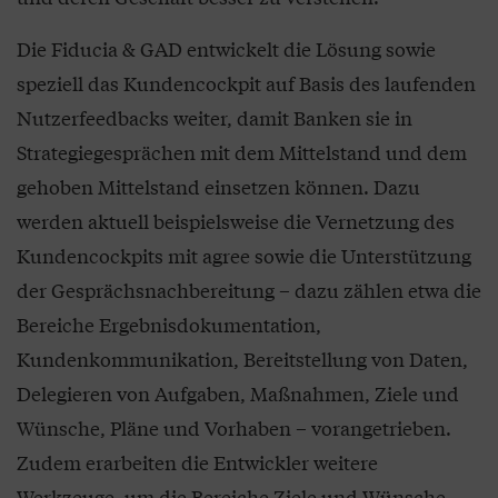
Die Fiducia & GAD entwickelt die Lösung sowie
speziell das Kundencockpit auf Basis des laufenden
Nutzerfeedbacks weiter, damit Banken sie in
Strategiegesprächen mit dem Mittelstand und dem
gehoben Mittelstand einsetzen können. Dazu
werden aktuell beispielsweise die Vernetzung des
Kundencockpits mit agree sowie die Unterstützung
der Gesprächsnachbereitung – dazu zählen etwa die
Bereiche Ergebnisdokumentation,
Kundenkommunikation, Bereitstellung von Daten,
Delegieren von Aufgaben, Maßnahmen, Ziele und
Wünsche, Pläne und Vorhaben – vorangetrieben.
Zudem erarbeiten die Entwickler weitere
Werkzeuge, um die Bereiche Ziele und Wünsche,