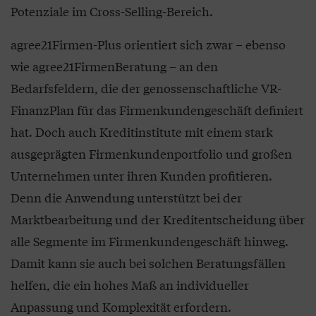
Potenziale im Cross-Selling-Bereich.
agree21Firmen-Plus orientiert sich zwar – ebenso
wie agree21FirmenBeratung – an den
Bedarfsfeldern, die der genossenschaftliche VR-
FinanzPlan für das Firmenkundengeschäft definiert
hat. Doch auch Kreditinstitute mit einem stark
ausgeprägten Firmenkundenportfolio und großen
Unternehmen unter ihren Kunden profitieren.
Denn die Anwendung unterstützt bei der
Marktbearbeitung und der Kreditentscheidung über
alle Segmente im Firmenkundengeschäft hinweg.
Damit kann sie auch bei solchen Beratungsfällen
helfen, die ein hohes Maß an individueller
Anpassung und Komplexität erfordern.