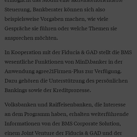
Steuerung, Bankberater können sich also
beispielsweise Vorgaben machen, wie viele
Gespräche sie führen oder welche Themen sie
ansprechen möchten.
In Kooperation mit der Fiducia & GAD stellt die BMS
wesentliche Funktionen von MinD.banker in der
Anwendung agree21Firmen-Plus zur Verfügung.
Dazu gehören die Unterstützung des persönlichen
Bankings sowie der Kreditprozesse.
Volksbanken und Raiffeisenbanken, die Interesse
an dem Programm haben, erhalten weiterführende
Informationen von der BMS Corporate Solution,
einem Joint Venture der Fiducia & GAD und der