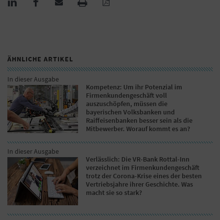
ÄHNLICHE ARTIKEL
In dieser Ausgabe
Kompetenz: Um ihr Potenzial im
Firmenkundengeschäft voll
auszuschöpfen, müssen die
bayerischen Volksbanken und
Raiffeisenbanken besser sein als die
Mitbewerber. Worauf kommt es an?
In dieser Ausgabe
Verlässlich: Die VR-Bank Rottal-Inn
verzeichnet im Firmenkundengeschäft
trotz der Corona-Krise eines der besten
Vertriebsjahre ihrer Geschichte. Was
macht sie so stark?