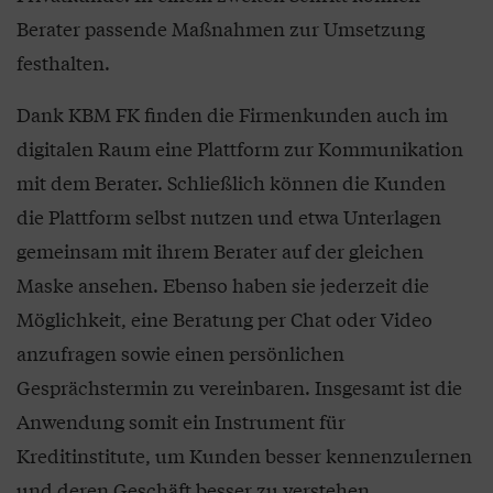
Berater passende Maßnahmen zur Umsetzung
festhalten.
Dank KBM FK finden die Firmenkunden auch im
digitalen Raum eine Plattform zur Kommunikation
mit dem Berater. Schließlich können die Kunden
die Plattform selbst nutzen und etwa Unterlagen
gemeinsam mit ihrem Berater auf der gleichen
Maske ansehen. Ebenso haben sie jederzeit die
Möglichkeit, eine Beratung per Chat oder Video
anzufragen sowie einen persönlichen
Gesprächstermin zu vereinbaren. Insgesamt ist die
Anwendung somit ein Instrument für
Kreditinstitute, um Kunden besser kennenzulernen
und deren Geschäft besser zu verstehen.