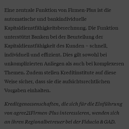
Eine zentrale Funktion von Firmen-Plus ist die
automatische und bankindividuelle
Kapitaldienstfähigkeitsberechnung. Die Funktion
unterstützt Banken bei der Beurteilung der
Kapitaldienstfähigkeit des Kunden – schnell,
individuell und effizient. Dies gilt sowohl bei
unkomplizierten Anliegen als auch bei komplexeren
Themen. Zudem stellen Kreditinstitute auf diese
Weise sicher, dass sie die aufsichtsrechtlichen
Vorgaben einhalten.
Kreditgenossenschaften, die sich für die Einführung
von agree21Firmen-Plus interessieren, wenden sich
an ihren Regionalbetreuer bei der Fiducia & GAD.