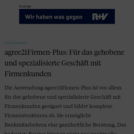
Anzeige
agree21Firmen-Plus: Für das gehobene
und spezialisierte Geschäft mit
Firmenkunden
Die Anwendung agree21Firmen-Plus ist vor allem
für das gehobene und spezialisierte Geschäft mit
Firmenkunden geeignet und bildet komplexe
Firmenstrukturen ab. Sie ermöglicht
Bankmitarbeitern eine ganzheitliche Beratung. Das
bedeutet: Berater können nicht nur punktuelle