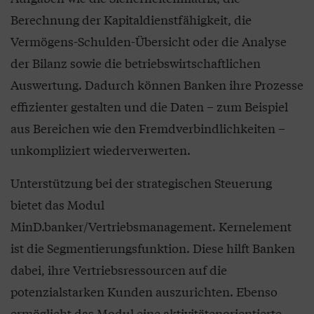
Berechnung der Kapitaldienstfähigkeit, die
Vermögens-Schulden-Übersicht oder die Analyse
der Bilanz sowie die betriebswirtschaftlichen
Auswertung. Dadurch können Banken ihre Prozesse
effizienter gestalten und die Daten – zum Beispiel
aus Bereichen wie den Fremdverbindlichkeiten –
unkompliziert wiederverwerten.
Unterstützung bei der strategischen Steuerung
bietet das Modul
MinD.banker/Vertriebsmanagement. Kernelement
ist die Segmentierungsfunktion. Diese hilft Banken
dabei, ihre Vertriebsressourcen auf die
potenzialstarken Kunden auszurichten. Ebenso
ermöglicht das Modul eine aktivitätenorientierte