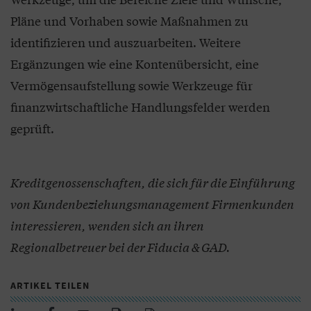
Pläne und Vorhaben sowie Maßnahmen zu
identifizieren und auszuarbeiten. Weitere
Ergänzungen wie eine Kontenübersicht, eine
Vermögensaufstellung sowie Werkzeuge für
finanzwirtschaftliche Handlungsfelder werden
geprüft.
Kreditgenossenschaften, die sich für die Einführung
von Kundenbeziehungsmanagement Firmenkunden
interessieren, wenden sich an ihren
Regionalbetreuer bei der Fiducia & GAD.
ARTIKEL TEILEN