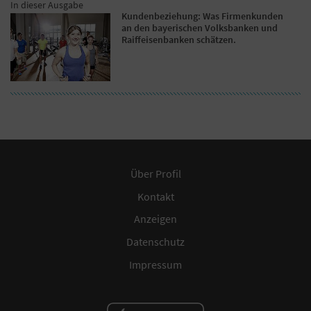
In dieser Ausgabe
Kundenbeziehung: Was Firmenkunden
an den bayerischen Volksbanken und
Raiffeisenbanken schätzen.
Über Profil
Kontakt
Anzeigen
Datenschutz
Impressum