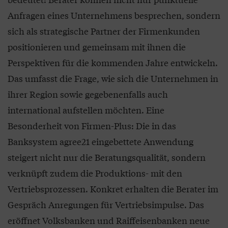
Anfragen eines Unternehmens besprechen, sondern
sich als strategische Partner der Firmenkunden
positionieren und gemeinsam mit ihnen die
Perspektiven für die kommenden Jahre entwickeln.
Das umfasst die Frage, wie sich die Unternehmen in
ihrer Region sowie gegebenenfalls auch
international aufstellen möchten. Eine
Besonderheit von Firmen-Plus: Die in das
Banksystem agree21 eingebettete Anwendung
steigert nicht nur die Beratungsqualität, sondern
verknüpft zudem die Produktions- mit den
Vertriebsprozessen. Konkret erhalten die Berater im
Gespräch Anregungen für Vertriebsimpulse. Das
eröffnet Volksbanken und Raiffeisenbanken neue