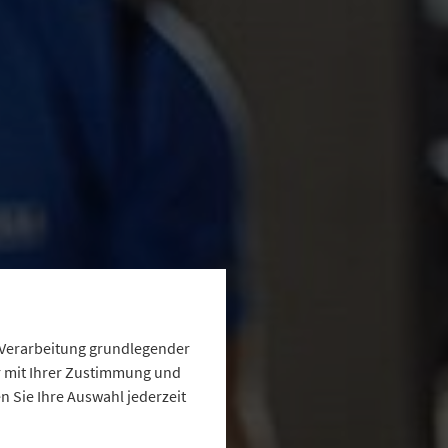
e Verarbeitung grundlegender
ur mit Ihrer Zustimmung und
 Sie Ihre Auswahl jederzeit