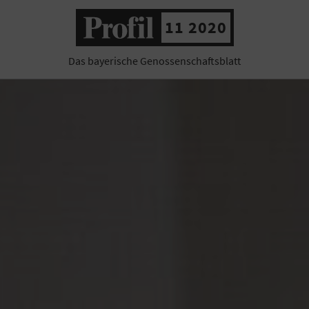
11 2020
Das bayerische Genossenschaftsblatt