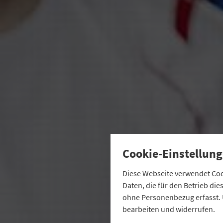
Cookie-Einstellung
Diese Webseite verwendet Cook
Daten, die für den Betrieb di
ohne Personenbezug erfasst. 
bearbeiten und widerrufen.