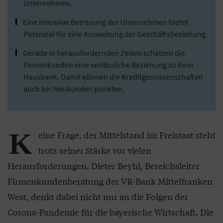
Unternehmen.
Eine intensive Betreuung der Unternehmen bietet
Potenzial für eine Ausweitung der Geschäftsbeziehung.
Gerade in herausfordernden Zeiten schätzen die
Firmenkunden eine verlässliche Beziehung zu ihrer
Hausbank. Damit können die Kreditgenossenschaften
auch bei Neukunden punkten.
K
eine Frage, der Mittelstand im Freistaat steht
trotz seiner Stärke vor vielen
Herausforderungen. Dieter Beyhl, Bereichsleiter
Firmenkundenberatung der VR-Bank Mittelfranken
West, denkt dabei nicht nur an die Folgen der
Corona-Pandemie für die bayerische Wirtschaft. Die