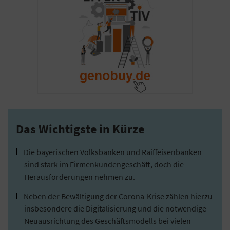
Das Wichtigste in Kürze
Die bayerischen Volksbanken und Raiffeisenbanken
sind stark im Firmenkundengeschäft, doch die
Herausforderungen nehmen zu.
Neben der Bewältigung der Corona-Krise zählen hierzu
insbesondere die Digitalisierung und die notwendige
Neuausrichtung des Geschäftsmodells bei vielen