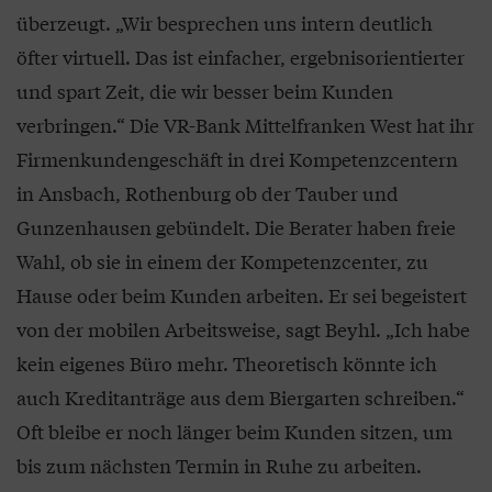
überzeugt. „Wir besprechen uns intern deutlich
öfter virtuell. Das ist einfacher, ergebnisorientierter
und spart Zeit, die wir besser beim Kunden
verbringen.“ Die VR-Bank Mittelfranken West hat ihr
Firmenkundengeschäft in drei Kompetenzcentern
in Ansbach, Rothenburg ob der Tauber und
Gunzenhausen gebündelt. Die Berater haben freie
Wahl, ob sie in einem der Kompetenzcenter, zu
Hause oder beim Kunden arbeiten. Er sei begeistert
von der mobilen Arbeitsweise, sagt Beyhl. „Ich habe
kein eigenes Büro mehr. Theoretisch könnte ich
auch Kreditanträge aus dem Biergarten schreiben.“
Oft bleibe er noch länger beim Kunden sitzen, um
bis zum nächsten Termin in Ruhe zu arbeiten.