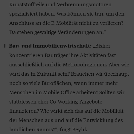
Kunststoffteile und Verbrennungsmotoren
spezialisiert haben. Was können sie tun, um den
Anschluss an die E-Mobilität nicht zu verlieren?
Da stehen gewaltige Veränderungen an.“
„Bisher
Bau- und Immobilienwirtschaft:
konzentrieren Bauträger ihre Aktivitäten fast
ausschließlich auf die Metropolregionen. Aber wie
wird das in Zukunft sein? Brauchen wir überhaupt
noch so viele Büroflächen, wenn immer mehr
Menschen im Mobile Office arbeiten? Sollten wir
stattdessen eher Co-Working-Angebote
finanzieren? Wie wirkt sich das auf die Mobilität
der Menschen aus und auf die Entwicklung des
ländlichen Raums?“, fragt Beyhl.