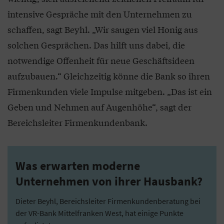
intensive Gespräche mit den Unternehmen zu
schaffen, sagt Beyhl. „Wir saugen viel Honig aus
solchen Gesprächen. Das hilft uns dabei, die
notwendige Offenheit für neue Geschäftsideen
aufzubauen.“ Gleichzeitig könne die Bank so ihren
Firmenkunden viele Impulse mitgeben. „Das ist ein
Geben und Nehmen auf Augenhöhe“, sagt der
Bereichsleiter Firmenkundenbank.
Was erwarten moderne
Unternehmen von ihrer Hausbank?
Dieter Beyhl, Bereichsleiter Firmenkundenberatung bei
der VR-Bank Mittelfranken West, hat einige Punkte