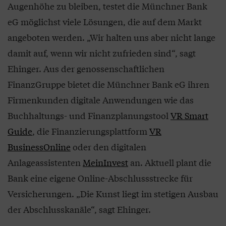
Augenhöhe zu bleiben, testet die Münchner Bank
eG möglichst viele Lösungen, die auf dem Markt
angeboten werden. „Wir halten uns aber nicht lange
damit auf, wenn wir nicht zufrieden sind“, sagt
Ehinger. Aus der genossenschaftlichen
FinanzGruppe bietet die Münchner Bank eG ihren
Firmenkunden digitale Anwendungen wie das
Buchhaltungs- und Finanzplanungstool
VR Smart
Guide
, die Finanzierungsplattform
VR
BusinessOnline
oder den digitalen
Anlageassistenten
MeinInvest
an. Aktuell plant die
Bank eine eigene Online-Abschlussstrecke für
Versicherungen. „Die Kunst liegt im stetigen Ausbau
der Abschlusskanäle“, sagt Ehinger.