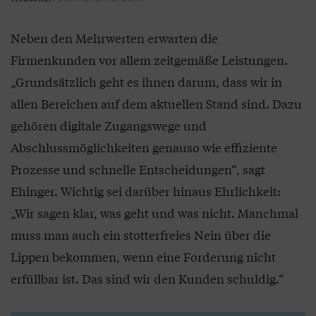
Neben den Mehrwerten erwarten die
Firmenkunden vor allem zeitgemäße Leistungen.
„Grundsätzlich geht es ihnen darum, dass wir in
allen Bereichen auf dem aktuellen Stand sind. Dazu
gehören digitale Zugangswege und
Abschlussmöglichkeiten genauso wie effiziente
Prozesse und schnelle Entscheidungen“, sagt
Ehinger. Wichtig sei darüber hinaus Ehrlichkeit:
„Wir sagen klar, was geht und was nicht. Manchmal
muss man auch ein stotterfreies Nein über die
Lippen bekommen, wenn eine Forderung nicht
erfüllbar ist. Das sind wir den Kunden schuldig.“