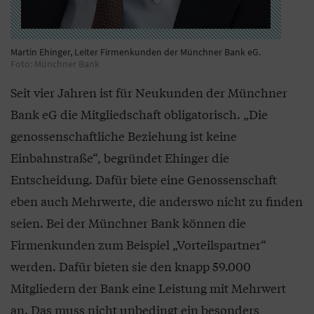
Martin Ehinger, Leiter Firmenkunden der Münchner Bank eG.
Foto: Münchner Bank
Seit vier Jahren ist für Neukunden der Münchner
Bank eG die Mitgliedschaft obligatorisch. „Die
genossenschaftliche Beziehung ist keine
Einbahnstraße“, begründet Ehinger die
Entscheidung. Dafür biete eine Genossenschaft
eben auch Mehrwerte, die anderswo nicht zu finden
seien. Bei der Münchner Bank können die
Firmenkunden zum Beispiel „Vorteilspartner“
werden. Dafür bieten sie den knapp 59.000
Mitgliedern der Bank eine Leistung mit Mehrwert
an. Das muss nicht unbedingt ein besonders