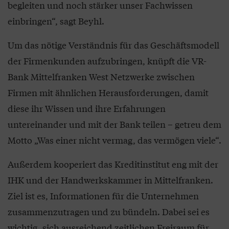
begleiten und noch stärker unser Fachwissen
einbringen“, sagt Beyhl.
Um das nötige Verständnis für das Geschäftsmodell
der Firmenkunden aufzubringen, knüpft die VR-
Bank Mittelfranken West Netzwerke zwischen
Firmen mit ähnlichen Herausforderungen, damit
diese ihr Wissen und ihre Erfahrungen
untereinander und mit der Bank teilen – getreu dem
Motto „Was einer nicht vermag, das vermögen viele“.
Außerdem kooperiert das Kreditinstitut eng mit der
IHK und der Handwerkskammer in Mittelfranken.
Ziel ist es, Informationen für die Unternehmen
zusammenzutragen und zu bündeln. Dabei sei es
wichtig, sich ausreichend zeitlichen Freiraum für