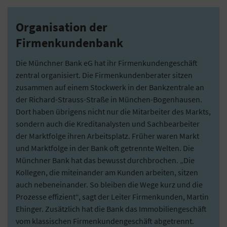
Organisation der
Firmenkundenbank
Die Münchner Bank eG hat ihr Firmenkundengeschäft
zentral organisiert. Die Firmenkundenberater sitzen
zusammen auf einem Stockwerk in der Bankzentrale an
der Richard-Strauss-Straße in München-Bogenhausen.
Dort haben übrigens nicht nur die Mitarbeiter des Markts,
sondern auch die Kreditanalysten und Sachbearbeiter
der Marktfolge ihren Arbeitsplatz. Früher waren Markt
und Marktfolge in der Bank oft getrennte Welten. Die
Münchner Bank hat das bewusst durchbrochen. „Die
Kollegen, die miteinander am Kunden arbeiten, sitzen
auch nebeneinander. So bleiben die Wege kurz und die
Prozesse effizient“, sagt der Leiter Firmenkunden, Martin
Ehinger. Zusätzlich hat die Bank das Immobiliengeschäft
vom klassischen Firmenkundengeschäft abgetrennt.