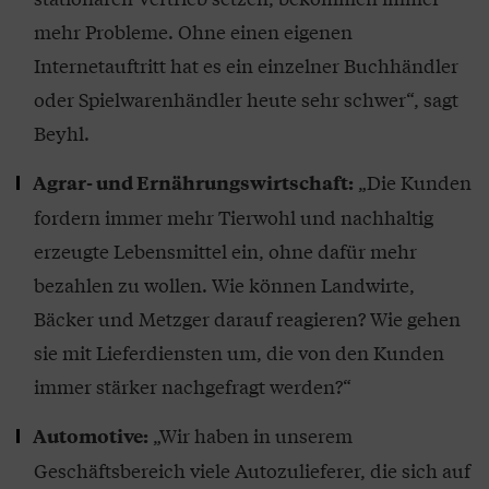
mehr Probleme. Ohne einen eigenen
Internetauftritt hat es ein einzelner Buchhändler
oder Spielwarenhändler heute sehr schwer“, sagt
Beyhl.
„Die Kunden
Agrar- und Ernährungswirtschaft:
fordern immer mehr Tierwohl und nachhaltig
erzeugte Lebensmittel ein, ohne dafür mehr
bezahlen zu wollen. Wie können Landwirte,
Bäcker und Metzger darauf reagieren? Wie gehen
sie mit Lieferdiensten um, die von den Kunden
immer stärker nachgefragt werden?“
„Wir haben in unserem
Automotive:
Geschäftsbereich viele Autozulieferer, die sich auf