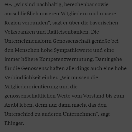
eG. „Wir sind nachhaltig, berechenbar sowie
ausschließlich unseren Mitgliedern und unserer
Region verbunden“, sagt er über die bayerischen
Volksbanken und Raiffeisenbanken. Die
Unternehmensform Genossenschaft genieße bei
den Menschen hohe Sympathiewerte und eine
immer höhere Kompetenzvermutung. Damit gehe
für die Genossenschaften allerdings auch eine hohe
Verbindlichkeit einher. „Wir müssen die
Mitgliederorientierung und die
genossenschaftlichen Werte vom Vorstand bis zum
Azubi leben, denn nur dann macht das den
Unterschied zu anderen Unternehmen“, sagt
Ehinger.