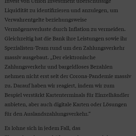
Invest von Union Investment überschüssige
Liquidität zu identifizieren und anzulegen, um
Verwahrentgelte beziehungsweise
Vermögensverluste durch Inflation zu vermeiden.
Gleichzeitig hat die Bank ihre Leistungen sowie ihr
Spezialisten-Team rund um den Zahlungsverkehr
massiv ausgebaut. „Der elektronische
Zahlungsverkehr und bargeldloses Bezahlen
nehmen nicht erst seit der Corona-Pandemie massiv
zu. Darauf haben wir reagiert, indem wir zum
Bespiel verstärkt Kartenterminals für Einzelhändler
anbieten, aber auch digitale Karten oder Lösungen
für den Auslandszahlungsverkehr.“
Es lohne sich in jedem Fall, das