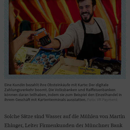
Eine Kundin bezahlt ihre Obsteinkäufe mit Karte: Der digitale
Zahlungsverkehr boomt. Die Volksbanken und Raiffeisenbanken
können daran teilhaben, indem sie zum Beispiel den Einzelhandel in
ihrem Geschäft mit Kartenterminals ausstatten.
Foto: VR Payment
Solche Sätze sind Wasser auf die Mühlen von Martin
Ehinger, Leiter Firmenkunden der Münchner Bank