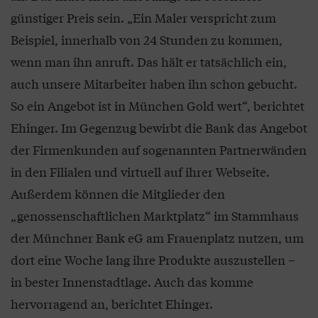
günstiger Preis sein. „Ein Maler verspricht zum
Beispiel, innerhalb von 24 Stunden zu kommen,
wenn man ihn anruft. Das hält er tatsächlich ein,
auch unsere Mitarbeiter haben ihn schon gebucht.
So ein Angebot ist in München Gold wert“, berichtet
Ehinger. Im Gegenzug bewirbt die Bank das Angebot
der Firmenkunden auf sogenannten Partnerwänden
in den Filialen und virtuell auf ihrer Webseite.
Außerdem können die Mitglieder den
„genossenschaftlichen Marktplatz“ im Stammhaus
der Münchner Bank eG am Frauenplatz nutzen, um
dort eine Woche lang ihre Produkte auszustellen –
in bester Innenstadtlage. Auch das komme
hervorragend an, berichtet Ehinger.