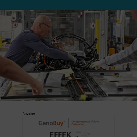
Anzeige