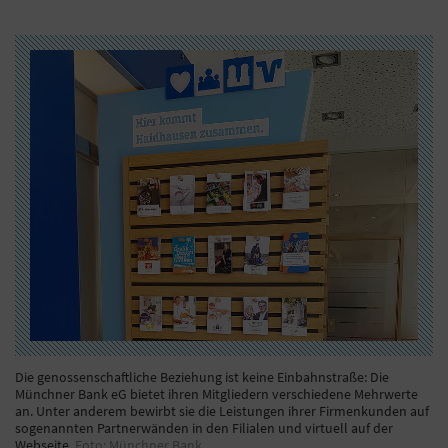
Die genossenschaftliche Beziehung ist keine Einbahnstraße: Die
Münchner Bank eG bietet ihren Mitgliedern verschiedene Mehrwerte
an. Unter anderem bewirbt sie die Leistungen ihrer Firmenkunden auf
sogenannten Partnerwänden in den Filialen und virtuell auf der
Webseite.
Foto: Münchner Bank