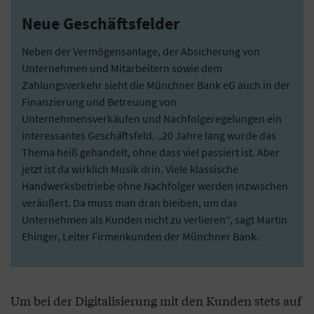
Neue Geschäftsfelder
Neben der Vermögensanlage, der Absicherung von
Unternehmen und Mitarbeitern sowie dem
Zahlungsverkehr sieht die Münchner Bank eG auch in der
Finanzierung und Betreuung von
Unternehmensverkäufen und Nachfolgeregelungen ein
interessantes Geschäftsfeld. „20 Jahre lang wurde das
Thema heiß gehandelt, ohne dass viel passiert ist. Aber
jetzt ist da wirklich Musik drin. Viele klassische
Handwerksbetriebe ohne Nachfolger werden inzwischen
veräußert. Da muss man dran bleiben, um das
Unternehmen als Kunden nicht zu verlieren“, sagt Martin
Ehinger, Leiter Firmenkunden der Münchner Bank.
Um bei der Digitalisierung mit den Kunden stets auf