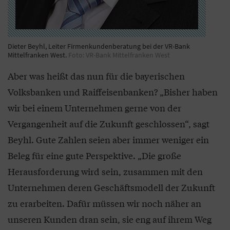
Dieter Beyhl, Leiter Firmenkundenberatung bei der VR-Bank
Mittelfranken West.
Foto: VR-Bank Mittelfranken West
Aber was heißt das nun für die bayerischen
Volksbanken und Raiffeisenbanken? „Bisher haben
wir bei einem Unternehmen gerne von der
Vergangenheit auf die Zukunft geschlossen“, sagt
Beyhl. Gute Zahlen seien aber immer weniger ein
Beleg für eine gute Perspektive. „Die große
Herausforderung wird sein, zusammen mit den
Unternehmen deren Geschäftsmodell der Zukunft
zu erarbeiten. Dafür müssen wir noch näher an
unseren Kunden dran sein, sie eng auf ihrem Weg