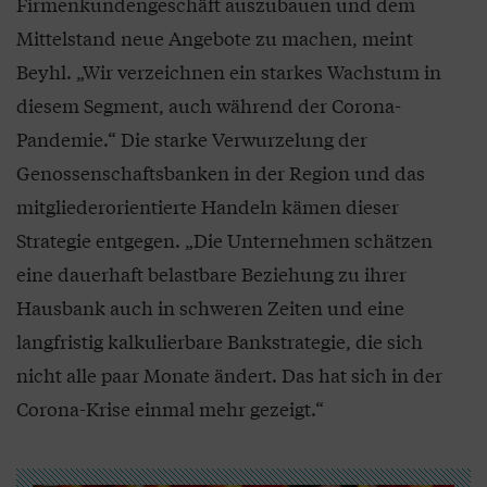
Firmenkundengeschäft auszubauen und dem
Mittelstand neue Angebote zu machen, meint
Beyhl. „Wir verzeichnen ein starkes Wachstum in
diesem Segment, auch während der Corona-
Pandemie.“ Die starke Verwurzelung der
Genossenschaftsbanken in der Region und das
mitgliederorientierte Handeln kämen dieser
Strategie entgegen. „Die Unternehmen schätzen
eine dauerhaft belastbare Beziehung zu ihrer
Hausbank auch in schweren Zeiten und eine
langfristig kalkulierbare Bankstrategie, die sich
nicht alle paar Monate ändert. Das hat sich in der
Corona-Krise einmal mehr gezeigt.“