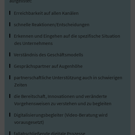
aufgelistet:
Erreichbarkeit auf allen Kanälen
schnelle Reaktionen/Entscheidungen
Erkennen und Eingehen auf die spezifische Situation
des Unternehmens
Verständnis des Geschäftsmodells
Gesprächspartner auf Augenhöhe
partnerschaftliche Unterstützung auch in schwierigen
Zeiten
die Bereitschaft, Innovationen und veränderte
Vorgehensweisen zu verstehen und zu begleiten
Digitalisierungsbegleiter (Video-Beratung wird
vorausgesetzt)
fallabschließende digitale Prozesse