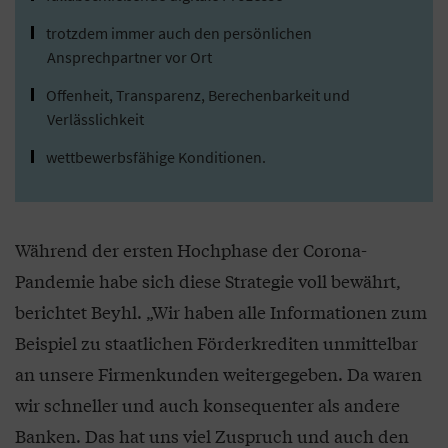
trotzdem immer auch den persönlichen
Ansprechpartner vor Ort
Offenheit, Transparenz, Berechenbarkeit und
Verlässlichkeit
wettbewerbsfähige Konditionen.
Während der ersten Hochphase der Corona-
Pandemie habe sich diese Strategie voll bewährt,
berichtet Beyhl. „Wir haben alle Informationen zum
Beispiel zu staatlichen Förderkrediten unmittelbar
an unsere Firmenkunden weitergegeben. Da waren
wir schneller und auch konsequenter als andere
Banken. Das hat uns viel Zuspruch und auch den