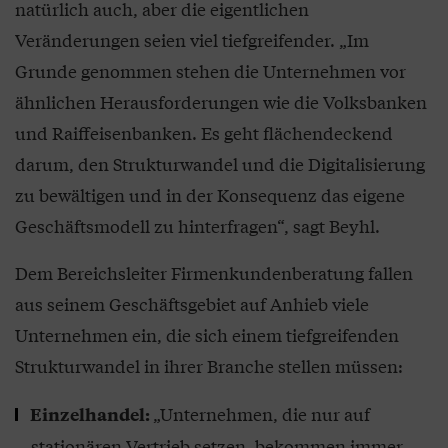
natürlich auch, aber die eigentlichen
Veränderungen seien viel tiefgreifender. „Im
Grunde genommen stehen die Unternehmen vor
ähnlichen Herausforderungen wie die Volksbanken
und Raiffeisenbanken. Es geht flächendeckend
darum, den Strukturwandel und die Digitalisierung
zu bewältigen und in der Konsequenz das eigene
Geschäftsmodell zu hinterfragen“, sagt Beyhl.
Dem Bereichsleiter Firmenkundenberatung fallen
aus seinem Geschäftsgebiet auf Anhieb viele
Unternehmen ein, die sich einem tiefgreifenden
Strukturwandel in ihrer Branche stellen müssen:
„Unternehmen, die nur auf
Einzelhandel:
stationären Vertrieb setzen, bekommen immer