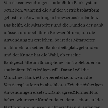
Vertriebsanwendungen stationär im Banksystem
betrieben, während die auf der Vertriebsplattform
gehosteten Anwendungen browserbasiert laufen.
Das heißt, die Mitarbeiter und die Kunden der Bank
müssen nur noch ihren Browser öffnen, um die
Anwendung zu erreichen. So ist der Mitarbeiter
nicht mehr an seinen Bankarbeitsplatz gebunden
und der Kunde hat die Wahl, ob er seine
Bankgeschäfte am Smartphone, am Tablet oder am
stationären PC erledigen will. Darauf will die
Münchner Bank eG vorbereitet sein, wenn die
Vertriebsplattform in absehbarer Zeit die bisherigen
Anwendungen ersetzt. „Dank agree21FirmenPlus
haben wir unsere Kundendaten dann schon auf der
Plattform und müssen nicht erst bei null anfangen,