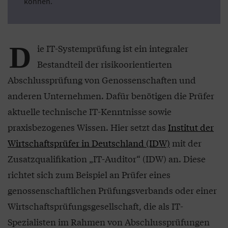
können.
D
ie IT-Systemprüfung ist ein integraler
Bestandteil der risikoorientierten
Abschlussprüfung von Genossenschaften und
anderen Unternehmen. Dafür benötigen die Prüfer
aktuelle technische IT-Kenntnisse sowie
praxisbezogenes Wissen. Hier setzt das
Institut der
Wirtschaftsprüfer in Deutschland (IDW)
mit der
Zusatzqualifikation „IT-Auditor“ (IDW) an. Diese
richtet sich zum Beispiel an Prüfer eines
genossenschaftlichen Prüfungsverbands oder einer
Wirtschaftsprüfungsgesellschaft, die als IT-
Spezialisten im Rahmen von Abschlussprüfungen