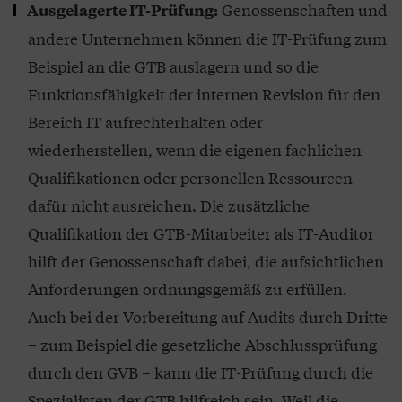
Genossenschaften und
Ausgelagerte IT-Prüfung:
andere Unternehmen können die IT-Prüfung zum
Beispiel an die GTB auslagern und so die
Funktionsfähigkeit der internen Revision für den
Bereich IT aufrechterhalten oder
wiederherstellen, wenn die eigenen fachlichen
Qualifikationen oder personellen Ressourcen
dafür nicht ausreichen. Die zusätzliche
Qualifikation der GTB-Mitarbeiter als IT-Auditor
hilft der Genossenschaft dabei, die aufsichtlichen
Anforderungen ordnungsgemäß zu erfüllen.
Auch bei der Vorbereitung auf Audits durch Dritte
– zum Beispiel die gesetzliche Abschlussprüfung
durch den GVB – kann die IT-Prüfung durch die
Spezialisten der GTB hilfreich sein. Weil die