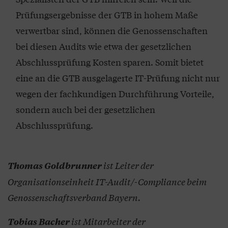
Prüfungsergebnisse der GTB in hohem Maße
verwertbar sind, können die Genossenschaften
bei diesen Audits wie etwa der gesetzlichen
Abschlussprüfung Kosten sparen. Somit bietet
eine an die GTB ausgelagerte IT-Prüfung nicht nur
wegen der fachkundigen Durchführung Vorteile,
sondern auch bei der gesetzlichen
Abschlussprüfung.
ist
Leiter der
Thomas Goldbrunner
Organisationseinheit IT-Audit/-Compliance beim
Genossenschaftsverband Bayern.
ist Mitarbeiter der
Tobias Bacher