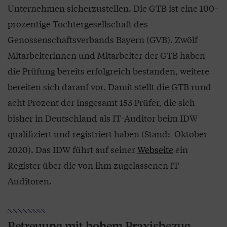
Unternehmen sicherzustellen. Die GTB ist eine 100-
prozentige Tochtergesellschaft des
Genossenschaftsverbands Bayern (GVB). Zwölf
Mitarbeiterinnen und Mitarbeiter der GTB haben
die Prüfung bereits erfolgreich bestanden, weitere
bereiten sich darauf vor. Damit stellt die GTB rund
acht Prozent der insgesamt 153 Prüfer, die sich
bisher in Deutschland als IT-Auditor beim IDW
qualifiziert und registriert haben (Stand: Oktober
2020). Das IDW führt auf seiner
Webseite
ein
Register über die von ihm zugelassenen IT-
Auditoren.
Betreuung mit hohem Praxisbezug