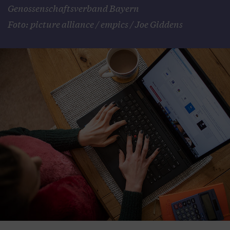
Genossenschaftsverband Bayern
Foto: picture alliance / empics / Joe Giddens