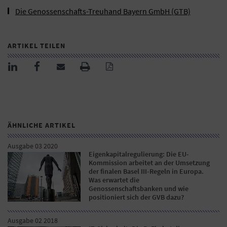
Die Genossenschafts-Treuhand Bayern GmbH (GTB)
ARTIKEL TEILEN
ÄHNLICHE ARTIKEL
Ausgabe 03 2020
Eigenkapitalregulierung: Die EU-
Kommission arbeitet an der Umsetzung
der finalen Basel III-Regeln in Europa.
Was erwartet die
Genossenschaftsbanken und wie
positioniert sich der GVB dazu?
Ausgabe 02 2018