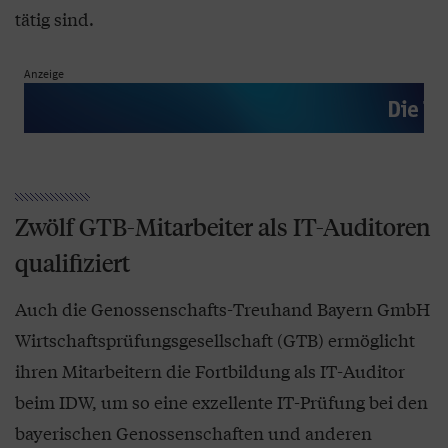
tätig sind.
Anzeige
Zwölf GTB-Mitarbeiter als IT-Auditoren
qualifiziert
Auch die Genossenschafts-Treuhand Bayern GmbH
Wirtschaftsprüfungsgesellschaft (GTB) ermöglicht
ihren Mitarbeitern die Fortbildung als IT-Auditor
beim IDW, um so eine exzellente IT-Prüfung bei den
bayerischen Genossenschaften und anderen