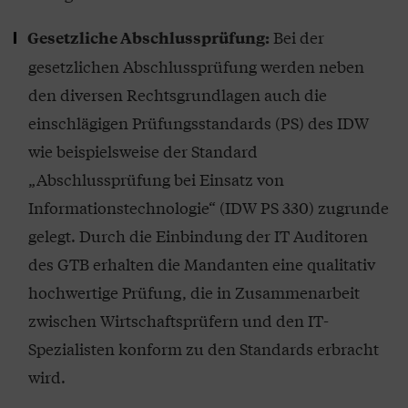
Bei der
Gesetzliche Abschlussprüfung:
gesetzlichen Abschlussprüfung werden neben
den diversen Rechtsgrundlagen auch die
einschlägigen Prüfungsstandards (PS) des IDW
wie beispielsweise der Standard
„Abschlussprüfung bei Einsatz von
Informationstechnologie“ (IDW PS 330) zugrunde
gelegt. Durch die Einbindung der IT Auditoren
des GTB erhalten die Mandanten eine qualitativ
hochwertige Prüfung, die in Zusammenarbeit
zwischen Wirtschaftsprüfern und den IT-
Spezialisten konform zu den Standards erbracht
wird.