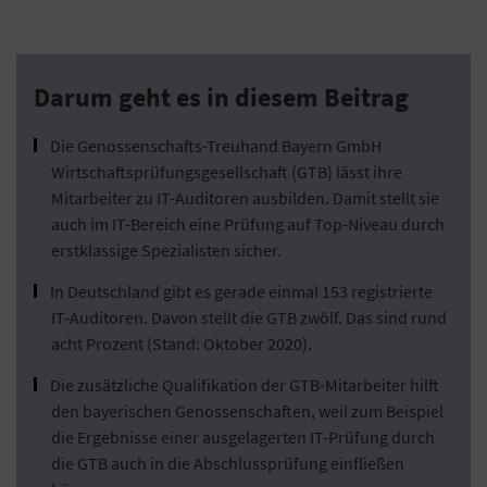
Darum geht es in diesem Beitrag
Die Genossenschafts-Treuhand Bayern GmbH
Wirtschaftsprüfungsgesellschaft (GTB) lässt ihre
Mitarbeiter zu IT-Auditoren ausbilden. Damit stellt sie
auch im IT-Bereich eine Prüfung auf Top-Niveau durch
erstklassige Spezialisten sicher.
In Deutschland gibt es gerade einmal 153 registrierte
IT-Auditoren. Davon stellt die GTB zwölf. Das sind rund
acht Prozent (Stand: Oktober 2020).
Die zusätzliche Qualifikation der GTB-Mitarbeiter hilft
den bayerischen Genossenschaften, weil zum Beispiel
die Ergebnisse einer ausgelagerten IT-Prüfung durch
die GTB auch in die Abschlussprüfung einfließen