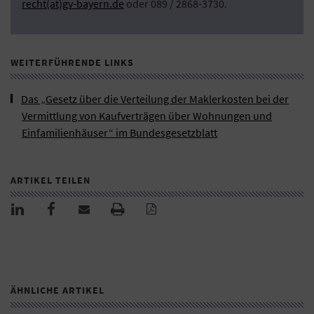
recht(at)gv-bayern.de
oder 089 / 2868-3730.
WEITERFÜHRENDE LINKS
Das „Gesetz über die Verteilung der Maklerkosten bei der
Vermittlung von Kaufverträgen über Wohnungen und
Einfamilienhäuser“ im Bundesgesetzblatt
ARTIKEL TEILEN
ÄHNLICHE ARTIKEL