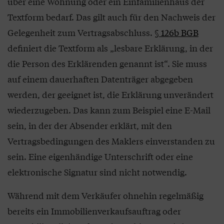
über eine Wohnung oder ein Einfamilienhaus der
Textform bedarf. Das gilt auch für den Nachweis der
Gelegenheit zum Vertragsabschluss.
§ 126b BGB
definiert die Textform als „lesbare Erklärung, in der
die Person des Erklärenden genannt ist“. Sie muss
auf einem dauerhaften Datenträger abgegeben
werden, der geeignet ist, die Erklärung unverändert
wiederzugeben. Das kann zum Beispiel eine E-Mail
sein, in der der Absender erklärt, mit den
Vertragsbedingungen des Maklers einverstanden zu
sein. Eine eigenhändige Unterschrift oder eine
elektronische Signatur sind nicht notwendig.
Während mit dem Verkäufer ohnehin regelmäßig
bereits ein Immobilienverkaufsauftrag oder