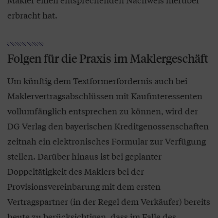
erbracht hat.
Folgen für die Praxis im Maklergeschäft
Um künftig dem Textformerfordernis auch bei
Maklervertragsabschlüssen mit Kaufinteressenten
vollumfänglich entsprechen zu können, wird der
DG Verlag den bayerischen Kreditgenossenschaften
zeitnah ein elektronisches Formular zur Verfügung
stellen. Darüber hinaus ist bei geplanter
Doppeltätigkeit des Maklers bei der
Provisionsvereinbarung mit dem ersten
Vertragspartner (in der Regel dem Verkäufer) bereits
heute zu berücksichtigen, dass im Falle des