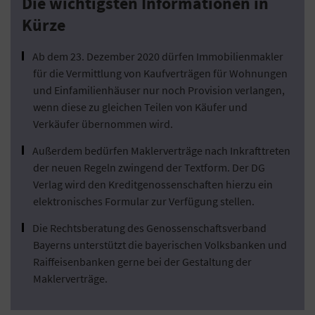
Die wichtigsten Informationen in
Kürze
Ab dem 23. Dezember 2020 dürfen Immobilienmakler
für die Vermittlung von Kaufverträgen für Wohnungen
und Einfamilienhäuser nur noch Provision verlangen,
wenn diese zu gleichen Teilen von Käufer und
Verkäufer übernommen wird.
Außerdem bedürfen Maklerverträge nach Inkrafttreten
der neuen Regeln zwingend der Textform. Der DG
Verlag wird den Kreditgenossenschaften hierzu ein
elektronisches Formular zur Verfügung stellen.
Die Rechtsberatung des Genossenschaftsverband
Bayerns unterstützt die bayerischen Volksbanken und
Raiffeisenbanken gerne bei der Gestaltung der
Maklerverträge.