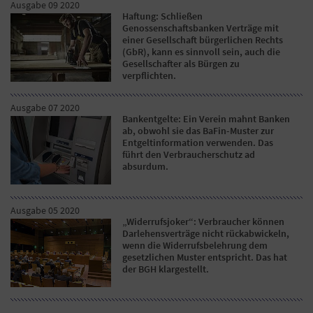
Ausgabe 09 2020
Haftung: Schließen
Genossenschaftsbanken Verträge mit
einer Gesellschaft bürgerlichen Rechts
(GbR), kann es sinnvoll sein, auch die
Gesellschafter als Bürgen zu
verpflichten.
Ausgabe 07 2020
Bankentgelte: Ein Verein mahnt Banken
ab, obwohl sie das BaFin-Muster zur
Entgeltinformation verwenden. Das
führt den Verbraucherschutz ad
absurdum.
Ausgabe 05 2020
„Widerrufsjoker“: Verbraucher können
Darlehensverträge nicht rückabwickeln,
wenn die Widerrufsbelehrung dem
gesetzlichen Muster entspricht. Das hat
der BGH klargestellt.