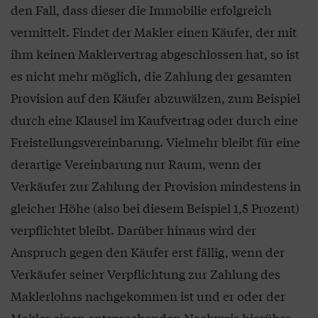
den Fall, dass dieser die Immobilie erfolgreich
vermittelt. Findet der Makler einen Käufer, der mit
ihm keinen Maklervertrag abgeschlossen hat, so ist
es nicht mehr möglich, die Zahlung der gesamten
Provision auf den Käufer abzuwälzen, zum Beispiel
durch eine Klausel im Kaufvertrag oder durch eine
Freistellungsvereinbarung. Vielmehr bleibt für eine
derartige Vereinbarung nur Raum, wenn der
Verkäufer zur Zahlung der Provision mindestens in
gleicher Höhe (also bei diesem Beispiel 1,5 Prozent)
verpflichtet bleibt. Darüber hinaus wird der
Anspruch gegen den Käufer erst fällig, wenn der
Verkäufer seiner Verpflichtung zur Zahlung des
Maklerlohns nachgekommen ist und er oder der
Makler einen entsprechenden Nachweis hierüber