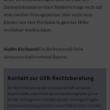
Zustandekommens eines Maklervertrags auch mit
dem zweiten Vertragspartner (also meist dem
Käufer) nur eine Provision in gleicher Höhe
vereinbart werden kann.
ist Rechtsanwalt beim
Stefan Kochanski
Genossenschaftsverband Bayern.
Kontakt zur GVB-Rechtsberatung
Die Rechtsberatung des Genossenschaftsverbands
Bayern (GVB) unterstützt die Verbandsmitglieder gerne
bei der vertraglichen Gestaltung oder sonstigen Fragen
im Zusammenhang mit dem neuen Maklerrecht. Kontakt: