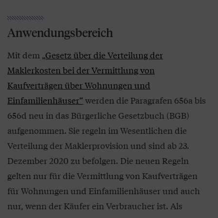
Anwendungsbereich
Mit dem
„Gesetz über die Verteilung der
Maklerkosten bei der Vermittlung von
Kaufverträgen über Wohnungen und
Einfamilienhäuser“
werden die Paragrafen 656a bis
656d neu in das Bürgerliche Gesetzbuch (BGB)
aufgenommen. Sie regeln im Wesentlichen die
Verteilung der Maklerprovision und sind ab 23.
Dezember 2020 zu befolgen. Die neuen Regeln
gelten nur für die Vermittlung von Kaufverträgen
für Wohnungen und Einfamilienhäuser und auch
nur, wenn der Käufer ein Verbraucher ist. Als