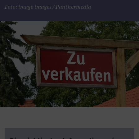
Foto: imago images / Panthermedia