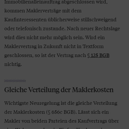
Immobilienalleinauftrag abgeschlossen wird,
kommen Maklerverträge mit dem
Kaufinteressenten üblicherweise stillschweigend
oder telefonisch zustande. Nach neuer Rechtslage
wird dies nicht mehr möglich sein. Wird ein
Maklervertrag in Zukunft nicht in Textform
geschlossen, so ist der Vertrag nach
§ 125 BGB
nichtig.
Gleiche Verteilung der Maklerkosten
Wichtigste Neuregelung ist die gleiche Verteilung
der Maklerkosten (§ 656c BGB). Lässt sich ein
Makler von beiden Parteien des Kaufvertrags über