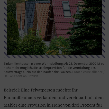
Einfamilienhäuser in einer Wohnsiedlung: Ab 23. Dezember 2020 ist es
nicht mehr möglich, die Maklerprovision für die Vermittlung des
Kaufvertrags allein auf den Käufer abzuwälzen.
Foto: picture alliance /
Hauke-Christian Dittrich
Beispiel: Eine Privatperson möchte ihr
Einfamilienhaus verkaufen und vereinbart mit dem
Makler eine Provision in Höhe von drei Prozent für