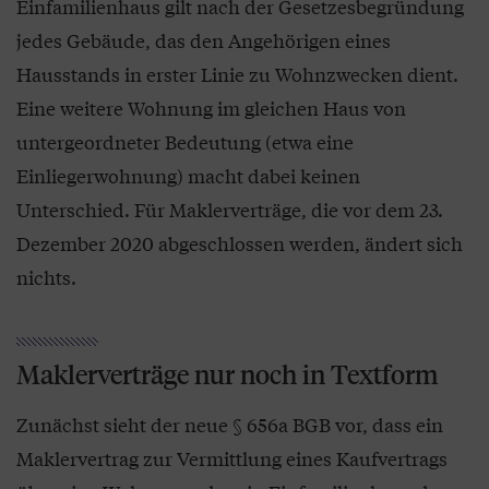
Einfamilienhaus gilt nach der Gesetzesbegründung
jedes Gebäude, das den Angehörigen eines
Hausstands in erster Linie zu Wohnzwecken dient.
Eine weitere Wohnung im gleichen Haus von
untergeordneter Bedeutung (etwa eine
Einliegerwohnung) macht dabei keinen
Unterschied. Für Maklerverträge, die vor dem 23.
Dezember 2020 abgeschlossen werden, ändert sich
nichts.
Maklerverträge nur noch in Textform
Zunächst sieht der neue § 656a BGB vor, dass ein
Maklervertrag zur Vermittlung eines Kaufvertrags