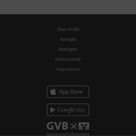
Über Profil
Kontakt
Anzeigen
Datenschutz
Impressum