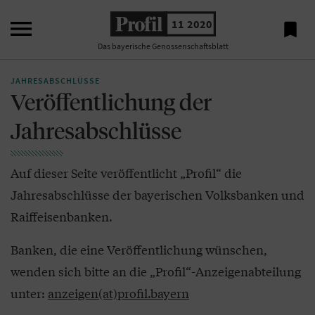

11 2020

Das bayerische Genossenschaftsblatt
JAHRESABSCHLÜSSE
Veröffentlichung der
Jahresabschlüsse
Auf dieser Seite veröffentlicht „Profil“ die
Jahresabschlüsse der bayerischen Volksbanken und
Raiffeisenbanken.
Banken, die eine Veröffentlichung wünschen,
wenden sich bitte an die „Profil“-Anzeigenabteilung
unter:
anzeigen(at)profil.bayern