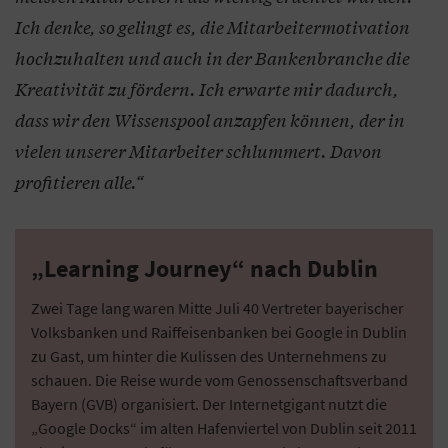
Ich denke, so gelingt es, die Mitarbeitermotivation
hochzuhalten und auch in der Bankenbranche die
Kreativität zu fördern. Ich erwarte mir dadurch,
dass wir den Wissenspool anzapfen können, der in
vielen unserer Mitarbeiter schlummert. Davon
profitieren alle.“
„Learning Journey“ nach Dublin
Zwei Tage lang waren Mitte Juli 40 Vertreter bayerischer
Volksbanken und Raiffeisenbanken bei Google in Dublin
zu Gast, um hinter die Kulissen des Unternehmens zu
schauen. Die Reise wurde vom Genossenschaftsverband
Bayern (GVB) organisiert. Der Internetgigant nutzt die
„Google Docks“ im alten Hafenviertel von Dublin seit 2011