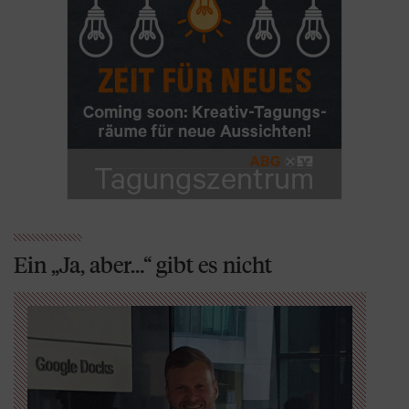
Ein „Ja, aber…“ gibt es nicht