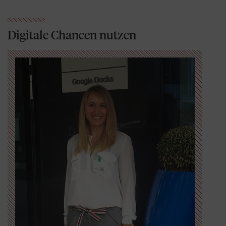
Digitale Chancen nutzen