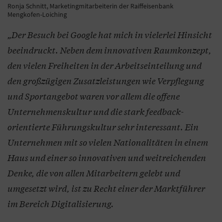
Ronja Schnitt, Marketingmitarbeiterin der Raiffeisenbank
Mengkofen-Loiching
„Der Besuch bei Google hat mich in vielerlei Hinsicht
beeindruckt. Neben dem innovativen Raumkonzept,
den vielen Freiheiten in der Arbeitseinteilung und
den großzügigen Zusatzleistungen wie Verpflegung
und Sportangebot waren vor allem die offene
Unternehmenskultur und die stark feedback-
orientierte Führungskultur sehr interessant. Ein
Unternehmen mit so vielen Nationalitäten in einem
Haus und einer so innovativen und weitreichenden
Denke, die von allen Mitarbeitern gelebt und
umgesetzt wird, ist zu Recht einer der Marktführer
im Bereich Digitalisierung.