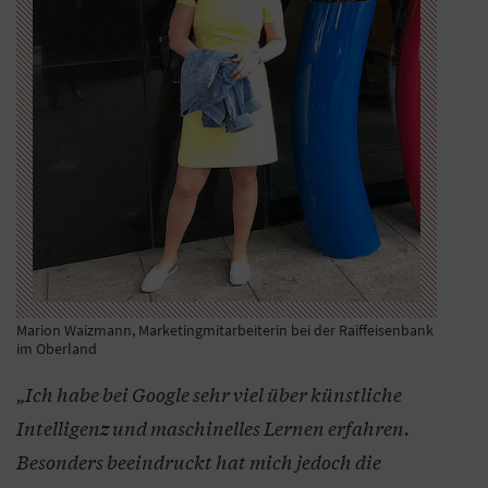
Marion Waizmann, Marketingmitarbeiterin bei der Raiffeisenbank
im Oberland
„Ich habe bei Google sehr viel über künstliche
Intelligenz und maschinelles Lernen erfahren.
Besonders beeindruckt hat mich jedoch die