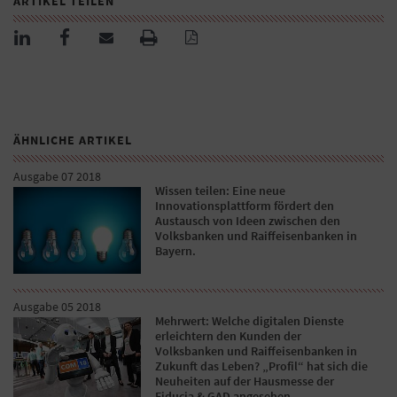
ARTIKEL TEILEN
ÄHNLICHE ARTIKEL
Ausgabe 07 2018
Wissen teilen: Eine neue
Innovationsplattform fördert den
Austausch von Ideen zwischen den
Volksbanken und Raiffeisenbanken in
Bayern.
Ausgabe 05 2018
Mehrwert: Welche digitalen Dienste
erleichtern den Kunden der
Volksbanken und Raiffeisenbanken in
Zukunft das Leben? „Profil“ hat sich die
Neuheiten auf der Hausmesse der
Fiducia & GAD angesehen.