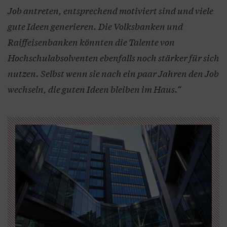
Job antreten, entsprechend motiviert sind und viele
gute Ideen generieren. Die Volksbanken und
Raiffeisenbanken könnten die Talente von
Hochschulabsolventen ebenfalls noch stärker für sich
nutzen. Selbst wenn sie nach ein paar Jahren den Job
wechseln, die guten Ideen bleiben im Haus.“