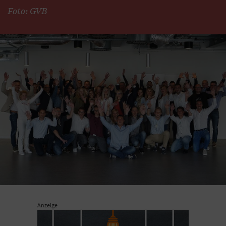
Foto: GVB
Anzeige