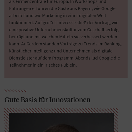
als Firmenzentrale für Europa. In Workshops und
Führungen erfuhren die Gäste aus Bayern, wie Google
arbeitet und wie Marketing in einer digitalen Welt
funktioniert. Auf großes Interesse stieß der Vortrag, wie
eine positive Unternehmenskultur zum Geschäftserfolg
beiträgt und mit welchen Mitteln sie verbessert werden
kann. Außerdem standen Vorträge zu Trends im Banking,
künstlicher Intelligenz und Unternehmen als digitale
Dienstleister auf dem Programm. Abends lud Google die
Teilnehmer in ein irisches Pub ein.
Gute Basis für Innovationen