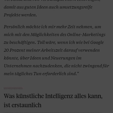
damit aus guten Ideen auch umsetzungsreife
Projekte werden.
Persönlich möchte ich mir mehr Zeit nehmen, um
mich mit den Möglichkeiten des Online-Marketings
zu beschäftigen. Toll wäre, wenn ich wie bei Google
20 Prozent meiner Arbeitszeit darauf verwenden
könnte, über Ideen und Neuerungen im
Unternehmen nachzudenken, die nicht zwingend für
mein tägliches Tun erforderlich sind.“
Was künstliche Intelligenz alles kann,
ist erstaunlich