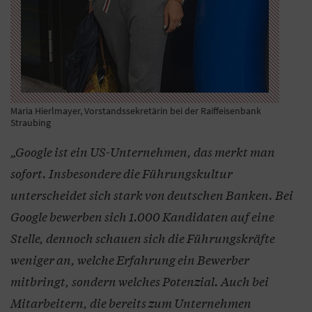
Maria Hierlmayer, Vorstandssekretärin bei der Raiffeisenbank
Straubing
„Google ist ein US-Unternehmen, das merkt man
sofort. Insbesondere die Führungskultur
unterscheidet sich stark von deutschen Banken. Bei
Google bewerben sich 1.000 Kandidaten auf eine
Stelle, dennoch schauen sich die Führungskräfte
weniger an, welche Erfahrung ein Bewerber
mitbringt, sondern welches Potenzial. Auch bei
Mitarbeitern, die bereits zum Unternehmen