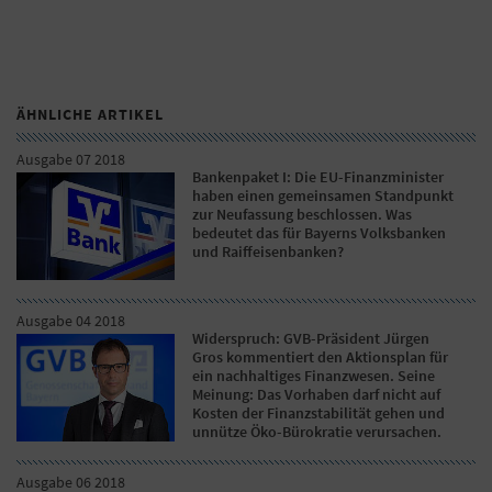
ÄHNLICHE ARTIKEL
Ausgabe 07 2018
Bankenpaket I: Die EU-Finanzminister
haben einen gemeinsamen Standpunkt
zur Neufassung beschlossen. Was
bedeutet das für Bayerns Volksbanken
und Raiffeisenbanken?
Ausgabe 04 2018
Widerspruch: GVB-Präsident Jürgen
Gros kommentiert den Aktionsplan für
ein nachhaltiges Finanzwesen. Seine
Meinung: Das Vorhaben darf nicht auf
Kosten der Finanzstabilität gehen und
unnütze Öko-Bürokratie verursachen.
Ausgabe 06 2018