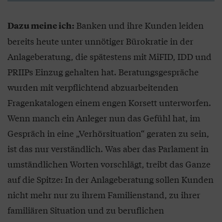
Banken und ihre Kunden leiden
Dazu meine ich:
bereits heute unter unnötiger Bürokratie in der
Anlageberatung, die spätestens mit MiFID, IDD und
PRIIPs Einzug gehalten hat. Beratungsgespräche
wurden mit verpflichtend abzuarbeitenden
Fragenkatalogen einem engen Korsett unterworfen.
Wenn manch ein Anleger nun das Gefühl hat, im
Gespräch in eine „Verhörsituation“ geraten zu sein,
ist das nur verständlich. Was aber das Parlament in
umständlichen Worten vorschlägt, treibt das Ganze
auf die Spitze: In der Anlageberatung sollen Kunden
nicht mehr nur zu ihrem Familienstand, zu ihrer
familiären Situation und zu beruflichen