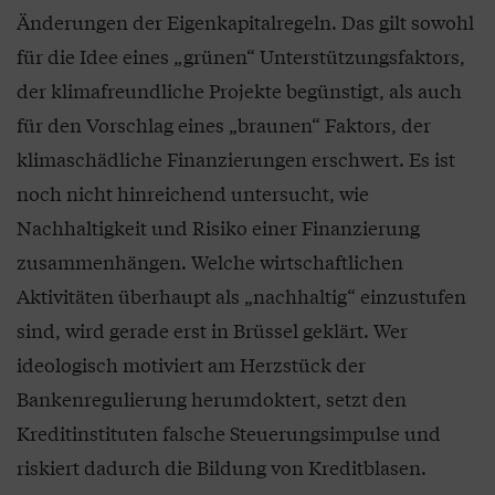
Änderungen der Eigenkapitalregeln. Das gilt sowohl
für die Idee eines „grünen“ Unterstützungsfaktors,
der klimafreundliche Projekte begünstigt, als auch
für den Vorschlag eines „braunen“ Faktors, der
klimaschädliche Finanzierungen erschwert. Es ist
noch nicht hinreichend untersucht, wie
Nachhaltigkeit und Risiko einer Finanzierung
zusammenhängen. Welche wirtschaftlichen
Aktivitäten überhaupt als „nachhaltig“ einzustufen
sind, wird gerade erst in Brüssel geklärt. Wer
ideologisch motiviert am Herzstück der
Bankenregulierung herumdoktert, setzt den
Kreditinstituten falsche Steuerungsimpulse und
riskiert dadurch die Bildung von Kre­ditblasen.