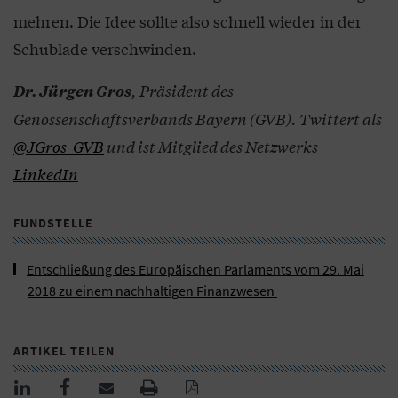
mehren. Die Idee sollte also schnell wieder in der
Schublade verschwinden.
, Präsident des
Dr. Jürgen Gros
Genossenschaftsverbands Bayern (GVB). Twittert als
@JGros_GVB
und ist Mitglied des Netzwerks
LinkedIn
FUNDSTELLE
Entschließung des Europäischen Parlaments vom 29. Mai
2018 zu einem nachhaltigen Finanzwesen
ARTIKEL TEILEN