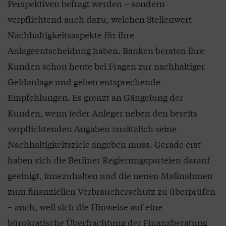
Perspektiven befragt werden – sondern
verpflichtend auch dazu, welchen Stellenwert
Nachhaltigkeitsaspekte für ihre
Anlageentscheidung haben. Banken beraten ihre
Kunden schon heute bei Fragen zur nachhaltiger
Geldanlage und geben entsprechende
Empfehlungen. Es grenzt an Gängelung der
Kunden, wenn jeder Anleger neben den bereits
verpflichtenden Angaben zusätzlich seine
Nachhaltigkeitsziele angeben muss. Gerade erst
haben sich die Berliner Regierungsparteien darauf
geeinigt, innezuhalten und die neuen Maßnahmen
zum finanziellen Verbraucherschutz zu überprüfen
– auch, weil sich die Hinweise auf eine
bürokratische Überfrachtung der Finanzberatung