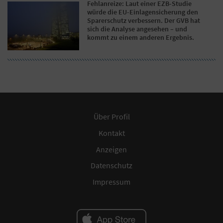
Fehlanreize: Laut einer EZB-Studie
würde die EU-Einlagensicherung den
Sparerschutz verbessern. Der GVB hat
sich die Analyse angesehen – und
kommt zu einem anderen Ergebnis.
Über Profil
Kontakt
Anzeigen
Datenschutz
Impressum