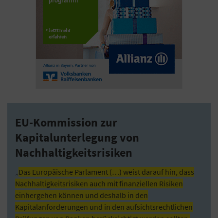
EU-Kommission zur
Kapitalunterlegung von
Nachhaltigkeitsrisiken
„
Das Europäische Parlament (…) weist darauf hin, dass
Nachhaltigkeitsrisiken auch mit finanziellen Risiken
einhergehen können und deshalb in den
Kapitalanforderungen und in den aufsichtsrechtlichen