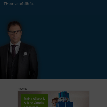
Finanzstabilität.
Anzeige