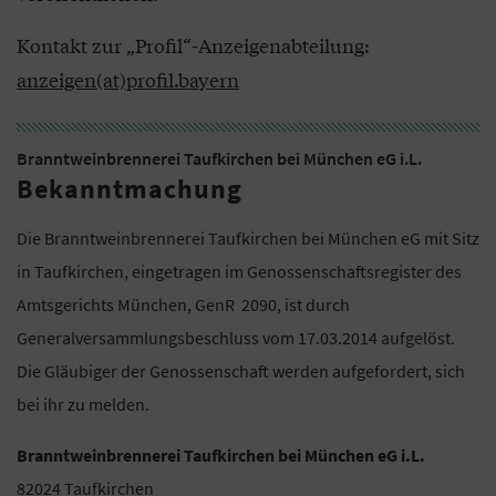
Kontakt zur „Profil“-Anzeigenabteilung:
anzeigen(at)profil.bayern
Branntweinbrennerei Taufkirchen bei München eG i.L.
Bekanntmachung
Die Branntweinbrennerei Taufkirchen bei München eG mit Sitz
in Taufkirchen, eingetragen im Genossenschaftsregister des
Amtsgerichts München, GenR 2090, ist durch
Generalversammlungsbeschluss vom 17.03.2014 aufgelöst.
Die Gläubiger der Genossenschaft werden aufgefordert, sich
bei ihr zu melden.
Branntweinbrennerei Taufkirchen bei München eG i.L.
82024 Taufkirchen