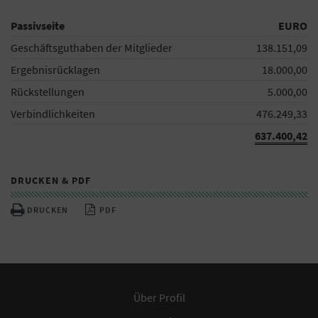
Passivseite
EURO
Geschäftsguthaben der Mitglieder
138.151,09
Ergebnisrücklagen
18.000,00
Rückstellungen
5.000,00
Verbindlichkeiten
476.249,33
637.400,42
DRUCKEN & PDF
DRUCKEN
PDF
Über Profil