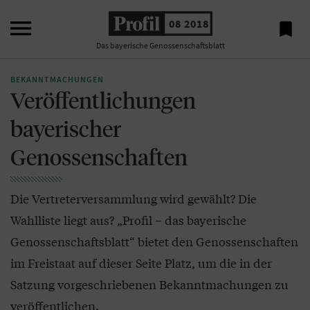

08 2018

Das bayerische Genossenschaftsblatt
BEKANNTMACHUNGEN
Veröffentlichungen
bayerischer
Genossenschaften
Die Vertreterversammlung wird gewählt? Die
Wahlliste liegt aus? „Profil – das bayerische
Genossenschaftsblatt“ bietet den Genossenschaften
im Freistaat auf dieser Seite Platz, um die in der
Satzung vorgeschriebenen Bekanntmachungen zu
veröffentlichen.