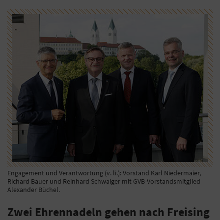
Engagement und Verantwortung (v. li.): Vorstand Karl Niedermaier,
Richard Bauer und Reinhard Schwaiger mit GVB-Vorstandsmitglied
Alexander Büchel.
Zwei Ehrennadeln gehen nach Freising