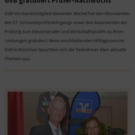
GVB gratuliert Prüfer-Nachwuchs
GVB-Vorstandsmitglied Alexander Büchel hat den Absolventen
des 57. Verbandsprüferlehrgangs sowie den Absolventen der
Prüfung zum Steuerberater und Wirtschaftsprüfer zu ihren
Leistungen gratuliert. Beim anschließenden Mittagessen im
GVB in München tauschten sich die Teilnehmer über aktuelle
Themen aus.