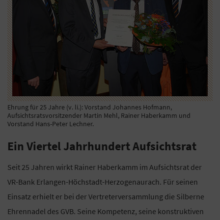
Ehrung für 25 Jahre (v. li.): Vorstand Johannes Hofmann,
Aufsichtsratsvorsitzender Martin Mehl, Rainer Haberkamm und
Vorstand Hans-Peter Lechner.
Ein Viertel Jahrhundert Aufsichtsrat
Seit 25 Jahren wirkt Rainer Haberkamm im Aufsichtsrat der
VR-Bank Erlangen-Höchstadt-Herzogenaurach. Für seinen
Einsatz erhielt er bei der Vertreterversammlung die Silberne
Ehrennadel des GVB. Seine Kompetenz, seine konstruktiven