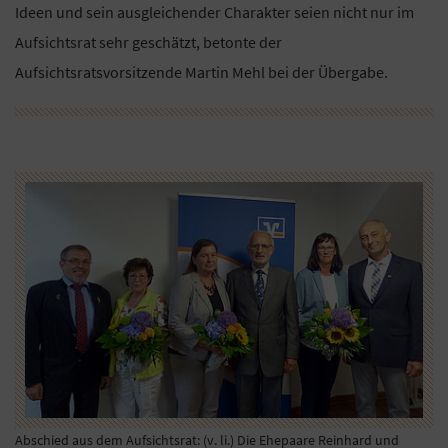
Ideen und sein ausgleichender Charakter seien nicht nur im
Aufsichtsrat sehr geschätzt, betonte der
Aufsichtsratsvorsitzende Martin Mehl bei der Übergabe.
Abschied aus dem Aufsichtsrat: (v. li.) Die Ehepaare Reinhard und