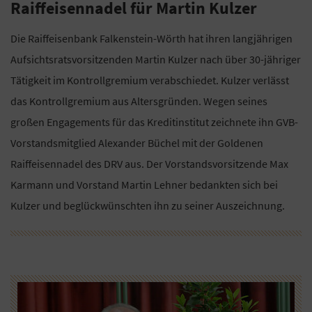
Raiffeisennadel für Martin Kulzer
Die Raiffeisenbank Falkenstein-Wörth hat ihren langjährigen
Aufsichtsratsvorsitzenden Martin Kulzer nach über 30-jähriger
Tätigkeit im Kontrollgremium verabschiedet. Kulzer verlässt
das Kontrollgremium aus Altersgründen. Wegen seines
großen Engagements für das Kreditinstitut zeichnete ihn GVB-
Vorstandsmitglied Alexander Büchel mit der Goldenen
Raiffeisennadel des DRV aus. Der Vorstandsvorsitzende Max
Karmann und Vorstand Martin Lehner bedankten sich bei
Kulzer und beglückwünschten ihn zu seiner Auszeichnung.