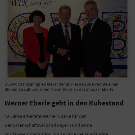
GVB-Vorstandsmitglied Alexander Büchel (re.) überreichte einen
Blumenstrauß und einen Präsentkorb an das Ehepaar Eberle.
Werner Eberle geht in den Ruhestand
42 Jahre arbeitete Werner Eberle für den
Genossenschaftsverband Bayern und seine
Vorgängerorganisation. Nun wurde der langjährige