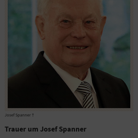
Josef Spanner †
Trauer um Josef Spanner