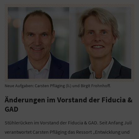
Neue Aufgaben: Carsten Pfläging (li.) und Birgit Frohnhoff.
Änderungen im Vorstand der Fiducia &
GAD
Stühlerücken im Vorstand der Fiducia & GAD. Seit Anfang Juli
verantwortet Carsten Pfläging das Ressort „Entwicklung und