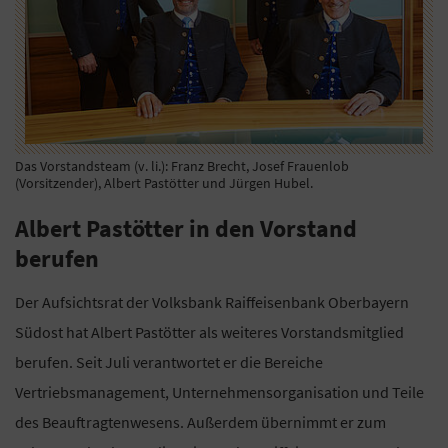
Das Vorstandsteam (v. li.): Franz Brecht, Josef Frauenlob
(Vorsitzender), Albert Pastötter und Jürgen Hubel.
Albert Pastötter in den Vorstand
berufen
Der Aufsichtsrat der Volksbank Raiffeisenbank Oberbayern
Südost hat Albert Pastötter als weiteres Vorstandsmitglied
berufen. Seit Juli verantwortet er die Bereiche
Vertriebsmanagement, Unternehmensorganisation und Teile
des Beauftragtenwesens. Außerdem übernimmt er zum