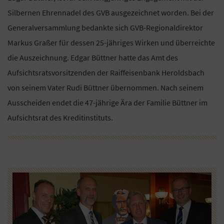
Silbernen Ehrennadel des GVB ausgezeichnet worden. Bei der
Generalversammlung bedankte sich GVB-Regionaldirektor
Markus Graßer für dessen 25-jähriges Wirken und überreichte
die Auszeichnung. Edgar Büttner hatte das Amt des
Aufsichtsratsvorsitzenden der Raiffeisenbank Heroldsbach
von seinem Vater Rudi Büttner übernommen. Nach seinem
Ausscheiden endet die 47-jährige Ära der Familie Büttner im
Aufsichtsrat des Kreditinstituts.