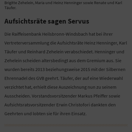
Brigitte Zehelein, Maria und Heinz Henninger sowie Renate und Karl
Täufer.
Aufsichtsräte sagen Servus
Die Raiffeisenbank Heilsbronn-Windsbach hat bei ihrer
Vertreterversammlung die Aufsichtsräte Heinz Henninger, Karl
Täufer und Reinhard Zehelein verabschiedet. Henninger und
Zehelein scheiden altersbedingt aus dem Gremium aus. Sie
wurden bereits 2013 beziehungsweise 2015 mit der Silbernen
Ehrennadel des GVB geehrt. Täufer, der auf eine Wiederwahl
verzichtet hat, erhielt diese Auszeichnung nun zu seinem
Ausscheiden. Vorstandsvorsitzender Markus Pfeiffer sowie
Aufsichtsratsvorsitzender Erwin Christofori dankten den
Geehrten und lobten sie für ihren Einsatz.