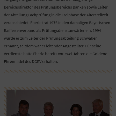
Bereichsdirektor des Prüfungsbereichs Banken sowie Leiter
der Abteilung Fachprüfung in die Freiphase der Altersteilzeit
verabschiedet. Eberle trat 1976 in den damaligen Bayerischen
Raiffeisenverband als Prüfungsdienstanwärter ein. 1994
wurde er zum Leiter der Prüfungsabteilung Schwaben
ernannt, seitdem war er leitender Angestellter. Für seine
Verdienste hatte Eberle bereits vor zwei Jahren die Goldene
Ehrennadel des DGRV erhalten.