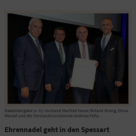
Nadelübergabe (v. li.): Vorstand Manfred Heuer, Roland Streng, Elmar
Menzel und der Vorstandsvorsitzende Andreas Fella.
Ehrennadel geht in den Spessart