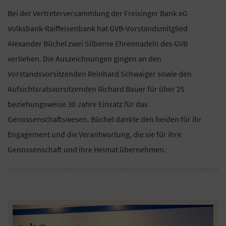
Bei der Vertreterversammlung der Freisinger Bank eG
Volksbank-Raiffeisenbank hat GVB-Vorstandsmitglied
Alexander Büchel zwei Silberne Ehrennadeln des GVB
verliehen. Die Auszeichnungen gingen an den
Vorstandsvorsitzenden Reinhard Schwaiger sowie den
Aufsichtsratsvorsitzenden Richard Bauer für über 25
beziehungsweise 30 Jahre Einsatz für das
Genossenschaftswesen. Büchel dankte den beiden für ihr
Engagement und die Verantwortung, die sie für ihre
Genossenschaft und ihre Heimat übernehmen.