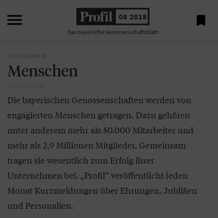

08 2018

Das bayerische Genossenschaftsblatt
GENOGRAMM
Menschen
Die bayerischen Genossenschaften werden von
engagierten Menschen getragen. Dazu gehören
unter anderem mehr als 50.000 Mitarbeiter und
mehr als 2,9 Millionen Mitglieder. Gemeinsam
tragen sie wesentlich zum Erfolg ihrer
Unternehmen bei. „Profil“ veröffentlicht jeden
Monat Kurzmeldungen über Ehrungen, Jubliäen
und Personalien.