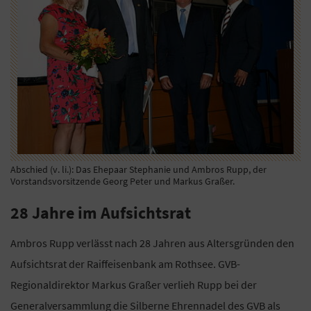
Abschied (v. li.): Das Ehepaar Stephanie und Ambros Rupp, der
Vorstandsvorsitzende Georg Peter und Markus Graßer.
28 Jahre im Aufsichtsrat
Ambros Rupp verlässt nach 28 Jahren aus Altersgründen den
Aufsichtsrat der Raiffeisenbank am Rothsee. GVB-
Regionaldirektor Markus Graßer verlieh Rupp bei der
Generalversammlung die Silberne Ehrennadel des GVB als