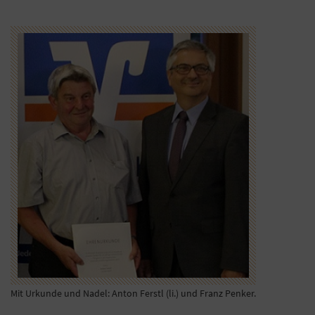
Mit Urkunde und Nadel: Anton Ferstl (li.) und Franz Penker.