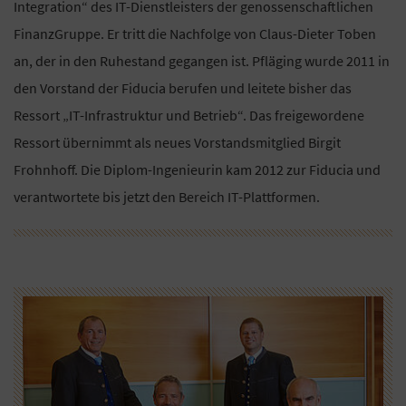
Integration“ des IT-Dienstleisters der genossenschaftlichen
FinanzGruppe. Er tritt die Nachfolge von Claus-Dieter Toben
an, der in den Ruhestand gegangen ist. Pfläging wurde 2011 in
den Vorstand der Fiducia berufen und leitete bisher das
Ressort „IT-Infrastruktur und Betrieb“. Das freigewordene
Ressort übernimmt als neues Vorstandsmitglied Birgit
Frohnhoff. Die Diplom-Ingenieurin kam 2012 zur Fiducia und
verantwortete bis jetzt den Bereich IT-Plattformen.