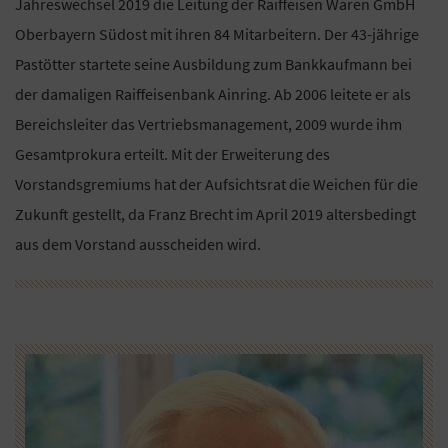
Jahreswechsel 2019 die Leitung der Raiffeisen Waren GmbH
Oberbayern Südost mit ihren 84 Mitarbeitern. Der 43-jährige
Pastötter startete seine Ausbildung zum Bankkaufmann bei
der damaligen Raiffeisenbank Ainring. Ab 2006 leitete er als
Bereichsleiter das Vertriebsmanagement, 2009 wurde ihm
Gesamtprokura erteilt. Mit der Erweiterung des
Vorstandsgremiums hat der Aufsichtsrat die Weichen für die
Zukunft gestellt, da Franz Brecht im April 2019 altersbedingt
aus dem Vorstand ausscheiden wird.