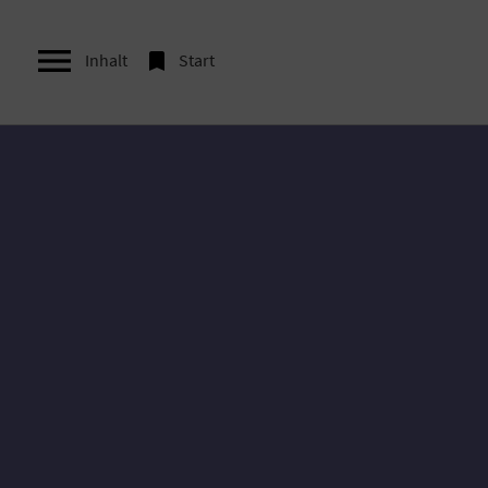


Inhalt
Start