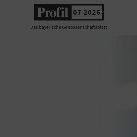
07 2026
Das bayerische Genossenschaftsblatt