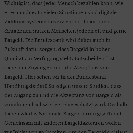
Wichtig ist, dass jeder Mensch bezahlen kann, wie
er es möchte. In vielen Situationen sind digitale
Zahlungssysteme unverzichtbar. In anderen
Situationen nutzen Menschen jedoch oft und gerne
Bargeld. Die Bundesbank wird daher auch in
Zukunft dafür sorgen, dass Bargeld in hoher
Qualität zur Verfügung steht. Entscheidend ist
dabei der Zugang zu und die Akzeptanz von
Bargeld. Hier sehen wir in der Bundesbank
Handlungsbedarf. So zeigen unsere Studien, dass
der Zugang zu und die Akzeptanz von Bargeld als
zunehmend schwieriger eingeschätzt wird. Deshalb
haben wir das Nationale Bargeldforum gegründet.
Gemeinsam mit anderen Bargeldakteuren wollen
wir Initiativen vorbereiten, um den Bargeldkreislauf