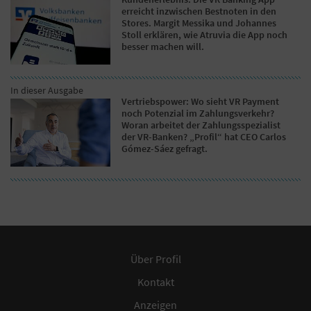
erreicht inzwischen Bestnoten in den
Stores. Margit Messika und Johannes
Stoll erklären, wie Atruvia die App noch
besser machen will.
In dieser Ausgabe
Vertriebspower: Wo sieht VR Payment
noch Potenzial im Zahlungsverkehr?
Woran arbeitet der Zahlungsspezialist
der VR-Banken? „Profil“ hat CEO Carlos
Gómez-Sáez gefragt.
Über Profil
Kontakt
Anzeigen