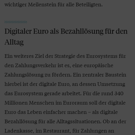
wichtiger Meilenstein für alle Beteiligten.
Digitaler Euro als Bezahllösung für den
Alltag
Ein weiteres Ziel der Strategie des Eurosystems für
den Zahlungsverkehr ist es, eine europäische
Zahlungslösung zu fördern. Ein zentraler Baustein
hierbei ist der digitale Euro, an dessen Umsetzung
das Eurosystem gerade arbeitet. Für die rund 340
Millionen Menschen im Euroraum soll der digitale
Euro das Leben einfacher machen – als digitale
Bezahllösung für alle Alltagssituationen. Ob an der
Ladenkasse, im Restaurant, für Zahlungen an