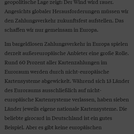
geopolitische Lage zeigt: Der Wind wird rauer.
Angesichts globaler Herausforderungen müssen wir
den Zahlungsverkehr zukunftsfest aufstellen. Das
schaffen wir nur gemeinsam in Europa.
Im bargeldlosen Zahlungsverkehr in Europa spielen
derzeit außereuropäische Anbieter eine große Rolle.
Rund 60 Prozent aller Kartenzahlungen im
Euroraum werden durch nicht-europäische
Kartensysteme abgewickelt. Während sich 13 Länder
des Euroraums ausschließlich auf nicht-
europäische Kartensysteme verlassen, haben sieben
Länder jeweils eigene nationale Kartensysteme. Die
beliebte girocard in Deutschland ist ein gutes
Beispiel. Aber es gibt keine europäischen