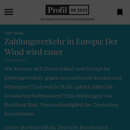

06 2025

Das bayerische Genossenschaftsblatt
TOPTHEMA
Zahlungsverkehr in Europa: Der
Wind wird rauer
Wie können sich Deutschland und Europa im
Zahlungsverkehr gegen internationale Konkurrenz
behaupten? Und welche Rolle spielen dabei die
Genossenschaftsbanken? Einschätzungen von
Burkhard Balz, Vorstandsmitglied der Deutschen
Bundesbank.
Autor: Burkhard Balz, Deutsche Bundesbank