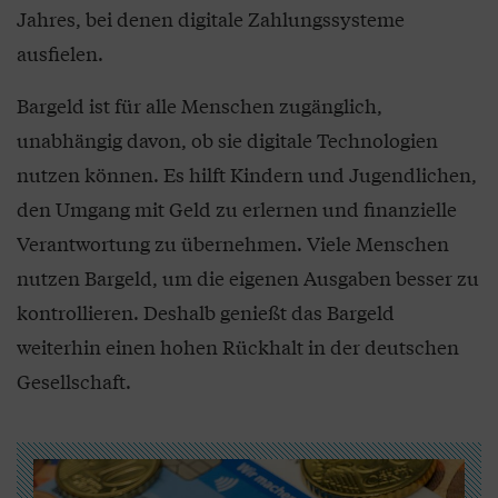
Jahres, bei denen digitale Zahlungssysteme
ausfielen.
Bargeld ist für alle Menschen zugänglich,
unabhängig davon, ob sie digitale Technologien
nutzen können. Es hilft Kindern und Jugendlichen,
den Umgang mit Geld zu erlernen und finanzielle
Verantwortung zu übernehmen. Viele Menschen
nutzen Bargeld, um die eigenen Ausgaben besser zu
kontrollieren. Deshalb genießt das Bargeld
weiterhin einen hohen Rückhalt in der deutschen
Gesellschaft.