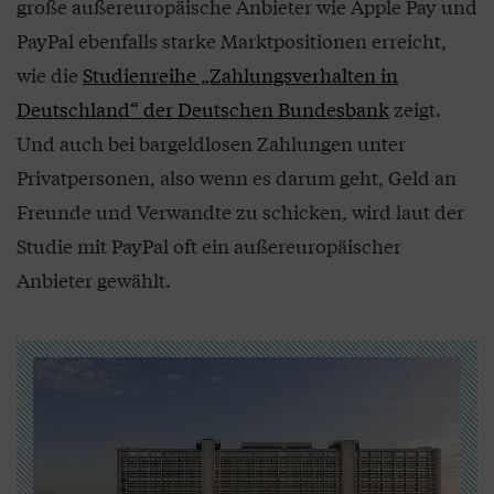
große außereuropäische Anbieter wie Apple Pay und
PayPal ebenfalls starke Marktpositionen erreicht,
wie die
Studienreihe „Zahlungsverhalten in
Deutschland“ der Deutschen Bundesbank
zeigt.
Und auch bei bargeldlosen Zahlungen unter
Privatpersonen, also wenn es darum geht, Geld an
Freunde und Verwandte zu schicken, wird laut der
Studie mit PayPal oft ein außereuropäischer
Anbieter gewählt.