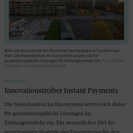
Blick auf die Zentrale der Deutschen Bundesbank in Frankfurt am
Main: Die Notenbanken im Eurosystem setzen sich für
gesamteuropäische Lösungen im Zahlungsverkehr ein.
Foto: Walter
Vorjohann / Deutsche Bundesbank
Innovationstreiber Instant Payments
Die Notenbanken im Eurosystem setzen sich daher
für gesamteuropäische Lösungen im
Zahlungsverkehr ein. Ein wesentliches Ziel der
gemeinsamen Strategie des Eurosystems für den