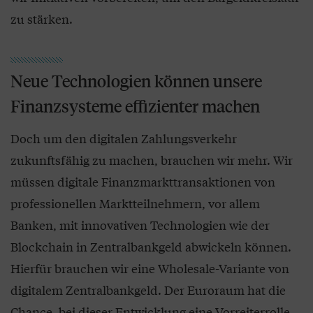
zu stärken.
Neue Technologien können unsere
Finanzsysteme effizienter machen
Doch um den digitalen Zahlungsverkehr
zukunftsfähig zu machen, brauchen wir mehr. Wir
müssen digitale Finanzmarkttransaktionen von
professionellen Marktteilnehmern, vor allem
Banken, mit innovativen Technologien wie der
Blockchain in Zentralbankgeld abwickeln können.
Hierfür brauchen wir eine Wholesale-Variante von
digitalem Zentralbankgeld. Der Euroraum hat die
Chance, bei dieser Entwicklung eine Vorreiterrolle