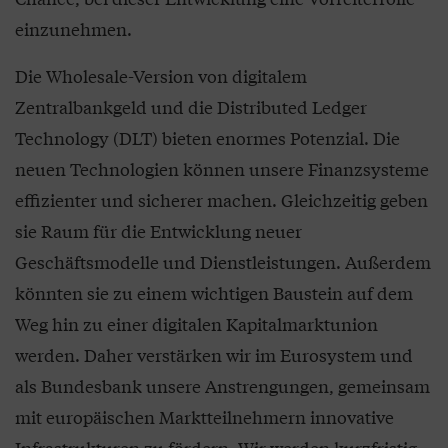
einzunehmen.
Die Wholesale-Version von digitalem
Zentralbankgeld und die Distributed Ledger
Technology (DLT) bieten enormes Potenzial. Die
neuen Technologien können unsere Finanzsysteme
effizienter und sicherer machen. Gleichzeitig geben
sie Raum für die Entwicklung neuer
Geschäftsmodelle und Dienstleistungen. Außerdem
könnten sie zu einem wichtigen Baustein auf dem
Weg hin zu einer digitalen Kapitalmarktunion
werden. Daher verstärken wir im Eurosystem und
als Bundesbank unsere Anstrengungen, gemeinsam
mit europäischen Marktteilnehmern innovative
Infrastrukturen zu fördern. Wir werden kurzfristig