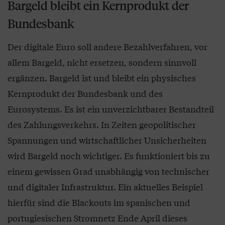
Bargeld bleibt ein Kernprodukt der
Bundesbank
Der digitale Euro soll andere Bezahlverfahren, vor
allem Bargeld, nicht ersetzen, sondern sinnvoll
ergänzen. Bargeld ist und bleibt ein physisches
Kernprodukt der Bundesbank und des
Eurosystems. Es ist ein unverzichtbarer Bestandteil
des Zahlungsverkehrs. In Zeiten geopolitischer
Spannungen und wirtschaftlicher Unsicherheiten
wird Bargeld noch wichtiger. Es funktioniert bis zu
einem gewissen Grad unabhängig von technischer
und digitaler Infrastruktur. Ein aktuelles Beispiel
hierfür sind die Blackouts im spanischen und
portugiesischen Stromnetz Ende April dieses