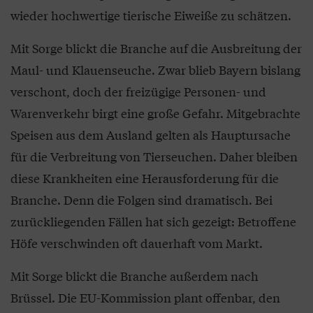
wieder hochwertige tierische Eiweiße zu schätzen.
Mit Sorge blickt die Branche auf die Ausbreitung der
Maul- und Klauenseuche. Zwar blieb Bayern bislang
verschont, doch der freizügige Personen- und
Warenverkehr birgt eine große Gefahr. Mitgebrachte
Speisen aus dem Ausland gelten als Hauptursache
für die Verbreitung von Tierseuchen. Daher bleiben
diese Krankheiten eine Herausforderung für die
Branche. Denn die Folgen sind dramatisch. Bei
zurückliegenden Fällen hat sich gezeigt: Betroffene
Höfe verschwinden oft dauerhaft vom Markt.
Mit Sorge blickt die Branche außerdem nach
Brüssel. Die EU-Kommission plant offenbar, den