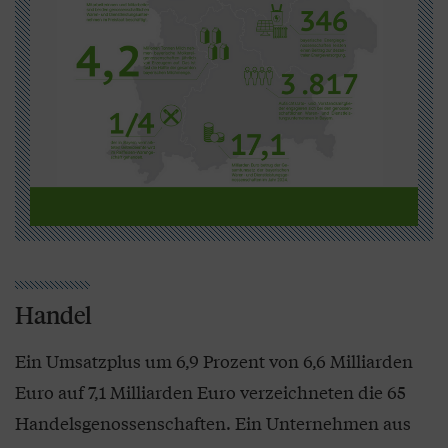
Handel
Ein Umsatzplus um 6,9 Prozent von 6,6 Milliarden
Euro auf 7,1 Milliarden Euro verzeichneten die 65
Handelsgenossenschaften. Ein Unternehmen aus