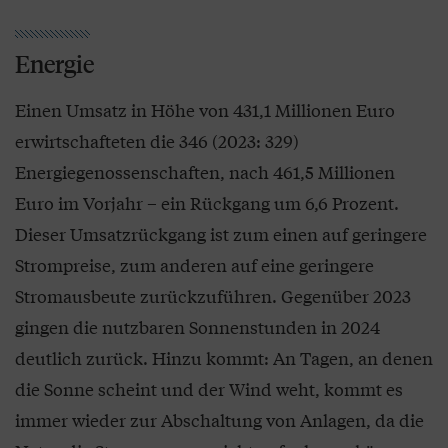
Energie
Einen Umsatz in Höhe von 431,1 Millionen Euro
erwirtschafteten die 346 (2023: 329)
Energiegenossenschaften, nach 461,5 Millionen
Euro im Vorjahr – ein Rückgang um 6,6 Prozent.
Dieser Umsatzrückgang ist zum einen auf geringere
Strompreise, zum anderen auf eine geringere
Stromausbeute zurückzuführen. Gegenüber 2023
gingen die nutzbaren Sonnenstunden in 2024
deutlich zurück. Hinzu kommt: An Tagen, an denen
die Sonne scheint und der Wind weht, kommt es
immer wieder zur Abschaltung von Anlagen, da die