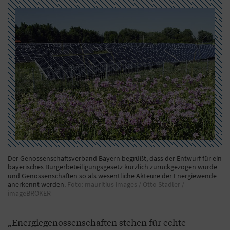
Der Genossenschaftsverband Bayern begrüßt, dass der Entwurf für ein
bayerisches Bürgerbeteiligungsgesetz kürzlich zurückgezogen wurde
und Genossenschaften so als wesentliche Akteure der Energiewende
anerkennt werden.
Foto: mauritius images / Otto Stadler /
imageBROKER
„Energiegenossenschaften stehen für echte