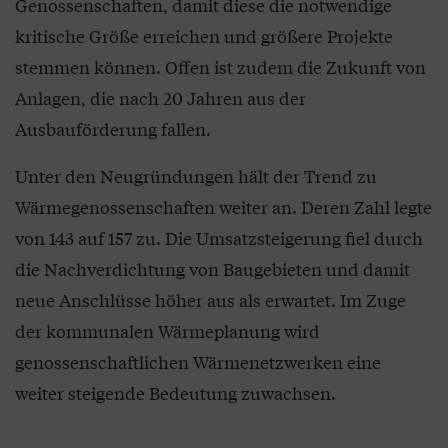
Genossenschaften, damit diese die notwendige
kritische Größe erreichen und größere Projekte
stemmen können. Offen ist zudem die Zukunft von
Anlagen, die nach 20 Jahren aus der
Ausbauförderung fallen.
Unter den Neugründungen hält der Trend zu
Wärmegenossenschaften weiter an. Deren Zahl legte
von 143 auf 157 zu. Die Umsatzsteigerung fiel durch
die Nachverdichtung von Baugebieten und damit
neue Anschlüsse höher aus als erwartet. Im Zuge
der kommunalen Wärmeplanung wird
genossenschaftlichen Wärmenetzwerken eine
weiter steigende Bedeutung zuwachsen.