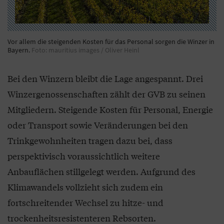
Vor allem die steigenden Kosten für das Personal sorgen die Winzer in
Bayern.
Foto: mauritius images / Oliver Heinl
Bei den Winzern bleibt die Lage angespannt. Drei
Winzergenossenschaften zählt der GVB zu seinen
Mitgliedern. Steigende Kosten für Personal, Energie
oder Transport sowie Veränderungen bei den
Trinkgewohnheiten tragen dazu bei, dass
perspektivisch voraussichtlich weitere
Anbauflächen stillgelegt werden. Aufgrund des
Klimawandels vollzieht sich zudem ein
fortschreitender Wechsel zu hitze- und
trockenheitsresistenteren Rebsorten.