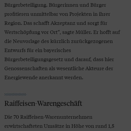
Bürgerbeteiligung. Bürgerinnen und Bürger
profitieren unmittelbar von Projekten in ihrer
Region. Das schafft Akzeptanz und sorgt für
Wertschöpfung vor Ort“, sagte Müller. Er hofft auf
die Neuvorlage des kürzlich zurückgezogenen
Entwurfs für ein bayerisches
Bürgerbeteiligungsgesetz und darauf, dass hier
Genossenschaften als wesentliche Akteure der
Energiewende anerkannt werden.
Raiffeisen-Warengeschäft
Die 70 Raiffeisen-Warenunternehmen
erwirtschafteten Umsätze in Höhe von rund 1,5