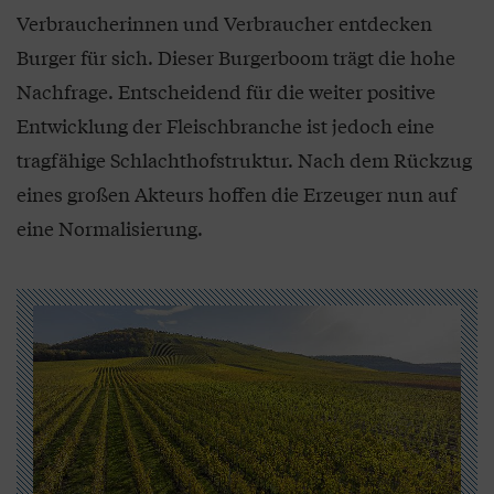
Verbraucherinnen und Verbraucher entdecken
Burger für sich. Dieser Burgerboom trägt die hohe
Nachfrage. Entscheidend für die weiter positive
Entwicklung der Fleischbranche ist jedoch eine
tragfähige Schlachthofstruktur. Nach dem Rückzug
eines großen Akteurs hoffen die Erzeuger nun auf
eine Normalisierung.