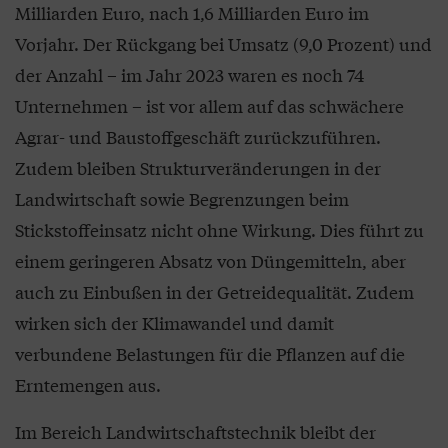
Milliarden Euro, nach 1,6 Milliarden Euro im
Vorjahr. Der Rückgang bei Umsatz (9,0 Prozent) und
der Anzahl – im Jahr 2023 waren es noch 74
Unternehmen – ist vor allem auf das schwächere
Agrar- und Baustoffgeschäft zurückzuführen.
Zudem bleiben Strukturveränderungen in der
Landwirtschaft sowie Begrenzungen beim
Stickstoffeinsatz nicht ohne Wirkung. Dies führt zu
einem geringeren Absatz von Düngemitteln, aber
auch zu Einbußen in der Getreidequalität. Zudem
wirken sich der Klimawandel und damit
verbundene Belastungen für die Pflanzen auf die
Erntemengen aus.
Im Bereich Landwirtschaftstechnik bleibt der