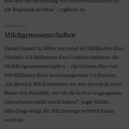
machen die Bedeutung von Genossenschaften für
die Regionen sichtbar“, ergänzte er.
Milchgenossenschaften
Einen Umsatz in Höhe von rund 4,0 Milliarden Euro
(Vorjahr: 3,8 Milliarden Euro) erwirtschafteten die
98 Milchgenossenschaften – ein leichtes Plus von
100 Millionen Euro beziehungsweise 2,6 Prozent.
„Im Bereich Milch befinden wir uns derzeit in einer
Phase von Stabilität, wie wir sie in den vergangenen
Jahrzehnten nicht erlebt haben“, sagte Müller.
Allerdings steigt die Milchmenge weltweit kaum
noch an.