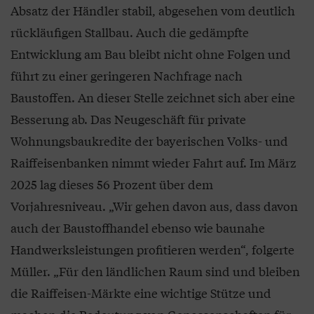
Absatz der Händler stabil, abgesehen vom deutlich
rückläufigen Stallbau. Auch die gedämpfte
Entwicklung am Bau bleibt nicht ohne Folgen und
führt zu einer geringeren Nachfrage nach
Baustoffen. An dieser Stelle zeichnet sich aber eine
Besserung ab. Das Neugeschäft für private
Wohnungsbaukredite der bayerischen Volks- und
Raiffeisenbanken nimmt wieder Fahrt auf. Im März
2025 lag dieses 56 Prozent über dem
Vorjahresniveau. „Wir gehen davon aus, dass davon
auch der Baustoffhandel ebenso wie baunahe
Handwerksleistungen profitieren werden“, folgerte
Müller. „Für den ländlichen Raum sind und bleiben
die Raiffeisen-Märkte eine wichtige Stütze und