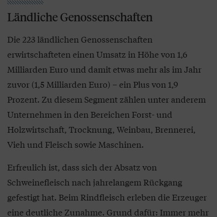
Ländliche Genossenschaften
Die 223 ländlichen Genossenschaften
erwirtschafteten einen Umsatz in Höhe von 1,6
Milliarden Euro und damit etwas mehr als im Jahr
zuvor (1,5 Milliarden Euro) – ein Plus von 1,9
Prozent. Zu diesem Segment zählen unter anderem
Unternehmen in den Bereichen Forst- und
Holzwirtschaft, Trocknung, Weinbau, Brennerei,
Vieh und Fleisch sowie Maschinen.
Erfreulich ist, dass sich der Absatz von
Schweinefleisch nach jahrelangem Rückgang
gefestigt hat. Beim Rindfleisch erleben die Erzeuger
eine deutliche Zunahme. Grund dafür: Immer mehr