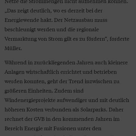
Netze die Strommengen nicht aufnehmen können.
„Das zeigt deutlich, wo es derzeit bei der
Energiewende hakt. Der Netzausbau muss
beschleunigt werden und die regionale
Vermarktung von Strom gilt es zu fördern“, forderte
Müller.
Während in zurückliegenden Jahren auch kleinere
Anlagen wirtschaftlich errichtet und betrieben
werden konnten, geht der Trend inzwischen zu
größeren Einheiten. Zudem sind
Windenergieprojekte aufwendiger und mit deutlich
höheren Kosten verbunden als Solarparks. Daher
rechnet der GVB in den kommenden Jahren im
Bereich Energie mit Fusionen unter den