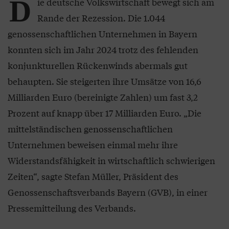
D
ie deutsche Volkswirtschaft bewegt sich am
Rande der Rezession. Die 1.044
genossenschaftlichen Unternehmen in Bayern
konnten sich im Jahr 2024 trotz des fehlenden
konjunkturellen Rückenwinds abermals gut
behaupten. Sie steigerten ihre Umsätze von 16,6
Milliarden Euro (bereinigte Zahlen) um fast 3,2
Prozent auf knapp über 17 Milliarden Euro. „Die
mittelständischen genossenschaftlichen
Unternehmen beweisen einmal mehr ihre
Widerstandsfähigkeit in wirtschaftlich schwierigen
Zeiten“, sagte Stefan Müller, Präsident des
Genossenschaftsverbands Bayern (GVB), in einer
Pressemitteilung des Verbands.