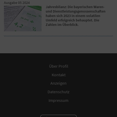
Ausgabe 05 2024
Jahresbilanz: Die bayerischen Waren-
und Dienstleistungsgenossenschaften
haben sich 2023 in einem volatilen
Umfeld erfolgreich behauptet. Die
Zahlen im Überblick.
Über Profil
Kontakt
Anzeigen
Datenschutz
Impressum