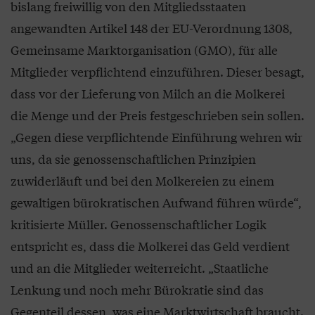
bislang freiwillig von den Mitgliedsstaaten
angewandten Artikel 148 der EU-Verordnung 1308,
Gemeinsame Marktorganisation (GMO), für alle
Mitglieder verpflichtend einzuführen. Dieser besagt,
dass vor der Lieferung von Milch an die Molkerei
die Menge und der Preis festgeschrieben sein sollen.
„Gegen diese verpflichtende Einführung wehren wir
uns, da sie genossenschaftlichen Prinzipien
zuwiderläuft und bei den Molkereien zu einem
gewaltigen bürokratischen Aufwand führen würde“,
kritisierte Müller. Genossenschaftlicher Logik
entspricht es, dass die Molkerei das Geld verdient
und an die Mitglieder weiterreicht. „Staatliche
Lenkung und noch mehr Bürokratie sind das
Gegenteil dessen, was eine Marktwirtschaft braucht.