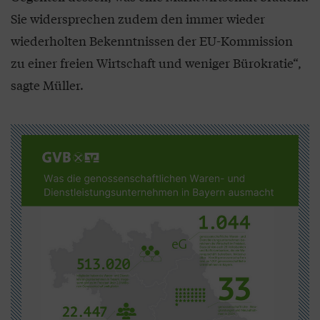
Sie widersprechen zudem den immer wieder
wiederholten Bekenntnissen der EU-Kommission
zu einer freien Wirtschaft und weniger Bürokratie“,
sagte Müller.