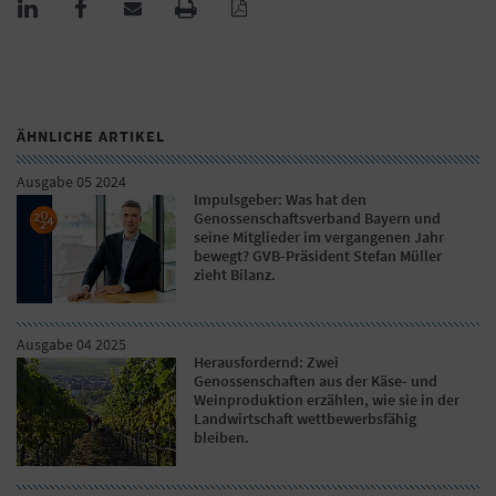
ÄHNLICHE ARTIKEL
Ausgabe 05 2024
Impulsgeber: Was hat den
Genossenschaftsverband Bayern und
seine Mitglieder im vergangenen Jahr
bewegt? GVB-Präsident Stefan Müller
zieht Bilanz.
Ausgabe 04 2025
Herausfordernd: Zwei
Genossenschaften aus der Käse- und
Weinproduktion erzählen, wie sie in der
Landwirtschaft wettbewerbsfähig
bleiben.