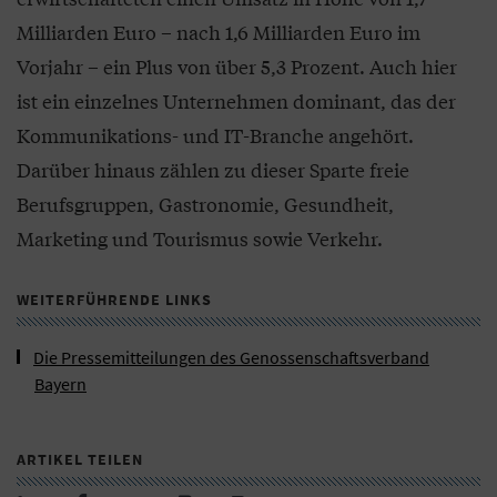
Milliarden Euro – nach 1,6 Milliarden Euro im
Vorjahr – ein Plus von über 5,3 Prozent. Auch hier
ist ein einzelnes Unternehmen dominant, das der
Kommunikations- und IT-Branche angehört.
Darüber hinaus zählen zu dieser Sparte freie
Berufsgruppen, Gastronomie, Gesundheit,
Marketing und Tourismus sowie Verkehr.
WEITERFÜHRENDE LINKS
Die Pressemitteilungen des Genossenschaftsverband
Bayern
ARTIKEL TEILEN