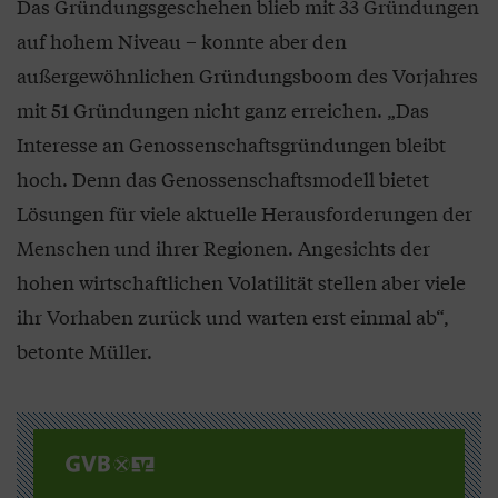
Das Gründungsgeschehen blieb mit 33 Gründungen
auf hohem Niveau – konnte aber den
außergewöhnlichen Gründungsboom des Vorjahres
mit 51 Gründungen nicht ganz erreichen. „Das
Interesse an Genossenschaftsgründungen bleibt
hoch. Denn das Genossenschaftsmodell bietet
Lösungen für viele aktuelle Herausforderungen der
Menschen und ihrer Regionen. Angesichts der
hohen wirtschaftlichen Volatilität stellen aber viele
ihr Vorhaben zurück und warten erst einmal ab“,
betonte Müller.