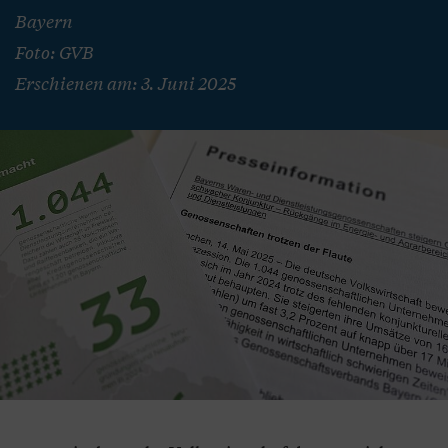
Bayern
Foto: GVB
Erschienen am: 3. Juni 2025