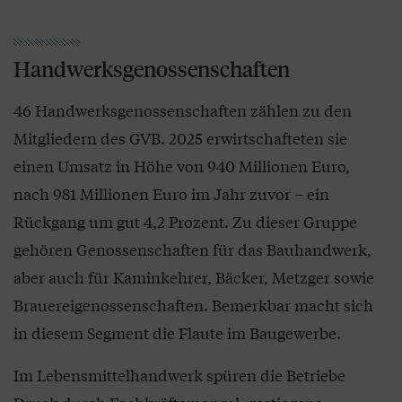
Handwerksgenossenschaften
46 Handwerksgenossenschaften zählen zu den
Mitgliedern des GVB. 2025 erwirtschafteten sie
einen Umsatz in Höhe von 940 Millionen Euro,
nach 981 Millionen Euro im Jahr zuvor – ein
Rückgang um gut 4,2 Prozent. Zu dieser Gruppe
gehören Genossenschaften für das Bauhandwerk,
aber auch für Kaminkehrer, Bäcker, Metzger sowie
Brauereigenossenschaften. Bemerkbar macht sich
in diesem Segment die Flaute im Baugewerbe.
Im Lebensmittelhandwerk spüren die Betriebe