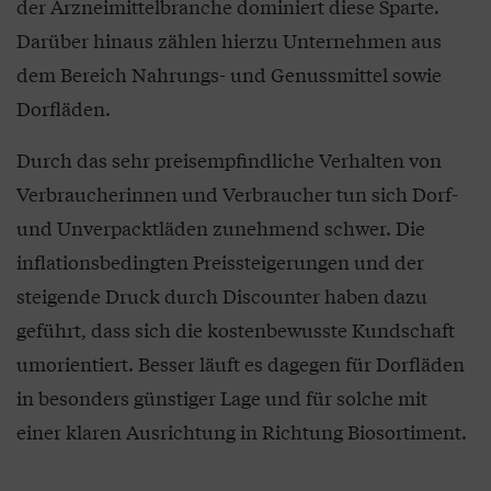
der Arzneimittelbranche dominiert diese Sparte.
Darüber hinaus zählen hierzu Unternehmen aus
dem Bereich Nahrungs- und Genussmittel sowie
Dorfläden.
Durch das sehr preisempfindliche Verhalten von
Verbraucherinnen und Verbraucher tun sich Dorf-
und Unverpacktläden zunehmend schwer. Die
inflationsbedingten Preissteigerungen und der
steigende Druck durch Discounter haben dazu
geführt, dass sich die kostenbewusste Kundschaft
umorientiert. Besser läuft es dagegen für Dorfläden
in besonders günstiger Lage und für solche mit
einer klaren Ausrichtung in Richtung Biosortiment.