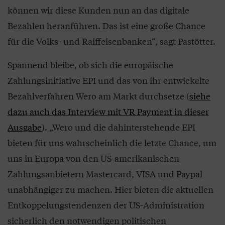
können wir diese Kunden nun an das digitale
Bezahlen heranführen. Das ist eine große Chance
für die Volks- und Raiffeisenbanken“, sagt Pastötter.
Spannend bleibe, ob sich die europäische
Zahlungsinitiative EPI und das von ihr entwickelte
Bezahlverfahren Wero am Markt durchsetze (
siehe
dazu auch das Interview mit VR Payment in dieser
Ausgabe
). „Wero und die dahinterstehende EPI
bieten für uns wahrscheinlich die letzte Chance, um
uns in Europa von den US-amerikanischen
Zahlungsanbietern Mastercard, VISA und Paypal
unabhängiger zu machen. Hier bieten die aktuellen
Entkoppelungstendenzen der US-Administration
sicherlich den notwendigen politischen