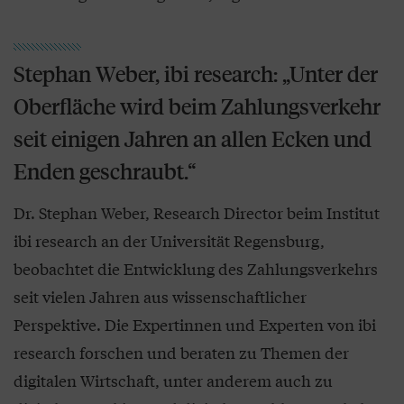
Stephan Weber, ibi research: „Unter der
Oberfläche wird beim Zahlungsverkehr
seit einigen Jahren an allen Ecken und
Enden geschraubt.“
Dr. Stephan Weber, Research Director beim Institut
ibi research an der Universität Regensburg,
beobachtet die Entwicklung des Zahlungsverkehrs
seit vielen Jahren aus wissenschaftlicher
Perspektive. Die Expertinnen und Experten von ibi
research forschen und beraten zu Themen der
digitalen Wirtschaft, unter anderem auch zu