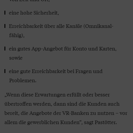
eine hohe Sicherheit,
Erreichbarkeit über alle Kanäle (Omnikanal-
fähig),
ein gutes App-Angebot für Konto und Karten,
sowie
eine gute Erreichbarkeit bei Fragen und
Problemen.
„Wenn diese Erwartungen erfüllt oder besser
übertroffen werden, dann sind die Kunden auch
bereit, die Angebote der VR-Banken zu nutzen – vor
allem die gewerblichen Kunden“, sagt Pastötter.