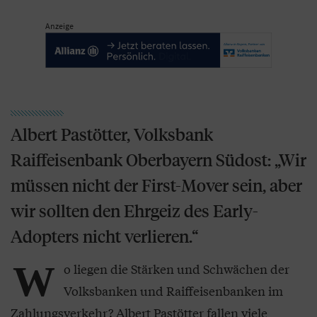
Anzeige
Albert Pastötter, Volksbank
Raiffeisenbank Oberbayern Südost: „Wir
müssen nicht der First-Mover sein, aber
wir sollten den Ehrgeiz des Early-
Adopters nicht verlieren.“
W
o liegen die Stärken und Schwächen der
Volksbanken und Raiffeisenbanken im
Zahlungsverkehr? Albert Pastötter fallen viele