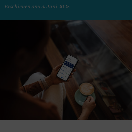
Erschienen am: 3. Juni 2025