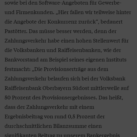
sowie bei den Software-Angeboten für Gewerbe-
und Firmenkunden. „Hier fallen wir teilweise hinter
die Angebote der Konkurrenz zurück“, bedauert
Pastötter. Das müsse besser werden, denn der
Zahlungsverkehr habe einen hohen Stellenwert für
die Volksbanken und Raiffeisenbanken, wie der
Bankvorstand am Beispiel seines eigenen Instituts
festmacht: „Die Provisionserträge aus dem
Zahlungsverkehr belaufen sich bei der Volksbank
Raiffeisenbank Oberbayern Südost mittlerweile auf
50 Prozent des Provisionsergebnisses. Das heißt,
dass der Zahlungsverkehr mit einem
Ergebnisbeitrag von rund 0,5 Prozent der
durchschnittlichen Bilanzsumme einen
signifikanten Beitrag zu unserem Bankergebnis