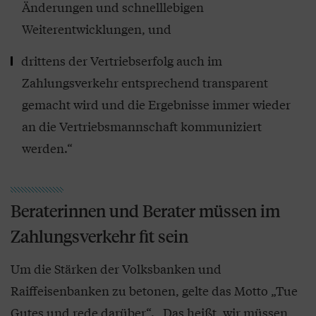
Änderungen und schnelllebigen
Weiterentwicklungen, und
drittens der Vertriebserfolg auch im
Zahlungsverkehr entsprechend transparent
gemacht wird und die Ergebnisse immer wieder
an die Vertriebsmannschaft kommuniziert
werden.“
Beraterinnen und Berater müssen im
Zahlungsverkehr fit sein
Um die Stärken der Volksbanken und
Raiffeisenbanken zu betonen, gelte das Motto „Tue
Gutes und rede darüber“. „Das heißt, wir müssen