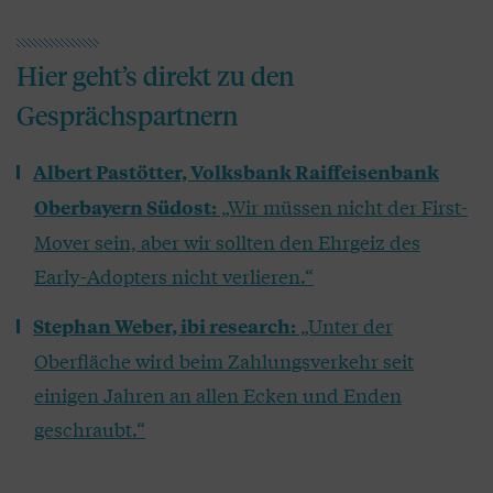
Hier geht’s direkt zu den
Gesprächspartnern
Albert Pastötter, Volksbank Raiffeisenbank
„Wir müssen nicht der First-
Oberbayern Südost:
Mover sein, aber wir sollten den Ehrgeiz des
Early-Adopters nicht verlieren.“
„Unter der
Stephan Weber, ibi research:
Oberfläche wird beim Zahlungsverkehr seit
einigen Jahren an allen Ecken und Enden
geschraubt.“