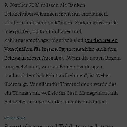
9. Oktober 2025 müssen die Banken
Echtzeitüberweisungen nicht nur empfangen,
sondern auch senden können. Zudem müssen sie
überprüfen, ob Kontoinhaber und
Zahlungsempfänger identisch sind (
zu den neuen
Vorschriften für Instant Payments siehe auch den
Beitrag in dieser Ausgabe
). „Wenn die neuen Regeln
umgesetzt sind, werden Echtzeitzahlungen
nochmal deutlich Fahrt aufnehmen“, ist Weber
überzeugt. Vor allem für Unternehmen werde das
ein Thema sein, weil sie ihr Cash-Management mit
Echtzeitzahlungen stärker ausreizen können.
Smartphones und Tablets werden zu