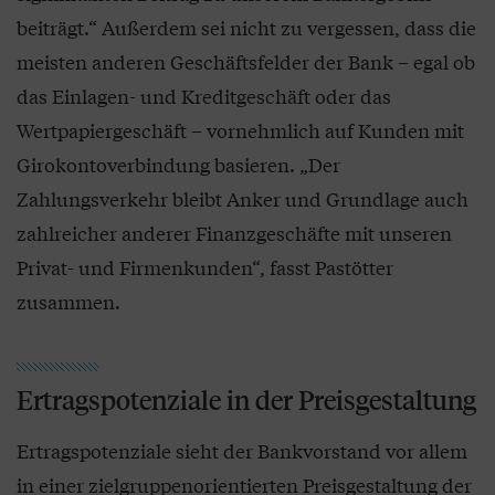
beiträgt.“ Außerdem sei nicht zu vergessen, dass die
meisten anderen Geschäftsfelder der Bank – egal ob
das Einlagen- und Kreditgeschäft oder das
Wertpapiergeschäft – vornehmlich auf Kunden mit
Girokontoverbindung basieren. „Der
Zahlungsverkehr bleibt Anker und Grundlage auch
zahlreicher anderer Finanzgeschäfte mit unseren
Privat- und Firmenkunden“, fasst Pastötter
zusammen.
Ertragspotenziale in der Preisgestaltung
Ertragspotenziale sieht der Bankvorstand vor allem
in einer zielgruppenorientierten Preisgestaltung der