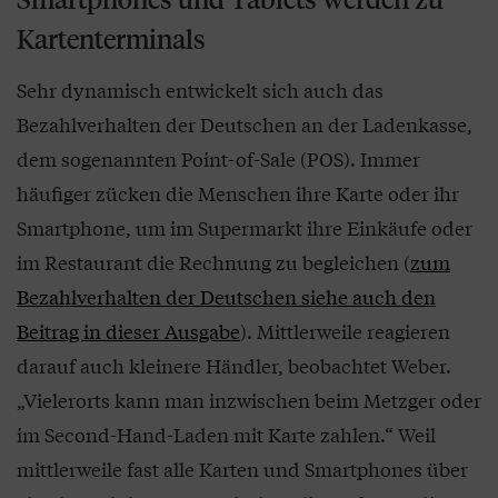
Kartenterminals
Sehr dynamisch entwickelt sich auch das
Bezahlverhalten der Deutschen an der Ladenkasse,
dem sogenannten Point-of-Sale (POS). Immer
häufiger zücken die Menschen ihre Karte oder ihr
Smartphone, um im Supermarkt ihre Einkäufe oder
im Restaurant die Rechnung zu begleichen (
zum
Bezahlverhalten der Deutschen siehe auch den
Beitrag in dieser Ausgabe
). Mittlerweile reagieren
darauf auch kleinere Händler, beobachtet Weber.
„Vielerorts kann man inzwischen beim Metzger oder
im Second-Hand-Laden mit Karte zahlen.“ Weil
mittlerweile fast alle Karten und Smartphones über