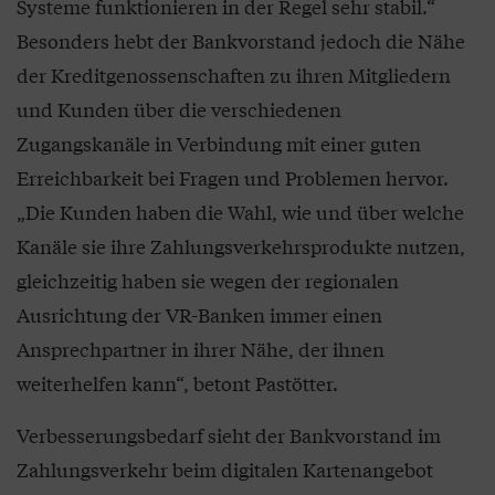
Systeme funktionieren in der Regel sehr stabil.“
Besonders hebt der Bankvorstand jedoch die Nähe
der Kreditgenossenschaften zu ihren Mitgliedern
und Kunden über die verschiedenen
Zugangskanäle in Verbindung mit einer guten
Erreichbarkeit bei Fragen und Problemen hervor.
„Die Kunden haben die Wahl, wie und über welche
Kanäle sie ihre Zahlungsverkehrsprodukte nutzen,
gleichzeitig haben sie wegen der regionalen
Ausrichtung der VR-Banken immer einen
Ansprechpartner in ihrer Nähe, der ihnen
weiterhelfen kann“, betont Pastötter.
Verbesserungsbedarf sieht der Bankvorstand im
Zahlungsverkehr beim digitalen Kartenangebot