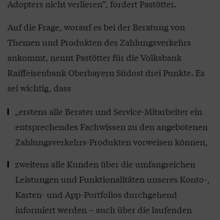
Adopters nicht verlieren“, fordert Pastötter.
Auf die Frage, worauf es bei der Beratung von
Themen und Produkten des Zahlungsverkehrs
ankommt, nennt Pastötter für die Volksbank
Raiffeisenbank Oberbayern Südost drei Punkte. Es
sei wichtig, dass
„erstens alle Berater und Service-Mitarbeiter ein
entsprechendes Fachwissen zu den angebotenen
Zahlungsverkehrs-Produkten vorweisen können,
zweitens alle Kunden über die umfangreichen
Leistungen und Funktionalitäten unseres Konto-,
Karten- und App-Portfolios durchgehend
informiert werden – auch über die laufenden