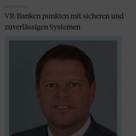
VR-Banken punkten mit sicheren und
zuverlässigen Systemen