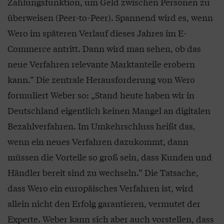
Zahlungsfunktion, um Geld zwischen Personen zu
überweisen (Peer-to-Peer). Spannend wird es, wenn
Wero im späteren Verlauf dieses Jahres im E-
Commerce antritt. Dann wird man sehen, ob das
neue Verfahren relevante Marktanteile erobern
kann.“ Die zentrale Herausforderung von Wero
formuliert Weber so: „Stand heute haben wir in
Deutschland eigentlich keinen Mangel an digitalen
Bezahlverfahren. Im Umkehrschluss heißt das,
wenn ein neues Verfahren dazukommt, dann
müssen die Vorteile so groß sein, dass Kunden und
Händler bereit sind zu wechseln.“ Die Tatsache,
dass Wero ein europäisches Verfahren ist, wird
allein nicht den Erfolg garantieren, vermutet der
Experte. Weber kann sich aber auch vorstellen, dass