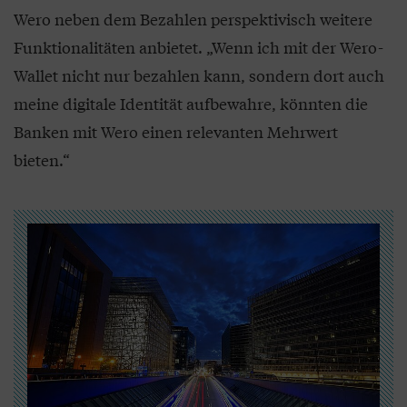
Wero neben dem Bezahlen perspektivisch weitere
Funktionalitäten anbietet. „Wenn ich mit der Wero-
Wallet nicht nur bezahlen kann, sondern dort auch
meine digitale Identität aufbewahre, könnten die
Banken mit Wero einen relevanten Mehrwert
bieten.“