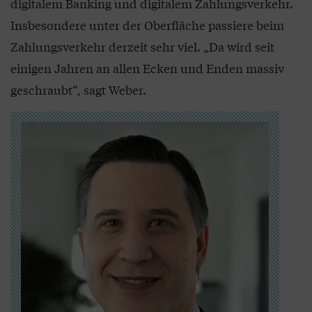
digitalem Banking und digitalem Zahlungsverkehr.
Insbesondere unter der Oberfläche passiere beim
Zahlungsverkehr derzeit sehr viel. „Da wird seit
einigen Jahren an allen Ecken und Enden massiv
geschraubt“, sagt Weber.