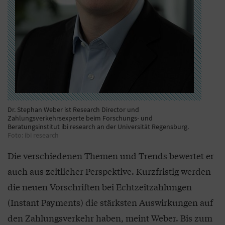
Dr. Stephan Weber ist Research Director und
Zahlungsverkehrsexperte beim Forschungs- und
Beratungsinstitut ibi research an der Universität Regensburg.
Foto: ibi research
Die verschiedenen Themen und Trends bewertet er
auch aus zeitlicher Perspektive. Kurzfristig werden
die neuen Vorschriften bei Echtzeitzahlungen
(Instant Payments) die stärksten Auswirkungen auf
den Zahlungsverkehr haben, meint Weber. Bis zum