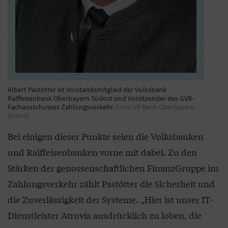
Albert Pastötter ist Vorstandsmitglied der Volksbank
Raiffeisenbank Oberbayern Südost und Vorsitzender des GVB-
Fachausschusses Zahlungsverkehr.
Foto: VR Bank Oberbayern
Südost
Bei einigen dieser Punkte seien die Volksbanken
und Raiffeisenbanken vorne mit dabei. Zu den
Stärken der genossenschaftlichen FinanzGruppe im
Zahlungsverkehr zählt Pastötter die Sicherheit und
die Zuverlässigkeit der Systeme. „Hier ist unser IT-
Dienstleister Atruvia ausdrücklich zu loben, die