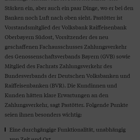
Stärken ein, aber auch ein paar Dinge, wo er bei den
Banken noch Luft nach oben sieht. Pastötter ist
Vorstandsmitglied der Volksbank Raiffeisenbank
Oberbayern Südost, Vorsitzender des neu
geschaffenen Fachausschusses Zahlungsverkehr
des Genossenschaftsverbands Bayern (GVB) sowie
Mitglied des Fachrats Zahlungsverkehr des
Bundesverbands der Deutschen Volksbanken und
Raiffeisenbanken (BVR). Die Kundinnen und
Kunden hätten klare Erwartungen an den
Zahlungsverkehr, sagt Pastötter. Folgende Punkte
seien ihnen besonders wichtig:
Eine durchgängige Funktionalität, unabhängig
von Zeit und Ort,