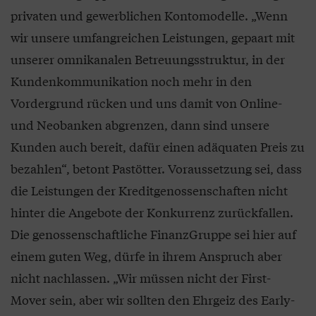
privaten und gewerblichen Kontomodelle. „Wenn
wir unsere umfangreichen Leistungen, gepaart mit
unserer omnikanalen Betreuungsstruktur, in der
Kundenkommunikation noch mehr in den
Vordergrund rücken und uns damit von Online-
und Neobanken abgrenzen, dann sind unsere
Kunden auch bereit, dafür einen adäquaten Preis zu
bezahlen“, betont Pastötter. Voraussetzung sei, dass
die Leistungen der Kreditgenossenschaften nicht
hinter die Angebote der Konkurrenz zurückfallen.
Die genossenschaftliche FinanzGruppe sei hier auf
einem guten Weg, dürfe in ihrem Anspruch aber
nicht nachlassen. „Wir müssen nicht der First-
Mover sein, aber wir sollten den Ehrgeiz des Early-