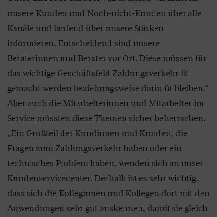
unsere Kunden und Noch-nicht-Kunden über alle
Kanäle und laufend über unsere Stärken
informieren. Entscheidend sind unsere
Beraterinnen und Berater vor Ort. Diese müssen für
das wichtige Geschäftsfeld Zahlungsverkehr fit
gemacht werden beziehungsweise darin fit bleiben.“
Aber auch die Mitarbeiterinnen und Mitarbeiter im
Service müssten diese Themen sicher beherrschen.
„Ein Großteil der Kundinnen und Kunden, die
Fragen zum Zahlungsverkehr haben oder ein
technisches Problem haben, wenden sich an unser
Kundenservicecenter. Deshalb ist es sehr wichtig,
dass sich die Kolleginnen und Kollegen dort mit den
Anwendungen sehr gut auskennen, damit sie gleich