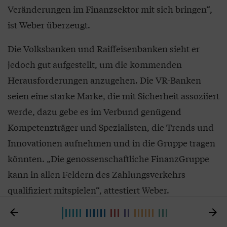
Veränderungen im Finanzsektor mit sich bringen“,
ist Weber überzeugt.
Die Volksbanken und Raiffeisenbanken sieht er
jedoch gut aufgestellt, um die kommenden
Herausforderungen anzugehen. Die VR-Banken
seien eine starke Marke, die mit Sicherheit assoziiert
werde, dazu gebe es im Verbund genügend
Kompetenzträger und Spezialisten, die Trends und
Innovationen aufnehmen und in die Gruppe tragen
könnten. „Die genossenschaftliche FinanzGruppe
kann in allen Feldern des Zahlungsverkehrs
qualifiziert mitspielen“, attestiert Weber.

