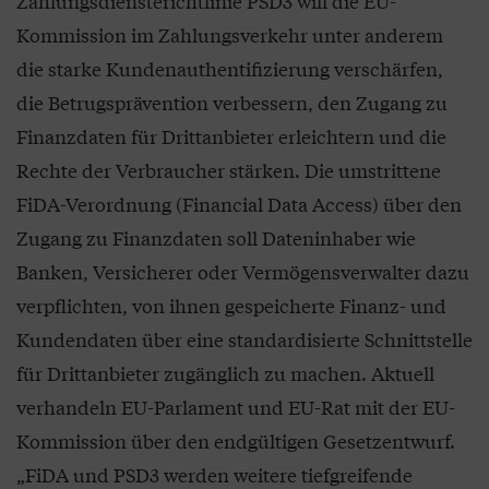
Zahlungsdiensterichtlinie PSD3 will die EU-
Kommission im Zahlungsverkehr unter anderem
die starke Kundenauthentifizierung verschärfen,
die Betrugsprävention verbessern, den Zugang zu
Finanzdaten für Drittanbieter erleichtern und die
Rechte der Verbraucher stärken. Die umstrittene
FiDA-Verordnung (Financial Data Access) über den
Zugang zu Finanzdaten soll Dateninhaber wie
Banken, Versicherer oder Vermögensverwalter dazu
verpflichten, von ihnen gespeicherte Finanz- und
Kundendaten über eine standardisierte Schnittstelle
für Drittanbieter zugänglich zu machen. Aktuell
verhandeln EU-Parlament und EU-Rat mit der EU-
Kommission über den endgültigen Gesetzentwurf.
„FiDA und PSD3 werden weitere tiefgreifende