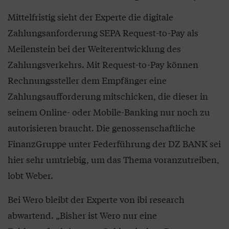
Mittelfristig sieht der Experte die digitale
Zahlungsanforderung SEPA Request-to-Pay als
Meilenstein bei der Weiterentwicklung des
Zahlungsverkehrs. Mit Request-to-Pay können
Rechnungssteller dem Empfänger eine
Zahlungsaufforderung mitschicken, die dieser in
seinem Online- oder Mobile-Banking nur noch zu
autorisieren braucht. Die genossenschaftliche
FinanzGruppe unter Federführung der DZ BANK sei
hier sehr umtriebig, um das Thema voranzutreiben,
lobt Weber.
Bei Wero bleibt der Experte von ibi research
abwartend. „Bisher ist Wero nur eine