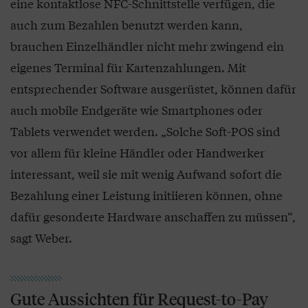
eine kontaktlose NFC-Schnittstelle verfügen, die
auch zum Bezahlen benutzt werden kann,
brauchen Einzelhändler nicht mehr zwingend ein
eigenes Terminal für Kartenzahlungen. Mit
entsprechender Software ausgerüstet, können dafür
auch mobile Endgeräte wie Smartphones oder
Tablets verwendet werden. „Solche Soft-POS sind
vor allem für kleine Händler oder Handwerker
interessant, weil sie mit wenig Aufwand sofort die
Bezahlung einer Leistung initiieren können, ohne
dafür gesonderte Hardware anschaffen zu müssen“,
sagt Weber.
Gute Aussichten für Request-to-Pay