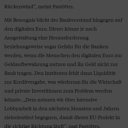
Rückenwind“, meint Pastötter.
Mit Besorgnis blickt der Bankvorstand hingegen auf
den digitalen Euro. Dieser könne je nach
Ausgestaltung eine Herausforderung
beziehungsweise sogar Gefahr für die Banken
werden, wenn die Menschen den digitalen Euro zur
Geldaufbewahrung nutzen und ihr Geld nicht zur
Bank tragen. Den Instituten fehlt dann Liquidität
zur Kreditvergabe, was wiederum für die Wirtschaft
und private Investitionen zum Problem werden
könnte. „Dem müssen wir über intensive
Lobbyarbeit in den nächsten Monaten und Jahren
zielorientiert begegnen, damit dieses EU-Projekt in
die richtige Richtung läuft“, sagt Pastötter.