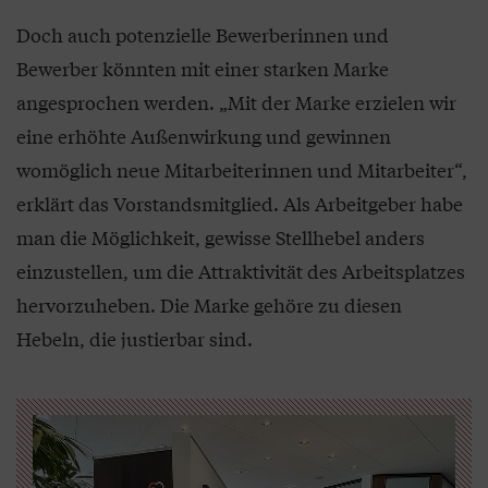
Doch auch potenzielle Bewerberinnen und
Bewerber könnten mit einer starken Marke
angesprochen werden. „Mit der Marke erzielen wir
eine erhöhte Außenwirkung und gewinnen
womöglich neue Mitarbeiterinnen und Mitarbeiter“,
erklärt das Vorstandsmitglied. Als Arbeitgeber habe
man die Möglichkeit, gewisse Stellhebel anders
einzustellen, um die Attraktivität des Arbeitsplatzes
hervorzuheben. Die Marke gehöre zu diesen
Hebeln, die justierbar sind.