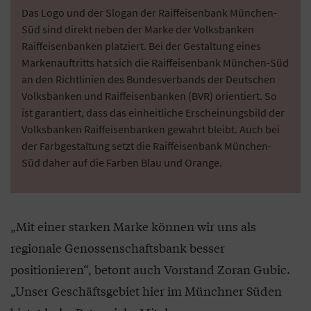
Das Logo und der Slogan der Raiffeisenbank München-
Süd sind direkt neben der Marke der Volksbanken
Raiffeisenbanken platziert. Bei der Gestaltung eines
Markenauftritts hat sich die Raiffeisenbank München-Süd
an den Richtlinien des Bundesverbands der Deutschen
Volksbanken und Raiffeisenbanken (BVR) orientiert. So
ist garantiert, dass das einheitliche Erscheinungsbild der
Volksbanken Raiffeisenbanken gewahrt bleibt. Auch bei
der Farbgestaltung setzt die Raiffeisenbank München-
Süd daher auf die Farben Blau und Orange.
„Mit einer starken Marke können wir uns als
regionale Genossenschaftsbank besser
positionieren“, betont auch Vorstand Zoran Gubic.
„Unser Geschäftsgebiet hier im Münchner Süden