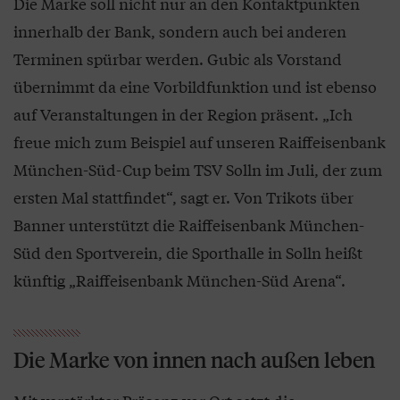
Die Marke soll nicht nur an den Kontaktpunkten
innerhalb der Bank, sondern auch bei anderen
Terminen spürbar werden. Gubic als Vorstand
übernimmt da eine Vorbildfunktion und ist ebenso
auf Veranstaltungen in der Region präsent. „Ich
freue mich zum Beispiel auf unseren Raiffeisenbank
München-Süd-Cup beim TSV Solln im Juli, der zum
ersten Mal stattfindet“, sagt er. Von Trikots über
Banner unterstützt die Raiffeisenbank München-
Süd den Sportverein, die Sporthalle in Solln heißt
künftig „Raiffeisenbank München-Süd Arena“.
Die Marke von innen nach außen leben