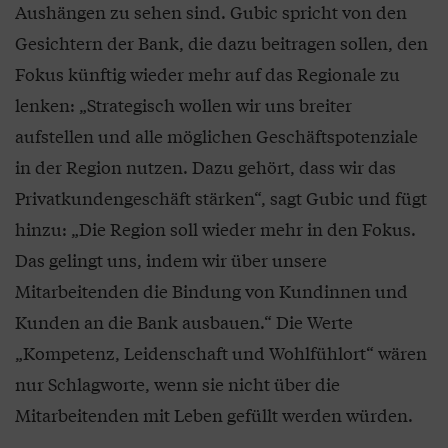
Aushängen zu sehen sind. Gubic spricht von den
Gesichtern der Bank, die dazu beitragen sollen, den
Fokus künftig wieder mehr auf das Regionale zu
lenken: „Strategisch wollen wir uns breiter
aufstellen und alle möglichen Geschäftspotenziale
in der Region nutzen. Dazu gehört, dass wir das
Privatkundengeschäft stärken“, sagt Gubic und fügt
hinzu: „Die Region soll wieder mehr in den Fokus.
Das gelingt uns, indem wir über unsere
Mitarbeitenden die Bindung von Kundinnen und
Kunden an die Bank ausbauen.“ Die Werte
„Kompetenz, Leidenschaft und Wohlfühlort“ wären
nur Schlagworte, wenn sie nicht über die
Mitarbeitenden mit Leben gefüllt werden würden.