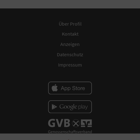
Über Profil
Kontakt
Anzeigen
Datenschutz
Impressum