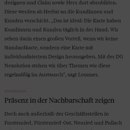
designen und Claim sowie Herz dort abzubilden.
Diese werden ab Herbst an die Kundinnen und
Kunden verschickt. „Das ist ideal: Die Karte haben
Kundinnen und Kunden täglich in der Hand. Wir
sehen darin einen großen Vorteil, wenn wir keine
Standardkarte, sondern eine Karte mit
individualisiertem Design herausgeben. Mit der DG
Nexolution stehen wir über Themen wie diese
regelmäßig im Austausch“, sagt Lommer.
Präsenz in der Nachbarschaft zeigen
Doch auch außerhalb der Geschäftsstellen in
Forstenried, Fürstenried-Ost, Neuried und Pullach