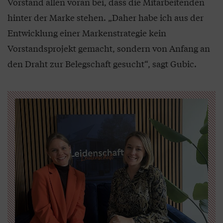
Vorstand allen voran bei, dass die Mitarbeitenden
hinter der Marke stehen. „Daher habe ich aus der
Entwicklung einer Markenstrategie kein
Vorstandsprojekt gemacht, sondern von Anfang an
den Draht zur Belegschaft gesucht“, sagt Gubic.