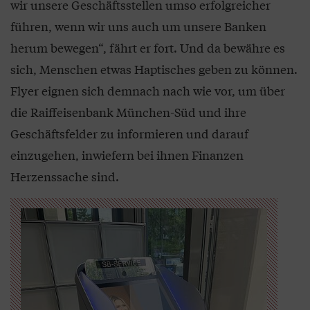
wir unsere Geschäftsstellen umso erfolgreicher
führen, wenn wir uns auch um unsere Banken
herum bewegen“, fährt er fort. Und da bewähre es
sich, Menschen etwas Haptisches geben zu können.
Flyer eignen sich demnach nach wie vor, um über
die Raiffeisenbank München-Süd und ihre
Geschäftsfelder zu informieren und darauf
einzugehen, inwiefern bei ihnen Finanzen
Herzenssache sind.