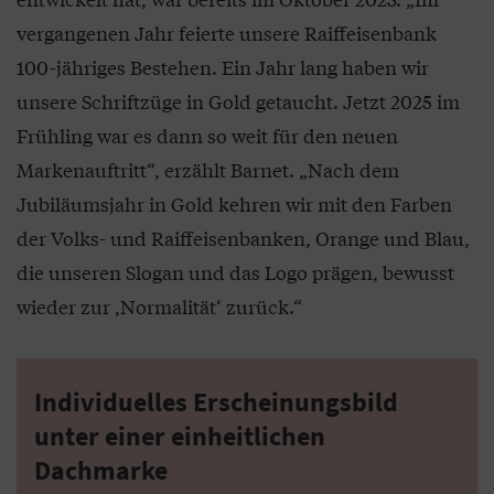
vergangenen Jahr feierte unsere Raiffeisenbank
100-jähriges Bestehen. Ein Jahr lang haben wir
unsere Schriftzüge in Gold getaucht. Jetzt 2025 im
Frühling war es dann so weit für den neuen
Markenauftritt“, erzählt Barnet. „Nach dem
Jubiläumsjahr in Gold kehren wir mit den Farben
der Volks- und Raiffeisenbanken, Orange und Blau,
die unseren Slogan und das Logo prägen, bewusst
wieder zur ,Normalität‘ zurück.“
Individuelles Erscheinungsbild
unter einer einheitlichen
Dachmarke