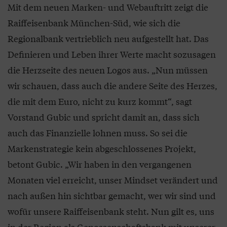
Mit dem neuen Marken- und Webauftritt zeigt die
Raiffeisenbank München-Süd, wie sich die
Regionalbank vertrieblich neu aufgestellt hat. Das
Definieren und Leben ihrer Werte macht sozusagen
die Herzseite des neuen Logos aus. „Nun müssen
wir schauen, dass auch die andere Seite des Herzes,
die mit dem Euro, nicht zu kurz kommt“, sagt
Vorstand Gubic und spricht damit an, dass sich
auch das Finanzielle lohnen muss. So sei die
Markenstrategie kein abgeschlossenes Projekt,
betont Gubic. „Wir haben in den vergangenen
Monaten viel erreicht, unser Mindset verändert und
nach außen hin sichtbar gemacht, wer wir sind und
wofür unsere Raiffeisenbank steht. Nun gilt es, uns
in der Region als Genossenschaftsbank mit unserer