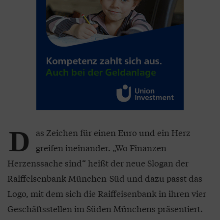
D
as Zeichen für einen Euro und ein Herz
greifen ineinander. „Wo Finanzen
Herzenssache sind“ heißt der neue Slogan der
Raiffeisenbank München-Süd und dazu passt das
Logo, mit dem sich die Raiffeisenbank in ihren vier
Geschäftsstellen im Süden Münchens präsentiert.