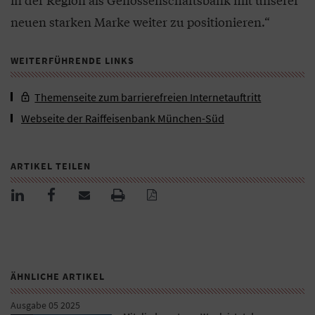
neuen starken Marke weiter zu positionieren.“
WEITERFÜHRENDE LINKS
Themenseite zum barrierefreien Internetauftritt
Webseite der Raiffeisenbank München-Süd
ARTIKEL TEILEN
ÄHNLICHE ARTIKEL
Ausgabe 05 2025