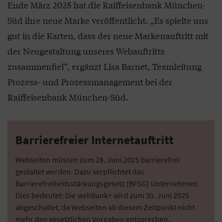
Ende März 2025 hat die Raiffeisenbank München-
Süd ihre neue Marke veröffentlicht. „Es spielte uns
gut in die Karten, dass der neue Markenauftritt mit
der Neugestaltung unseres Webauftritts
zusammenfiel“, ergänzt Lisa Barnet, Teamleitung
Prozess- und Prozessmanagement bei der
Raiffeisenbank München-Süd.
Barrierefreier Internetauftritt
Webseiten müssen zum 28. Juni 2025 barrierefrei
gestaltet werden. Dazu verpflichtet das
Barrierefreiheitsstärkungsgesetz (BFSG) Unternehmen.
Dies bedeutet: Die webBank+ wird zum 30. Juni 2025
abgeschaltet, da Webseiten ab diesem Zeitpunkt nicht
mehr den gesetzlichen Vorgaben entsprechen.