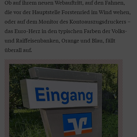
Ob auf ihrem neuen Webauftritt, auf den Fahnen,
die vor der Hauptstelle Forstenried im Wind wehen,
oder auf dem Monitor des Kontoauszugsdruckers –
das Euro-Herz in den typischen Farben der Volks-
und Raiffeisenbanken, Orange und Blau, fällt
überall auf.