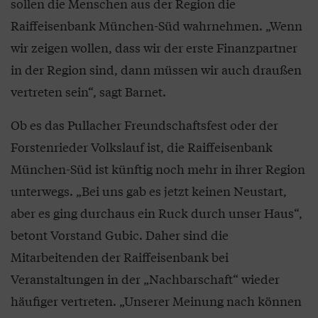
sollen die Menschen aus der Region die
Raiffeisenbank München-Süd wahrnehmen. „Wenn
wir zeigen wollen, dass wir der erste Finanzpartner
in der Region sind, dann müssen wir auch draußen
vertreten sein“, sagt Barnet.
Ob es das Pullacher Freundschaftsfest oder der
Forstenrieder Volkslauf ist, die Raiffeisenbank
München-Süd ist künftig noch mehr in ihrer Region
unterwegs. „Bei uns gab es jetzt keinen Neustart,
aber es ging durchaus ein Ruck durch unser Haus“,
betont Vorstand Gubic. Daher sind die
Mitarbeitenden der Raiffeisenbank bei
Veranstaltungen in der „Nachbarschaft“ wieder
häufiger vertreten. „Unserer Meinung nach können