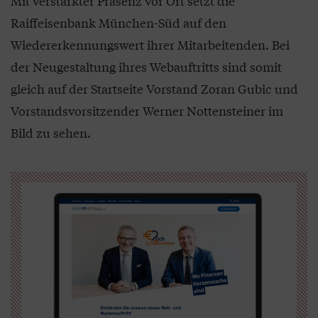
Mit verstärkter Präsenz vor Ort setzt die
Raiffeisenbank München-Süd auf den
Wiedererkennungswert ihrer Mitarbeitenden. Bei
der Neugestaltung ihres Webauftritts sind somit
gleich auf der Startseite Vorstand Zoran Gubic und
Vorstandsvorsitzender Werner Nottensteiner im
Bild zu sehen.