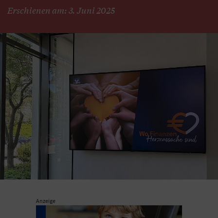
Erschienen am: 3. Juni 2025
Anzeige