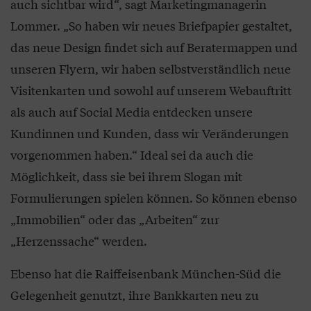
auch sichtbar wird“, sagt Marketingmanagerin
Lommer. „So haben wir neues Briefpapier gestaltet,
das neue Design findet sich auf Beratermappen und
unseren Flyern, wir haben selbstverständlich neue
Visitenkarten und sowohl auf unserem Webauftritt
als auch auf Social Media entdecken unsere
Kundinnen und Kunden, dass wir Veränderungen
vorgenommen haben.“ Ideal sei da auch die
Möglichkeit, dass sie bei ihrem Slogan mit
Formulierungen spielen können. So können ebenso
„Immobilien“ oder das „Arbeiten“ zur
„Herzenssache“ werden.
Ebenso hat die Raiffeisenbank München-Süd die
Gelegenheit genutzt, ihre Bankkarten neu zu