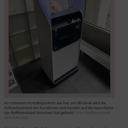
An mehreren Kontaktpunkten wie hier am SB-Gerät wird die
Aufmerksamkeit der Kundinnen und Kunden auf die neue Marke
der Raiffeisenbank München-Süd gelenkt.
Foto: Raiffeisenbank
München-Süd