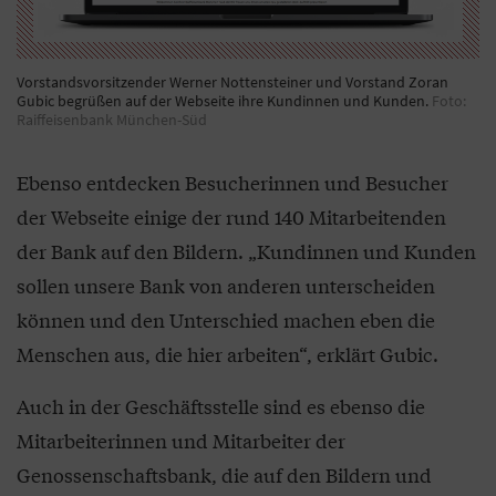
Vorstandsvorsitzender Werner Nottensteiner und Vorstand Zoran
Gubic begrüßen auf der Webseite ihre Kundinnen und Kunden.
Foto:
Raiffeisenbank München-Süd
Ebenso entdecken Besucherinnen und Besucher
der Webseite einige der rund 140 Mitarbeitenden
der Bank auf den Bildern. „Kundinnen und Kunden
sollen unsere Bank von anderen unterscheiden
können und den Unterschied machen eben die
Menschen aus, die hier arbeiten“, erklärt Gubic.
Auch in der Geschäftsstelle sind es ebenso die
Mitarbeiterinnen und Mitarbeiter der
Genossenschaftsbank, die auf den Bildern und