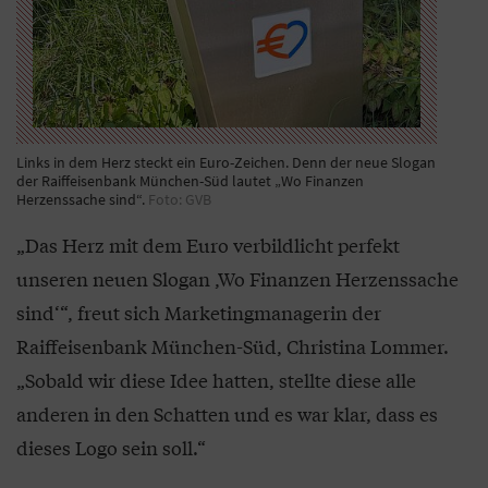
Links in dem Herz steckt ein Euro-Zeichen. Denn der neue Slogan
der Raiffeisenbank München-Süd lautet „Wo Finanzen
Herzenssache sind“.
Foto: GVB
„Das Herz mit dem Euro verbildlicht perfekt
unseren neuen Slogan ‚Wo Finanzen Herzenssache
sind‘“, freut sich Marketingmanagerin der
Raiffeisenbank München-Süd, Christina Lommer.
„Sobald wir diese Idee hatten, stellte diese alle
anderen in den Schatten und es war klar, dass es
dieses Logo sein soll.“