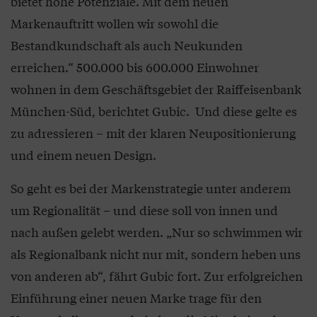
bietet hohe Potenziale. Mit dem neuen
Markenauftritt wollen wir sowohl die
Bestandkundschaft als auch Neukunden
erreichen.“ 500.000 bis 600.000 Einwohner
wohnen in dem Geschäftsgebiet der Raiffeisenbank
München-Süd, berichtet Gubic. Und diese gelte es
zu adressieren – mit der klaren Neupositionierung
und einem neuen Design.
So geht es bei der Markenstrategie unter anderem
um Regionalität – und diese soll von innen und
nach außen gelebt werden. „Nur so schwimmen wir
als Regionalbank nicht nur mit, sondern heben uns
von anderen ab“, fährt Gubic fort. Zur erfolgreichen
Einführung einer neuen Marke trage für den