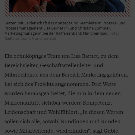
Setzen mit Leidenschaft das Konzept um: Teamleiterin Prozess- und
Prozessmanagement Lisa Barnet (r.) und Christina Lommer,
Marketingmanagerin bei der Raiffeisenbank München-Süd.
Foto:
Raiffeisenbank München-Süd
Ein zehnköpfiges Team um Lisa Barnet, zu dem
Bereichsleiter, Geschäftsstellenleiter und
Mitarbeitende aus dem Bereich Marketing gehören,
hat sich des Projekts angenommen. Drei Werte
wurden herausgearbeitet, die nun in dem neuen
Markenauftritt sichtbar werden: Kompetenz,
Leidenschaft und Wohlfühlort. „In diesen Werten
sollen sich alle, sowohl Kundinnen und Kunden
sowie Mitarbeitende, wiederfinden“, sagt Gubic.