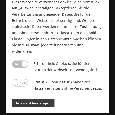
Diese Webseite verwendet Cookies. Mit einem Klick
auf „Auswahl bestätigen“ akzeptieren Sie die
Verarbeitung grundlegender Daten, die für den
Betrieb dieser Webseite notwendig sind. Weitere
statistische Daten werden nur mit Ihrer Zustimmung
und ohne Personenbezug erfasst. Über die Cookie-
Einstellungen in den
Datenschutzhinweisen
können
Sie Ihre Auswahl jederzeit bearbeiten und
widerrufen.
Erforderlich: Cookies, die für den
Ja
Betrieb der Webseite notwendig sind.
Statistik: Cookies zur Analyse des
Nein
Nutzerverhaltens ohne Personenbezug.
Auswahl bestätigen