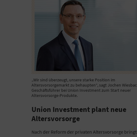
„Wir sind überzeugt, unsere starke Position im
Altersvorsorgemarkt zu behaupten“, sagt Jochen Wiesbac
Geschäftsführer bei Union Investment zum Start neuer
Altersvorsorge-Produkte.
Union Investment plant neue
Altersvorsorge
Nach der Reform der privaten Altersvorsorge bringt