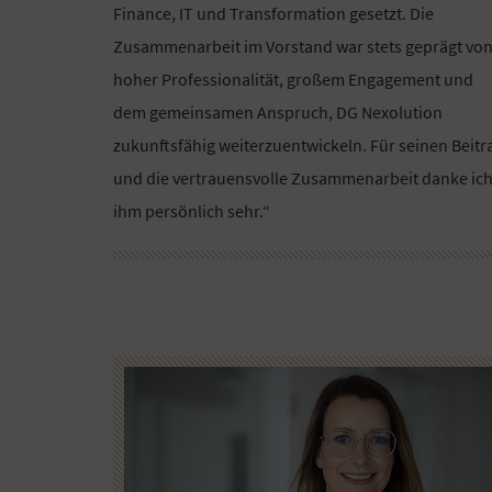
Finance, IT und Transformation gesetzt. Die
Zusammenarbeit im Vorstand war stets geprägt vo
hoher Professionalität, großem Engagement und
dem gemeinsamen Anspruch, DG Nexolution
zukunftsfähig weiterzuentwickeln. Für seinen Beitr
und die vertrauensvolle Zusammenarbeit danke ic
ihm persönlich sehr.“