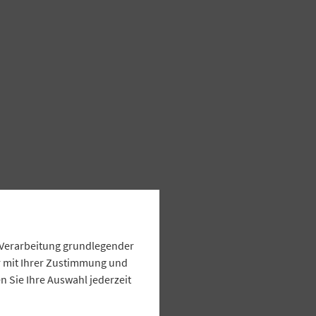
e Verarbeitung grundlegender
ur mit Ihrer Zustimmung und
 Sie Ihre Auswahl jederzeit