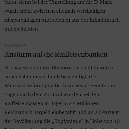
bitter, denn bei der Umstellung auf die D-Mark
wurde nicht zwischen ehemals werthaltigen
Altspareinlagen und solchen aus der Inflationszeit
unterschieden.
Ansturm auf die Raiffeisenbanken
Die bayerischen Kreditgenossenschaften waren
zunächst intensiv damit beschäftigt, die
Währungsreform praktisch zu bewältigen: In den
Tagen nach dem 20. Juni wurden bei den
Raiffeisenkassen in Bayern 544 Millionen
Reichsmark Bargeld einbezahlt und an 22 Prozent
der Bevölkerung die „Kopfprämie“ in Höhe von 40