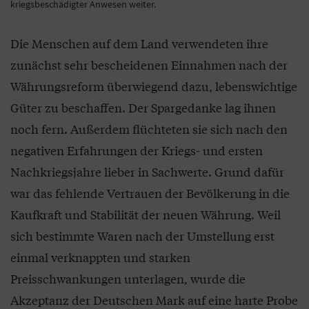
kriegsbeschädigter Anwesen weiter.
Die Menschen auf dem Land verwendeten ihre
zunächst sehr bescheidenen Einnahmen nach der
Währungsreform überwiegend dazu, lebenswichtige
Güter zu beschaffen. Der Spargedanke lag ihnen
noch fern. Außerdem flüchteten sie sich nach den
negativen Erfahrungen der Kriegs- und ersten
Nachkriegsjahre lieber in Sachwerte. Grund dafür
war das fehlende Vertrauen der Bevölkerung in die
Kaufkraft und Stabilität der neuen Währung. Weil
sich bestimmte Waren nach der Umstellung erst
einmal verknappten und starken
Preisschwankungen unterlagen, wurde die
Akzeptanz der Deutschen Mark auf eine harte Probe