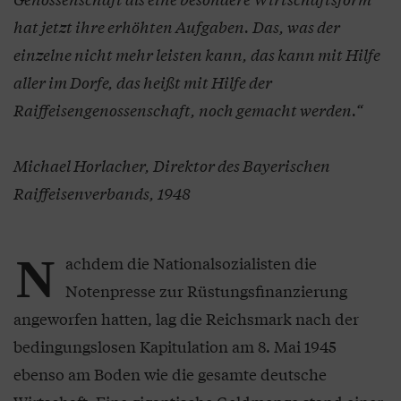
hat jetzt ihre erhöhten Aufgaben. Das, was der
einzelne nicht mehr leisten kann, das kann mit Hilfe
aller im Dorfe, das heißt mit Hilfe der
Raiffeisengenossenschaft, noch gemacht werden.“
Michael Horlacher, Direktor des Bayerischen
Raiffeisenverbands, 1948
N
achdem die Nationalsozialisten die
Notenpresse zur Rüstungsfinanzierung
angeworfen hatten, lag die Reichsmark nach der
bedingungslosen Kapitulation am 8. Mai 1945
ebenso am Boden wie die gesamte deutsche