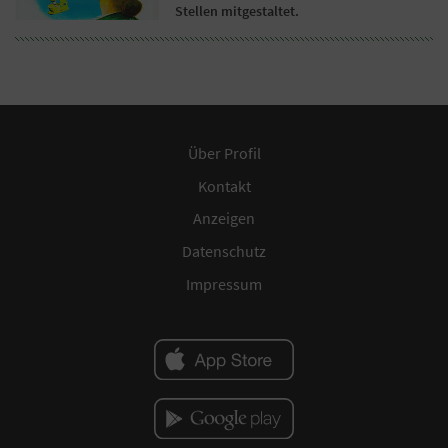
Stellen mitgestaltet.
Über Profil
Kontakt
Anzeigen
Datenschutz
Impressum