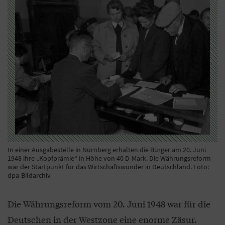
In einer Ausgabestelle in Nürnberg erhalten die Bürger am 20. Juni
1948 ihre „Kopfprämie“ in Höhe von 40 D-Mark. Die Währungsreform
war der Startpunkt für das Wirtschaftswunder in Deutschland. Foto:
dpa-Bildarchiv
Die Währungsreform vom 20. Juni 1948 war für die
Deutschen in der Westzone eine enorme Zäsur.