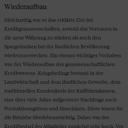
Wiederaufbau
Gleichzeitig war es das erklärte Ziel der
Kreditgenossenschaften, sowohl das Vertrauen in
die neue Währung zu stärken als auch den
Spargedanken bei der ländlichen Bevölkerung
wiederzuerwecken. Ein ebenso wichtiges Vorhaben
war der Wiederaufbau des genossenschaftlichen
Kreditwesens. Kriegsbedingt bestand in der
Landwirtschaft und dem ländlichen Gewerbe, dem
traditionellen Kundenkreis der Raiffeisenkassen,
eine über viele Jahre aufgestaute Nachfrage nach
Produktionsgütern und Maschinen. Diese waren für
die Betriebe überlebenswichtig. Daher war der
Kreditbedarf der Mitglieder zunächst sehr hoch. Vor