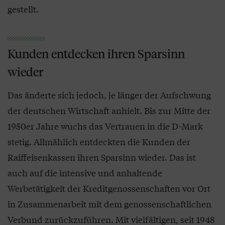
gestellt.
Kunden entdecken ihren Sparsinn
wieder
Das änderte sich jedoch, je länger der Aufschwung
der deutschen Wirtschaft anhielt. Bis zur Mitte der
1950er Jahre wuchs das Vertrauen in die D-Mark
stetig. Allmählich entdeckten die Kunden der
Raiffeisenkassen ihren Sparsinn wieder. Das ist
auch auf die intensive und anhaltende
Werbetätigkeit der Kreditgenossenschaften vor Ort
in Zusammenarbeit mit dem genossenschaftlichen
Verbund zurückzuführen. Mit vielfältigen, seit 1948