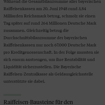
Während die Gesamtbilanzsumme aller bayerischen
Raiffeisenkassen am 20. Juni 1948 rund 3,84
Milliarden Reichsmark betrug, schmolz sie einen
Tag später auf rund 264 Millionen Deutsche Mark
zusammen. Gleichzeitig betrug die
Durchschnittsbilanzsumme der bayerischen
Raiffeisenkassen nur noch 67.000 Deutsche Mark
pro Kreditgenossenschaft. In der Folge mussten sie
sich enorm anstrengen, um ihre Rentabilität und
Liquidität sicherzustellen. Die Bayerische
Raiffeisen-Zentralkasse als Geldausgleichsstelle
unterstützte sie dabei.
Raiffeisen-Bausteine für den