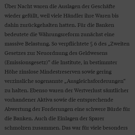
Über Nacht waren die Auslagen der Geschäfte
wieder gefüllt, weil viele Händler ihre Waren bis
dahin zurückgehalten hatten. Für die Banken
bedeutete die Währungsreform zunächst eine
massive Belastung. So verpflichtete § 6 des „Zweiten
Gesetzes zur Neuordnung des Geldwesens
(Emissionsgesetz)“ die Institute, in bestimmter
Höhe zinslose Mindestreserven sowie gering
verzinsliche sogenannte „Ausgleichsforderungen“
zu halten. Ebenso waren der Wertverlust sämtlicher
vorhandener Aktiva sowie die entsprechende
Abwertung der Forderungen eine schwere Bürde für
die Banken. Auch die Einlagen der Sparer
schmolzen zusammen. Das war für viele besonders