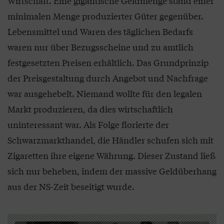
Wirtschaft. Eine gigantische Geldmenge stand einer
minimalen Menge produzierter Güter gegenüber.
Lebensmittel und Waren des täglichen Bedarfs
waren nur über Bezugsscheine und zu amtlich
festgesetzten Preisen erhältlich. Das Grundprinzip
der Preisgestaltung durch Angebot und Nachfrage
war ausgehebelt. Niemand wollte für den legalen
Markt produzieren, da dies wirtschaftlich
uninteressant war. Als Folge florierte der
Schwarzmarkthandel, die Händler schufen sich mit
Zigaretten ihre eigene Währung. Dieser Zustand ließ
sich nur beheben, indem der massive Geldüberhang
aus der NS-Zeit beseitigt wurde.