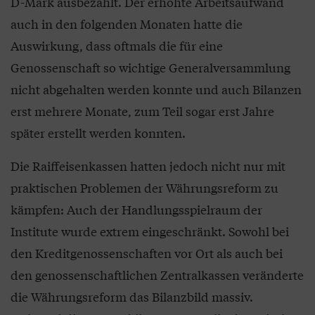
D-Mark ausbezahlt. Der erhöhte Arbeitsaufwand
auch in den folgenden Monaten hatte die
Auswirkung, dass oftmals die für eine
Genossenschaft so wichtige Generalversammlung
nicht abgehalten werden konnte und auch Bilanzen
erst mehrere Monate, zum Teil sogar erst Jahre
später erstellt werden konnten.
Die Raiffeisenkassen hatten jedoch nicht nur mit
praktischen Problemen der Währungsreform zu
kämpfen: Auch der Handlungsspielraum der
Institute wurde extrem eingeschränkt. Sowohl bei
den Kreditgenossenschaften vor Ort als auch bei
den genossenschaftlichen Zentralkassen veränderte
die Währungsreform das Bilanzbild massiv.