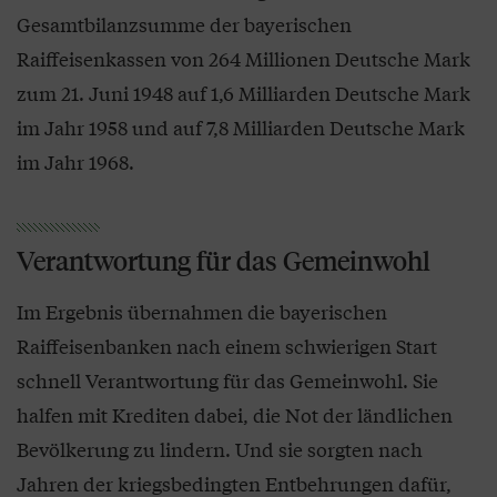
Gesamtbilanzsumme der bayerischen
Raiffeisenkassen von 264 Millionen Deutsche Mark
zum 21. Juni 1948 auf 1,6 Milliarden Deutsche Mark
im Jahr 1958 und auf 7,8 Milliarden Deutsche Mark
im Jahr 1968.
Verantwortung für das Gemeinwohl
Im Ergebnis übernahmen die bayerischen
Raiffeisenbanken nach einem schwierigen Start
schnell Verantwortung für das Gemeinwohl. Sie
halfen mit Krediten dabei, die Not der ländlichen
Bevölkerung zu lindern. Und sie sorgten nach
Jahren der kriegsbedingten Entbehrungen dafür,