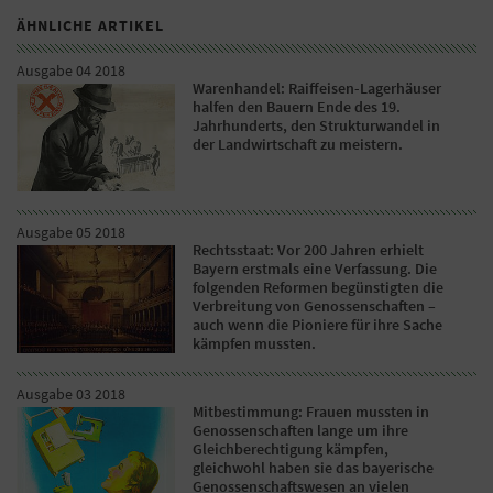
ÄHNLICHE ARTIKEL
Ausgabe 04 2018
Warenhandel: Raiffeisen-Lagerhäuser
halfen den Bauern Ende des 19.
Jahrhunderts, den Strukturwandel in
der Landwirtschaft zu meistern.
Ausgabe 05 2018
Rechtsstaat: Vor 200 Jahren erhielt
Bayern erstmals eine Verfassung. Die
folgenden Reformen begünstigten die
Verbreitung von Genossenschaften –
auch wenn die Pioniere für ihre Sache
kämpfen mussten.
Ausgabe 03 2018
Mitbestimmung: Frauen mussten in
Genossenschaften lange um ihre
Gleichberechtigung kämpfen,
gleichwohl haben sie das bayerische
Genossenschaftswesen an vielen