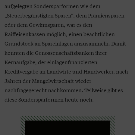
aufgelegten Sondersparformen wie dem
„Steuerbegünstigten Sparen“, dem Prämiensparen
oder dem Gewinnsparen, war es den
Raiffeisenkassen möglich, einen beachtlichen
Grundstock an Spareinlagen anzusammeln. Damit
konnten die Genossenschaftsbanken ihrer
Kernaufgabe, der einlagenfinanzierten
Kreditvergabe an Landwirte und Handwerker, nach
Jahren der Mangelwirtschaft wieder
nachfragegerecht nachkommen. Teilweise gibt es
diese Sondersparformen heute noch.