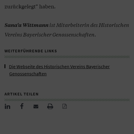
zurückgelegt“ haben.
ist Mitarbeiterin des Historischen
Sana‘a Wittmann
Vereins Bayerischer Genossenschaften.
WEITERFÜHRENDE LINKS
Die Webseite des Historischen Vereins Bayerischer
Genossenschaften
ARTIKEL TEILEN