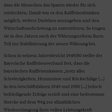
dass die Menschen das Sparen wieder für sich
entdeckten. Damit war es den Raiffeisenbanken
möglich, weitere Darlehen auszugeben und den
Wirtschaftsaufschwung zu unterstützen. So trugen
sie in den Jahren nach der Währungsreform ihren
Teil zur Stabilisierung der neuen Währung bei.
Schon in seinem Jahresbericht 1949/50 stellte der
Bayerische Raiffeisenverband fest, dass die
bayerischen Raiffeisenkassen „trotz aller
Schwierigkeiten, Hemmnisse und Rückschläge […]
in den Geschäftsjahren 1949 und 1950 […] jedoch
befriedigende Erfolge erzielt und eine bedeutsame
Strecke auf dem Weg zur allmählichen
Wiedererlangung ihrer vollen Leistungskraft