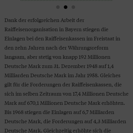
Dank der erfolgreichen Arbeit der
Raiffeisenorganisation in Bayern stiegen die
Einlagen bei den Raiffeisenkassen im Freistaat in
den zehn Jahren nach der Währungsreform
langsam, aber stetig von knapp 192 Millionen
Deutsche Mark zum 31. Dezember 1948 auf 1,4
Milliarden Deutsche Mark im Jahr 1958. Gleiches
gilt für die Forderungen der Raiffeisenkassen, die
sich im selben Zeitraum von 17,4 Millionen Deutsche
Mark auf 670,1 Millionen Deutsche Mark erhöhten.
Bis 1968 stiegen die Einlagen auf 6,7 Milliarden
Deutsche Mark, die Forderungen auf 4,3 Milliarden
Deutsche Mark. Gleichzeitig erhöhte sich die