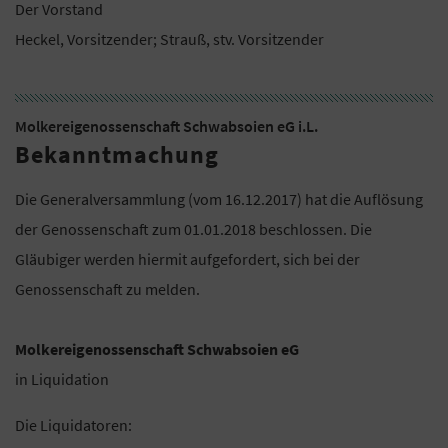
Der Vorstand
Heckel, Vorsitzender; Strauß, stv. Vorsitzender
Molkereigenossenschaft Schwabsoien eG i.L.
Bekanntmachung
Die Generalversammlung (vom 16.12.2017) hat die Auflösung
der Genossenschaft zum 01.01.2018 beschlossen. Die
Gläubiger werden hiermit aufgefordert, sich bei der
Genossenschaft zu melden.
Molkereigenossenschaft Schwabsoien eG
in Liquidation
Die Liquidatoren: