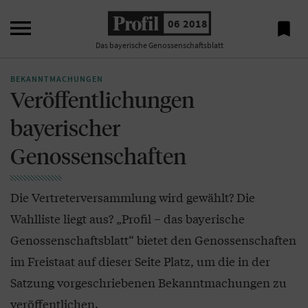

06 2018

Das bayerische Genossenschaftsblatt
BEKANNTMACHUNGEN
Veröffentlichungen
bayerischer
Genossenschaften
Die Vertreterversammlung wird gewählt? Die
Wahlliste liegt aus? „Profil – das bayerische
Genossenschaftsblatt“ bietet den Genossenschaften
im Freistaat auf dieser Seite Platz, um die in der
Satzung vorgeschriebenen Bekanntmachungen zu
veröffentlichen.