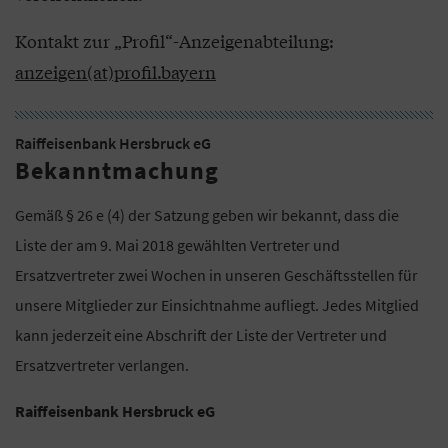
Kontakt zur „Profil“-Anzeigenabteilung:
anzeigen(at)profil.bayern
Raiffeisenbank Hersbruck eG
Bekanntmachung
Gemäß § 26 e (4) der Satzung geben wir bekannt, dass die
Liste der am 9. Mai 2018 gewählten Vertreter und
Ersatzvertreter zwei Wochen in unseren Geschäftsstellen für
unsere Mitglieder zur Einsichtnahme aufliegt. Jedes Mitglied
kann jederzeit eine Abschrift der Liste der Vertreter und
Ersatzvertreter verlangen.
Raiffeisenbank Hersbruck eG