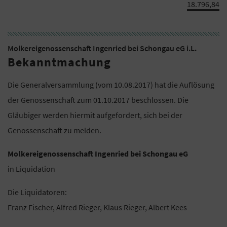
18.796,84
Molkereigenossenschaft Ingenried bei Schongau eG i.L.
Bekanntmachung
Die Generalversammlung (vom 10.08.2017) hat die Auflösung
der Genossenschaft zum 01.10.2017 beschlossen. Die
Gläubiger werden hiermit aufgefordert, sich bei der
Genossenschaft zu melden.
Molkereigenossenschaft Ingenried bei Schongau eG
in Liquidation
Die Liquidatoren:
Franz Fischer, Alfred Rieger, Klaus Rieger, Albert Kees