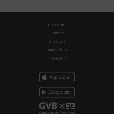
Über Profil
Kontakt
Anzeigen
Datenschutz
Impressum