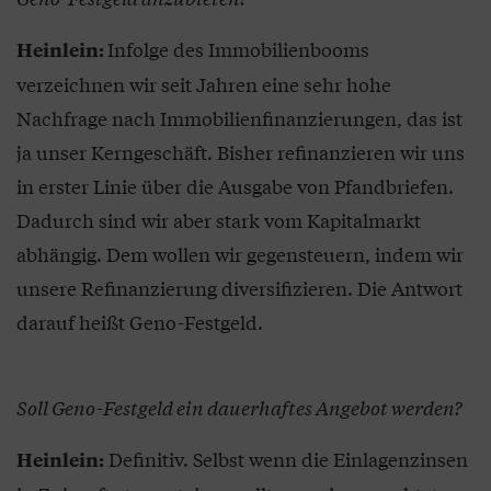
Infolge des Immobilienbooms
Heinlein:
verzeichnen wir seit Jahren eine sehr hohe
Nachfrage nach Immobilienfinanzierungen, das ist
ja unser Kerngeschäft. Bisher refinanzieren wir uns
in erster Linie über die Ausgabe von Pfandbriefen.
Dadurch sind wir aber stark vom Kapitalmarkt
abhängig. Dem wollen wir gegensteuern, indem wir
unsere Refinanzierung diversifizieren. Die Antwort
darauf heißt Geno-Festgeld.
Soll Geno-Festgeld ein dauerhaftes Angebot werden?
Definitiv. Selbst wenn die Einlagenzinsen
Heinlein: