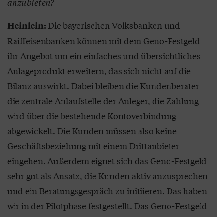
anzubieten?
Die bayerischen Volksbanken und
Heinlein:
Raiffeisenbanken können mit dem Geno-Festgeld
ihr Angebot um ein einfaches und übersichtliches
Anlageprodukt erweitern, das sich nicht auf die
Bilanz auswirkt. Dabei bleiben die Kundenberater
die zentrale Anlaufstelle der Anleger, die Zahlung
wird über die bestehende Kontoverbindung
abgewickelt. Die Kunden müssen also keine
Geschäftsbeziehung mit einem Drittanbieter
eingehen. Außerdem eignet sich das Geno-Festgeld
sehr gut als Ansatz, die Kunden aktiv anzusprechen
und ein Beratungsgespräch zu initiieren. Das haben
wir in der Pilotphase festgestellt. Das Geno-Festgeld