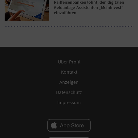
Raiffeisenbanken lohnt, den digitalen
Geldanlage-Assistenten „MeinInvest“
einzuführen.
Über Profil
Kontakt
Anzeigen
Datenschutz
Impressum