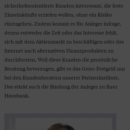
sicherheitsorientierte Kunden interessant, die feste
Zinseinkünfte erzielen wollen, ohne ein Risiko
einzugehen. Zudem kommt es für Anleger infrage,
denen entweder die Zeit oder das Interesse fehlt,
sich mit dem Aktienmarkt zu beschäftigen oder das
Internet nach alternativen Finanzprodukten zu
durchforsten. Weil diese Kunden die persönliche
Beratung bevorzugen, gibt es das Geno-Festgeld nur
bei den Kundenberatern unserer Partnerinstitute.
Das stärkt auch die Bindung der Anleger zu ihrer
Hausbank.