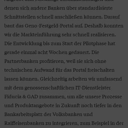
denen sich andere Banken über standardisierte
Schnittstellen schnell anschließen können. Darauf
baut das Geno-Festgeld-Portal auf. Deshalb konnten
wir die Markteinführung sehr schnell realisieren.
Die Entwicklung bis zum Start der Pilotphase hat
gerade einmal acht Wochen gedauert. Die
Partnerbanken profitieren, weil sie sich ohne
technischen Aufwand für das Portal freischalten
lassen können. Gleichzeitig arbeiten wir umfassend
mit dem genossenschaftlichen IT-Dienstleister
Fiducia & GAD zusammen, um alle unsere Prozesse
und Produktangebote in Zukunft noch tiefer in den
Bankarbeitsplatz der Volksbanken und
Raiffeisenbanken zu integrieren, zum Beispiel in der