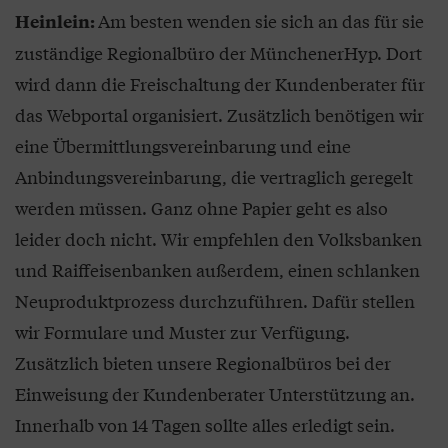
Am besten wenden sie sich an das für sie
Heinlein:
zuständige Regionalbüro der MünchenerHyp. Dort
wird dann die Freischaltung der Kundenberater für
das Webportal organisiert. Zusätzlich benötigen wir
eine Übermittlungsvereinbarung und eine
Anbindungsvereinbarung, die vertraglich geregelt
werden müssen. Ganz ohne Papier geht es also
leider doch nicht. Wir empfehlen den Volksbanken
und Raiffeisenbanken außerdem, einen schlanken
Neuproduktprozess durchzuführen. Dafür stellen
wir Formulare und Muster zur Verfügung.
Zusätzlich bieten unsere Regionalbüros bei der
Einweisung der Kundenberater Unterstützung an.
Innerhalb von 14 Tagen sollte alles erledigt sein.