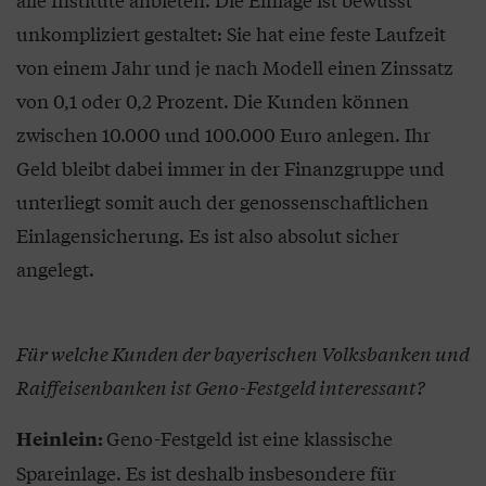
unkompliziert gestaltet: Sie hat eine feste Laufzeit
von einem Jahr und je nach Modell einen Zinssatz
von 0,1 oder 0,2 Prozent. Die Kunden können
zwischen 10.000 und 100.000 Euro anlegen. Ihr
Geld bleibt dabei immer in der Finanzgruppe und
unterliegt somit auch der genossenschaftlichen
Einlagensicherung. Es ist also absolut sicher
angelegt.
Für welche Kunden der bayerischen Volksbanken und
Raiffeisenbanken ist Geno-Festgeld interessant?
Geno-Festgeld ist eine klassische
Heinlein:
Spareinlage. Es ist deshalb insbesondere für