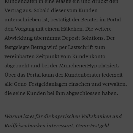
Kundendaten in eine Maske ein und druckt den
Vertrag aus. Sobald dieser vom Kunden
unterschrieben ist, bestätigt der Berater im Portal
den Vorgang mit einem Häkchen. Die weitere
Abwicklung übernimmt Deposit Solutions. Der
festgelegte Betrag wird per Lastschrift zum
vereinbarten Zeitpunkt vom Kundenkonto
abgebucht und bei der MünchenerHyp platziert.
Über das Portal kann der Kundenberater jederzeit
alle Geno-Festgeldanlagen einsehen und verwalten,
die seine Kunden bei ihm abgeschlossen haben.
Warum ist es für die bayerischen Volksbanken und
Raiffeisenbanken interessant, Geno-Festgeld