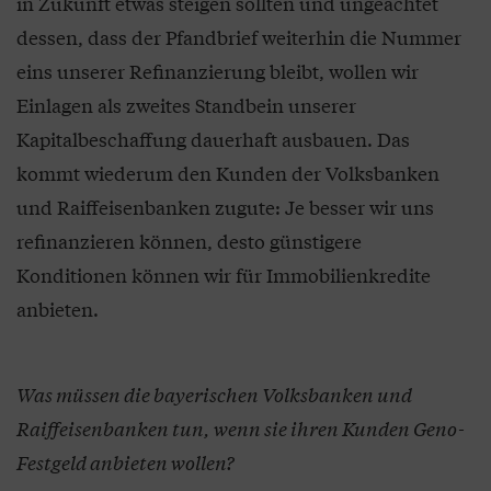
in Zukunft etwas steigen sollten und ungeachtet
dessen, dass der Pfandbrief weiterhin die Nummer
eins unserer Refinanzierung bleibt, wollen wir
Einlagen als zweites Standbein unserer
Kapitalbeschaffung dauerhaft ausbauen. Das
kommt wiederum den Kunden der Volksbanken
und Raiffeisenbanken zugute: Je besser wir uns
refinanzieren können, desto günstigere
Konditionen können wir für Immobilienkredite
anbieten.
Was müssen die bayerischen Volksbanken und
Raiffeisenbanken tun, wenn sie ihren Kunden Geno-
Festgeld anbieten wollen?