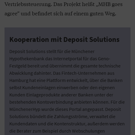
Vertriebssteuerung. Das Projekt heißt „MHB goes
agree“ und befindet sich auf einem guten Weg.
Kooperation mit Deposit Solutions
Deposit Solutions stellt für die Münchener
Hypothekenbank das Internetportal für das Geno-
Festgeld bereit und übernimmt die gesamte technische
Abwicklung dahinter. Das Fintech-Unternehmen aus
Hamburg hat eine Plattform entwickelt, über die Banken
selbst Kundeneinlagen einwerben oder den eigenen
Kunden Einlageprodukte anderer Banken unter der
bestehenden Kontoverbindung anbieten können. Für die
MünchenerHyp wurde dieses Portal angepasst. Deposit
Solutions bündelt die Zahlungsströme, verwaltet die
Kundendaten und die Kontenstruktur, außerdem werden
die Berater zum Beispiel durch Webschulungen