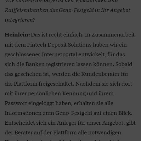
Raiffeisenbanken das Geno-Festgeld in ihr Angebot
integrieren?
Das ist recht einfach. In Zusammenarbeit
Heinlein:
mit dem Fintech Deposit Solutions haben wir ein
geschlossenes Internetportal entwickelt, für das
sich die Banken registrieren lassen können. Sobald
das geschehen ist, werden die Kundenberater für
die Plattform freigeschaltet. Nachdem sie sich dort
mit ihrer persönlichen Kennung und ihrem
Passwort eingeloggt haben, erhalten sie alle
Informationen zum Geno-Festgeld auf einen Blick.
Entscheidet sich ein Anleger für unser Angebot, gibt
der Berater auf der Plattform alle notwendigen