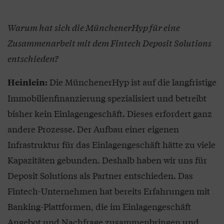
Warum hat sich die MünchenerHyp für eine
Zusammenarbeit mit dem Fintech Deposit Solutions
entschieden?
Die MünchenerHyp ist auf die langfristige
Heinlein:
Immobilienfinanzierung spezialisiert und betreibt
bisher kein Einlagengeschäft. Dieses erfordert ganz
andere Prozesse. Der Aufbau einer eigenen
Infrastruktur für das Einlagengeschäft hätte zu viele
Kapazitäten gebunden. Deshalb haben wir uns für
Deposit Solutions als Partner entschieden. Das
Fintech-Unternehmen hat bereits Erfahrungen mit
Banking-Plattformen, die im Einlagengeschäft
Angebot und Nachfrage zusammenbringen und