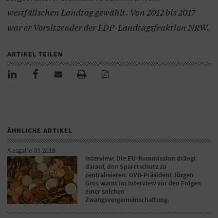
westfälischen Landtag gewählt. Von 2012 bis 2017
war er Vorsitzender der FDP-Landtagsfraktion NRW.
ARTIKEL TEILEN
ÄHNLICHE ARTIKEL
Ausgabe 03 2018
Interview: Die EU-Kommission drängt
darauf, den Sparerschutz zu
zentralisieren. GVB-Präsident Jürgen
Gros warnt im Interview vor den Folgen
einer solchen
Zwangsvergemeinschaftung.