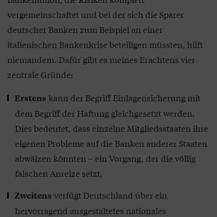
vergemeinschaftet und bei der sich die Sparer
deutscher Banken zum Beispiel an einer
italienischen Bankenkrise beteiligen müssten, hilft
niemandem. Dafür gibt es meines Erachtens vier
zentrale Gründe:
kann der Begriff Einlagensicherung mit
Erstens
dem Begriff der Haftung gleichgesetzt werden.
Dies bedeutet, dass einzelne Mitgliedsstaaten ihre
eigenen Probleme auf die Banken anderer Staaten
abwälzen könnten – ein Vorgang, der die völlig
falschen Anreize setzt.
verfügt Deutschland über ein
Zweitens
hervorragend ausgestaltetes nationales