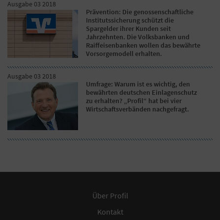
Ausgabe 03 2018
Prävention: Die genossenschaftliche
Institutssicherung schützt die
Spargelder ihrer Kunden seit
Jahrzehnten. Die Volksbanken und
Raiffeisenbanken wollen das bewährte
Vorsorgemodell erhalten.
Ausgabe 03 2018
Umfrage: Warum ist es wichtig, den
bewährten deutschen Einlagenschutz
zu erhalten? „Profil“ hat bei vier
Wirtschaftsverbänden nachgefragt.
Über Profil
Kontakt