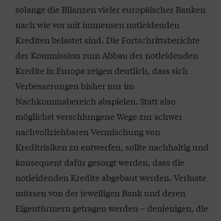
solange die Bilanzen vieler europäischer Banken
nach wie vor mit immensen notleidenden
Krediten belastet sind. Die Fortschrittsberichte
der Kommission zum Abbau der notleidenden
Kredite in Europa zeigen deutlich, dass sich
Verbesserungen bisher nur im
Nachkommabereich abspielen. Statt also
möglichst verschlungene Wege zur schwer
nachvollziehbaren Vermischung von
Kreditrisiken zu entwerfen, sollte nachhaltig und
konsequent dafür gesorgt werden, dass die
notleidenden Kredite abgebaut werden. Verluste
müssen von der jeweiligen Bank und deren
Eigentürmern getragen werden – denjenigen, die