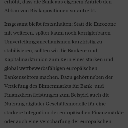
erhöht, dass die Bank aus eigenem Antrieb den
Abbau von Risikopositionen vorantreibt.
Insgesamt bleibt festzuhalten: Statt die Eurozone
mit weiteren, später kaum noch korrigierbaren
Umverteilungsmechanismen kurzfristig zu
stabilisieren, sollten wir die Banken- und
Kapitalmarktunion zum Kern eines starken und
global wettbewerbsfähigen europäischen
Bankensektors machen. Dazu gehört neben der
Vertiefung des Binnenmarkts für Bank- und
Finanzdienstleistungen zum Beispiel auch die
Nutzung digitaler Geschäftsmodelle für eine
stärkere Integration der europäischen Finanzmärkte
oder auch eine Verschärfung der europäischen