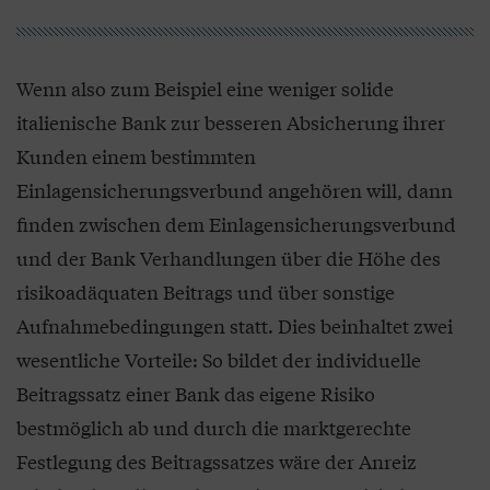
Wenn also zum Beispiel eine weniger solide
italienische Bank zur besseren Absicherung ihrer
Kunden einem bestimmten
Einlagensicherungsverbund angehören will, dann
finden zwischen dem Einlagensicherungsverbund
und der Bank Verhandlungen über die Höhe des
risikoadäquaten Beitrags und über sonstige
Aufnahmebedingungen statt. Dies beinhaltet zwei
wesentliche Vorteile: So bildet der individuelle
Beitragssatz einer Bank das eigene Risiko
bestmöglich ab und durch die marktgerechte
Festlegung des Beitragssatzes wäre der Anreiz