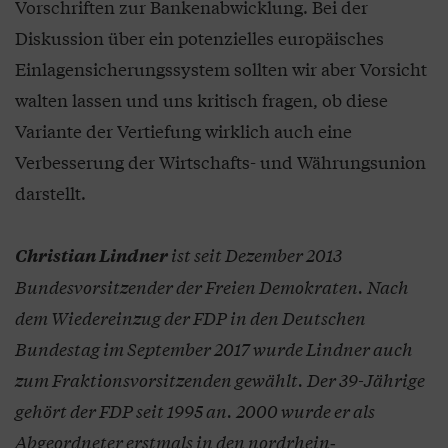
Vorschriften zur Bankenabwicklung. Bei der
Diskussion über ein potenzielles europäisches
Einlagensicherungssystem sollten wir aber Vorsicht
walten lassen und uns kritisch fragen, ob diese
Variante der Vertiefung wirklich auch eine
Verbesserung der Wirtschafts- und Währungsunion
darstellt.
ist seit Dezember 2013
Christian Lindner
Bundesvorsitzender der Freien Demokraten. Nach
dem Wiedereinzug der FDP in den Deutschen
Bundestag im September 2017 wurde Lindner auch
zum Fraktionsvorsitzenden gewählt. Der 39-Jährige
gehört der FDP seit 1995 an. 2000 wurde er als
Abgeordneter erstmals in den nordrhein‐