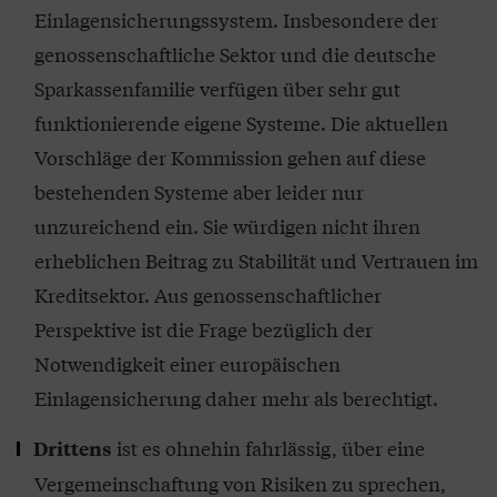
Einlagensicherungssystem. Insbesondere der
genossenschaftliche Sektor und die deutsche
Sparkassenfamilie verfügen über sehr gut
funktionierende eigene Systeme. Die aktuellen
Vorschläge der Kommission gehen auf diese
bestehenden Systeme aber leider nur
unzureichend ein. Sie würdigen nicht ihren
erheblichen Beitrag zu Stabilität und Vertrauen im
Kreditsektor. Aus genossenschaftlicher
Perspektive ist die Frage bezüglich der
Notwendigkeit einer europäischen
Einlagensicherung daher mehr als berechtigt.
ist es ohnehin fahrlässig, über eine
Drittens
Vergemeinschaftung von Risiken zu sprechen,