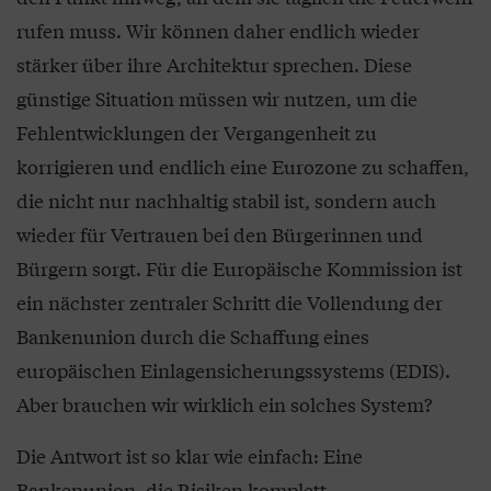
rufen muss. Wir können daher endlich wieder
stärker über ihre Architektur sprechen. Diese
günstige Situation müssen wir nutzen, um die
Fehlentwicklungen der Vergangenheit zu
korrigieren und endlich eine Eurozone zu schaffen,
die nicht nur nachhaltig stabil ist, sondern auch
wieder für Vertrauen bei den Bürgerinnen und
Bürgern sorgt. Für die Europäische Kommission ist
ein nächster zentraler Schritt die Vollendung der
Bankenunion durch die Schaffung eines
europäischen Einlagensicherungssystems (EDIS).
Aber brauchen wir wirklich ein solches System?
Die Antwort ist so klar wie einfach: Eine
Bankenunion, die Risiken komplett