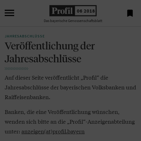

06 2018

Das bayerische Genossenschaftsblatt
JAHRESABSCHLÜSSE
Veröffentlichung der
Jahresabschlüsse
Auf dieser Seite veröffentlicht „Profil“ die
Jahresabschlüsse der bayerischen Volksbanken und
Raiffeisenbanken.
Banken, die eine Veröffentlichung wünschen,
wenden sich bitte an die „Profil“-Anzeigenabteilung
unter:
anzeigen(at)profil.bayern