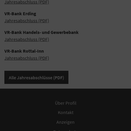
Jahresabschluss (PDF)
VR-Bank Erding
Jahresabschluss (PDF)
VR-Bank Handels- und Gewerbebank
Jahresabschluss (PDF)
VR-Bank Rottal-Inn
Jahresabschluss (PDF)
Alle Jahresabschlüsse (PDF)
Über Profil
Kontakt
Anzeigen