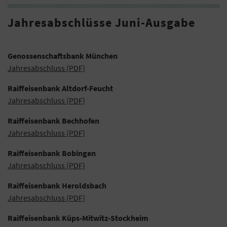
Jahresabschlüsse Juni-Ausgabe
Genossenschaftsbank München
Jahresabschluss (PDF)
Raiffeisenbank Altdorf-Feucht
Jahresabschluss (PDF)
Raiffeisenbank Bechhofen
Jahresabschluss (PDF)
Raiffeisenbank Bobingen
Jahresabschluss (PDF)
Raiffeisenbank Heroldsbach
Jahresabschluss (PDF)
Raiffeisenbank Küps-Mitwitz-Stockheim